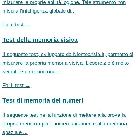
misurare le proprie abilità logiche. Tale strumento non
misura l'intelligenza globale di...
Fai il test →
Test della memoria visiva
Il seguente test, sviluppato da Nienteansia.it, permette di
misurare la propria memoria visiva. L'esercizio è molto
semplice e si compone...
Fai il test →
Test di memoria dei numeri
Il seguente test ha la funzione di mettere alla prova la
propria memoria per i numeri unitamente alla memoria
spaziale....