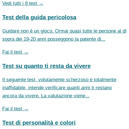
Vedi tutti i 8 test →
Test della guida pericolosa
Guidare non è un gioco. Ormai quasi tutte le persone al di
sopra dei 19-20 anni posseggono la patente di...
Fai il test →
Test su quanto ti resta da vivere
Il seguente test, volutamente scherzoso e totalmente
inaffidabile, intende verificare quanti anni ti restano
ancora da vivere. La valutazione viene...
Fai il test →
Test di personalità e colori