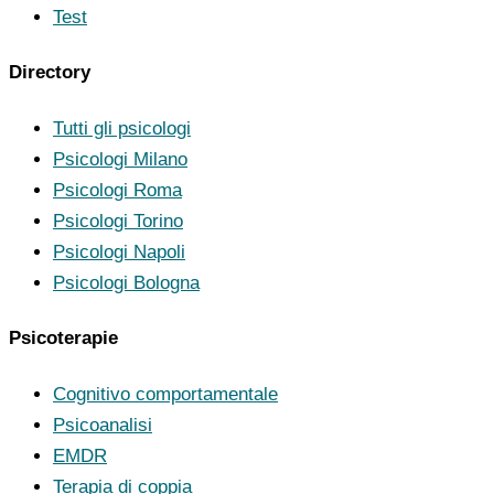
Test
Directory
Tutti gli psicologi
Psicologi Milano
Psicologi Roma
Psicologi Torino
Psicologi Napoli
Psicologi Bologna
Psicoterapie
Cognitivo comportamentale
Psicoanalisi
EMDR
Terapia di coppia