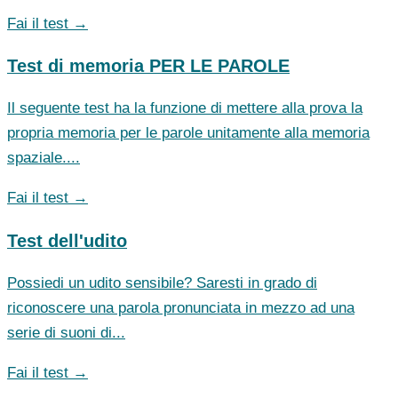
Fai il test →
Test di memoria PER LE PAROLE
Il seguente test ha la funzione di mettere alla prova la
propria memoria per le parole unitamente alla memoria
spaziale....
Fai il test →
Test dell'udito
Possiedi un udito sensibile? Saresti in grado di
riconoscere una parola pronunciata in mezzo ad una
serie di suoni di...
Fai il test →