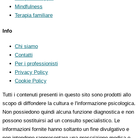
Mindfulness
Terapia familiare
Info
Chi siamo
Contatti
Per i professionisti
Privacy Policy
Cookie Policy
Tutti i contenuti presenti in questo sito sono prodotti allo
scopo di diffondere la cultura e l'informazione psicologica.
Non possiedono quindi alcuna funzione diagnostica e non
possono sostituirsi ad un consulto specialistico. Le
informazioni fornite hanno soltanto un fine divulgativo e
non intendono rappresentare una prescrizione medica o