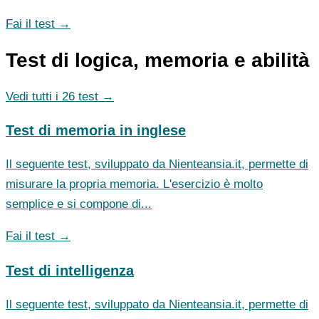
Fai il test →
Test di logica, memoria e abilità
Vedi tutti i 26 test →
Test di memoria in inglese
Il seguente test, sviluppato da Nienteansia.it, permette di
misurare la propria memoria. L'esercizio è molto
semplice e si compone di...
Fai il test →
Test di intelligenza
Il seguente test, sviluppato da Nienteansia.it, permette di