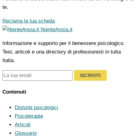
te.
Reclama la tua scheda
NienteAnsia.it
Informazione e supporto per il benessere psicologico.
Test, articoli e una directory di professionisti in tutta
Italia.
ISCRIVITI
Contenuti
Disturbi psicologici
Psicoterapie
Articoli
Glossario