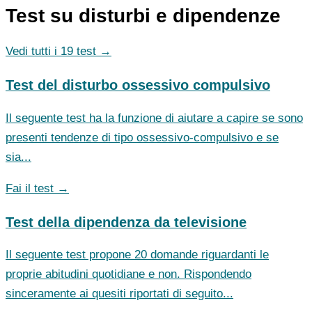
Test su disturbi e dipendenze
Vedi tutti i 19 test →
Test del disturbo ossessivo compulsivo
Il seguente test ha la funzione di aiutare a capire se sono
presenti tendenze di tipo ossessivo-compulsivo e se
sia...
Fai il test →
Test della dipendenza da televisione
Il seguente test propone 20 domande riguardanti le
proprie abitudini quotidiane e non. Rispondendo
sinceramente ai quesiti riportati di seguito...