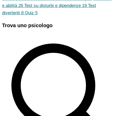
e abilità
26
Test su disturbi e dipendenze
19
Test
divertenti
8
Quiz
5
Trova uno psicologo