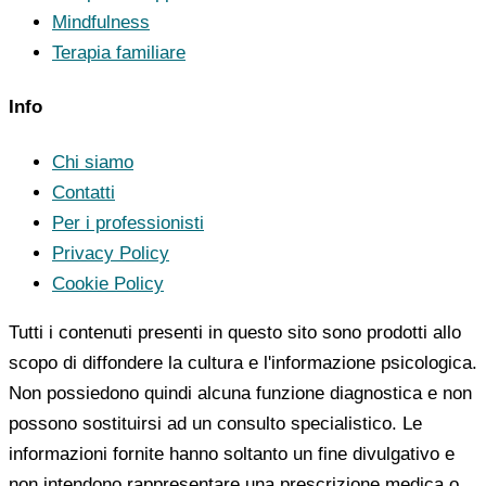
Mindfulness
Terapia familiare
Info
Chi siamo
Contatti
Per i professionisti
Privacy Policy
Cookie Policy
Tutti i contenuti presenti in questo sito sono prodotti allo
scopo di diffondere la cultura e l'informazione psicologica.
Non possiedono quindi alcuna funzione diagnostica e non
possono sostituirsi ad un consulto specialistico. Le
informazioni fornite hanno soltanto un fine divulgativo e
non intendono rappresentare una prescrizione medica o