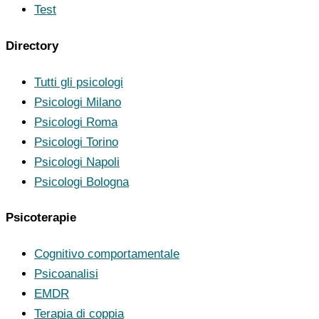
Test
Directory
Tutti gli psicologi
Psicologi Milano
Psicologi Roma
Psicologi Torino
Psicologi Napoli
Psicologi Bologna
Psicoterapie
Cognitivo comportamentale
Psicoanalisi
EMDR
Terapia di coppia