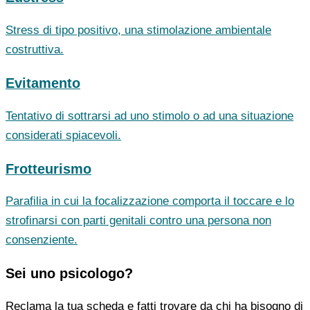
Stress di tipo positivo, una stimolazione ambientale
costruttiva.
Evitamento
Tentativo di sottrarsi ad uno stimolo o ad una situazione
considerati spiacevoli.
Frotteurismo
Parafilia in cui la focalizzazione comporta il toccare e lo
strofinarsi con parti genitali contro una persona non
consenziente.
Sei uno psicologo?
Reclama la tua scheda e fatti trovare da chi ha bisogno di