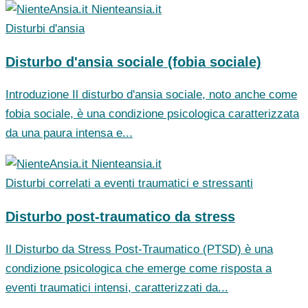
Nienteansia.it
Disturbi d'ansia
Disturbo d'ansia sociale (fobia sociale)
Introduzione Il disturbo d'ansia sociale, noto anche come
fobia sociale, è una condizione psicologica caratterizzata
da una paura intensa e...
Nienteansia.it
Disturbi correlati a eventi traumatici e stressanti
Disturbo post-traumatico da stress
Il Disturbo da Stress Post-Traumatico (PTSD) è una
condizione psicologica che emerge come risposta a
eventi traumatici intensi, caratterizzati da...