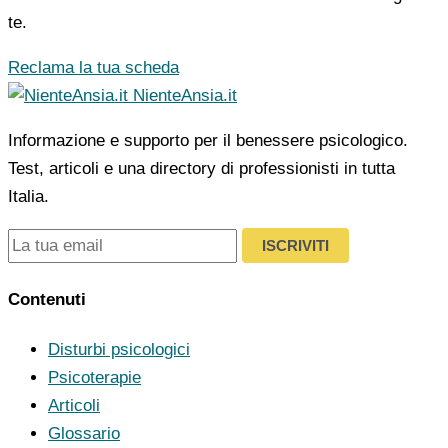
te.
Reclama la tua scheda
NienteAnsia.it
Informazione e supporto per il benessere psicologico.
Test, articoli e una directory di professionisti in tutta
Italia.
ISCRIVITI
Contenuti
Disturbi psicologici
Psicoterapie
Articoli
Glossario