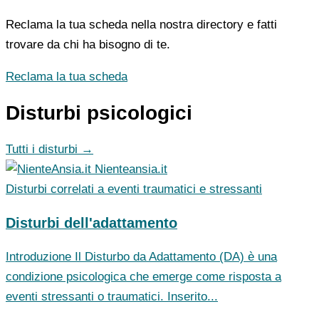
Reclama la tua scheda nella nostra directory e fatti
trovare da chi ha bisogno di te.
Reclama la tua scheda
Disturbi psicologici
Tutti i disturbi →
Nienteansia.it
Disturbi correlati a eventi traumatici e stressanti
Disturbi dell'adattamento
Introduzione Il Disturbo da Adattamento (DA) è una
condizione psicologica che emerge come risposta a
eventi stressanti o traumatici. Inserito...