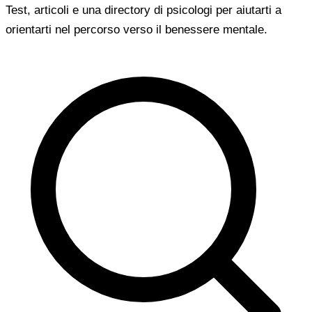
Test, articoli e una directory di psicologi per aiutarti a
orientarti nel percorso verso il benessere mentale.