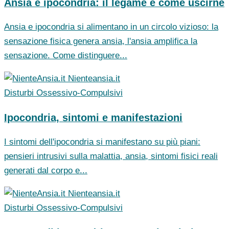
Ansia e ipocondria: il legame e come uscirne
Ansia e ipocondria si alimentano in un circolo vizioso: la
sensazione fisica genera ansia, l'ansia amplifica la
sensazione. Come distinguere...
Nienteansia.it
Disturbi Ossessivo-Compulsivi
Ipocondria, sintomi e manifestazioni
I sintomi dell'ipocondria si manifestano su più piani:
pensieri intrusivi sulla malattia, ansia, sintomi fisici reali
generati dal corpo e...
Nienteansia.it
Disturbi Ossessivo-Compulsivi