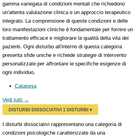
gamma variegata di condizioni mentali che richiedono
un'attenta valutazione clinica e un approccio terapeutico
integrato. La comprensione di queste condizioni e delle
loro manifestazioni cliniche è fondamentale per fornire un
trattamento efficace e migliorare la qualità della vita dei
pazienti. Ogni disturbo all'interno di questa categoria
presenta sfide uniche e richiede strategie di intervento
personalizzate per affrontare le specifiche esigenze di
ogni individuo.
Catatonia
Vedi tutti →
DISTURBI DISSOCIATIVI
1 DISTURBI
▾
I disturbi dissociativi rappresentano una categoria di
condizioni psicologiche caratterizzate da una