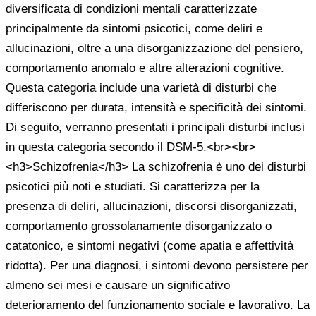
diversificata di condizioni mentali caratterizzate
principalmente da sintomi psicotici, come deliri e
allucinazioni, oltre a una disorganizzazione del pensiero,
comportamento anomalo e altre alterazioni cognitive.
Questa categoria include una varietà di disturbi che
differiscono per durata, intensità e specificità dei sintomi.
Di seguito, verranno presentati i principali disturbi inclusi
in questa categoria secondo il DSM-5.<br><br>
<h3>Schizofrenia</h3> La schizofrenia è uno dei disturbi
psicotici più noti e studiati. Si caratterizza per la
presenza di deliri, allucinazioni, discorsi disorganizzati,
comportamento grossolanamente disorganizzato o
catatonico, e sintomi negativi (come apatia e affettività
ridotta). Per una diagnosi, i sintomi devono persistere per
almeno sei mesi e causare un significativo
deterioramento del funzionamento sociale e lavorativo. La