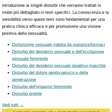
introduzione ai singoli disturbi che verranno trattati in
modo più dettagliato in testi specifici. La conoscenza e la
sensibilità verso questi temi sono fondamentali per una
pratica clinica efficace e per promuovere una visione
positiva della sessualità.
Disfunzione sessuale indotta da sostanze/farmaci
Disturbo del desiderio sessuale e dell'eccitazione
sessuale femminile
Disturbo del desiderio sessuale ipoattivo maschile
Disturbo del dolore genito-pelvico e della
penetrazione
Disturbo dell'orgasmo femminile
Disturbo erettile
Vedi tutti →