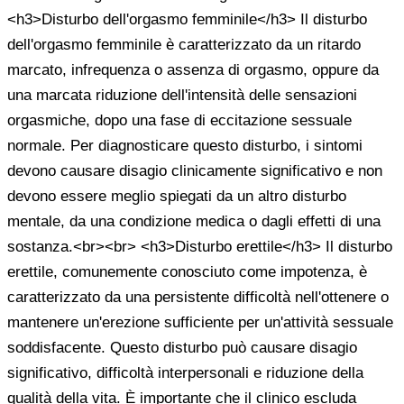
<h3>Disturbo dell'orgasmo femminile</h3> Il disturbo
dell'orgasmo femminile è caratterizzato da un ritardo
marcato, infrequenza o assenza di orgasmo, oppure da
una marcata riduzione dell'intensità delle sensazioni
orgasmiche, dopo una fase di eccitazione sessuale
normale. Per diagnosticare questo disturbo, i sintomi
devono causare disagio clinicamente significativo e non
devono essere meglio spiegati da un altro disturbo
mentale, da una condizione medica o dagli effetti di una
sostanza.<br><br> <h3>Disturbo erettile</h3> Il disturbo
erettile, comunemente conosciuto come impotenza, è
caratterizzato da una persistente difficoltà nell'ottenere o
mantenere un'erezione sufficiente per un'attività sessuale
soddisfacente. Questo disturbo può causare disagio
significativo, difficoltà interpersonali e riduzione della
qualità della vita. È importante che il clinico escluda