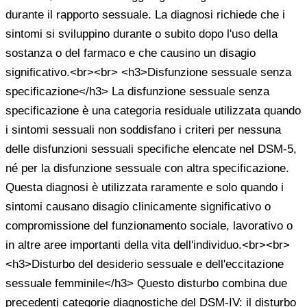
durante il rapporto sessuale. La diagnosi richiede che i
sintomi si sviluppino durante o subito dopo l'uso della
sostanza o del farmaco e che causino un disagio
significativo.<br><br> <h3>Disfunzione sessuale senza
specificazione</h3> La disfunzione sessuale senza
specificazione è una categoria residuale utilizzata quando
i sintomi sessuali non soddisfano i criteri per nessuna
delle disfunzioni sessuali specifiche elencate nel DSM-5,
né per la disfunzione sessuale con altra specificazione.
Questa diagnosi è utilizzata raramente e solo quando i
sintomi causano disagio clinicamente significativo o
compromissione del funzionamento sociale, lavorativo o
in altre aree importanti della vita dell'individuo.<br><br>
<h3>Disturbo del desiderio sessuale e dell'eccitazione
sessuale femminile</h3> Questo disturbo combina due
precedenti categorie diagnostiche del DSM-IV: il disturbo