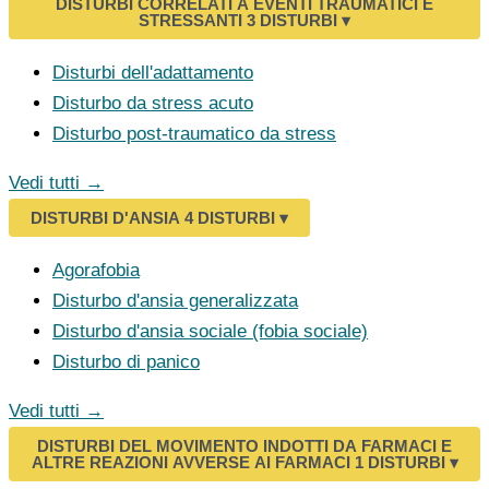
DISTURBI CORRELATI A EVENTI TRAUMATICI E
STRESSANTI
3 DISTURBI
▾
Disturbi dell'adattamento
Disturbo da stress acuto
Disturbo post-traumatico da stress
Vedi tutti →
DISTURBI D'ANSIA
4 DISTURBI
▾
Agorafobia
Disturbo d'ansia generalizzata
Disturbo d'ansia sociale (fobia sociale)
Disturbo di panico
Vedi tutti →
DISTURBI DEL MOVIMENTO INDOTTI DA FARMACI E
ALTRE REAZIONI AVVERSE AI FARMACI
1 DISTURBI
▾