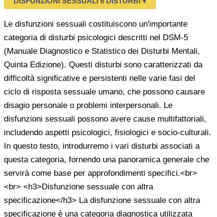
DISFUNZIONI SESSUALI
6 DISTURBI
▾
Le disfunzioni sessuali costituiscono un'importante
categoria di disturbi psicologici descritti nel DSM-5
(Manuale Diagnostico e Statistico dei Disturbi Mentali,
Quinta Edizione). Questi disturbi sono caratterizzati da
difficoltà significative e persistenti nelle varie fasi del
ciclo di risposta sessuale umano, che possono causare
disagio personale o problemi interpersonali. Le
disfunzioni sessuali possono avere cause multifattoriali,
includendo aspetti psicologici, fisiologici e socio-culturali.
In questo testo, introdurremo i vari disturbi associati a
questa categoria, fornendo una panoramica generale che
servirà come base per approfondimenti specifici.<br>
<br> <h3>Disfunzione sessuale con altra
specificazione</h3> La disfunzione sessuale con altra
specificazione è una categoria diagnostica utilizzata