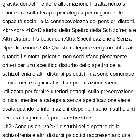
gravità dei deliri e delle allucinazioni. Il trattamento si
concentra sulla terapia psicologica per migliorare le
capacità sociali e la consapevolezza dei pensieri distorti.
<br><br> <h3>Disturbo dello Spettro della Schizofrenia e
Altri Disturbi Psicotici con Altra Specificazione e Senza
Specificazione</h3> Queste categorie vengono utilizzate
quando i sintomi psicotici non soddisfano pienamente i
criteri per uno specifico disturbo dello spettro della
schizofrenia o altri disturbi psicotici, ma sono comunque
clinicamente significativi. La specificazione viene
utilizzata per fornire ulteriori dettagli sulla presentazione
clinica, mentre la categoria senza specificazione viene
usata quando le informazioni disponibili sono insufficienti
per una diagnosi più precisa.<br><br>
<h2>Conclusioni</h2> I disturbi dello spettro della
schizofrenia e altri disturbi psicotici rappresentano una