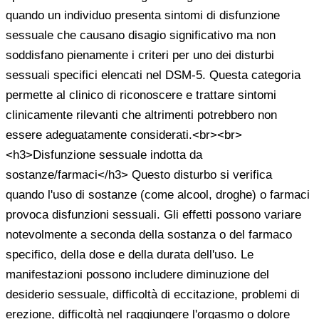
quando un individuo presenta sintomi di disfunzione
sessuale che causano disagio significativo ma non
soddisfano pienamente i criteri per uno dei disturbi
sessuali specifici elencati nel DSM-5. Questa categoria
permette al clinico di riconoscere e trattare sintomi
clinicamente rilevanti che altrimenti potrebbero non
essere adeguatamente considerati.<br><br>
<h3>Disfunzione sessuale indotta da
sostanze/farmaci</h3> Questo disturbo si verifica
quando l'uso di sostanze (come alcool, droghe) o farmaci
provoca disfunzioni sessuali. Gli effetti possono variare
notevolmente a seconda della sostanza o del farmaco
specifico, della dose e della durata dell'uso. Le
manifestazioni possono includere diminuzione del
desiderio sessuale, difficoltà di eccitazione, problemi di
erezione, difficoltà nel raggiungere l'orgasmo o dolore