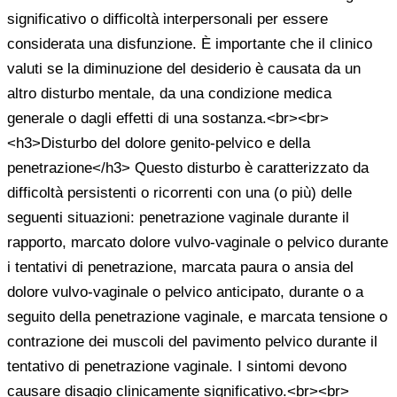
significativo o difficoltà interpersonali per essere
considerata una disfunzione. È importante che il clinico
valuti se la diminuzione del desiderio è causata da un
altro disturbo mentale, da una condizione medica
generale o dagli effetti di una sostanza.<br><br>
<h3>Disturbo del dolore genito-pelvico e della
penetrazione</h3> Questo disturbo è caratterizzato da
difficoltà persistenti o ricorrenti con una (o più) delle
seguenti situazioni: penetrazione vaginale durante il
rapporto, marcato dolore vulvo-vaginale o pelvico durante
i tentativi di penetrazione, marcata paura o ansia del
dolore vulvo-vaginale o pelvico anticipato, durante o a
seguito della penetrazione vaginale, e marcata tensione o
contrazione dei muscoli del pavimento pelvico durante il
tentativo di penetrazione vaginale. I sintomi devono
causare disagio clinicamente significativo.<br><br>