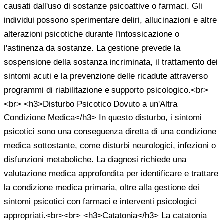
causati dall'uso di sostanze psicoattive o farmaci. Gli
individui possono sperimentare deliri, allucinazioni e altre
alterazioni psicotiche durante l'intossicazione o
l'astinenza da sostanze. La gestione prevede la
sospensione della sostanza incriminata, il trattamento dei
sintomi acuti e la prevenzione delle ricadute attraverso
programmi di riabilitazione e supporto psicologico.<br>
<br> <h3>Disturbo Psicotico Dovuto a un'Altra
Condizione Medica</h3> In questo disturbo, i sintomi
psicotici sono una conseguenza diretta di una condizione
medica sottostante, come disturbi neurologici, infezioni o
disfunzioni metaboliche. La diagnosi richiede una
valutazione medica approfondita per identificare e trattare
la condizione medica primaria, oltre alla gestione dei
sintomi psicotici con farmaci e interventi psicologici
appropriati.<br><br> <h3>Catatonia</h3> La catatonia