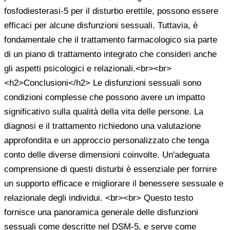
fosfodiesterasi-5 per il disturbo erettile, possono essere
efficaci per alcune disfunzioni sessuali. Tuttavia, è
fondamentale che il trattamento farmacologico sia parte
di un piano di trattamento integrato che consideri anche
gli aspetti psicologici e relazionali.<br><br>
<h2>Conclusioni</h2> Le disfunzioni sessuali sono
condizioni complesse che possono avere un impatto
significativo sulla qualità della vita delle persone. La
diagnosi e il trattamento richiedono una valutazione
approfondita e un approccio personalizzato che tenga
conto delle diverse dimensioni coinvolte. Un'adeguata
comprensione di questi disturbi è essenziale per fornire
un supporto efficace e migliorare il benessere sessuale e
relazionale degli individui. <br><br> Questo testo
fornisce una panoramica generale delle disfunzioni
sessuali come descritte nel DSM-5, e serve come