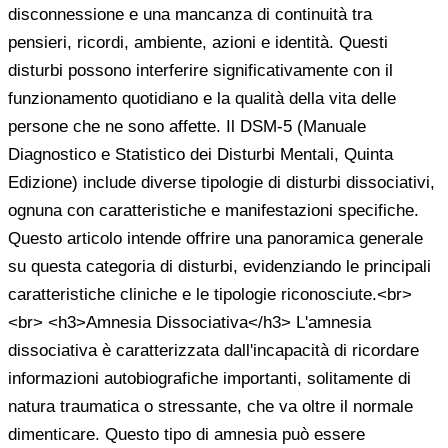
disconnessione e una mancanza di continuità tra
pensieri, ricordi, ambiente, azioni e identità. Questi
disturbi possono interferire significativamente con il
funzionamento quotidiano e la qualità della vita delle
persone che ne sono affette. Il DSM-5 (Manuale
Diagnostico e Statistico dei Disturbi Mentali, Quinta
Edizione) include diverse tipologie di disturbi dissociativi,
ognuna con caratteristiche e manifestazioni specifiche.
Questo articolo intende offrire una panoramica generale
su questa categoria di disturbi, evidenziando le principali
caratteristiche cliniche e le tipologie riconosciute.<br>
<br> <h3>Amnesia Dissociativa</h3> L'amnesia
dissociativa è caratterizzata dall'incapacità di ricordare
informazioni autobiografiche importanti, solitamente di
natura traumatica o stressante, che va oltre il normale
dimenticare. Questo tipo di amnesia può essere