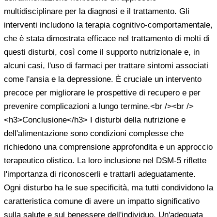
multidisciplinare per la diagnosi e il trattamento. Gli
interventi includono la terapia cognitivo-comportamentale,
che è stata dimostrata efficace nel trattamento di molti di
questi disturbi, così come il supporto nutrizionale e, in
alcuni casi, l'uso di farmaci per trattare sintomi associati
come l'ansia e la depressione. È cruciale un intervento
precoce per migliorare le prospettive di recupero e per
prevenire complicazioni a lungo termine.<br /><br />
<h3>Conclusione</h3> I disturbi della nutrizione e
dell'alimentazione sono condizioni complesse che
richiedono una comprensione approfondita e un approccio
terapeutico olistico. La loro inclusione nel DSM-5 riflette
l'importanza di riconoscerli e trattarli adeguatamente.
Ogni disturbo ha le sue specificità, ma tutti condividono la
caratteristica comune di avere un impatto significativo
sulla salute e sul benessere dell'individuo. Un'adeguata