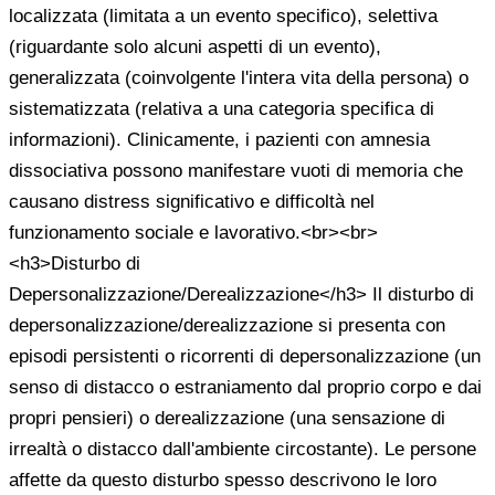
localizzata (limitata a un evento specifico), selettiva
(riguardante solo alcuni aspetti di un evento),
generalizzata (coinvolgente l'intera vita della persona) o
sistematizzata (relativa a una categoria specifica di
informazioni). Clinicamente, i pazienti con amnesia
dissociativa possono manifestare vuoti di memoria che
causano distress significativo e difficoltà nel
funzionamento sociale e lavorativo.<br><br>
<h3>Disturbo di
Depersonalizzazione/Derealizzazione</h3> Il disturbo di
depersonalizzazione/derealizzazione si presenta con
episodi persistenti o ricorrenti di depersonalizzazione (un
senso di distacco o estraniamento dal proprio corpo e dai
propri pensieri) o derealizzazione (una sensazione di
irrealtà o distacco dall'ambiente circostante). Le persone
affette da questo disturbo spesso descrivono le loro