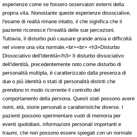
esperienze come se fossero osservatori esterni della
propria vita. Nonostante queste esperienze dissociative,
l'esame di realtà rimane intatto, il che significa che il
paziente riconosce l'irrealità delle sue percezioni.
Tuttavia, il disturbo può causare grande ansia e difficoltà
nel vivere una vita normale.<br><br> <h3>Disturbo
Dissociativo dell'Identità</h3> Il disturbo dissociativo
dell'identità, precedentemente noto come disturbo di
personalità multipla, è caratterizzato dalla presenza di
due o più identità o stati di personalità distinti che
prendono in modo ricorrente il controllo del
comportamento della persona. Questi stati possono avere
nomi, età, storie personali e caratteristiche diverse. I
pazienti possono sperimentare vuoti di memoria per
eventi quotidiani, informazioni personali importanti e
traumi, che non possono essere spiegati con un normale