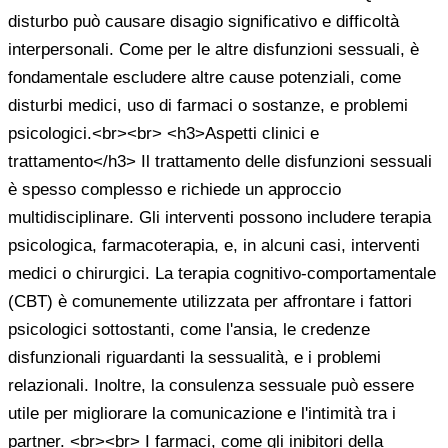
disturbo può causare disagio significativo e difficoltà
interpersonali. Come per le altre disfunzioni sessuali, è
fondamentale escludere altre cause potenziali, come
disturbi medici, uso di farmaci o sostanze, e problemi
psicologici.<br><br> <h3>Aspetti clinici e
trattamento</h3> Il trattamento delle disfunzioni sessuali
è spesso complesso e richiede un approccio
multidisciplinare. Gli interventi possono includere terapia
psicologica, farmacoterapia, e, in alcuni casi, interventi
medici o chirurgici. La terapia cognitivo-comportamentale
(CBT) è comunemente utilizzata per affrontare i fattori
psicologici sottostanti, come l'ansia, le credenze
disfunzionali riguardanti la sessualità, e i problemi
relazionali. Inoltre, la consulenza sessuale può essere
utile per migliorare la comunicazione e l'intimità tra i
partner. <br><br> I farmaci, come gli inibitori della