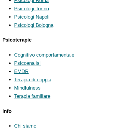
Psicologi Roma
Psicologi Torino
Psicologi Napoli
Psicologi Bologna
Psicoterapie
Cognitivo comportamentale
Psicoanalisi
EMDR
Terapia di coppia
Mindfulness
Terapia familiare
Info
Chi siamo