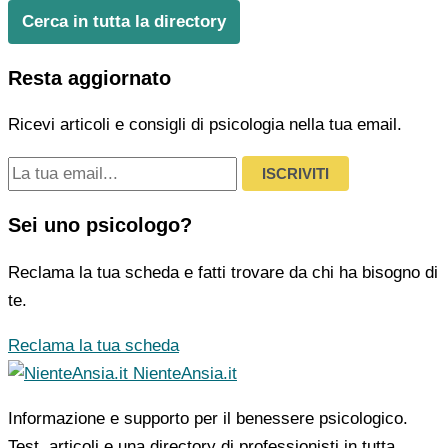
Cerca in tutta la directory
Resta aggiornato
Ricevi articoli e consigli di psicologia nella tua email.
ISCRIVITI
Sei uno psicologo?
Reclama la tua scheda e fatti trovare da chi ha bisogno di
te.
Reclama la tua scheda
NienteAnsia.it
Informazione e supporto per il benessere psicologico.
Test, articoli e una directory di professionisti in tutta