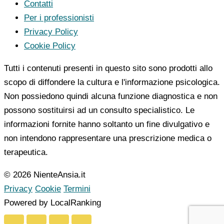
Contatti
Per i professionisti
Privacy Policy
Cookie Policy
Tutti i contenuti presenti in questo sito sono prodotti allo
scopo di diffondere la cultura e l'informazione psicologica.
Non possiedono quindi alcuna funzione diagnostica e non
possono sostituirsi ad un consulto specialistico. Le
informazioni fornite hanno soltanto un fine divulgativo e
non intendono rappresentare una prescrizione medica o
terapeutica.
© 2026 NienteAnsia.it
Privacy
Cookie
Termini
Powered by LocalRanking