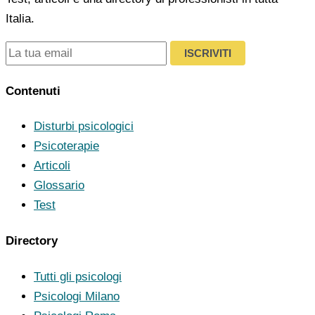
Italia.
ISCRIVITI
Contenuti
Disturbi psicologici
Psicoterapie
Articoli
Glossario
Test
Directory
Tutti gli psicologi
Psicologi Milano