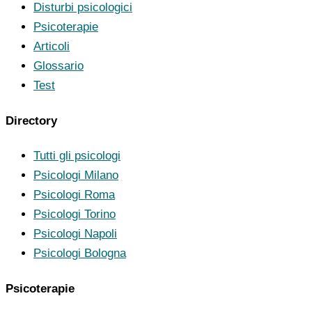
Disturbi psicologici
Psicoterapie
Articoli
Glossario
Test
Directory
Tutti gli psicologi
Psicologi Milano
Psicologi Roma
Psicologi Torino
Psicologi Napoli
Psicologi Bologna
Psicoterapie