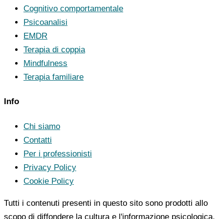
Cognitivo comportamentale
Psicoanalisi
EMDR
Terapia di coppia
Mindfulness
Terapia familiare
Info
Chi siamo
Contatti
Per i professionisti
Privacy Policy
Cookie Policy
Tutti i contenuti presenti in questo sito sono prodotti allo
scopo di diffondere la cultura e l'informazione psicologica.