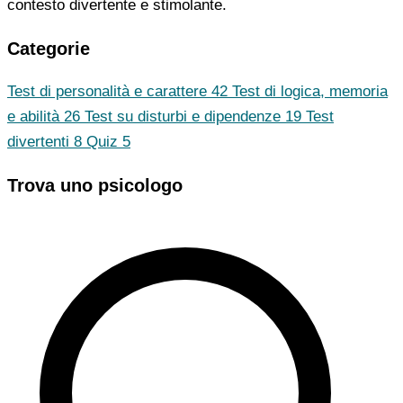
contesto divertente e stimolante.
Categorie
Test di personalità e carattere
42
Test di logica, memoria
e abilità
26
Test su disturbi e dipendenze
19
Test
divertenti
8
Quiz
5
Trova uno psicologo