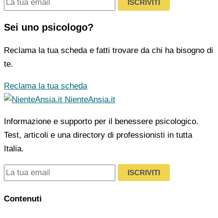
ISCRIVITI
Sei uno psicologo?
Reclama la tua scheda e fatti trovare da chi ha bisogno di
te.
Reclama la tua scheda
NienteAnsia.it
Informazione e supporto per il benessere psicologico.
Test, articoli e una directory di professionisti in tutta
Italia.
ISCRIVITI
Contenuti