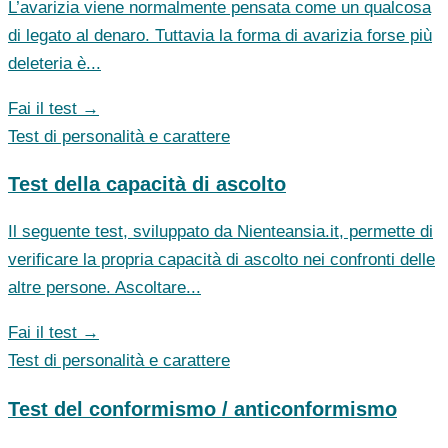
L’avarizia viene normalmente pensata come un qualcosa
di legato al denaro. Tuttavia la forma di avarizia forse più
deleteria è...
Fai il test →
Test di personalità e carattere
Test della capacità di ascolto
Il seguente test, sviluppato da Nienteansia.it, permette di
verificare la propria capacità di ascolto nei confronti delle
altre persone. Ascoltare...
Fai il test →
Test di personalità e carattere
Test del conformismo / anticonformismo