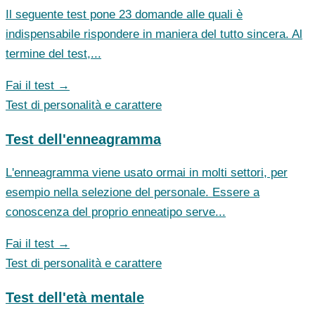
Il seguente test pone 23 domande alle quali è
indispensabile rispondere in maniera del tutto sincera. Al
termine del test,...
Fai il test →
Test di personalità e carattere
Test dell'enneagramma
L'enneagramma viene usato ormai in molti settori, per
esempio nella selezione del personale. Essere a
conoscenza del proprio enneatipo serve...
Fai il test →
Test di personalità e carattere
Test dell'età mentale