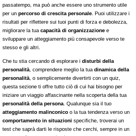
passatempo, ma può anche essere uno strumento utile
per un
percorso di crescita personale
. Puoi utilizzare i
risultati per riflettere sui tuoi punti di forza e debolezza,
migliorare la tua
capacità di organizzazione
e
sviluppare un atteggiamento più consapevole verso te
stesso e gli altri.
Che tu stia cercando di esplorare i
disturbi della
personalità
, comprendere meglio la tua
dinamica della
personalità
, o semplicemente divertirti con un quiz,
questa sezione ti offre tutto ciò di cui hai bisogno per
iniziare un viaggio affascinante nella scoperta della tua
personalità della persona
. Qualunque sia il tuo
atteggiamento malinconico
o la tua tendenza verso un
comportamento in situazioni
specifiche, troverai un
test che saprà darti le risposte che cerchi, sempre in un