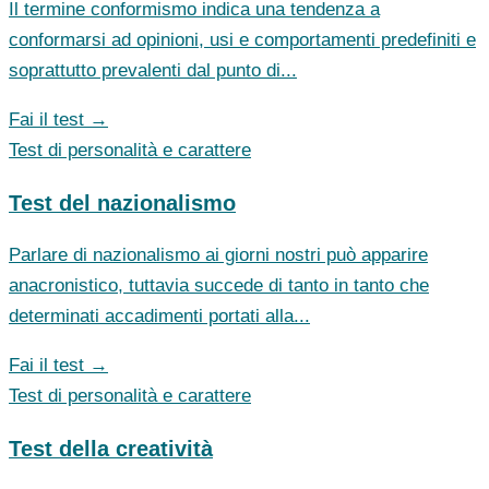
Il termine conformismo indica una tendenza a
conformarsi ad opinioni, usi e comportamenti predefiniti e
soprattutto prevalenti dal punto di...
Fai il test →
Test di personalità e carattere
Test del nazionalismo
Parlare di nazionalismo ai giorni nostri può apparire
anacronistico, tuttavia succede di tanto in tanto che
determinati accadimenti portati alla...
Fai il test →
Test di personalità e carattere
Test della creatività