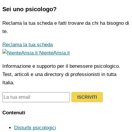
Sei uno psicologo?
Reclama la tua scheda e fatti trovare da chi ha bisogno di
te.
Reclama la tua scheda
NienteAnsia.it
Informazione e supporto per il benessere psicologico.
Test, articoli e una directory di professionisti in tutta
Italia.
ISCRIVITI
Contenuti
Disturbi psicologici