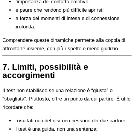
l’importanza del contatto emotivo;
le paure che rendono più difficile aprirsi;
la forza dei momenti di intesa e di connessione
profonda.
Comprendere queste dinamiche permette alla coppia di
affrontarle insieme, con più rispetto e meno giudizio.
7. Limiti, possibilità e
accorgimenti
Il test non stabilisce se una relazione è “giusta” o
“sbagliata”. Piuttosto, offre un punto da cui partire. È utile
ricordare che:
i risultati non definiscono nessuno dei due partner;
il test è una guida, non una sentenza;