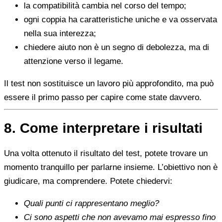
la compatibilità cambia nel corso del tempo;
ogni coppia ha caratteristiche uniche e va osservata
nella sua interezza;
chiedere aiuto non è un segno di debolezza, ma di
attenzione verso il legame.
Il test non sostituisce un lavoro più approfondito, ma può
essere il primo passo per capire come state davvero.
8. Come interpretare i risultati
Una volta ottenuto il risultato del test, potete trovare un
momento tranquillo per parlarne insieme. L’obiettivo non è
giudicare, ma comprendere. Potete chiedervi:
Quali punti ci rappresentano meglio?
Ci sono aspetti che non avevamo mai espresso fino