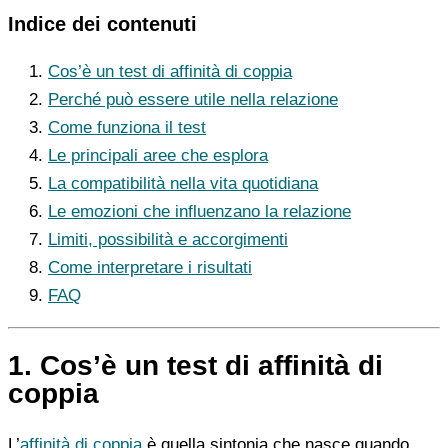
Indice dei contenuti
Cos’è un test di affinità di coppia
Perché può essere utile nella relazione
Come funziona il test
Le principali aree che esplora
La compatibilità nella vita quotidiana
Le emozioni che influenzano la relazione
Limiti, possibilità e accorgimenti
Come interpretare i risultati
FAQ
1. Cos’è un test di affinità di
coppia
L’
affinità di coppia
è quella sintonia che nasce quando