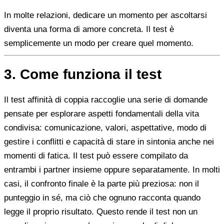
In molte relazioni, dedicare un momento per ascoltarsi
diventa una forma di amore concreta. Il test è
semplicemente un modo per creare quel momento.
3. Come funziona il test
Il test affinità di coppia raccoglie una serie di domande
pensate per esplorare aspetti fondamentali della vita
condivisa: comunicazione, valori, aspettative, modo di
gestire i conflitti e capacità di stare in sintonia anche nei
momenti di fatica. Il test può essere compilato da
entrambi i partner insieme oppure separatamente. In molti
casi, il confronto finale è la parte più preziosa: non il
punteggio in sé, ma ciò che ognuno racconta quando
legge il proprio risultato. Questo rende il test non un