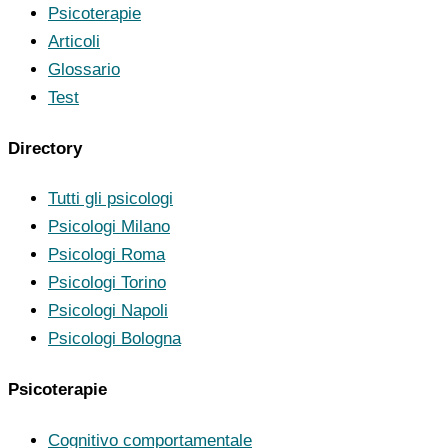
Psicoterapie
Articoli
Glossario
Test
Directory
Tutti gli psicologi
Psicologi Milano
Psicologi Roma
Psicologi Torino
Psicologi Napoli
Psicologi Bologna
Psicoterapie
Cognitivo comportamentale