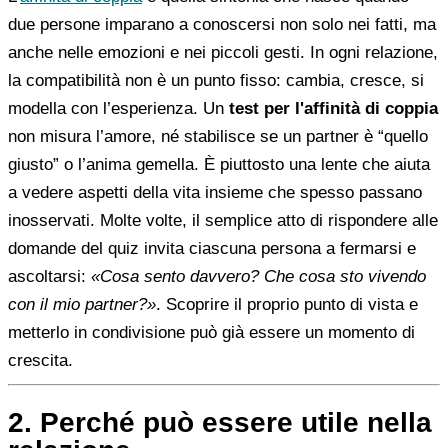
due persone imparano a conoscersi non solo nei fatti, ma
anche nelle emozioni e nei piccoli gesti. In ogni relazione,
la compatibilità non è un punto fisso: cambia, cresce, si
modella con l’esperienza. Un
test per l'affinità di coppia
non misura l’amore, né stabilisce se un partner è “quello
giusto” o l’anima gemella. È piuttosto una lente che aiuta
a vedere aspetti della vita insieme che spesso passano
inosservati. Molte volte, il semplice atto di rispondere alle
domande del quiz invita ciascuna persona a fermarsi e
ascoltarsi:
«Cosa sento davvero? Che cosa sto vivendo
con il mio partner?»
. Scoprire il proprio punto di vista e
metterlo in condivisione può già essere un momento di
crescita.
2. Perché può essere utile nella