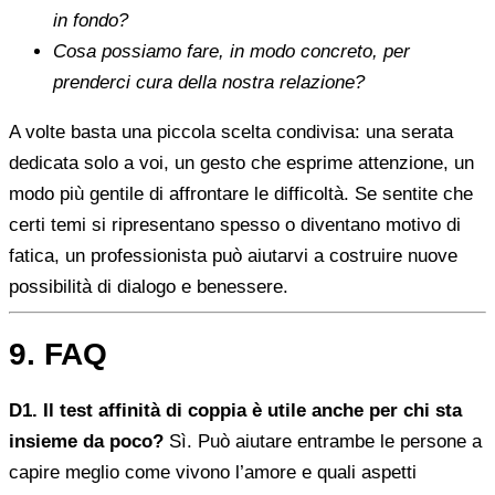
in fondo?
Cosa possiamo fare, in modo concreto, per
prenderci cura della nostra relazione?
A volte basta una piccola scelta condivisa: una serata
dedicata solo a voi, un gesto che esprime attenzione, un
modo più gentile di affrontare le difficoltà. Se sentite che
certi temi si ripresentano spesso o diventano motivo di
fatica, un professionista può aiutarvi a costruire nuove
possibilità di dialogo e benessere.
9. FAQ
D1. Il test affinità di coppia è utile anche per chi sta
insieme da poco?
Sì. Può aiutare entrambe le persone a
capire meglio come vivono l’amore e quali aspetti