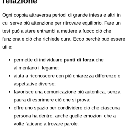
relazione
Ogni coppia attraversa periodi di grande intesa e altri in
cui serve più attenzione per ritrovare equilibrio. Fare un
test può aiutare entrambi a mettere a fuoco ciò che
funziona e ciò che richiede cura. Ecco perché può essere
utile:
permette di individuare
punti di forza
che
alimentano il legame;
aiuta a riconoscere con più chiarezza differenze e
aspettative diverse;
favorisce una comunicazione più autentica, senza
paura di esprimere ciò che si prova;
offre uno spazio per condividere ciò che ciascuna
persona ha dentro, anche quelle emozioni che a
volte faticano a trovare parole.