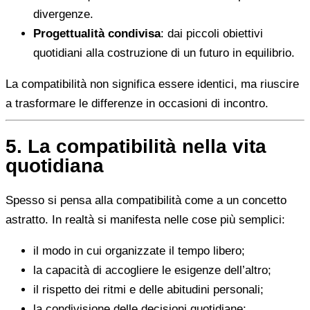
divergenze.
Progettualità condivisa
: dai piccoli obiettivi
quotidiani alla costruzione di un futuro in equilibrio.
La compatibilità non significa essere identici, ma riuscire
a trasformare le differenze in occasioni di incontro.
5. La compatibilità nella vita
quotidiana
Spesso si pensa alla compatibilità come a un concetto
astratto. In realtà si manifesta nelle cose più semplici:
il modo in cui organizzate il tempo libero;
la capacità di accogliere le esigenze dell’altro;
il rispetto dei ritmi e delle abitudini personali;
la condivisione delle decisioni quotidiane;