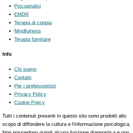
Psicoanalisi
EMDR
Terapia di coppia
Mindfulness
Terapia familiare
Info
Chi siamo
Contatti
Per i professionisti
Privacy Policy
Cookie Policy
Tutti i contenuti presenti in questo sito sono prodotti allo
scopo di diffondere la cultura e l'informazione psicologica.
Non possiedono quindi alcuna funzione diagnostica e non