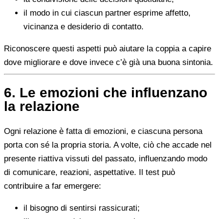
il modo in cui ciascun partner esprime affetto,
vicinanza e desiderio di contatto.
Riconoscere questi aspetti può aiutare la coppia a capire
dove migliorare e dove invece c’è già una buona sintonia.
6. Le emozioni che influenzano
la relazione
Ogni relazione è fatta di emozioni, e ciascuna persona
porta con sé la propria storia. A volte, ciò che accade nel
presente riattiva vissuti del passato, influenzando modo
di comunicare, reazioni, aspettative. Il test può
contribuire a far emergere:
il bisogno di sentirsi rassicurati;