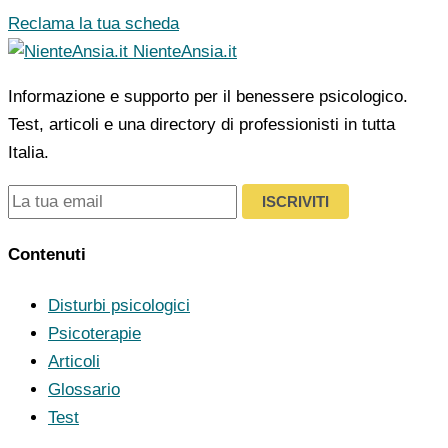
Reclama la tua scheda
NienteAnsia.it
Informazione e supporto per il benessere psicologico.
Test, articoli e una directory di professionisti in tutta
Italia.
ISCRIVITI
Contenuti
Disturbi psicologici
Psicoterapie
Articoli
Glossario
Test