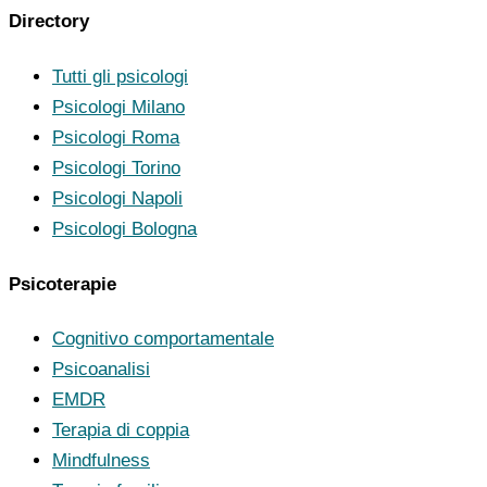
Directory
Tutti gli psicologi
Psicologi Milano
Psicologi Roma
Psicologi Torino
Psicologi Napoli
Psicologi Bologna
Psicoterapie
Cognitivo comportamentale
Psicoanalisi
EMDR
Terapia di coppia
Mindfulness