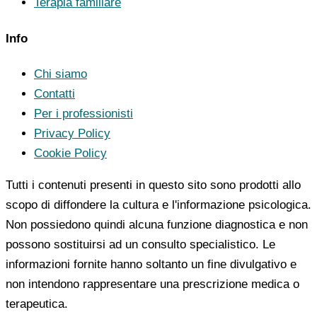
Terapia familiare
Info
Chi siamo
Contatti
Per i professionisti
Privacy Policy
Cookie Policy
Tutti i contenuti presenti in questo sito sono prodotti allo
scopo di diffondere la cultura e l'informazione psicologica.
Non possiedono quindi alcuna funzione diagnostica e non
possono sostituirsi ad un consulto specialistico. Le
informazioni fornite hanno soltanto un fine divulgativo e
non intendono rappresentare una prescrizione medica o
terapeutica.