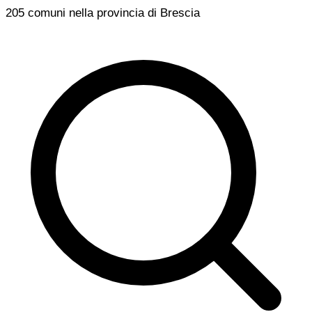
205 comuni nella provincia di Brescia