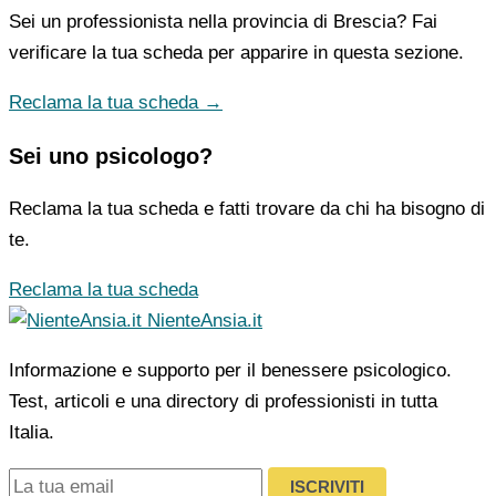
Sei un professionista nella provincia di Brescia? Fai
verificare la tua scheda per apparire in questa sezione.
Reclama la tua scheda →
Sei uno psicologo?
Reclama la tua scheda e fatti trovare da chi ha bisogno di
te.
Reclama la tua scheda
NienteAnsia.it
Informazione e supporto per il benessere psicologico.
Test, articoli e una directory di professionisti in tutta
Italia.
ISCRIVITI