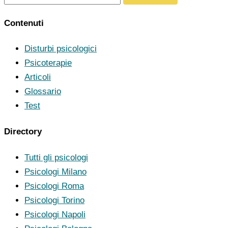
Contenuti
Disturbi psicologici
Psicoterapie
Articoli
Glossario
Test
Directory
Tutti gli psicologi
Psicologi Milano
Psicologi Roma
Psicologi Torino
Psicologi Napoli