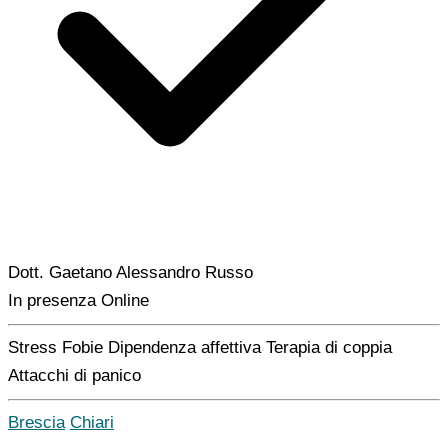
Dott. Gaetano Alessandro Russo
In presenza
Online
Stress
Fobie
Dipendenza affettiva
Terapia di coppia
Attacchi di panico
Brescia
Chiari