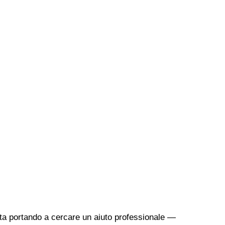
sta portando a cercare un aiuto professionale —