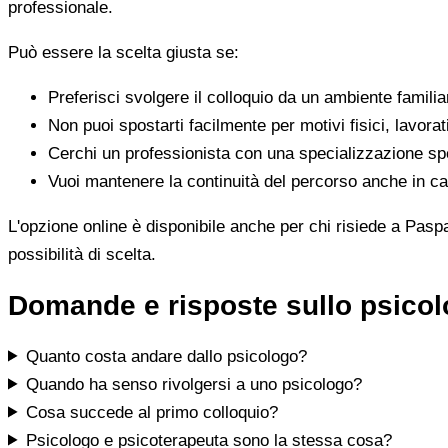
professionale.
Può essere la scelta giusta se:
Preferisci svolgere il colloquio da un ambiente famili
Non puoi spostarti facilmente per motivi fisici, lavorat
Cerchi un professionista con una specializzazione spe
Vuoi mantenere la continuità del percorso anche in cas
L'opzione online è disponibile anche per chi risiede a Paspa
possibilità di scelta.
Domande e risposte sullo psico
Quanto costa andare dallo psicologo?
Quando ha senso rivolgersi a uno psicologo?
Cosa succede al primo colloquio?
Psicologo e psicoterapeuta sono la stessa cosa?