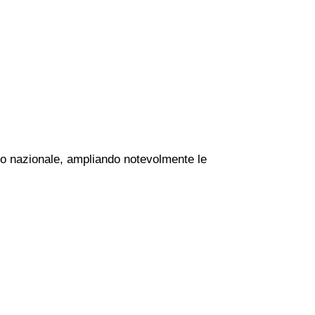
orio nazionale, ampliando notevolmente le