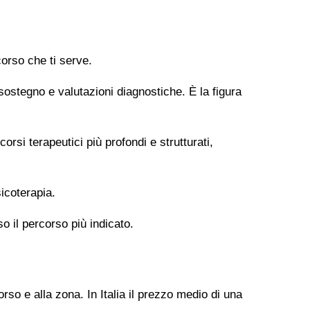
orso che ti serve.
 sostegno e valutazioni diagnostiche. È la figura
si terapeutici più profondi e strutturati,
icoterapia.
so il percorso più indicato.
rso e alla zona. In Italia il prezzo medio di una