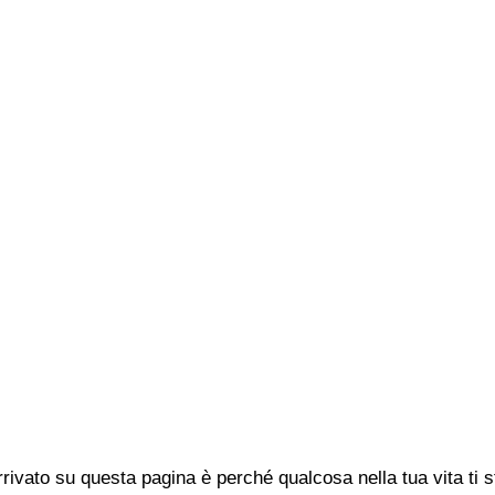
rivato su questa pagina è perché qualcosa nella tua vita ti 