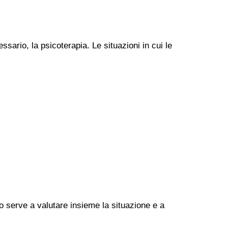
ssario, la psicoterapia. Le situazioni in cui le
go serve a valutare insieme la situazione e a