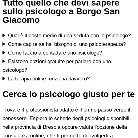
Tutto quello che devi sapere
sullo psicologo a Borgo San
Giacomo
Qual è il costo medio di una seduta con lo psicologo?
Come capire se hai bisogno di uno psicoterapeuta?
Come faccio a contattare uno psicologo?
Esistono opzioni gratuite per parlare con uno
psicologo?
La terapia online funziona davvero?
Cerca lo psicologo giusto per te
Trovare il professionista adatto è il primo passo verso il
benessere. Esplora le schede degli psicologi disponibili
nella provincia di Brescia oppure valuta l'opzione della
consulenza online, che ti permette di rivolgerti a