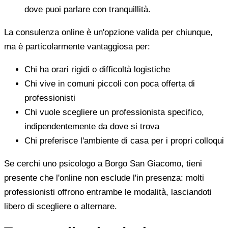
dove puoi parlare con tranquillità.
La consulenza online è un'opzione valida per chiunque,
ma è particolarmente vantaggiosa per:
Chi ha orari rigidi o difficoltà logistiche
Chi vive in comuni piccoli con poca offerta di
professionisti
Chi vuole scegliere un professionista specifico,
indipendentemente da dove si trova
Chi preferisce l'ambiente di casa per i propri colloqui
Se cerchi uno psicologo a Borgo San Giacomo, tieni
presente che l'online non esclude l'in presenza: molti
professionisti offrono entrambe le modalità, lasciandoti
libero di scegliere o alternare.