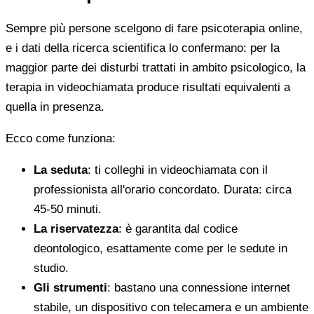
Sempre più persone scelgono di fare psicoterapia online,
e i dati della ricerca scientifica lo confermano: per la
maggior parte dei disturbi trattati in ambito psicologico, la
terapia in videochiamata produce risultati equivalenti a
quella in presenza.
Ecco come funziona:
La seduta
: ti colleghi in videochiamata con il
professionista all'orario concordato. Durata: circa
45-50 minuti.
La riservatezza
: è garantita dal codice
deontologico, esattamente come per le sedute in
studio.
Gli strumenti
: bastano una connessione internet
stabile, un dispositivo con telecamera e un ambiente