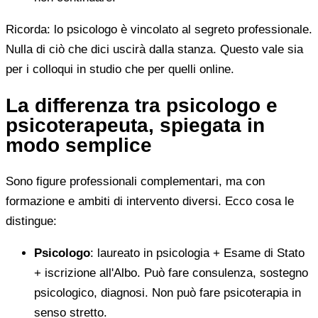
Ricorda: lo psicologo è vincolato al segreto professionale.
Nulla di ciò che dici uscirà dalla stanza. Questo vale sia
per i colloqui in studio che per quelli online.
La differenza tra psicologo e
psicoterapeuta, spiegata in
modo semplice
Sono figure professionali complementari, ma con
formazione e ambiti di intervento diversi. Ecco cosa le
distingue:
Psicologo
: laureato in psicologia + Esame di Stato
+ iscrizione all'Albo. Può fare consulenza, sostegno
psicologico, diagnosi. Non può fare psicoterapia in
senso stretto.