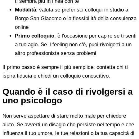
ti sembra più in linea con te
Modalità
: valuta se preferisci colloqui in studio a
Borgo San Giacomo o la flessibilità della consulenza
online
Primo colloquio
: è l'occasione per capire se ti senti
a tuo agio. Se il feeling non c'è, puoi rivolgerti a un
altro professionista senza problemi
Il primo passo è sempre il più semplice: contatta chi ti
ispira fiducia e chiedi un colloquio conoscitivo.
Quando è il caso di rivolgersi a
uno psicologo
Non serve aspettare di stare molto male per chiedere
aiuto. Se avverti un disagio che persiste nel tempo e che
influenza il tuo umore, le tue relazioni o la tua capacità di