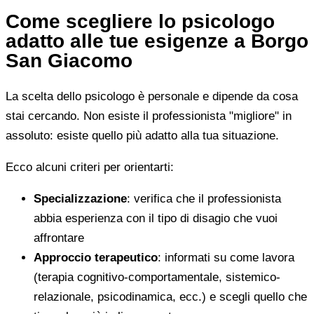
Come scegliere lo psicologo
adatto alle tue esigenze a Borgo
San Giacomo
La scelta dello psicologo è personale e dipende da cosa
stai cercando. Non esiste il professionista "migliore" in
assoluto: esiste quello più adatto alla tua situazione.
Ecco alcuni criteri per orientarti:
Specializzazione
: verifica che il professionista
abbia esperienza con il tipo di disagio che vuoi
affrontare
Approccio terapeutico
: informati su come lavora
(terapia cognitivo-comportamentale, sistemico-
relazionale, psicodinamica, ecc.) e scegli quello che