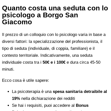
Quanto costa una seduta con lo
psicologo a Borgo San
Giacomo
Il prezzo di un colloquio con lo psicologo varia in base a
diversi fattori: la specializzazione del professionista, il
tipo di seduta (individuale, di coppia, familiare) e il
contesto territoriale. Indicativamente, una seduta
individuale costa tra i
50€ e i 100€
e dura circa 45-50
minuti.
Ecco cosa è utile sapere:
La psicoterapia è una
spesa sanitaria detraibile al
19%
nella dichiarazione dei redditi
Se hai i requisiti, puoi accedere al
Bonus