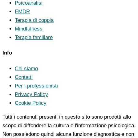
Psicoanalisi
EMDR
Terapia di coppia
Mindfulness
Terapia familiare
Info
Chi siamo
Contatti
Per i professionisti
Privacy Policy
Cookie Policy
Tutti i contenuti presenti in questo sito sono prodotti allo
scopo di diffondere la cultura e l'informazione psicologica.
Non possiedono quindi alcuna funzione diagnostica e non