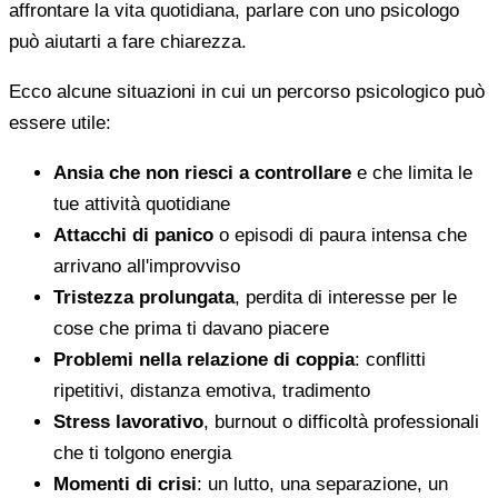
affrontare la vita quotidiana, parlare con uno psicologo
può aiutarti a fare chiarezza.
Ecco alcune situazioni in cui un percorso psicologico può
essere utile:
Ansia che non riesci a controllare
e che limita le
tue attività quotidiane
Attacchi di panico
o episodi di paura intensa che
arrivano all'improvviso
Tristezza prolungata
, perdita di interesse per le
cose che prima ti davano piacere
Problemi nella relazione di coppia
: conflitti
ripetitivi, distanza emotiva, tradimento
Stress lavorativo
, burnout o difficoltà professionali
che ti tolgono energia
Momenti di crisi
: un lutto, una separazione, un