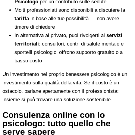
Psicologo
per un contributo sulle sedute
Molti professionisti sono disponibili a discutere la
tariffa
in base alle tue possibilità — non avere
timore di chiedere
In alternativa al privato, puoi rivolgerti ai
servizi
territoriali
: consultori, centri di salute mentale e
sportelli psicologici offrono supporto gratuito o a
basso costo
Un investimento nel proprio benessere psicologico è un
investimento sulla qualità della vita. Se il costo è un
ostacolo, parlane apertamente con il professionista:
insieme si può trovare una soluzione sostenibile.
Consulenza online con lo
psicologo: tutto quello che
serve sapere