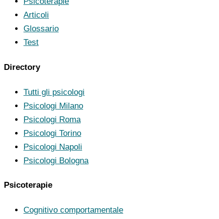
Psicoterapie
Articoli
Glossario
Test
Directory
Tutti gli psicologi
Psicologi Milano
Psicologi Roma
Psicologi Torino
Psicologi Napoli
Psicologi Bologna
Psicoterapie
Cognitivo comportamentale