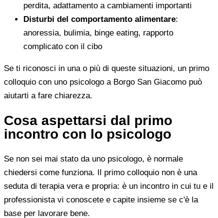
perdita, adattamento a cambiamenti importanti
Disturbi del comportamento alimentare
:
anoressia, bulimia, binge eating, rapporto
complicato con il cibo
Se ti riconosci in una o più di queste situazioni, un primo
colloquio con uno psicologo a Borgo San Giacomo può
aiutarti a fare chiarezza.
Cosa aspettarsi dal primo
incontro con lo psicologo
Se non sei mai stato da uno psicologo, è normale
chiedersi come funziona. Il primo colloquio non è una
seduta di terapia vera e propria: è un incontro in cui tu e il
professionista vi conoscete e capite insieme se c'è la
base per lavorare bene.