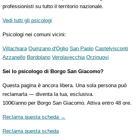
professionisti su tutto il territorio nazionale.
Vedi tutti gli psicologi
Psicologi nei comuni vicini:
Villachiara
Quinzano d'Oglio
San Paolo
Castelvisconti
Azzanello
Bordolano
Verolavecchia
Orzinuovi
Sei lo psicologo di Borgo San Giacomo?
Questa pagina è ancora libera. Una sola persona può
reclamarla — diventa la tua, esclusiva.
100€/anno
per Borgo San Giacomo. Attiva entro 48 ore.
Reclama questa scheda →
Reclama questa scheda