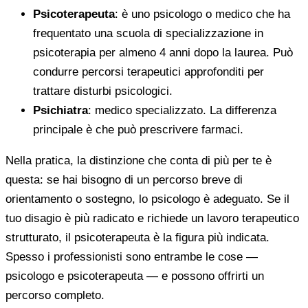
Psicoterapeuta
: è uno psicologo o medico che ha
frequentato una scuola di specializzazione in
psicoterapia per almeno 4 anni dopo la laurea. Può
condurre percorsi terapeutici approfonditi per
trattare disturbi psicologici.
Psichiatra
: medico specializzato. La differenza
principale è che può prescrivere farmaci.
Nella pratica, la distinzione che conta di più per te è
questa: se hai bisogno di un percorso breve di
orientamento o sostegno, lo psicologo è adeguato. Se il
tuo disagio è più radicato e richiede un lavoro terapeutico
strutturato, il psicoterapeuta è la figura più indicata.
Spesso i professionisti sono entrambe le cose —
psicologo e psicoterapeuta — e possono offrirti un
percorso completo.