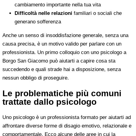
cambiamento importante nella tua vita
Difficoltà nelle relazioni
familiari o sociali che
generano sofferenza
Anche un senso di insoddisfazione generale, senza una
causa precisa, è un motivo valido per parlare con un
professionista. Un primo colloquio con uno psicologo a
Borgo San Giacomo può aiutarti a capire cosa sta
succedendo e quali strade hai a disposizione, senza
nessun obbligo di proseguire.
Le problematiche più comuni
trattate dallo psicologo
Uno psicologo è un professionista formato per aiutarti ad
affrontare diverse forme di disagio emotivo, relazionale e
comportamentale. Ecco alcune delle aree in cui la