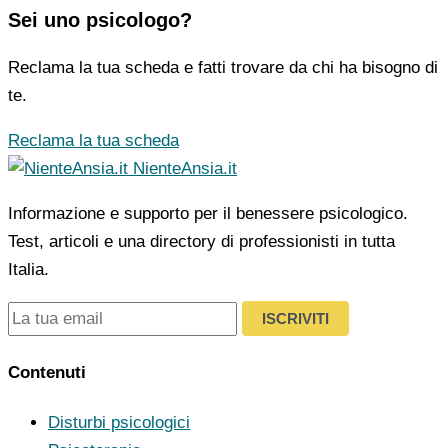
Sei uno psicologo?
Reclama la tua scheda e fatti trovare da chi ha bisogno di
te.
Reclama la tua scheda
NienteAnsia.it
Informazione e supporto per il benessere psicologico.
Test, articoli e una directory di professionisti in tutta
Italia.
ISCRIVITI
Contenuti
Disturbi psicologici