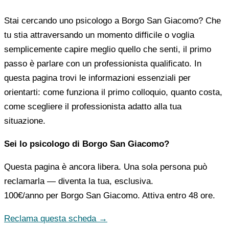
Stai cercando uno psicologo a Borgo San Giacomo? Che
tu stia attraversando un momento difficile o voglia
semplicemente capire meglio quello che senti, il primo
passo è parlare con un professionista qualificato. In
questa pagina trovi le informazioni essenziali per
orientarti: come funziona il primo colloquio, quanto costa,
come scegliere il professionista adatto alla tua
situazione.
Sei lo psicologo di Borgo San Giacomo?
Questa pagina è ancora libera. Una sola persona può
reclamarla — diventa la tua, esclusiva.
100€/anno
per Borgo San Giacomo. Attiva entro 48 ore.
Reclama questa scheda →