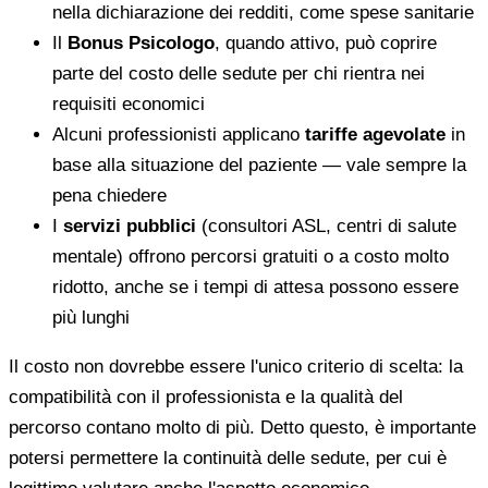
nella dichiarazione dei redditi, come spese sanitarie
Il
Bonus Psicologo
, quando attivo, può coprire
parte del costo delle sedute per chi rientra nei
requisiti economici
Alcuni professionisti applicano
tariffe agevolate
in
base alla situazione del paziente — vale sempre la
pena chiedere
I
servizi pubblici
(consultori ASL, centri di salute
mentale) offrono percorsi gratuiti o a costo molto
ridotto, anche se i tempi di attesa possono essere
più lunghi
Il costo non dovrebbe essere l'unico criterio di scelta: la
compatibilità con il professionista e la qualità del
percorso contano molto di più. Detto questo, è importante
potersi permettere la continuità delle sedute, per cui è