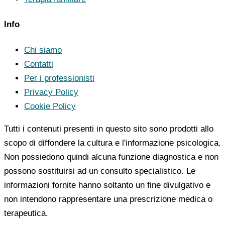
Info
Chi siamo
Contatti
Per i professionisti
Privacy Policy
Cookie Policy
Tutti i contenuti presenti in questo sito sono prodotti allo
scopo di diffondere la cultura e l'informazione psicologica.
Non possiedono quindi alcuna funzione diagnostica e non
possono sostituirsi ad un consulto specialistico. Le
informazioni fornite hanno soltanto un fine divulgativo e
non intendono rappresentare una prescrizione medica o
terapeutica.