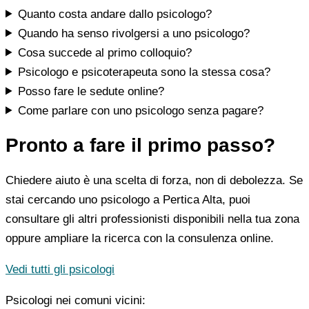
Quanto costa andare dallo psicologo?
Quando ha senso rivolgersi a uno psicologo?
Cosa succede al primo colloquio?
Psicologo e psicoterapeuta sono la stessa cosa?
Posso fare le sedute online?
Come parlare con uno psicologo senza pagare?
Pronto a fare il primo passo?
Chiedere aiuto è una scelta di forza, non di debolezza. Se
stai cercando uno psicologo a Pertica Alta, puoi
consultare gli altri professionisti disponibili nella tua zona
oppure ampliare la ricerca con la consulenza online.
Vedi tutti gli psicologi
Psicologi nei comuni vicini: