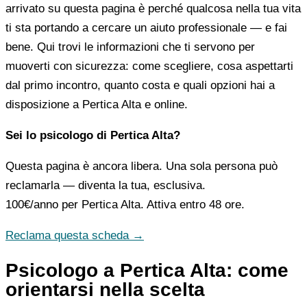
arrivato su questa pagina è perché qualcosa nella tua vita
ti sta portando a cercare un aiuto professionale — e fai
bene. Qui trovi le informazioni che ti servono per
muoverti con sicurezza: come scegliere, cosa aspettarti
dal primo incontro, quanto costa e quali opzioni hai a
disposizione a Pertica Alta e online.
Sei lo psicologo di Pertica Alta?
Questa pagina è ancora libera. Una sola persona può
reclamarla — diventa la tua, esclusiva.
100€/anno
per Pertica Alta. Attiva entro 48 ore.
Reclama questa scheda →
Psicologo a Pertica Alta: come
orientarsi nella scelta