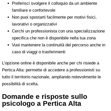
Preferisci svolgere il colloquio da un ambiente
familiare e confortevole
Non puoi spostarti facilmente per motivi fisici,
lavorativi o organizzativi
Cerchi un professionista con una specializzazione
specifica che non è disponibile nella tua zona
Vuoi mantenere la continuità del percorso anche in
caso di viaggi o trasferimenti
L'opzione online è disponibile anche per chi risiede a
Pertica Alta: permette di accedere a professionisti su
tutto il territorio nazionale, ampliando notevolmente le
possibilità di scelta.
Domande e risposte sullo
psicologo a Pertica Alta