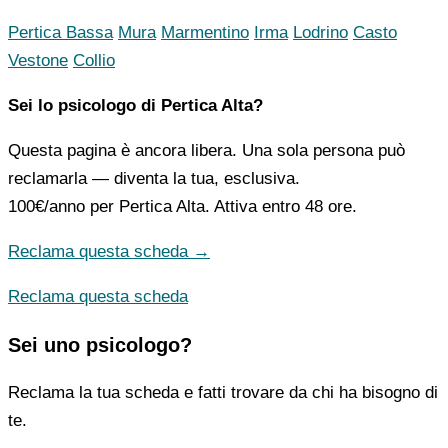
Pertica Bassa
Mura
Marmentino
Irma
Lodrino
Casto
Vestone
Collio
Sei lo psicologo di Pertica Alta?
Questa pagina è ancora libera. Una sola persona può
reclamarla — diventa la tua, esclusiva.
100€/anno
per Pertica Alta. Attiva entro 48 ore.
Reclama questa scheda →
Reclama questa scheda
Sei uno psicologo?
Reclama la tua scheda e fatti trovare da chi ha bisogno di
te.