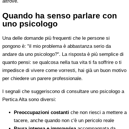
altrove.
Quando ha senso parlare con
uno psicologo
Una delle domande più frequenti che le persone si
pongono è: "il mio problema è abbastanza serio da
andare da uno psicologo?". La risposta è più semplice di
quanto pensi: se qualcosa nella tua vita ti fa soffrire o ti
impedisce di vivere come vorresti, hai già un buon motivo
per chiedere un parere professionale.
I segnali che suggeriscono di consultare uno psicologo a
Pertica Alta sono diversi:
Preoccupazioni costanti
che non riesci a mettere a
tacere, anche quando non c'è un pericolo reale
Paura intensa e improvvisa
accompagnata da