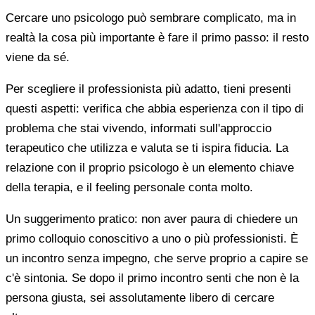
Cercare uno psicologo può sembrare complicato, ma in
realtà la cosa più importante è fare il primo passo: il resto
viene da sé.
Per scegliere il professionista più adatto, tieni presenti
questi aspetti: verifica che abbia esperienza con il tipo di
problema che stai vivendo, informati sull'approccio
terapeutico che utilizza e valuta se ti ispira fiducia. La
relazione con il proprio psicologo è un elemento chiave
della terapia, e il feeling personale conta molto.
Un suggerimento pratico: non aver paura di chiedere un
primo colloquio conoscitivo a uno o più professionisti. È
un incontro senza impegno, che serve proprio a capire se
c'è sintonia. Se dopo il primo incontro senti che non è la
persona giusta, sei assolutamente libero di cercare