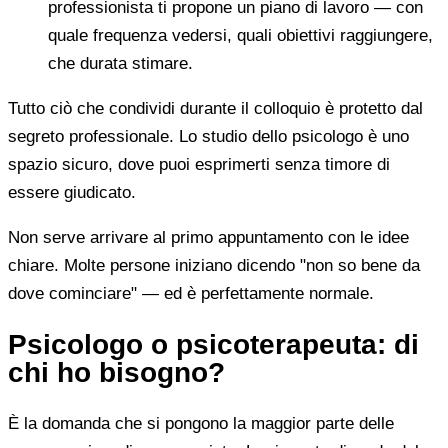
professionista ti propone un piano di lavoro — con
quale frequenza vedersi, quali obiettivi raggiungere,
che durata stimare.
Tutto ciò che condividi durante il colloquio è protetto dal
segreto professionale. Lo studio dello psicologo è uno
spazio sicuro, dove puoi esprimerti senza timore di
essere giudicato.
Non serve arrivare al primo appuntamento con le idee
chiare. Molte persone iniziano dicendo "non so bene da
dove cominciare" — ed è perfettamente normale.
Psicologo o psicoterapeuta: di
chi ho bisogno?
È la domanda che si pongono la maggior parte delle