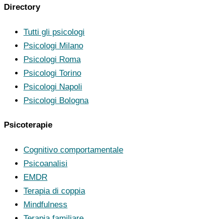
Directory
Tutti gli psicologi
Psicologi Milano
Psicologi Roma
Psicologi Torino
Psicologi Napoli
Psicologi Bologna
Psicoterapie
Cognitivo comportamentale
Psicoanalisi
EMDR
Terapia di coppia
Mindfulness
Terapia familiare