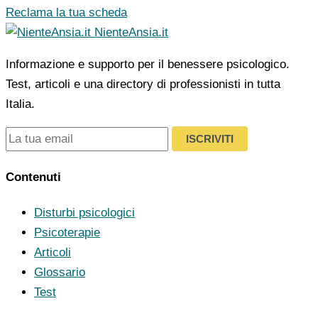
Reclama la tua scheda
NienteAnsia.it
Informazione e supporto per il benessere psicologico.
Test, articoli e una directory di professionisti in tutta
Italia.
ISCRIVITI
Contenuti
Disturbi psicologici
Psicoterapie
Articoli
Glossario
Test