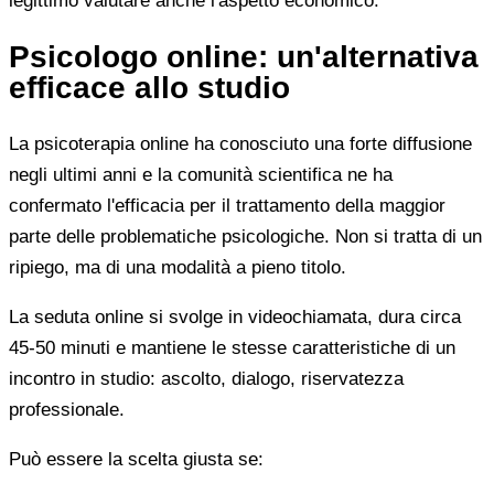
legittimo valutare anche l'aspetto economico.
Psicologo online: un'alternativa
efficace allo studio
La psicoterapia online ha conosciuto una forte diffusione
negli ultimi anni e la comunità scientifica ne ha
confermato l'efficacia per il trattamento della maggior
parte delle problematiche psicologiche. Non si tratta di un
ripiego, ma di una modalità a pieno titolo.
La seduta online si svolge in videochiamata, dura circa
45-50 minuti e mantiene le stesse caratteristiche di un
incontro in studio: ascolto, dialogo, riservatezza
professionale.
Può essere la scelta giusta se: