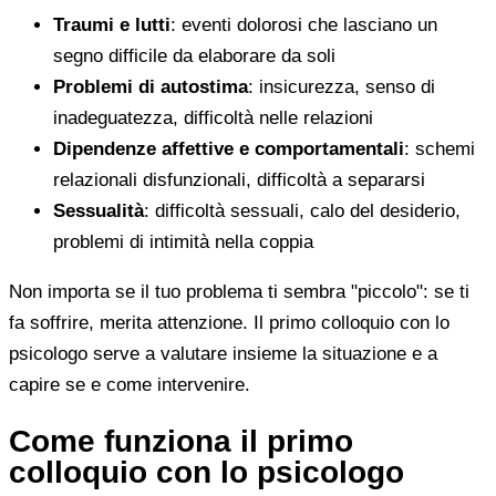
Traumi e lutti
: eventi dolorosi che lasciano un
segno difficile da elaborare da soli
Problemi di autostima
: insicurezza, senso di
inadeguatezza, difficoltà nelle relazioni
Dipendenze affettive e comportamentali
: schemi
relazionali disfunzionali, difficoltà a separarsi
Sessualità
: difficoltà sessuali, calo del desiderio,
problemi di intimità nella coppia
Non importa se il tuo problema ti sembra "piccolo": se ti
fa soffrire, merita attenzione. Il primo colloquio con lo
psicologo serve a valutare insieme la situazione e a
capire se e come intervenire.
Come funziona il primo
colloquio con lo psicologo