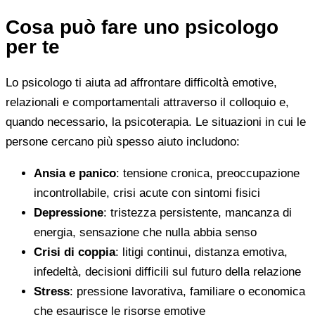
Cosa può fare uno psicologo
per te
Lo psicologo ti aiuta ad affrontare difficoltà emotive,
relazionali e comportamentali attraverso il colloquio e,
quando necessario, la psicoterapia. Le situazioni in cui le
persone cercano più spesso aiuto includono:
Ansia e panico
: tensione cronica, preoccupazione
incontrollabile, crisi acute con sintomi fisici
Depressione
: tristezza persistente, mancanza di
energia, sensazione che nulla abbia senso
Crisi di coppia
: litigi continui, distanza emotiva,
infedeltà, decisioni difficili sul futuro della relazione
Stress
: pressione lavorativa, familiare o economica
che esaurisce le risorse emotive