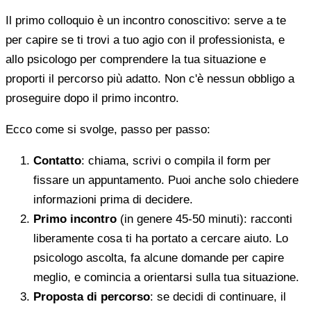
Il primo colloquio è un incontro conoscitivo: serve a te
per capire se ti trovi a tuo agio con il professionista, e
allo psicologo per comprendere la tua situazione e
proporti il percorso più adatto. Non c'è nessun obbligo a
proseguire dopo il primo incontro.
Ecco come si svolge, passo per passo:
Contatto
: chiama, scrivi o compila il form per
fissare un appuntamento. Puoi anche solo chiedere
informazioni prima di decidere.
Primo incontro
(in genere 45-50 minuti): racconti
liberamente cosa ti ha portato a cercare aiuto. Lo
psicologo ascolta, fa alcune domande per capire
meglio, e comincia a orientarsi sulla tua situazione.
Proposta di percorso
: se decidi di continuare, il