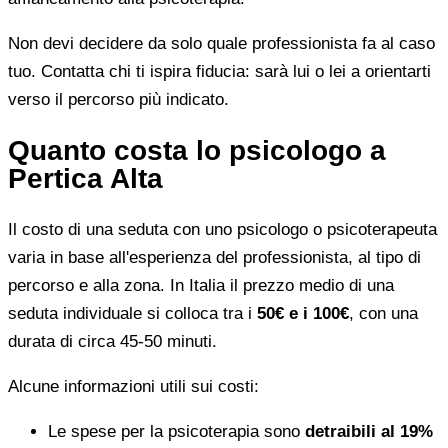
Non devi decidere da solo quale professionista fa al caso
tuo. Contatta chi ti ispira fiducia: sarà lui o lei a orientarti
verso il percorso più indicato.
Quanto costa lo psicologo a
Pertica Alta
Il costo di una seduta con uno psicologo o psicoterapeuta
varia in base all'esperienza del professionista, al tipo di
percorso e alla zona. In Italia il prezzo medio di una
seduta individuale si colloca tra i
50€ e i 100€
, con una
durata di circa 45-50 minuti.
Alcune informazioni utili sui costi:
Le spese per la psicoterapia sono
detraibili al 19%