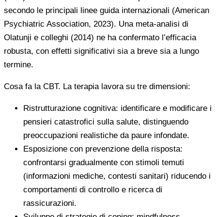
secondo le principali linee guida internazionali (American
Psychiatric Association, 2023). Una meta-analisi di
Olatunji e colleghi (2014) ne ha confermato l’efficacia
robusta, con effetti significativi sia a breve sia a lungo
termine.
Cosa fa la CBT. La terapia lavora su tre dimensioni:
Ristrutturazione cognitiva: identificare e modificare i
pensieri catastrofici sulla salute, distinguendo
preoccupazioni realistiche da paure infondate.
Esposizione con prevenzione della risposta:
confrontarsi gradualmente con stimoli temuti
(informazioni mediche, contesti sanitari) riducendo i
comportamenti di controllo e ricerca di
rassicurazioni.
Sviluppo di strategie di coping: mindfulness,