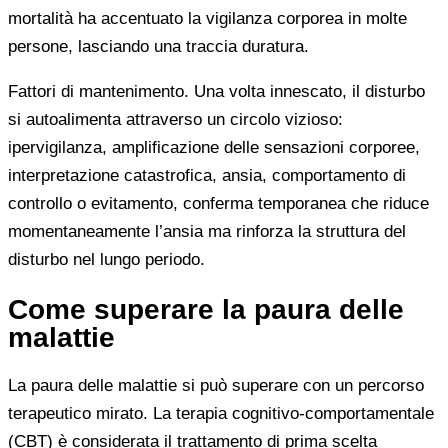
mortalità ha accentuato la vigilanza corporea in molte
persone, lasciando una traccia duratura.
Fattori di mantenimento. Una volta innescato, il disturbo
si autoalimenta attraverso un circolo vizioso:
ipervigilanza, amplificazione delle sensazioni corporee,
interpretazione catastrofica, ansia, comportamento di
controllo o evitamento, conferma temporanea che riduce
momentaneamente l’ansia ma rinforza la struttura del
disturbo nel lungo periodo.
Come superare la paura delle
malattie
La paura delle malattie si può superare con un percorso
terapeutico mirato. La terapia cognitivo-comportamentale
(CBT) è considerata il trattamento di prima scelta