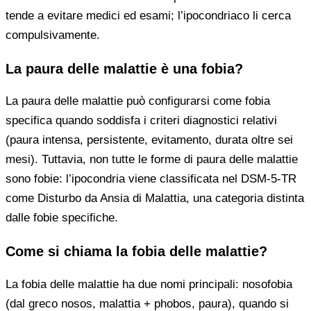
tende a evitare medici ed esami; l’ipocondriaco li cerca
compulsivamente.
La paura delle malattie è una fobia?
La paura delle malattie può configurarsi come fobia
specifica quando soddisfa i criteri diagnostici relativi
(paura intensa, persistente, evitamento, durata oltre sei
mesi). Tuttavia, non tutte le forme di paura delle malattie
sono fobie: l’ipocondria viene classificata nel DSM-5-TR
come Disturbo da Ansia di Malattia, una categoria distinta
dalle fobie specifiche.
Come si chiama la fobia delle malattie?
La fobia delle malattie ha due nomi principali: nosofobia
(dal greco nosos, malattia + phobos, paura), quando si