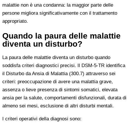
malattie non è una condanna: la maggior parte delle
persone migliora significativamente con il trattamento
appropriato.
Quando la paura delle malattie
diventa un disturbo?
La paura delle malattie diventa un disturbo quando
soddisfa criteri diagnostici precisi. Il DSM-5-TR identifica
il Disturbo da Ansia di Malattia (300.7) attraverso sei
criteri: preoccupazione di avere una malattia grave,
assenza o lieve presenza di sintomi somatici, elevata
ansia per la salute, comportamenti disfunzionali, durata di
almeno sei mesi, esclusione di altri disturbi mentali.
I criteri operativi della diagnosi sono: