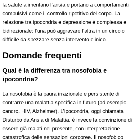
la salute alimentano l’ansia e portano a comportamenti
compulsivi come il controllo ripetitivo del corpo. La
relazione tra ipocondria e depressione è complessa e
bidirezionale: l’una può aggravare l’altra in un circolo
difficile da spezzare senza intervento clinico.
Domande frequenti
Qual è la differenza tra nosofobia e
ipocondria?
La nosofobia è la paura irrazionale e persistente di
contrarre una malattia specifica in futuro (ad esempio
cancro, HIV, Alzheimer). L’ipocondria, oggi chiamata
Disturbo da Ansia di Malattia, è invece la convinzione di
essere già malati nel presente, con interpretazione
catastrofica delle sensazioni corporee. Il nosofobico