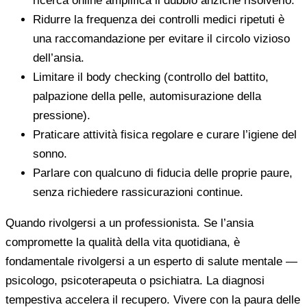
ricerca online amplifica il dubbio anziché risolverlo.
Ridurre la frequenza dei controlli medici ripetuti è
una raccomandazione per evitare il circolo vizioso
dell’ansia.
Limitare il body checking (controllo del battito,
palpazione della pelle, automisurazione della
pressione).
Praticare attività fisica regolare e curare l’igiene del
sonno.
Parlare con qualcuno di fiducia delle proprie paure,
senza richiedere rassicurazioni continue.
Quando rivolgersi a un professionista. Se l’ansia
compromette la qualità della vita quotidiana, è
fondamentale rivolgersi a un esperto di salute mentale —
psicologo, psicoterapeuta o psichiatra. La diagnosi
tempestiva accelera il recupero. Vivere con la paura delle