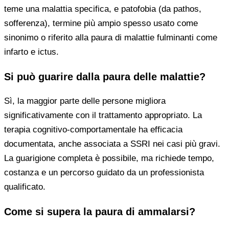
teme una malattia specifica, e patofobia (da pathos,
sofferenza), termine più ampio spesso usato come
sinonimo o riferito alla paura di malattie fulminanti come
infarto e ictus.
Si può guarire dalla paura delle malattie?
Sì, la maggior parte delle persone migliora
significativamente con il trattamento appropriato. La
terapia cognitivo-comportamentale ha efficacia
documentata, anche associata a SSRI nei casi più gravi.
La guarigione completa è possibile, ma richiede tempo,
costanza e un percorso guidato da un professionista
qualificato.
Come si supera la paura di ammalarsi?