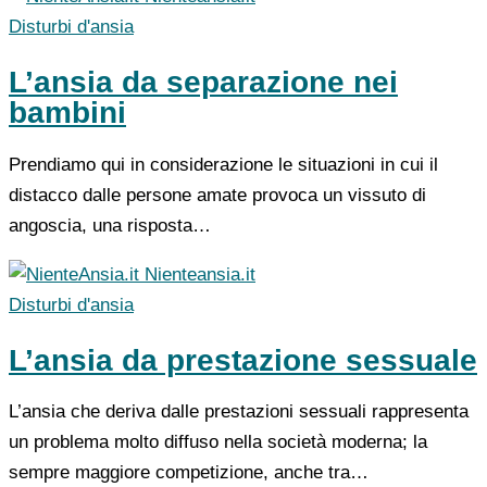
Disturbi d'ansia
L’ansia da separazione nei
bambini
Prendiamo qui in considerazione le situazioni in cui il
distacco dalle persone amate provoca un vissuto di
angoscia, una risposta…
Nienteansia.it
Disturbi d'ansia
L’ansia da prestazione sessuale
L’ansia che deriva dalle prestazioni sessuali rappresenta
un problema molto diffuso nella società moderna; la
sempre maggiore competizione, anche tra…