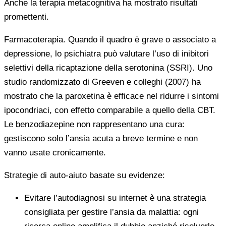
Anche la terapia metacognitiva ha mostrato risultati
promettenti.
Farmacoterapia. Quando il quadro è grave o associato a
depressione, lo psichiatra può valutare l’uso di inibitori
selettivi della ricaptazione della serotonina (SSRI). Uno
studio randomizzato di Greeven e colleghi (2007) ha
mostrato che la paroxetina è efficace nel ridurre i sintomi
ipocondriaci, con effetto comparabile a quello della CBT.
Le benzodiazepine non rappresentano una cura:
gestiscono solo l’ansia acuta a breve termine e non
vanno usate cronicamente.
Strategie di auto-aiuto basate su evidenze:
Evitare l’autodiagnosi su internet è una strategia
consigliata per gestire l’ansia da malattia: ogni