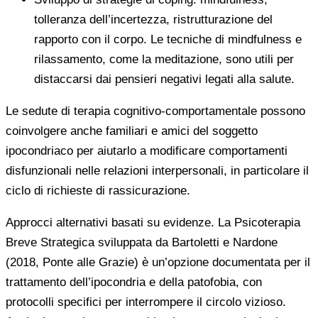
tolleranza dell’incertezza, ristrutturazione del
rapporto con il corpo. Le tecniche di mindfulness e
rilassamento, come la meditazione, sono utili per
distaccarsi dai pensieri negativi legati alla salute.
Le sedute di terapia cognitivo-comportamentale possono
coinvolgere anche familiari e amici del soggetto
ipocondriaco per aiutarlo a modificare comportamenti
disfunzionali nelle relazioni interpersonali, in particolare il
ciclo di richieste di rassicurazione.
Approcci alternativi basati su evidenze. La Psicoterapia
Breve Strategica sviluppata da Bartoletti e Nardone
(2018, Ponte alle Grazie) è un’opzione documentata per il
trattamento dell’ipocondria e della patofobia, con
protocolli specifici per interrompere il circolo vizioso.