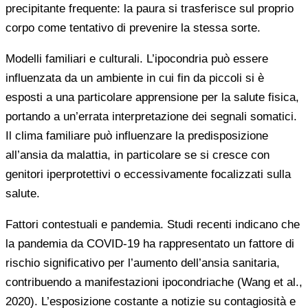
precipitante frequente: la paura si trasferisce sul proprio
corpo come tentativo di prevenire la stessa sorte.
Modelli familiari e culturali. L’ipocondria può essere
influenzata da un ambiente in cui fin da piccoli si è
esposti a una particolare apprensione per la salute fisica,
portando a un’errata interpretazione dei segnali somatici.
Il clima familiare può influenzare la predisposizione
all’ansia da malattia, in particolare se si cresce con
genitori iperprotettivi o eccessivamente focalizzati sulla
salute.
Fattori contestuali e pandemia. Studi recenti indicano che
la pandemia da COVID-19 ha rappresentato un fattore di
rischio significativo per l’aumento dell’ansia sanitaria,
contribuendo a manifestazioni ipocondriache (Wang et al.,
2020). L’esposizione costante a notizie su contagiosità e