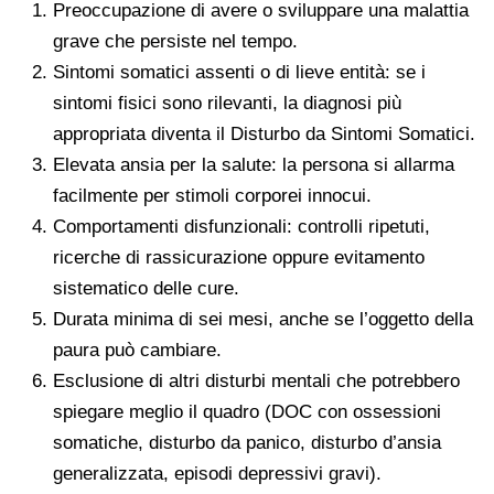
Preoccupazione di avere o sviluppare una malattia
grave che persiste nel tempo.
Sintomi somatici assenti o di lieve entità: se i
sintomi fisici sono rilevanti, la diagnosi più
appropriata diventa il Disturbo da Sintomi Somatici.
Elevata ansia per la salute: la persona si allarma
facilmente per stimoli corporei innocui.
Comportamenti disfunzionali: controlli ripetuti,
ricerche di rassicurazione oppure evitamento
sistematico delle cure.
Durata minima di sei mesi, anche se l’oggetto della
paura può cambiare.
Esclusione di altri disturbi mentali che potrebbero
spiegare meglio il quadro (DOC con ossessioni
somatiche, disturbo da panico, disturbo d’ansia
generalizzata, episodi depressivi gravi).