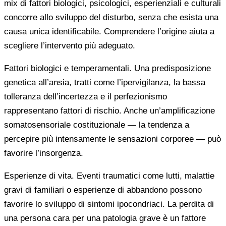
mix di fattori biologici, psicologici, esperienziali e culturali
concorre allo sviluppo del disturbo, senza che esista una
causa unica identificabile. Comprendere l’origine aiuta a
scegliere l’intervento più adeguato.
Fattori biologici e temperamentali. Una predisposizione
genetica all’ansia, tratti come l’ipervigilanza, la bassa
tolleranza dell’incertezza e il perfezionismo
rappresentano fattori di rischio. Anche un’amplificazione
somatosensoriale costituzionale — la tendenza a
percepire più intensamente le sensazioni corporee — può
favorire l’insorgenza.
Esperienze di vita. Eventi traumatici come lutti, malattie
gravi di familiari o esperienze di abbandono possono
favorire lo sviluppo di sintomi ipocondriaci. La perdita di
una persona cara per una patologia grave è un fattore