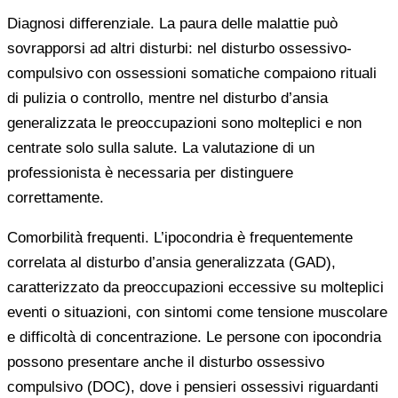
Diagnosi differenziale. La paura delle malattie può
sovrapporsi ad altri disturbi: nel disturbo ossessivo-
compulsivo con ossessioni somatiche compaiono rituali
di pulizia o controllo, mentre nel disturbo d’ansia
generalizzata le preoccupazioni sono molteplici e non
centrate solo sulla salute. La valutazione di un
professionista è necessaria per distinguere
correttamente.
Comorbilità frequenti. L’ipocondria è frequentemente
correlata al disturbo d’ansia generalizzata (GAD),
caratterizzato da preoccupazioni eccessive su molteplici
eventi o situazioni, con sintomi come tensione muscolare
e difficoltà di concentrazione. Le persone con ipocondria
possono presentare anche il disturbo ossessivo
compulsivo (DOC), dove i pensieri ossessivi riguardanti