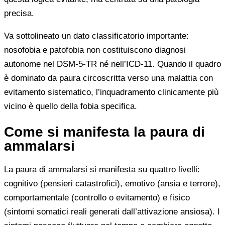
precisa.
Va sottolineato un dato classificatorio importante:
nosofobia e patofobia non costituiscono diagnosi
autonome nel DSM-5-TR né nell’ICD-11. Quando il quadro
è dominato da paura circoscritta verso una malattia con
evitamento sistematico, l’inquadramento clinicamente più
vicino è quello della fobia specifica.
Come si manifesta la paura di
ammalarsi
La paura di ammalarsi si manifesta su quattro livelli:
cognitivo (pensieri catastrofici), emotivo (ansia e terrore),
comportamentale (controllo o evitamento) e fisico
(sintomi somatici reali generati dall’attivazione ansiosa). I