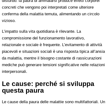
disturbo: la paura di ammalarsi produce effetti corporei
concreti che vengono poi interpretati come ulteriore
conferma della malattia temuta, alimentando un circolo
vizioso.
L’impatto sulla vita quotidiana è rilevante. La
compromissione del funzionamento lavorativo,
relazionale e sociale è frequente. L’evitamento di attività
piacevoli e situazioni sociali è una risposta tipica all’ansia
da malattia, mentre il bisogno costante di rassicurazioni
mediche può generare tensioni significative nelle relazioni
interpersonali.
Le cause: perché si sviluppa
questa paura
Le cause della paura delle malattie sono multifattoriali. Un