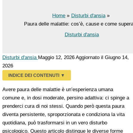
Home
Disturbi d'ansia
Paura delle malattie: cos’è, cause e come supera
Disturbi d'ansia
Disturbi d'ansia
Maggio 12, 2026
Aggiornato il Giugno 14,
2026
INDICE DEI CONTENUTI
▼
Avere paura delle malattie è un’esperienza umana
comune e, in dosi moderate, persino adattiva: ci spinge a
prenderci cura di noi stessi. Quando però questa paura
diventa persistente, sproporzionata e condiziona la vita
quotidiana, può trasformarsi in un vero disturbo
psicologico. Questo articolo distingue le diverse forme