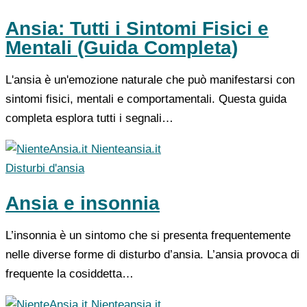
Ansia: Tutti i Sintomi Fisici e
Mentali (Guida Completa)
L'ansia è un'emozione naturale che può manifestarsi con
sintomi fisici, mentali e comportamentali. Questa guida
completa esplora tutti i segnali…
Nienteansia.it
Disturbi d'ansia
Ansia e insonnia
L’insonnia è un sintomo che si presenta frequentemente
nelle diverse forme di disturbo d’ansia. L’ansia provoca di
frequente la cosiddetta…
Nienteansia.it