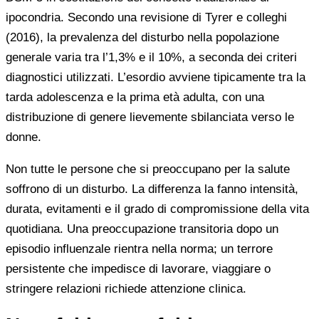
ipocondria. Secondo una revisione di Tyrer e colleghi
(2016), la prevalenza del disturbo nella popolazione
generale varia tra l’1,3% e il 10%, a seconda dei criteri
diagnostici utilizzati. L’esordio avviene tipicamente tra la
tarda adolescenza e la prima età adulta, con una
distribuzione di genere lievemente sbilanciata verso le
donne.
Non tutte le persone che si preoccupano per la salute
soffrono di un disturbo. La differenza la fanno intensità,
durata, evitamenti e il grado di compromissione della vita
quotidiana. Una preoccupazione transitoria dopo un
episodio influenzale rientra nella norma; un terrore
persistente che impedisce di lavorare, viaggiare o
stringere relazioni richiede attenzione clinica.