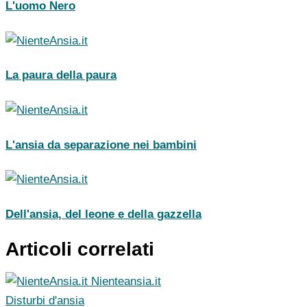
L'uomo Nero
La paura della paura
L'ansia da separazione nei bambini
Dell'ansia, del leone e della gazzella
Articoli correlati
Nienteansia.it
Disturbi d'ansia