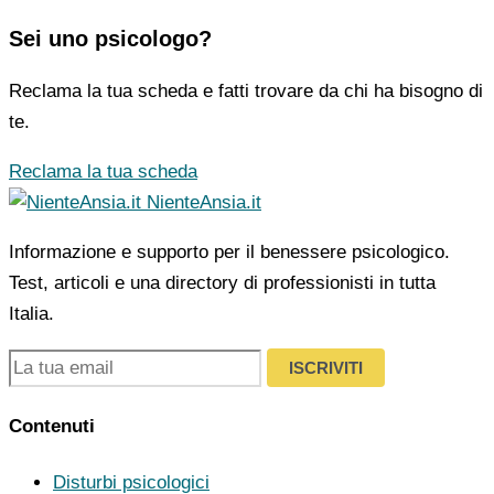
Sei uno psicologo?
Reclama la tua scheda e fatti trovare da chi ha bisogno di
te.
Reclama la tua scheda
NienteAnsia.it
Informazione e supporto per il benessere psicologico.
Test, articoli e una directory di professionisti in tutta
Italia.
ISCRIVITI
Contenuti
Disturbi psicologici