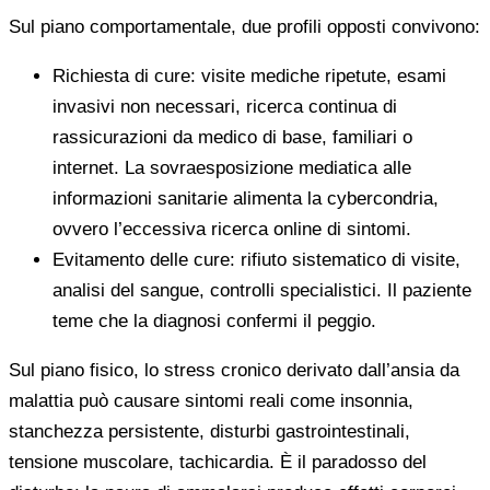
Sul piano comportamentale, due profili opposti convivono:
Richiesta di cure: visite mediche ripetute, esami
invasivi non necessari, ricerca continua di
rassicurazioni da medico di base, familiari o
internet. La sovraesposizione mediatica alle
informazioni sanitarie alimenta la cybercondria,
ovvero l’eccessiva ricerca online di sintomi.
Evitamento delle cure: rifiuto sistematico di visite,
analisi del sangue, controlli specialistici. Il paziente
teme che la diagnosi confermi il peggio.
Sul piano fisico, lo stress cronico derivato dall’ansia da
malattia può causare sintomi reali come insonnia,
stanchezza persistente, disturbi gastrointestinali,
tensione muscolare, tachicardia. È il paradosso del