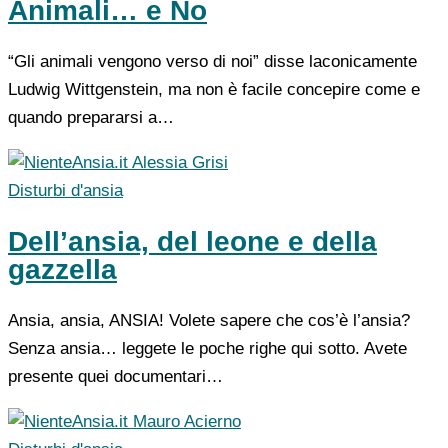
Animali… e No
“Gli animali vengono verso di noi” disse laconicamente
Ludwig Wittgenstein, ma non è facile concepire come e
quando prepararsi a…
Alessia Grisi
Disturbi d'ansia
Dell’ansia, del leone e della
gazzella
Ansia, ansia, ANSIA! Volete sapere che cos’è l’ansia?
Senza ansia… leggete le poche righe qui sotto. Avete
presente quei documentari…
Mauro Acierno