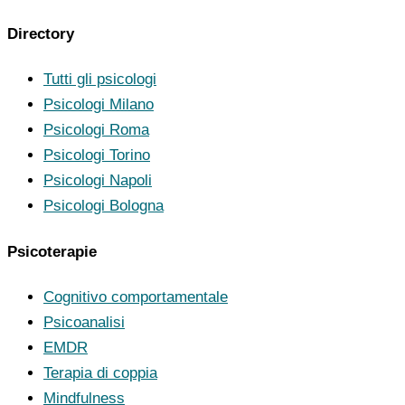
Directory
Tutti gli psicologi
Psicologi Milano
Psicologi Roma
Psicologi Torino
Psicologi Napoli
Psicologi Bologna
Psicoterapie
Cognitivo comportamentale
Psicoanalisi
EMDR
Terapia di coppia
Mindfulness