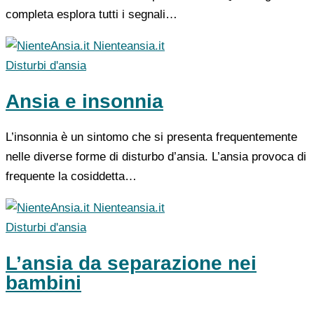
completa esplora tutti i segnali…
Nienteansia.it
Disturbi d'ansia
Ansia e insonnia
L’insonnia è un sintomo che si presenta frequentemente
nelle diverse forme di disturbo d’ansia. L’ansia provoca di
frequente la cosiddetta…
Nienteansia.it
Disturbi d'ansia
L’ansia da separazione nei
bambini