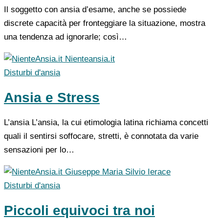
Il soggetto con ansia d’esame, anche se possiede
discrete capacità per fronteggiare la situazione, mostra
una tendenza ad ignorarle; così…
Nienteansia.it
Disturbi d'ansia
Ansia e Stress
L’ansia L’ansia, la cui etimologia latina richiama concetti
quali il sentirsi soffocare, stretti, è connotata da varie
sensazioni per lo…
Giuseppe Maria Silvio Ierace
Disturbi d'ansia
Piccoli equivoci tra noi