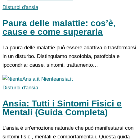
Disturbi d'ansia
Paura delle malattie: cos’è,
cause e come superarla
La paura delle malattie può essere adattiva o trasformarsi
in un disturbo. Distinguiamo nosofobia, patofobia e
ipocondria: cause, sintomi, trattamento…
Nienteansia.it
Disturbi d'ansia
Ansia: Tutti i Sintomi Fisici e
Mentali (Guida Completa)
L'ansia è un'emozione naturale che può manifestarsi con
sintomi fisici, mentali e comportamentali. Questa guida