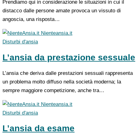
Prendiamo qui in considerazione le situazioni in cui il
distacco dalle persone amate provoca un vissuto di
angoscia, una risposta…
Nienteansia.it
Disturbi d'ansia
L’ansia da prestazione sessuale
L’ansia che deriva dalle prestazioni sessuali rappresenta
un problema molto diffuso nella società moderna; la
sempre maggiore competizione, anche tra…
Nienteansia.it
Disturbi d'ansia
L’ansia da esame