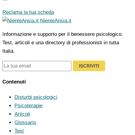
Reclama la tua scheda
NienteAnsia.it
Informazione e supporto per il benessere psicologico.
Test, articoli e una directory di professionisti in tutta
Italia.
ISCRIVITI
Contenuti
Disturbi psicologici
Psicoterapie
Articoli
Glossario
Test