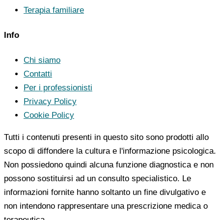
Terapia familiare
Info
Chi siamo
Contatti
Per i professionisti
Privacy Policy
Cookie Policy
Tutti i contenuti presenti in questo sito sono prodotti allo
scopo di diffondere la cultura e l'informazione psicologica.
Non possiedono quindi alcuna funzione diagnostica e non
possono sostituirsi ad un consulto specialistico. Le
informazioni fornite hanno soltanto un fine divulgativo e
non intendono rappresentare una prescrizione medica o
terapeutica.