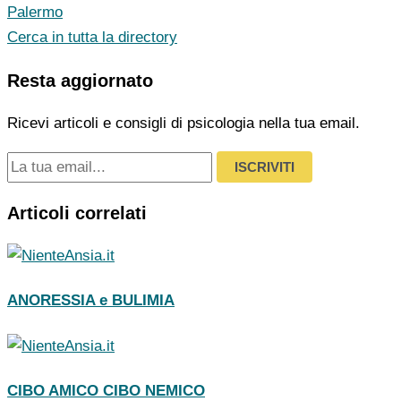
Palermo
Cerca in tutta la directory
Resta aggiornato
Ricevi articoli e consigli di psicologia nella tua email.
ISCRIVITI
Articoli correlati
ANORESSIA e BULIMIA
CIBO AMICO CIBO NEMICO