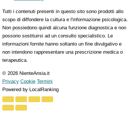
Tutti i contenuti presenti in questo sito sono prodotti allo
scopo di diffondere la cultura e l'informazione psicologica.
Non possiedono quindi alcuna funzione diagnostica e non
possono sostituirsi ad un consulto specialistico. Le
informazioni fornite hanno soltanto un fine divulgativo e
non intendono rappresentare una prescrizione medica o
terapeutica.
© 2026 NienteAnsia.it
Privacy
Cookie
Termini
Powered by LocalRanking