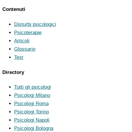
Contenuti
Disturbi psicologici
Psicoterapie
Articoli
Glossario
Test
Directory
Tutti gli psicologi
Psicologi Milano
Psicologi Roma
Psicologi Torino
Psicologi Napoli
Psicologi Bologna