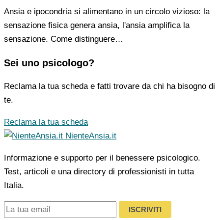
Ansia e ipocondria si alimentano in un circolo vizioso: la
sensazione fisica genera ansia, l'ansia amplifica la
sensazione. Come distinguere…
Sei uno psicologo?
Reclama la tua scheda e fatti trovare da chi ha bisogno di
te.
Reclama la tua scheda
NienteAnsia.it
Informazione e supporto per il benessere psicologico.
Test, articoli e una directory di professionisti in tutta
Italia.
ISCRIVITI