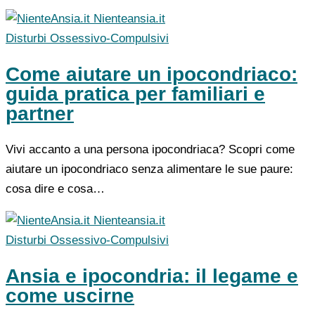
Nienteansia.it
Disturbi Ossessivo-Compulsivi
Come aiutare un ipocondriaco:
guida pratica per familiari e
partner
Vivi accanto a una persona ipocondriaca? Scopri come
aiutare un ipocondriaco senza alimentare le sue paure:
cosa dire e cosa…
Nienteansia.it
Disturbi Ossessivo-Compulsivi
Ansia e ipocondria: il legame e
come uscirne