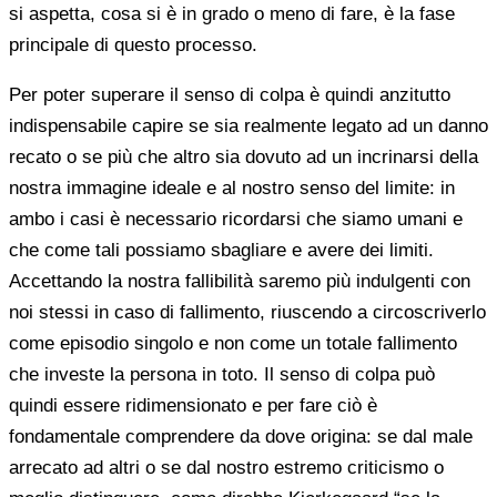
si aspetta, cosa si è in grado o meno di fare, è la fase
principale di questo processo.
Per poter superare il senso di colpa è quindi anzitutto
indispensabile capire se sia realmente legato ad un danno
recato o se più che altro sia dovuto ad un incrinarsi della
nostra immagine ideale e al nostro senso del limite: in
ambo i casi è necessario ricordarsi che siamo umani e
che come tali possiamo sbagliare e avere dei limiti.
Accettando la nostra fallibilità saremo più indulgenti con
noi stessi in caso di fallimento, riuscendo a circoscriverlo
come episodio singolo e non come un totale fallimento
che investe la persona in toto. Il senso di colpa può
quindi essere ridimensionato e per fare ciò è
fondamentale comprendere da dove origina: se dal male
arrecato ad altri o se dal nostro estremo criticismo o