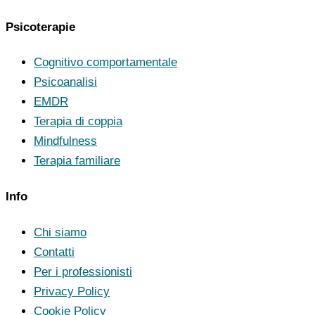
Psicoterapie
Cognitivo comportamentale
Psicoanalisi
EMDR
Terapia di coppia
Mindfulness
Terapia familiare
Info
Chi siamo
Contatti
Per i professionisti
Privacy Policy
Cookie Policy