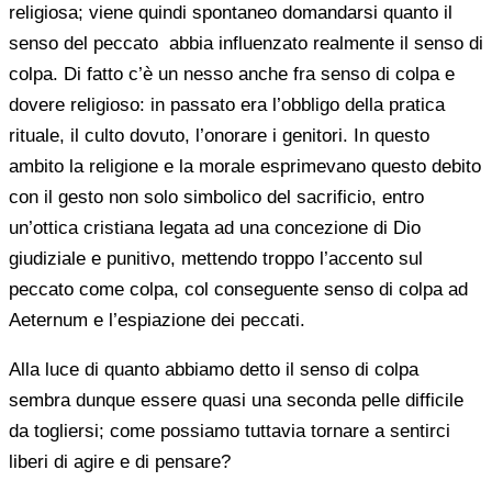
religiosa; viene quindi spontaneo domandarsi quanto il
senso del peccato abbia influenzato realmente il senso di
colpa. Di fatto c’è un nesso anche fra senso di colpa e
dovere religioso: in passato era l’obbligo della pratica
rituale, il culto dovuto, l’onorare i genitori. In questo
ambito la religione e la morale esprimevano questo debito
con il gesto non solo simbolico del sacrificio, entro
un’ottica cristiana legata ad una concezione di Dio
giudiziale e punitivo, mettendo troppo l’accento sul
peccato come colpa, col conseguente senso di colpa ad
Aeternum e l’espiazione dei peccati.
Alla luce di quanto abbiamo detto il senso di colpa
sembra dunque essere quasi una seconda pelle difficile
da togliersi; come possiamo tuttavia tornare a sentirci
liberi di agire e di pensare?