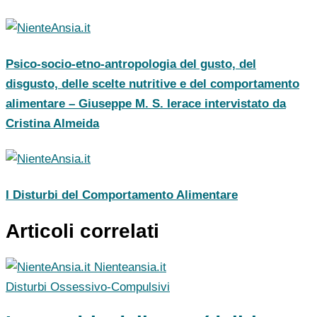
Psico-socio-etno-antropologia del gusto, del
disgusto, delle scelte nutritive e del comportamento
alimentare – Giuseppe M. S. Ierace intervistato da
Cristina Almeida
I Disturbi del Comportamento Alimentare
Articoli correlati
Nienteansia.it
Disturbi Ossessivo-Compulsivi