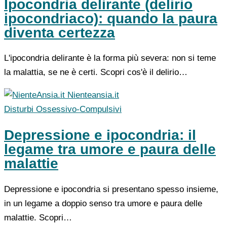
Ipocondria delirante (delirio
ipocondriaco): quando la paura
diventa certezza
L'ipocondria delirante è la forma più severa: non si teme
la malattia, se ne è certi. Scopri cos'è il delirio…
Nienteansia.it
Disturbi Ossessivo-Compulsivi
Depressione e ipocondria: il
legame tra umore e paura delle
malattie
Depressione e ipocondria si presentano spesso insieme,
in un legame a doppio senso tra umore e paura delle
malattie. Scopri…