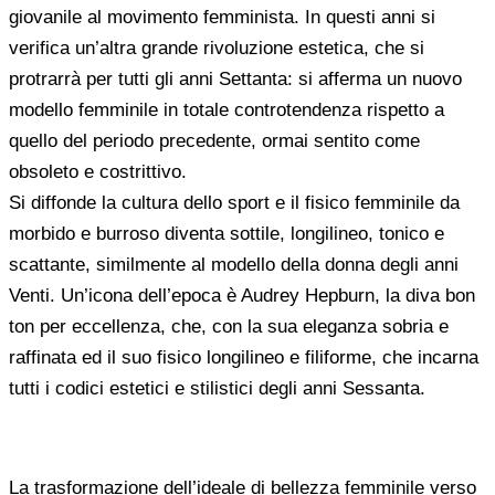
giovanile al movimento femminista. In questi anni si
verifica un’altra grande rivoluzione estetica, che si
protrarrà per tutti gli anni Settanta: si afferma un nuovo
modello femminile in totale controtendenza rispetto a
quello del periodo precedente, ormai sentito come
obsoleto e costrittivo.
Si diffonde la cultura dello sport e il fisico femminile da
morbido e burroso diventa sottile, longilineo, tonico e
scattante, similmente al modello della donna degli anni
Venti. Un’icona dell’epoca è Audrey Hepburn, la diva bon
ton per eccellenza, che, con la sua eleganza sobria e
raffinata ed il suo fisico longilineo e filiforme, che incarna
tutti i codici estetici e stilistici degli anni Sessanta.
La trasformazione dell’ideale di bellezza femminile verso