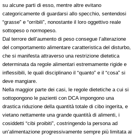
su alcune parti di esso, mentre altre evitano
categoricamente di guardarsi allo specchio, sentendosi
“grasse” e “orribili”, nonostante il loro oggettivo reale
sottopeso o normopeso.
Dal terrore dell’aumento di peso consegue l’alterazione
del comportamento alimentare caratteristica del disturbo,
che si manifesta attraverso una restrizione dietetica
determinata da regole alimentari estremamente rigide e
inflessibili, le quali disciplinano il “quanto” e il “cosa” si
deve mangiare.
Nella maggior parte dei casi, le regole dietetiche a cui si
sottopongono le pazienti con DCA impongono una
drastica riduzione della quantità totale di cibo ingerita, e
vietano nettamente una grande quantità di alimenti, i
cosiddetti “cibi proibiti”, costringendo la persona ad
un’alimentazione progressivamente sempre più limitata ai