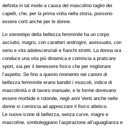
definita in tal modo a causa del mascolino taglio dei
capelli, che, per la prima volta nella storia, possono
essere corti anche per le donne.
Lo stereotipo della bellezza femminile ha un corpo
asciutto, magro, con caratteri androgini, asessuato, con
seno e vita adolescenziali e fianchi stretti. La donna ora
conduce una vita più dinamica e comincia a praticare
sport, sia per il benessere fisico che per migliorare
l’aspetto. Se fino a questo momento nei canoni di
bellezza femminile erano banditi i muscoli, indice di
mascolinità o di lavoro manuale, e le forme dovevano
essere morbide e rotonde, negli anni Venti anche nelle
donne si comincia ad apprezzare il fisico atletico.
Le nuove icone di bellezza, senza curve, magre e
mascoline, simboleggiano l’aspirazione all’uguaglianza e