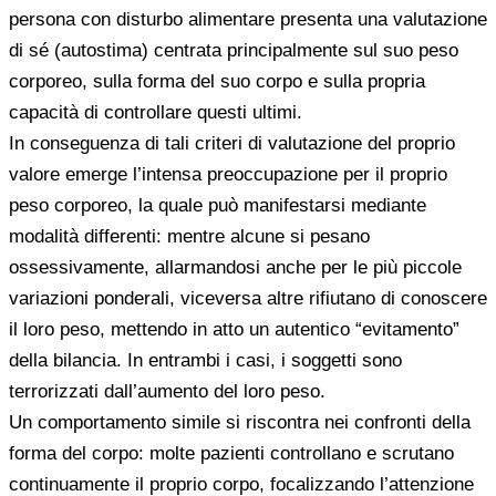
persona con disturbo alimentare presenta una valutazione
di sé (autostima) centrata principalmente sul suo peso
corporeo, sulla forma del suo corpo e sulla propria
capacità di controllare questi ultimi.
In conseguenza di tali criteri di valutazione del proprio
valore emerge l’intensa preoccupazione per il proprio
peso corporeo, la quale può manifestarsi mediante
modalità differenti: mentre alcune si pesano
ossessivamente, allarmandosi anche per le più piccole
variazioni ponderali, viceversa altre rifiutano di conoscere
il loro peso, mettendo in atto un autentico “evitamento”
della bilancia. In entrambi i casi, i soggetti sono
terrorizzati dall’aumento del loro peso.
Un comportamento simile si riscontra nei confronti della
forma del corpo: molte pazienti controllano e scrutano
continuamente il proprio corpo, focalizzando l’attenzione