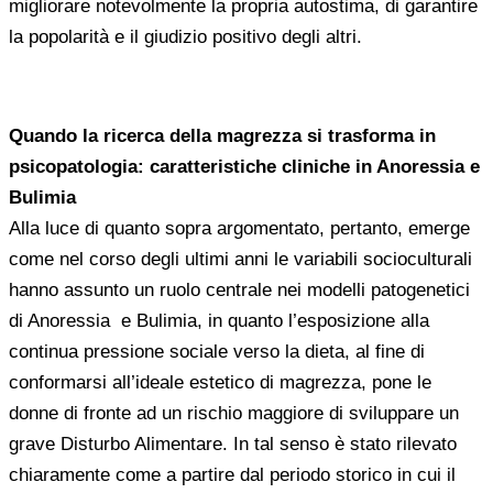
migliorare notevolmente la propria autostima, di garantire
la popolarità e il giudizio positivo degli altri.
Quando la ricerca della magrezza si trasforma in
psicopatologia: caratteristiche cliniche in Anoressia e
Bulimia
Alla luce di quanto sopra argomentato, pertanto, emerge
come nel corso degli ultimi anni le variabili socioculturali
hanno assunto un ruolo centrale nei modelli patogenetici
di Anoressia e Bulimia, in quanto l’esposizione alla
continua pressione sociale verso la dieta, al fine di
conformarsi all’ideale estetico di magrezza, pone le
donne di fronte ad un rischio maggiore di sviluppare un
grave Disturbo Alimentare. In tal senso è stato rilevato
chiaramente come a partire dal periodo storico in cui il