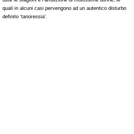
quali in alcuni casi pervengono ad un autentico disturbo
definito ‘tanoressia’.