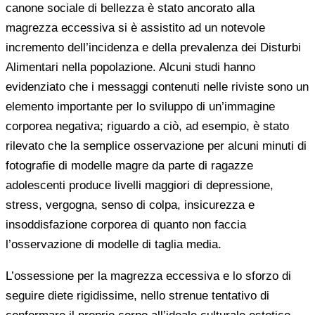
canone sociale di bellezza è stato ancorato alla
magrezza eccessiva si è assistito ad un notevole
incremento dell’incidenza e della prevalenza dei Disturbi
Alimentari nella popolazione. Alcuni studi hanno
evidenziato che i messaggi contenuti nelle riviste sono un
elemento importante per lo sviluppo di un’immagine
corporea negativa; riguardo a ciò, ad esempio, è stato
rilevato che la semplice osservazione per alcuni minuti di
fotografie di modelle magre da parte di ragazze
adolescenti produce livelli maggiori di depressione,
stress, vergogna, senso di colpa, insicurezza e
insoddisfazione corporea di quanto non faccia
l’osservazione di modelle di taglia media.
L’ossessione per la magrezza eccessiva e lo sforzo di
seguire diete rigidissime, nello strenue tentativo di