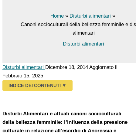
Home
Disturbi alimentari
Canoni socioculturali della bellezza femminile e dis
alimentari
Disturbi alimentari
Disturbi alimentari
Dicembre 18, 2014
Aggiornato il
Febbraio 15, 2025
INDICE DEI CONTENUTI
▼
Disturbi Alimentari e attuali canoni socioculturali
della bellezza femminile: l’influenza della pressione
culturale in relazione all’esordio di Anoressia e