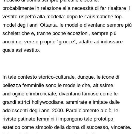
probabilmente in relazione alla necessità di far risaltare il
vestito rispetto alla modella: dopo le carismatiche top-
model degli anni Ottanta, le modelle diventano sempre più
scheletriche e, tranne poche eccezioni, sempre più
anonime: vere e proprie “grucce”, adatte ad indossare
qualsiasi vestito.
In tale contesto storico-culturale, dunque, le icone di
bellezza femminile sono le modelle che, altissime
androgine e imbronciate, diventano famose come le
grandi attrici hollywoodiane, ammirate e imitate dalle
adolescenti degli anni 2000. Parallelamente a ciò, le
riviste patinate femminili impongono tale prototipo
estetico come simbolo della donna di successo, vincente.