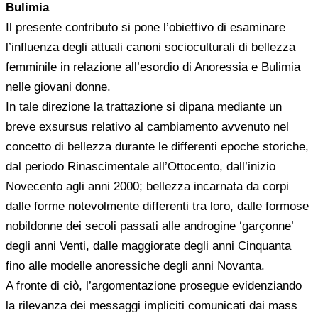
Bulimia
Il presente contributo si pone l’obiettivo di esaminare
l’influenza degli attuali canoni socioculturali di bellezza
femminile in relazione all’esordio di Anoressia e Bulimia
nelle giovani donne.
In tale direzione la trattazione si dipana mediante un
breve exsursus relativo al cambiamento avvenuto nel
concetto di bellezza durante le differenti epoche storiche,
dal periodo Rinascimentale all’Ottocento, dall’inizio
Novecento agli anni 2000; bellezza incarnata da corpi
dalle forme notevolmente differenti tra loro, dalle formose
nobildonne dei secoli passati alle androgine ‘garçonne’
degli anni Venti, dalle maggiorate degli anni Cinquanta
fino alle modelle anoressiche degli anni Novanta.
A fronte di ciò, l’argomentazione prosegue evidenziando
la rilevanza dei messaggi impliciti comunicati dai mass