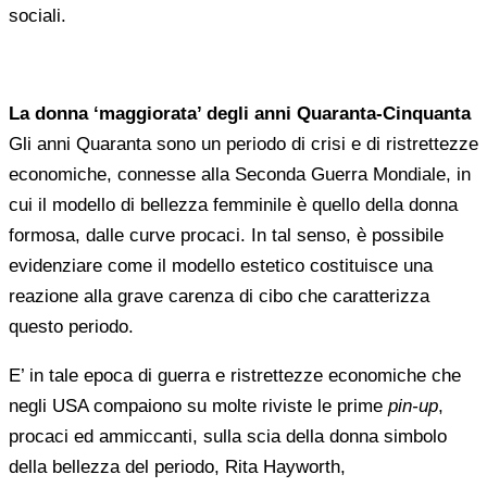
sociali.
La donna ‘maggiorata’ degli anni Quaranta-Cinquanta
Gli anni Quaranta sono un periodo di crisi e di ristrettezze
economiche, connesse alla Seconda Guerra Mondiale, in
cui il modello di bellezza femminile è quello della donna
formosa, dalle curve procaci. In tal senso, è possibile
evidenziare come il modello estetico costituisce una
reazione alla grave carenza di cibo che caratterizza
questo periodo.
E’ in tale epoca di guerra e ristrettezze economiche che
negli USA compaiono su molte riviste le prime
pin-up
,
procaci ed ammiccanti, sulla scia della donna simbolo
della bellezza del periodo, Rita Hayworth,