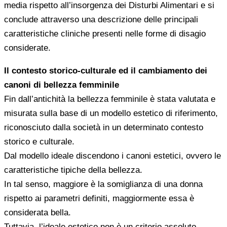
media rispetto all’insorgenza dei Disturbi Alimentari e si
conclude attraverso una descrizione delle principali
caratteristiche cliniche presenti nelle forme di disagio
considerate.
Il contesto storico-culturale ed il cambiamento dei
canoni di bellezza femminile
Fin dall’antichità la bellezza femminile è stata valutata e
misurata sulla base di un modello estetico di riferimento,
riconosciuto dalla società in un determinato contesto
storico e culturale.
Dal modello ideale discendono i canoni estetici, ovvero le
caratteristiche tipiche della bellezza.
In tal senso, maggiore è la somiglianza di una donna
rispetto ai parametri definiti, maggiormente essa è
considerata bella.
Tuttavia, l’ideale estetico non è un criterio assoluto,