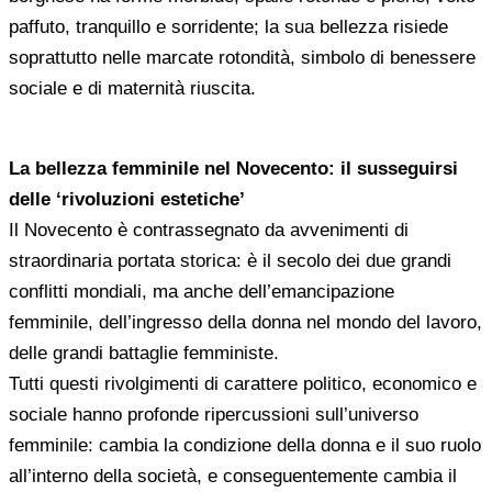
paffuto, tranquillo e sorridente; la sua bellezza risiede
soprattutto nelle marcate rotondità, simbolo di benessere
sociale e di maternità riuscita.
La bellezza femminile nel Novecento: il susseguirsi
delle ‘rivoluzioni estetiche’
Il Novecento è contrassegnato da avvenimenti di
straordinaria portata storica: è il secolo dei due grandi
conflitti mondiali, ma anche dell’emancipazione
femminile, dell’ingresso della donna nel mondo del lavoro,
delle grandi battaglie femministe.
Tutti questi rivolgimenti di carattere politico, economico e
sociale hanno profonde ripercussioni sull’universo
femminile: cambia la condizione della donna e il suo ruolo
all’interno della società, e conseguentemente cambia il