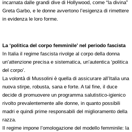
incarnata dalle grandi dive di Hollywood, come “la divina”
Greta Garbo, e le donne avvertono l’esigenza di rimettere
in evidenza le loro forme.
La ‘politica del corpo femminile’ nel periodo fascista
In Italia il regime fascista rivolge al corpo della donna
un’attenzione precisa e sistematica, un’autentica ‘politica
del corpo’.
La volontà di Mussolini è quella di assicurare all’Italia una
nuova stirpe, robusta, sana e forte. A tal fine, il duce
decide di promuovere un programma salutistico-igienico
rivolto prevalentemente alle donne, in quanto possibili
madri e quindi prime responsabili del miglioramento della
razza.
Il regime impone l’omologazione del modello femminile: la