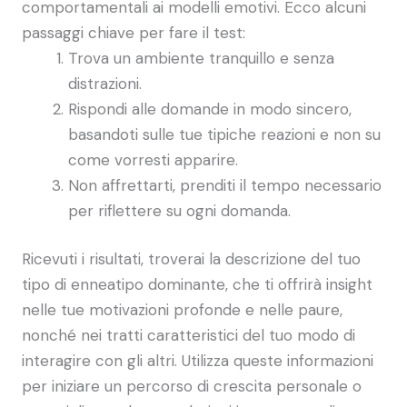
comportamentali ai modelli emotivi. Ecco alcuni
passaggi chiave per fare il test:
Trova un ambiente tranquillo e senza
distrazioni.
Rispondi alle domande in modo sincero,
basandoti sulle tue tipiche reazioni e non su
come vorresti apparire.
Non affrettarti, prenditi il tempo necessario
per riflettere su ogni domanda.
Ricevuti i risultati, troverai la descrizione del tuo
tipo di enneatipo dominante, che ti offrirà insight
nelle tue motivazioni profonde e nelle paure,
nonché nei tratti caratteristici del tuo modo di
interagire con gli altri. Utilizza queste informazioni
per iniziare un percorso di crescita personale o