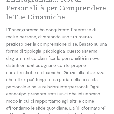
Personalità per Comprendere
le Tue Dinamiche
L'Enneagramma ha conquistato l'interesse di
molte persone, diventando uno strumento
prezioso per la comprensione di sé. Basato su una
forma di tipologia psicologica, questo sistema
diagrammatico classifica le personalità in nove
distinti enneatipi, ognuno con le proprie
caratteristiche e dinamiche. Grazie alla chiarezza
che offre, può fungere da guida nella crescita
personale e nelle relazioni interpersonali. Ogni
enneatipo presenta tratti unici che influenzano il
modo in cui ci rapportiamo agli altri e come
affrontiamo le sfide quotidiane. Da "Il Riformatore"