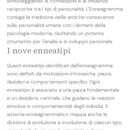
simboleggiando le connessioni e le influenze
reciproche tra i tipi di personalità. L'Enneagramma
coniuga la tradizione delle antiche conoscenze
sulle personalità umane con i dettami della
psicologia moderna, risultando un potente
strumento per l'analisi e lo sviluppo personale.
I nove enneatipi
Questi enneatipi identificati dall'enneagramma
sono definiti da motivazioni intrinseche, paure,
desideri e comportamenti specifici. Ogni
enneatipo è associato a una paura fondamentale
e un desiderio centrale, che guidano le reazioni
emotive e comportamentali degli individui. Il
sistema enneagrammatico mappa anche le
direzioni di evoluzione e involuzione di ciascun tipo,