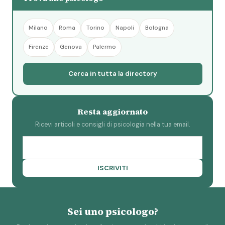
Milano
Roma
Torino
Napoli
Bologna
Firenze
Genova
Palermo
Cerca in tutta la directory
Resta aggiornato
Ricevi articoli e consigli di psicologia nella tua email.
ISCRIVITI
Sei uno psicologo?