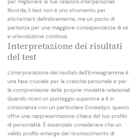
per migliorare le tue relazioni interpersonali.
Ricorda, il test non è uno strumento per
etichettarti definitivamente, ma un punto di
partenza per una maggiore consapevolezza di sé
e un'evoluzione continua.
Interpretazione dei risultati
del test
L'interpretazione dei risultati dell'Enneagramma è
una fase cruciale per la crescita personale e per
la comprensione delle proprie modalità relazionali.
Quando ricevi un punteggio superiore a 6 in
consonanza con un particolare Enneatipo, questo
offre una rappresentazione chiara del tuo profilo
di personalità. È essenziale considerare che un
valido profilo emerge dal riconoscimento di