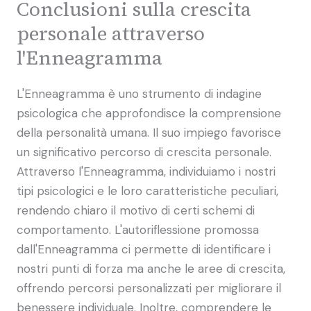
Conclusioni sulla crescita
personale attraverso
l'Enneagramma
L'Enneagramma è uno strumento di indagine
psicologica che approfondisce la comprensione
della personalità umana. Il suo impiego favorisce
un significativo percorso di crescita personale.
Attraverso l'Enneagramma, individuiamo i nostri
tipi psicologici e le loro caratteristiche peculiari,
rendendo chiaro il motivo di certi schemi di
comportamento. L'autoriflessione promossa
dall'Enneagramma ci permette di identificare i
nostri punti di forza ma anche le aree di crescita,
offrendo percorsi personalizzati per migliorare il
benessere individuale. Inoltre, comprendere le