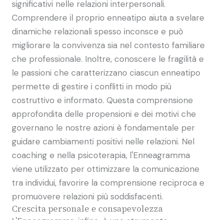
significativi nelle relazioni interpersonali.
Comprendere il proprio enneatipo aiuta a svelare
dinamiche relazionali spesso inconsce e può
migliorare la convivenza sia nel contesto familiare
che professionale. Inoltre, conoscere le fragilità e
le passioni che caratterizzano ciascun enneatipo
permette di gestire i conflitti in modo più
costruttivo e informato. Questa comprensione
approfondita delle propensioni e dei motivi che
governano le nostre azioni è fondamentale per
guidare cambiamenti positivi nelle relazioni. Nel
coaching e nella psicoterapia, l'Enneagramma
viene utilizzato per ottimizzare la comunicazione
tra individui, favorire la comprensione reciproca e
promuovere relazioni più soddisfacenti.
Crescita personale e consapevolezza