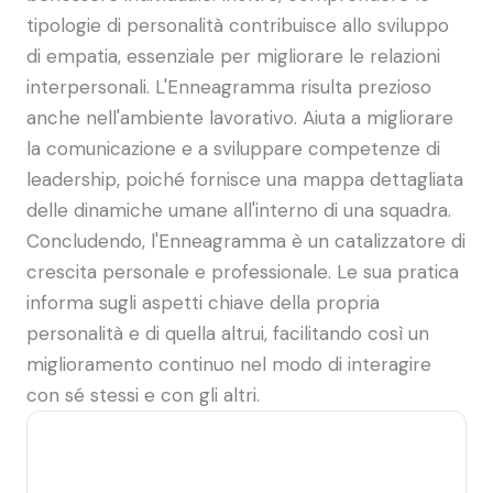
tipologie di personalità contribuisce allo sviluppo
di empatia, essenziale per migliorare le relazioni
interpersonali. L'Enneagramma risulta prezioso
anche nell'ambiente lavorativo. Aiuta a migliorare
la comunicazione e a sviluppare competenze di
leadership, poiché fornisce una mappa dettagliata
delle dinamiche umane all'interno di una squadra.
Concludendo, l'Enneagramma è un catalizzatore di
crescita personale e professionale. Le sua pratica
informa sugli aspetti chiave della propria
personalità e di quella altrui, facilitando così un
miglioramento continuo nel modo di interagire
con sé stessi e con gli altri.