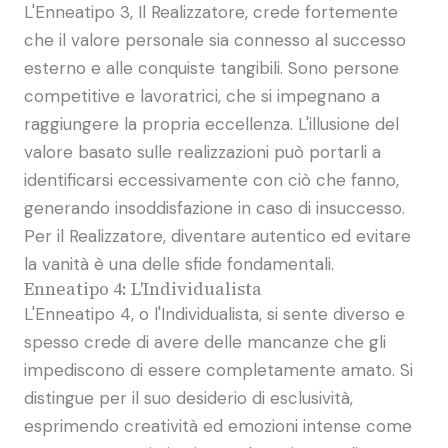
L'Enneatipo 3, Il Realizzatore, crede fortemente
che il valore personale sia connesso al successo
esterno e alle conquiste tangibili. Sono persone
competitive e lavoratrici, che si impegnano a
raggiungere la propria eccellenza. L'illusione del
valore basato sulle realizzazioni può portarli a
identificarsi eccessivamente con ciò che fanno,
generando insoddisfazione in caso di insuccesso.
Per il Realizzatore, diventare autentico ed evitare
la vanità è una delle sfide fondamentali.
Enneatipo 4: L'Individualista
L'Enneatipo 4, o l'Individualista, si sente diverso e
spesso crede di avere delle mancanze che gli
impediscono di essere completamente amato. Si
distingue per il suo desiderio di esclusività,
esprimendo creatività ed emozioni intense come