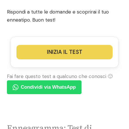
Rispondi a tutte le domande e scoprirai il tuo
enneatipo. Buon test!
INIZIA IL TEST
Fai fare questo test a qualcuno che conosci 🙂
Condividi via WhatsApp
Enneagramma: Test di