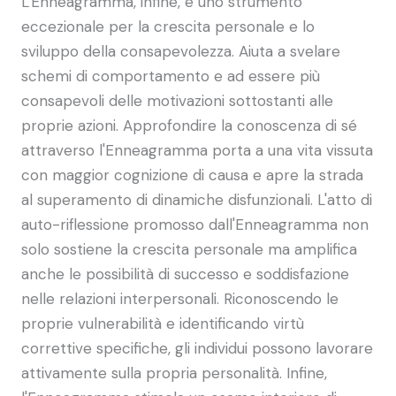
L'Enneagramma, infine, è uno strumento
eccezionale per la crescita personale e lo
sviluppo della consapevolezza. Aiuta a svelare
schemi di comportamento e ad essere più
consapevoli delle motivazioni sottostanti alle
proprie azioni. Approfondire la conoscenza di sé
attraverso l'Enneagramma porta a una vita vissuta
con maggior cognizione di causa e apre la strada
al superamento di dinamiche disfunzionali. L'atto di
auto-riflessione promosso dall'Enneagramma non
solo sostiene la crescita personale ma amplifica
anche le possibilità di successo e soddisfazione
nelle relazioni interpersonali. Riconoscendo le
proprie vulnerabilità e identificando virtù
correttive specifiche, gli individui possono lavorare
attivamente sulla propria personalità. Infine,