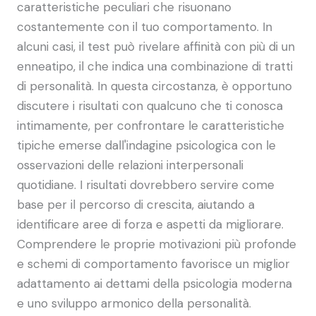
caratteristiche peculiari che risuonano
costantemente con il tuo comportamento. In
alcuni casi, il test può rivelare affinità con più di un
enneatipo, il che indica una combinazione di tratti
di personalità. In questa circostanza, è opportuno
discutere i risultati con qualcuno che ti conosca
intimamente, per confrontare le caratteristiche
tipiche emerse dall'indagine psicologica con le
osservazioni delle relazioni interpersonali
quotidiane. I risultati dovrebbero servire come
base per il percorso di crescita, aiutando a
identificare aree di forza e aspetti da migliorare.
Comprendere le proprie motivazioni più profonde
e schemi di comportamento favorisce un miglior
adattamento ai dettami della psicologia moderna
e uno sviluppo armonico della personalità.