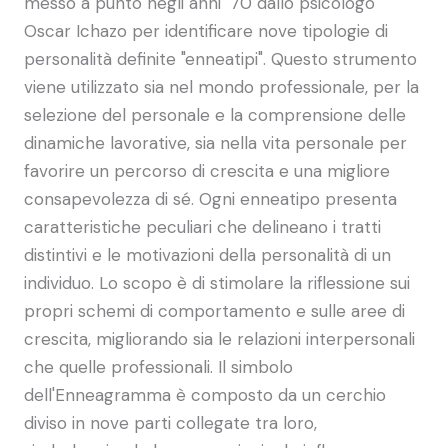
messo a punto negli anni '70 dallo psicologo
Oscar Ichazo per identificare nove tipologie di
personalità definite "enneatipi". Questo strumento
viene utilizzato sia nel mondo professionale, per la
selezione del personale e la comprensione delle
dinamiche lavorative, sia nella vita personale per
favorire un percorso di crescita e una migliore
consapevolezza di sé. Ogni enneatipo presenta
caratteristiche peculiari che delineano i tratti
distintivi e le motivazioni della personalità di un
individuo. Lo scopo è di stimolare la riflessione sui
propri schemi di comportamento e sulle aree di
crescita, migliorando sia le relazioni interpersonali
che quelle professionali. Il simbolo
dell'Enneagramma è composto da un cerchio
diviso in nove parti collegate tra loro,