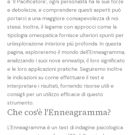
a "Il Pacificatore", ogni personalità ha le sue forze
e debolezze, e comprendere questi aspetti può
portarci a una maggiore consapevolezza di noi
stessi. Inoltre, il legame con approcci come la
tipologia omeopatica fornisce ulteriori spunti per
un'esplorazione interiore più profonda. In questa
pagina, esploreremo il mondo dell'Enneagramma,
analizzando i suoi nove enneatipi, il loro significato
e le loro applicazioni pratiche. Seguiremo inoltre
le indicazioni su come effettuare il test e
interpretare i risultati, fornendo risorse utili e
consigli per un utilizzo efficace di questo
strumento.
Che cos'è l'Enneagramma?
L'Enneagramma è un test di indagine psicologica