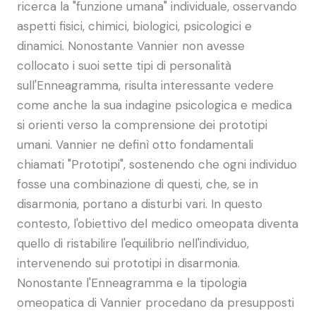
ricerca la "funzione umana" individuale, osservando
aspetti fisici, chimici, biologici, psicologici e
dinamici. Nonostante Vannier non avesse
collocato i suoi sette tipi di personalità
sull'Enneagramma, risulta interessante vedere
come anche la sua indagine psicologica e medica
si orienti verso la comprensione dei prototipi
umani. Vannier ne definì otto fondamentali
chiamati "Prototipi", sostenendo che ogni individuo
fosse una combinazione di questi, che, se in
disarmonia, portano a disturbi vari. In questo
contesto, l'obiettivo del medico omeopata diventa
quello di ristabilire l'equilibrio nell'individuo,
intervenendo sui prototipi in disarmonia.
Nonostante l'Enneagramma e la tipologia
omeopatica di Vannier procedano da presupposti