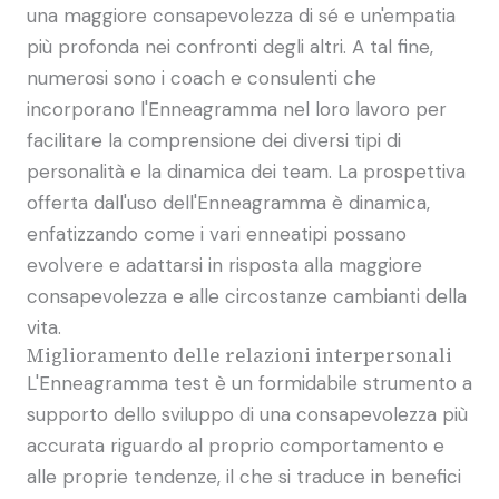
una maggiore consapevolezza di sé e un'empatia
più profonda nei confronti degli altri. A tal fine,
numerosi sono i coach e consulenti che
incorporano l'Enneagramma nel loro lavoro per
facilitare la comprensione dei diversi tipi di
personalità e la dinamica dei team. La prospettiva
offerta dall'uso dell'Enneagramma è dinamica,
enfatizzando come i vari enneatipi possano
evolvere e adattarsi in risposta alla maggiore
consapevolezza e alle circostanze cambianti della
vita.
Miglioramento delle relazioni interpersonali
L'Enneagramma test è un formidabile strumento a
supporto dello sviluppo di una consapevolezza più
accurata riguardo al proprio comportamento e
alle proprie tendenze, il che si traduce in benefici