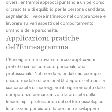
diversi, entrambi approcci puntano a un percorso
di crescita e di equilibrio per la persona candidata,
segnalando il valore intrinseco nel comprendere e
lavorare sui vari aspetti del comportamento
umano e della personalità.
Applicazioni pratiche
dell'Enneagramma
L'Enneagramma trova numerose applicazioni
pratiche sia nel contesto personale che
professionale. Nel mondo aziendale, ad esempio,
questo modello di personalità è apprezzato per la
sua capacità di incoraggiare il miglioramento delle
competenze comunicative e la crescita della
leadership. I professionisti del settore psicologico
lo utilizzano per aiutare le persone a sviluppare