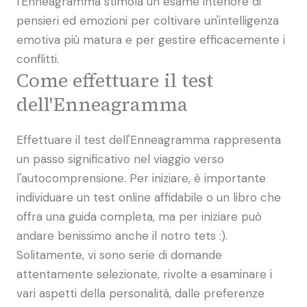
l'Enneagramma stimola un esame interiore di
pensieri ed emozioni per coltivare un'intelligenza
emotiva più matura e per gestire efficacemente i
conflitti.
Come effettuare il test
dell'Enneagramma
Effettuare il test dell'Enneagramma rappresenta
un passo significativo nel viaggio verso
l'autocomprensione. Per iniziare, è importante
individuare un test online affidabile o un libro che
offra una guida completa, ma per iniziare può
andare benissimo anche il notro tets :).
Solitamente, vi sono serie di domande
attentamente selezionate, rivolte a esaminare i
vari aspetti della personalità, dalle preferenze