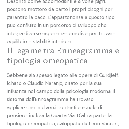
Descritti come accomodanti e a volte pigri,
possono mettere da parte i propri bisogni per
garantire la pace. L'appartenenza a questo tipo
può confluire in un percorso di sviluppo che
integra diverse esperienze emotive per trovare
equilibrio e stabilità interiore.
Il legame tra Enneagramma e
tipologia omeopatica
Sebbene sia spesso legato alle opere di Gurdjieff,
Ichazo e Claudio Naranjo, citato per la sua
influenza nel campo della psicologia moderna, il
sistema dell'Enneagramma ha trovato
applicazione in diversi contesti e scuole di
pensiero, inclusa la Quarta Via. D'altra parte, la
tipologia omeopatica, sviluppata da Leon Vannier,