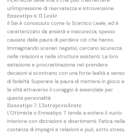
un'impressione di riservatezza e introversione.
Enneatipo 6: Il Leale
Il Sei è conosciuto come lo Scettico Leale, ed è
caratterizzato da ansietà e insicurezza, spesso
causate dalla paura di perdere ciò che hanno.
Immaginando scenari negativi, cercano sicurezza
nelle relazioni e nelle strutture esistenti. La loro
esitazione e procrastinazione nel prendere
decisioni si scontrano con una forte lealtà e senso
di fedeltà. Superare la paura di mettersi in gioco e
la viltà attraverso il coraggio è essenziale per
questa personalità.
Enneatipo 7: L'Intraprendente
L'Ottimista o Enneatipo 7 tende a evitare il vuoto
interiore con distrazioni e divertimenti. Fatica nella
costanza di impegni e relazioni e può, sotto stress,