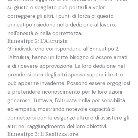
su giusto e sbagliato può portarli a voler
correggere gli altri. I punti di forza di questo
enneatipo risiedono nella dedizione al lavoro,
nell'onestà e nella correttezza.
Enneatipo 2: L'Altruista
Gli individui che corrispondono all'Enneatipo 2,
l'Altruista, hanno un forte bisogno di essere amati
e di ricevere approvazione. La loro dedizione nel
prendersi cura degli altri spesso supera i limiti e
può apparire invadente. Possono essere orgogliosi
e pretendere riconoscimento per le loro azioni
generose. Tuttavia, l'Altruista brilla per sensibilità
ed empatia, mostrando notevole capacità di
connettersi con le esigenze altrui e di assistere gli
altri nel raggiungimento dei loro obiettivi.
Enneatipo 3: Il Realizzatore