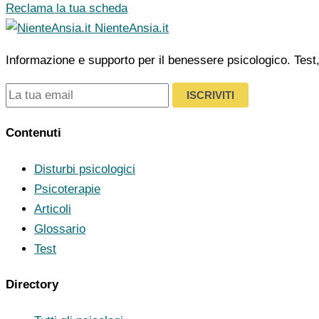
Reclama la tua scheda
NienteAnsia.it
Informazione e supporto per il benessere psicologico. Test, ar
ISCRIVITI
Contenuti
Disturbi psicologici
Psicoterapie
Articoli
Glossario
Test
Directory