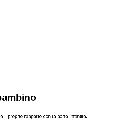
 bambino
 il proprio rapporto con la parte infantile.