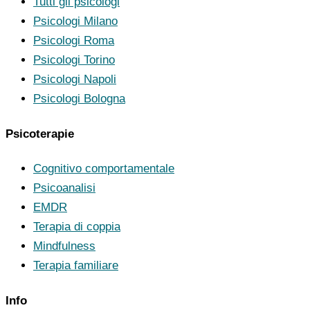
Tutti gli psicologi
Psicologi Milano
Psicologi Roma
Psicologi Torino
Psicologi Napoli
Psicologi Bologna
Psicoterapie
Cognitivo comportamentale
Psicoanalisi
EMDR
Terapia di coppia
Mindfulness
Terapia familiare
Info