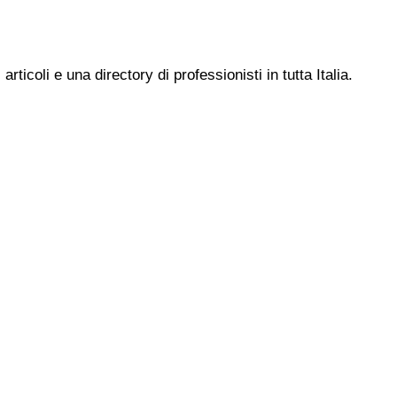
ticoli e una directory di professionisti in tutta Italia.