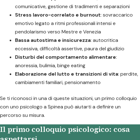
comunicative, gestione di tradimenti e separazioni
Stress lavoro-correlato e burnout
: sovraccarico
emotivo legato a ritmi professionali intensi e
pendolarismo verso Mestre e Venezia
Bassa autostima e insicurezza
: autocritica
eccessiva, difficoltà assertive, paura del giudizio
Disturbi del comportamento alimentare
:
anoressia, bulimia, binge eating
Elaborazione del lutto e transizioni di vita
: perdite,
cambiamenti familiari, pensionamento
Se ti riconosci in una di queste situazioni, un primo colloquio
con uno psicologo a Spinea può aiutarti a definire un
percorso su misura.
Il primo colloquio psicologico: cosa
aspettarsi