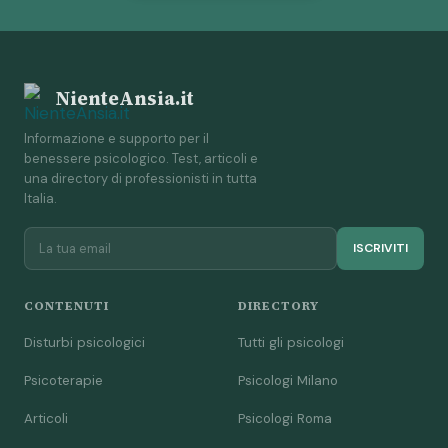
NienteAnsia.it
Informazione e supporto per il
benessere psicologico. Test, articoli e
una directory di professionisti in tutta
Italia.
ISCRIVITI
CONTENUTI
DIRECTORY
Disturbi psicologici
Tutti gli psicologi
Psicoterapie
Psicologi Milano
Articoli
Psicologi Roma