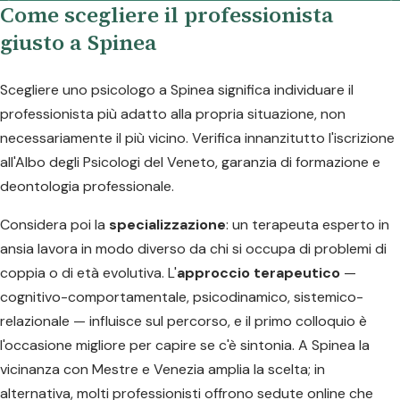
Come scegliere il professionista
giusto a Spinea
Scegliere uno psicologo a Spinea significa individuare il
professionista più adatto alla propria situazione, non
necessariamente il più vicino. Verifica innanzitutto l'iscrizione
all'Albo degli Psicologi del Veneto, garanzia di formazione e
deontologia professionale.
Considera poi la
specializzazione
: un terapeuta esperto in
ansia lavora in modo diverso da chi si occupa di problemi di
coppia o di età evolutiva. L'
approccio terapeutico
—
cognitivo-comportamentale, psicodinamico, sistemico-
relazionale — influisce sul percorso, e il primo colloquio è
l'occasione migliore per capire se c'è sintonia. A Spinea la
vicinanza con Mestre e Venezia amplia la scelta; in
alternativa, molti professionisti offrono sedute online che