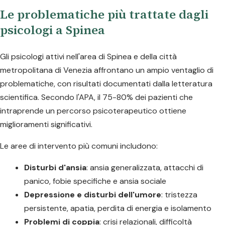
Le problematiche più trattate dagli
psicologi a Spinea
Gli psicologi attivi nell'area di Spinea e della città
metropolitana di Venezia affrontano un ampio ventaglio di
problematiche, con risultati documentati dalla letteratura
scientifica. Secondo l'APA, il 75-80% dei pazienti che
intraprende un percorso psicoterapeutico ottiene
miglioramenti significativi.
Le aree di intervento più comuni includono:
Disturbi d'ansia
: ansia generalizzata, attacchi di
panico, fobie specifiche e ansia sociale
Depressione e disturbi dell'umore
: tristezza
persistente, apatia, perdita di energia e isolamento
Problemi di coppia
: crisi relazionali, difficoltà