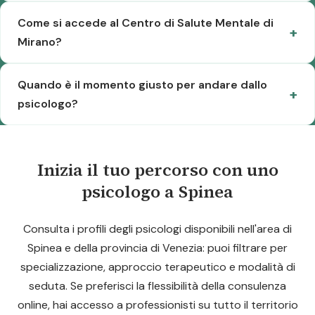
Come si accede al Centro di Salute Mentale di
Mirano?
Quando è il momento giusto per andare dallo
psicologo?
Inizia il tuo percorso con uno
psicologo a Spinea
Consulta i profili degli psicologi disponibili nell'area di
Spinea e della provincia di Venezia: puoi filtrare per
specializzazione, approccio terapeutico e modalità di
seduta. Se preferisci la flessibilità della consulenza
online, hai accesso a professionisti su tutto il territorio