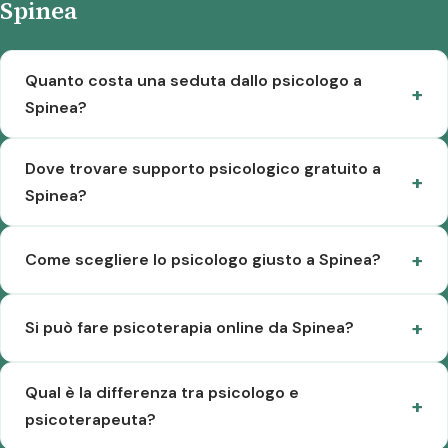
Spinea
Quanto costa una seduta dallo psicologo a
Spinea?
Dove trovare supporto psicologico gratuito a
Spinea?
Come scegliere lo psicologo giusto a Spinea?
Si può fare psicoterapia online da Spinea?
Qual è la differenza tra psicologo e
psicoterapeuta?