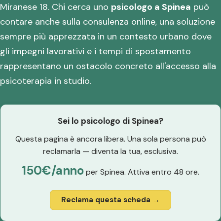
Miranese 18. Chi cerca uno
psicologo a Spinea
può
contare anche sulla consulenza online, una soluzione
sempre più apprezzata in un contesto urbano dove
gli impegni lavorativi e i tempi di spostamento
rappresentano un ostacolo concreto all'accesso alla
psicoterapia in studio.
Sei lo psicologo di Spinea?
Questa pagina è ancora libera. Una sola persona può
reclamarla — diventa la tua, esclusiva.
150€/anno
per Spinea. Attiva entro 48 ore.
Reclama questa scheda →