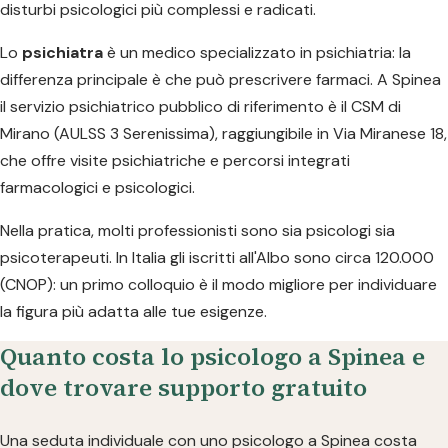
disturbi psicologici più complessi e radicati.
Lo
psichiatra
è un medico specializzato in psichiatria: la
differenza principale è che può prescrivere farmaci. A Spinea
il servizio psichiatrico pubblico di riferimento è il CSM di
Mirano (AULSS 3 Serenissima), raggiungibile in Via Miranese 18,
che offre visite psichiatriche e percorsi integrati
farmacologici e psicologici.
Nella pratica, molti professionisti sono sia psicologi sia
psicoterapeuti. In Italia gli iscritti all'Albo sono circa 120.000
(CNOP): un primo colloquio è il modo migliore per individuare
la figura più adatta alle tue esigenze.
Quanto costa lo psicologo a Spinea e
dove trovare supporto gratuito
Una seduta individuale con uno psicologo a Spinea costa