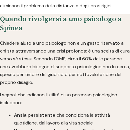
eliminano il problema della distanza e degli orari rigidi.
Quando rivolgersi a uno psicologo a
Spinea
Chiedere aiuto a uno psicologo non è un gesto riservato a
chi sta attraversando una crisi profonda: è una scelta di cura
verso sé stessi. Secondo l'OMS, circa il 60% delle persone
che avrebbero bisogno di supporto psicologico non lo cerca,
spesso per timore del giudizio o per sottovalutazione del
proprio disagio.
I segnali che indicano l'utilità di un percorso psicologico
includono:
Ansia persistente
che condiziona le attività
quotidiane, dal lavoro alla vita sociale