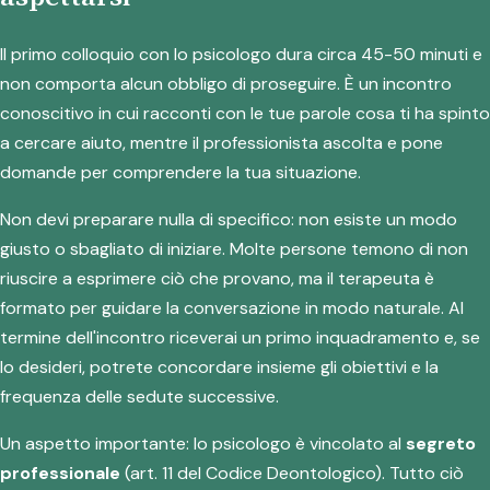
Il primo colloquio con lo psicologo dura circa 45-50 minuti e
non comporta alcun obbligo di proseguire. È un incontro
conoscitivo in cui racconti con le tue parole cosa ti ha spinto
a cercare aiuto, mentre il professionista ascolta e pone
domande per comprendere la tua situazione.
Non devi preparare nulla di specifico: non esiste un modo
giusto o sbagliato di iniziare. Molte persone temono di non
riuscire a esprimere ciò che provano, ma il terapeuta è
formato per guidare la conversazione in modo naturale. Al
termine dell'incontro riceverai un primo inquadramento e, se
lo desideri, potrete concordare insieme gli obiettivi e la
frequenza delle sedute successive.
Un aspetto importante: lo psicologo è vincolato al
segreto
professionale
(art. 11 del Codice Deontologico). Tutto ciò