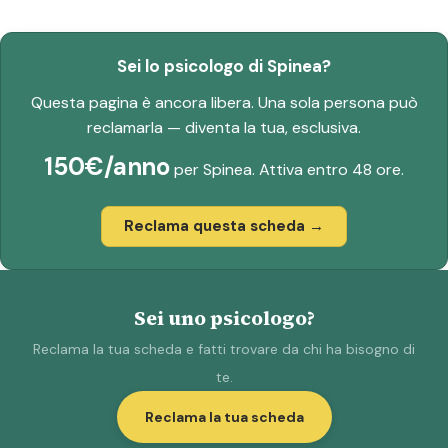
Sei lo psicologo di Spinea?
Questa pagina è ancora libera. Una sola persona può
reclamarla — diventa la tua, esclusiva.
150€/anno
per Spinea. Attiva entro 48 ore.
Reclama questa scheda →
Sei uno psicologo?
Reclama la tua scheda e fatti trovare da chi ha bisogno di
te.
Reclama la tua scheda