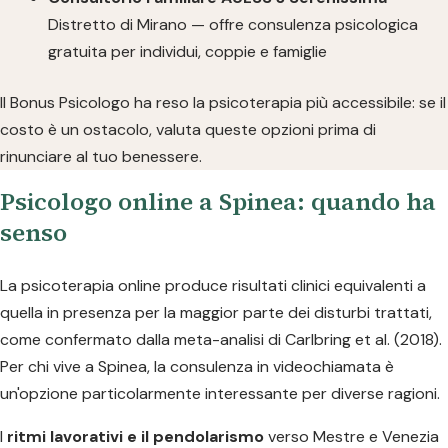
Distretto di Mirano — offre consulenza psicologica
gratuita per individui, coppie e famiglie
Il Bonus Psicologo ha reso la psicoterapia più accessibile: se il
costo è un ostacolo, valuta queste opzioni prima di
rinunciare al tuo benessere.
Psicologo online a Spinea: quando ha
senso
La psicoterapia online produce risultati clinici equivalenti a
quella in presenza per la maggior parte dei disturbi trattati,
come confermato dalla meta-analisi di Carlbring et al. (2018).
Per chi vive a Spinea, la consulenza in videochiamata è
un'opzione particolarmente interessante per diverse ragioni.
I
ritmi lavorativi e il pendolarismo
verso Mestre e Venezia