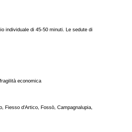
io individuale di 45-50 minuti. Le sedute di
 fragilità economica
o, Fiesso d'Artico, Fossò, Campagnalupia,