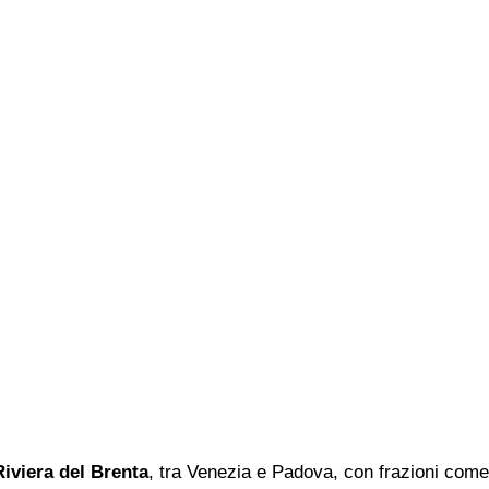
Riviera del Brenta
, tra Venezia e Padova, con frazioni come