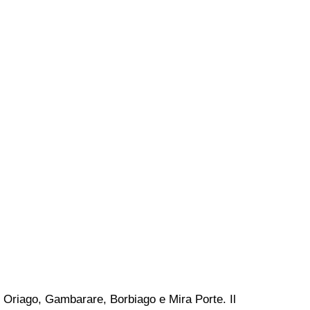
 Oriago, Gambarare, Borbiago e Mira Porte. Il