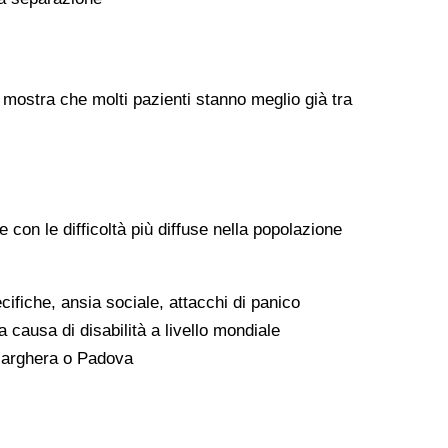
) mostra che molti pazienti stanno meglio già tra
con le difficoltà più diffuse nella popolazione
ifiche, ansia sociale, attacchi di panico
 causa di disabilità a livello mondiale
 Marghera o Padova