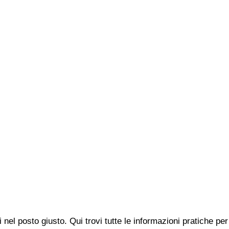
i nel posto giusto. Qui trovi tutte le informazioni pratiche 