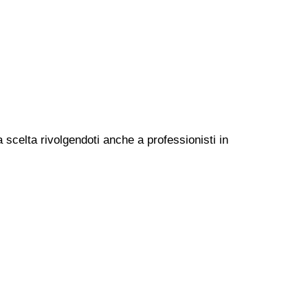
 scelta rivolgendoti anche a professionisti in