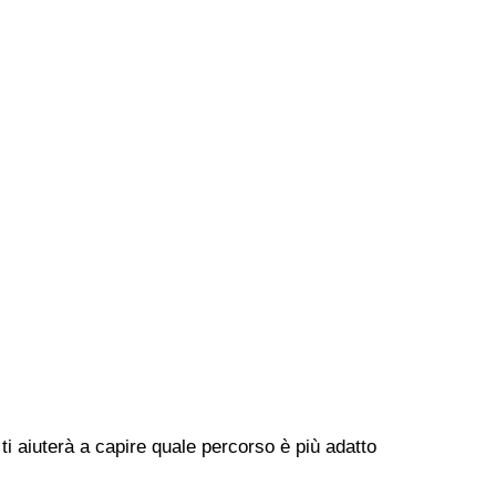
ti aiuterà a capire quale percorso è più adatto