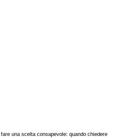
per fare una scelta consapevole: quando chiedere