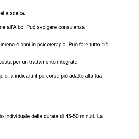
ella scelta.
ione all'Albo. Può svolgere consulenza
meno 4 anni in psicoterapia. Può fare tutto ciò
peuta per un trattamento integrato.
o, a indicarti il percorso più adatto alla tua
o individuale della durata di 45-50 minuti. La