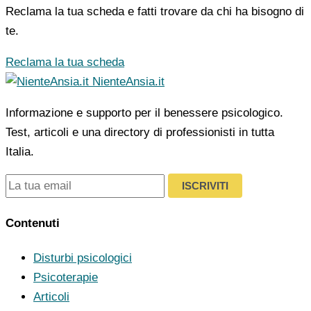
Reclama la tua scheda e fatti trovare da chi ha bisogno di
te.
Reclama la tua scheda
NienteAnsia.it
Informazione e supporto per il benessere psicologico.
Test, articoli e una directory di professionisti in tutta
Italia.
ISCRIVITI
Contenuti
Disturbi psicologici
Psicoterapie
Articoli