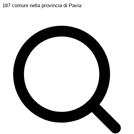
187 comuni nella provincia di Pavia