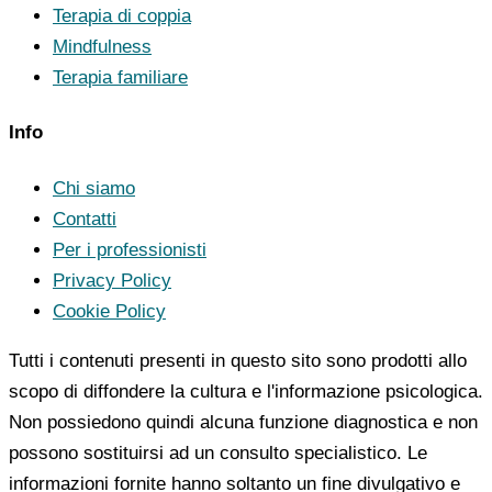
Terapia di coppia
Mindfulness
Terapia familiare
Info
Chi siamo
Contatti
Per i professionisti
Privacy Policy
Cookie Policy
Tutti i contenuti presenti in questo sito sono prodotti allo
scopo di diffondere la cultura e l'informazione psicologica.
Non possiedono quindi alcuna funzione diagnostica e non
possono sostituirsi ad un consulto specialistico. Le
informazioni fornite hanno soltanto un fine divulgativo e