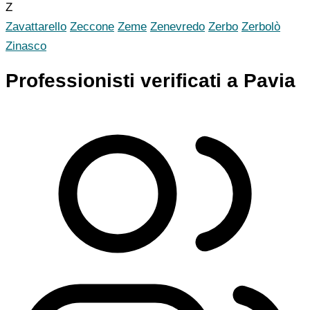
Z
Zavattarello
Zeccone
Zeme
Zenevredo
Zerbo
Zerbolò
Zinasco
Professionisti verificati a Pavia