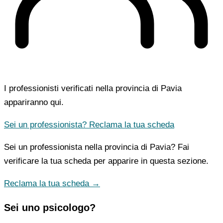
I professionisti verificati nella provincia di Pavia
appariranno qui.
Sei un professionista? Reclama la tua scheda
Sei un professionista nella provincia di Pavia? Fai
verificare la tua scheda per apparire in questa sezione.
Reclama la tua scheda →
Sei uno psicologo?