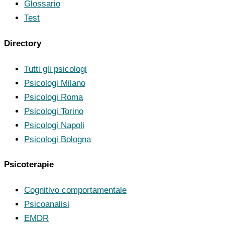
Glossario
Test
Directory
Tutti gli psicologi
Psicologi Milano
Psicologi Roma
Psicologi Torino
Psicologi Napoli
Psicologi Bologna
Psicoterapie
Cognitivo comportamentale
Psicoanalisi
EMDR