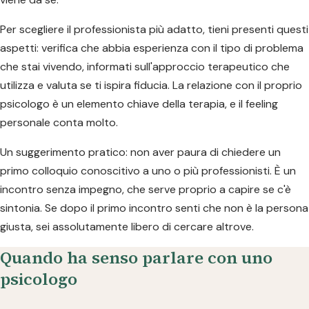
Per scegliere il professionista più adatto, tieni presenti questi
aspetti: verifica che abbia esperienza con il tipo di problema
che stai vivendo, informati sull'approccio terapeutico che
utilizza e valuta se ti ispira fiducia. La relazione con il proprio
psicologo è un elemento chiave della terapia, e il feeling
personale conta molto.
Un suggerimento pratico: non aver paura di chiedere un
primo colloquio conoscitivo a uno o più professionisti. È un
incontro senza impegno, che serve proprio a capire se c'è
sintonia. Se dopo il primo incontro senti che non è la persona
giusta, sei assolutamente libero di cercare altrove.
Quando ha senso parlare con uno
psicologo