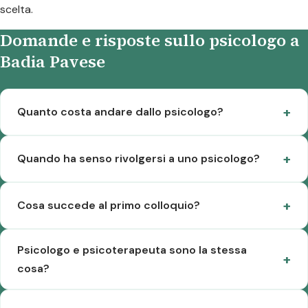
scelta.
Domande e risposte sullo psicologo a
Badia Pavese
Quanto costa andare dallo psicologo?
Quando ha senso rivolgersi a uno psicologo?
Cosa succede al primo colloquio?
Psicologo e psicoterapeuta sono la stessa
cosa?