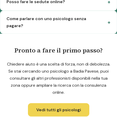
Posso fare le sedute online?
Come parlare con uno psicologo senza
pagare?
Pronto a fare il primo passo?
Chiedere aiuto è una scelta di forza, non di debolezza.
Se stai cercando uno psicologo a Badia Pavese, puoi
consultare gli altri professionisti disponibili nella tua
zona oppure ampliare la ricerca con la consulenza
online.
Vedi tutti gli psicologi