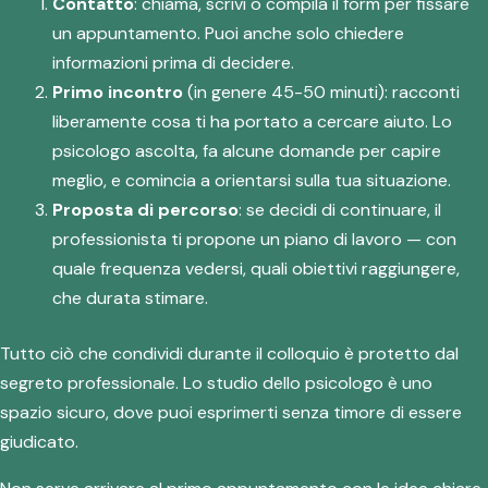
Contatto
: chiama, scrivi o compila il form per fissare
un appuntamento. Puoi anche solo chiedere
informazioni prima di decidere.
Primo incontro
(in genere 45-50 minuti): racconti
liberamente cosa ti ha portato a cercare aiuto. Lo
psicologo ascolta, fa alcune domande per capire
meglio, e comincia a orientarsi sulla tua situazione.
Proposta di percorso
: se decidi di continuare, il
professionista ti propone un piano di lavoro — con
quale frequenza vedersi, quali obiettivi raggiungere,
che durata stimare.
Tutto ciò che condividi durante il colloquio è protetto dal
segreto professionale. Lo studio dello psicologo è uno
spazio sicuro, dove puoi esprimerti senza timore di essere
giudicato.