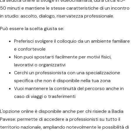
La seduta online si svolge in videochiamata, dura circa 45-
50 minuti e mantiene le stesse caratteristiche di un incontro
in studio: ascolto, dialogo, riservatezza professionale.
Può essere la scelta giusta se:
Preferisci svolgere il colloquio da un ambiente familiare
e confortevole
Non puoi spostarti facilmente per motivi fisici,
lavorativi o organizzativi
Cerchi un professionista con una specializzazione
specifica che non è disponibile nella tua zona
Vuoi mantenere la continuità del percorso anche in
caso di viaggi o trasferimenti
L'opzione online è disponibile anche per chi risiede a Badia
Pavese: permette di accedere a professionisti su tutto il
territorio nazionale, ampliando notevolmente le possibilità di