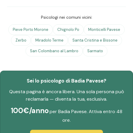
Psicologi nei comuni vicini:
Pieve Porto Morone
Chignolo Po
Monticelli Pavese
Zerbo
Miradolo Terme
Santa Cristina e Bissone
San Colombano al Lambro
Sarmato
Sei lo psicologo di Badia Pavese?
Questa pagina è ancora libera. Una sola persona può
reclamarla — diventa la tua, esclusiva.
100€/anno
per Badia Pavese. Attiva entro 48
ore.