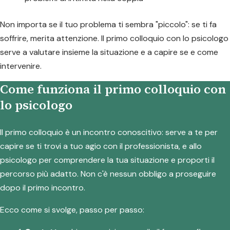
Non importa se il tuo problema ti sembra "piccolo": se ti fa
soffrire, merita attenzione. Il primo colloquio con lo psicologo
serve a valutare insieme la situazione e a capire se e come
intervenire.
Come funziona il primo colloquio con
lo psicologo
Il primo colloquio è un incontro conoscitivo: serve a te per
capire se ti trovi a tuo agio con il professionista, e allo
psicologo per comprendere la tua situazione e proporti il
percorso più adatto. Non c'è nessun obbligo a proseguire
dopo il primo incontro.
Ecco come si svolge, passo per passo: