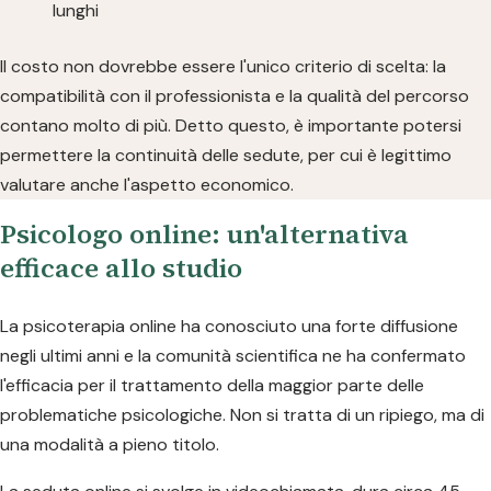
lunghi
Il costo non dovrebbe essere l'unico criterio di scelta: la
compatibilità con il professionista e la qualità del percorso
contano molto di più. Detto questo, è importante potersi
permettere la continuità delle sedute, per cui è legittimo
valutare anche l'aspetto economico.
Psicologo online: un'alternativa
efficace allo studio
La psicoterapia online ha conosciuto una forte diffusione
negli ultimi anni e la comunità scientifica ne ha confermato
l'efficacia per il trattamento della maggior parte delle
problematiche psicologiche. Non si tratta di un ripiego, ma di
una modalità a pieno titolo.