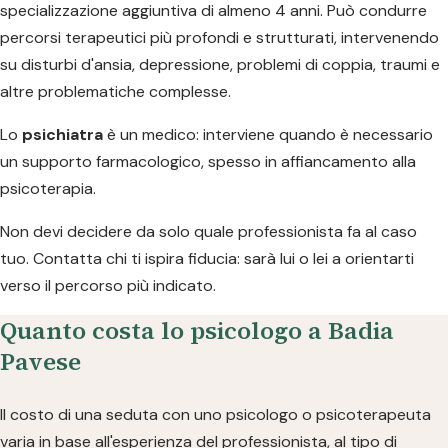
specializzazione aggiuntiva di almeno 4 anni. Può condurre
percorsi terapeutici più profondi e strutturati, intervenendo
su disturbi d'ansia, depressione, problemi di coppia, traumi e
altre problematiche complesse.
Lo
psichiatra
è un medico: interviene quando è necessario
un supporto farmacologico, spesso in affiancamento alla
psicoterapia.
Non devi decidere da solo quale professionista fa al caso
tuo. Contatta chi ti ispira fiducia: sarà lui o lei a orientarti
verso il percorso più indicato.
Quanto costa lo psicologo a Badia
Pavese
Il costo di una seduta con uno psicologo o psicoterapeuta
varia in base all'esperienza del professionista, al tipo di