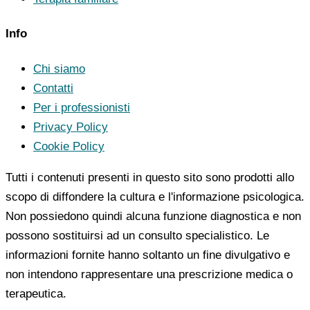
Info
Chi siamo
Contatti
Per i professionisti
Privacy Policy
Cookie Policy
Tutti i contenuti presenti in questo sito sono prodotti allo
scopo di diffondere la cultura e l'informazione psicologica.
Non possiedono quindi alcuna funzione diagnostica e non
possono sostituirsi ad un consulto specialistico. Le
informazioni fornite hanno soltanto un fine divulgativo e
non intendono rappresentare una prescrizione medica o
terapeutica.