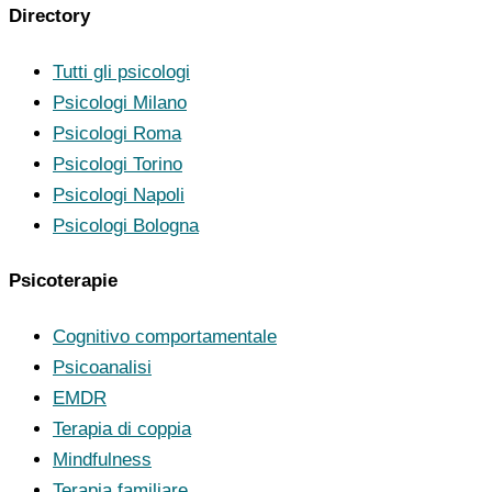
Directory
Tutti gli psicologi
Psicologi Milano
Psicologi Roma
Psicologi Torino
Psicologi Napoli
Psicologi Bologna
Psicoterapie
Cognitivo comportamentale
Psicoanalisi
EMDR
Terapia di coppia
Mindfulness
Terapia familiare