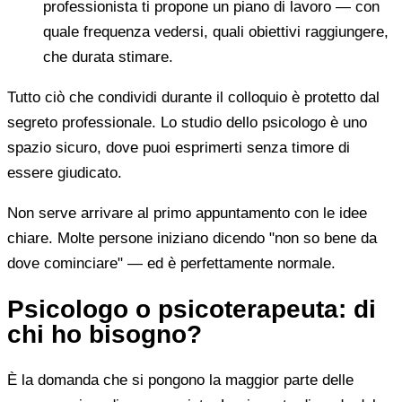
professionista ti propone un piano di lavoro — con
quale frequenza vedersi, quali obiettivi raggiungere,
che durata stimare.
Tutto ciò che condividi durante il colloquio è protetto dal
segreto professionale. Lo studio dello psicologo è uno
spazio sicuro, dove puoi esprimerti senza timore di
essere giudicato.
Non serve arrivare al primo appuntamento con le idee
chiare. Molte persone iniziano dicendo "non so bene da
dove cominciare" — ed è perfettamente normale.
Psicologo o psicoterapeuta: di
chi ho bisogno?
È la domanda che si pongono la maggior parte delle