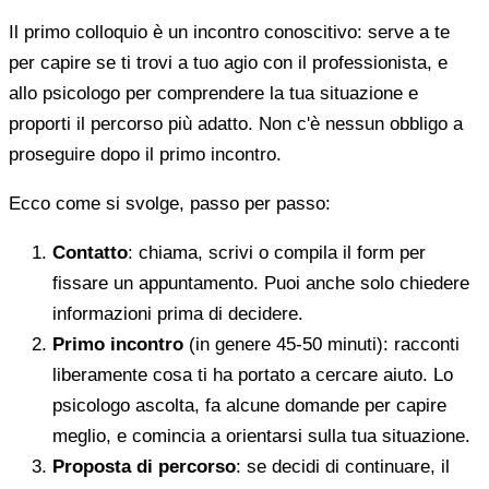
Il primo colloquio è un incontro conoscitivo: serve a te
per capire se ti trovi a tuo agio con il professionista, e
allo psicologo per comprendere la tua situazione e
proporti il percorso più adatto. Non c'è nessun obbligo a
proseguire dopo il primo incontro.
Ecco come si svolge, passo per passo:
Contatto
: chiama, scrivi o compila il form per
fissare un appuntamento. Puoi anche solo chiedere
informazioni prima di decidere.
Primo incontro
(in genere 45-50 minuti): racconti
liberamente cosa ti ha portato a cercare aiuto. Lo
psicologo ascolta, fa alcune domande per capire
meglio, e comincia a orientarsi sulla tua situazione.
Proposta di percorso
: se decidi di continuare, il