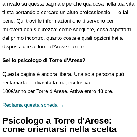
arrivato su questa pagina è perché qualcosa nella tua vita
ti sta portando a cercare un aiuto professionale — e fai
bene. Qui trovi le informazioni che ti servono per
muoverti con sicurezza: come scegliere, cosa aspettarti
dal primo incontro, quanto costa e quali opzioni hai a
disposizione a Torre d'Arese e online.
Sei lo psicologo di Torre d’Arese?
Questa pagina è ancora libera. Una sola persona può
reclamarla — diventa la tua, esclusiva.
100€/anno
per Torre d’Arese. Attiva entro 48 ore.
Reclama questa scheda →
Psicologo a Torre d'Arese:
come orientarsi nella scelta