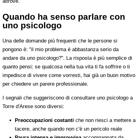
altrove.
Quando ha senso parlare con
uno psicologo
Una delle domande più frequenti che le persone si
pongono è: "il mio problema è abbastanza serio da
andare da uno psicologo?". La risposta è più semplice di
quanto pensi: se qualcosa nella tua vita ti fa soffrire o ti
impedisce di vivere come vorresti, hai già un buon motivo
per chiedere un parere professionale.
I segnali che suggeriscono di consultare uno psicologo a
Torre d'Arese sono diversi:
Preoccupazioni costanti
che non riesci a mettere a
tacere, anche quando non c'è un pericolo reale
Paura intensa e improvvisa
accompagnata da