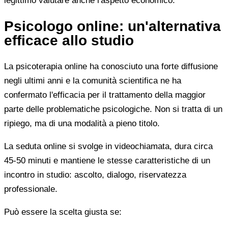
legittimo valutare anche l'aspetto economico.
Psicologo online: un'alternativa
efficace allo studio
La psicoterapia online ha conosciuto una forte diffusione
negli ultimi anni e la comunità scientifica ne ha
confermato l'efficacia per il trattamento della maggior
parte delle problematiche psicologiche. Non si tratta di un
ripiego, ma di una modalità a pieno titolo.
La seduta online si svolge in videochiamata, dura circa
45-50 minuti e mantiene le stesse caratteristiche di un
incontro in studio: ascolto, dialogo, riservatezza
professionale.
Può essere la scelta giusta se: