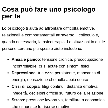
Cosa può fare uno psicologo
per te
Lo psicologo ti aiuta ad affrontare difficoltà emotive,
relazionali e comportamentali attraverso il colloquio e,
quando necessario, la psicoterapia. Le situazioni in cui le
persone cercano più spesso aiuto includono:
Ansia e panico
: tensione cronica, preoccupazione
incontrollabile, crisi acute con sintomi fisici
Depressione
: tristezza persistente, mancanza di
energia, sensazione che nulla abbia senso
Crisi di coppia
: litigi continui, distanza emotiva,
infedeltà, decisioni difficili sul futuro della relazione
Stress
: pressione lavorativa, familiare o economica
che esaurisce le risorse emotive