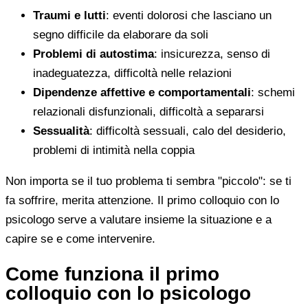
Traumi e lutti
: eventi dolorosi che lasciano un
segno difficile da elaborare da soli
Problemi di autostima
: insicurezza, senso di
inadeguatezza, difficoltà nelle relazioni
Dipendenze affettive e comportamentali
: schemi
relazionali disfunzionali, difficoltà a separarsi
Sessualità
: difficoltà sessuali, calo del desiderio,
problemi di intimità nella coppia
Non importa se il tuo problema ti sembra "piccolo": se ti
fa soffrire, merita attenzione. Il primo colloquio con lo
psicologo serve a valutare insieme la situazione e a
capire se e come intervenire.
Come funziona il primo
colloquio con lo psicologo