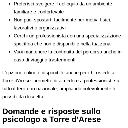
Preferisci svolgere il colloquio da un ambiente
familiare e confortevole
Non puoi spostarti facilmente per motivi fisici,
lavorativi o organizzativi
Cerchi un professionista con una specializzazione
specifica che non è disponibile nella tua zona
Vuoi mantenere la continuità del percorso anche in
caso di viaggi o trasferimenti
L'opzione online è disponibile anche per chi risiede a
Torre d'Arese: permette di accedere a professionisti su
tutto il territorio nazionale, ampliando notevolmente le
possibilità di scelta.
Domande e risposte sullo
psicologo a Torre d'Arese