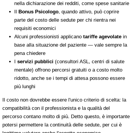
nella dichiarazione dei redditi, come spese sanitarie
Il
Bonus Psicologo
, quando attivo, può coprire
parte del costo delle sedute per chi rientra nei
requisiti economici
Alcuni professionisti applicano
tariffe agevolate
in
base alla situazione del paziente — vale sempre la
pena chiedere
I
servizi pubblici
(consultori ASL, centri di salute
mentale) offrono percorsi gratuiti o a costo molto
ridotto, anche se i tempi di attesa possono essere
più lunghi
Il costo non dovrebbe essere l'unico criterio di scelta: la
compatibilità con il professionista e la qualità del
percorso contano molto di più. Detto questo, è importante
potersi permettere la continuità delle sedute, per cui è