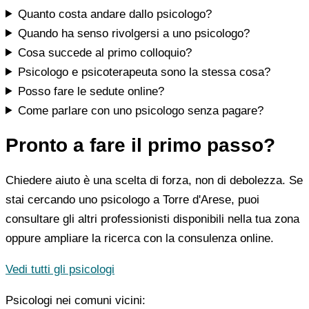
Quanto costa andare dallo psicologo?
Quando ha senso rivolgersi a uno psicologo?
Cosa succede al primo colloquio?
Psicologo e psicoterapeuta sono la stessa cosa?
Posso fare le sedute online?
Come parlare con uno psicologo senza pagare?
Pronto a fare il primo passo?
Chiedere aiuto è una scelta di forza, non di debolezza. Se
stai cercando uno psicologo a Torre d'Arese, puoi
consultare gli altri professionisti disponibili nella tua zona
oppure ampliare la ricerca con la consulenza online.
Vedi tutti gli psicologi
Psicologi nei comuni vicini: