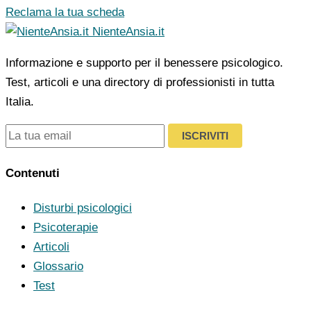
Reclama la tua scheda
NienteAnsia.it
Informazione e supporto per il benessere psicologico.
Test, articoli e una directory di professionisti in tutta
Italia.
ISCRIVITI
Contenuti
Disturbi psicologici
Psicoterapie
Articoli
Glossario
Test