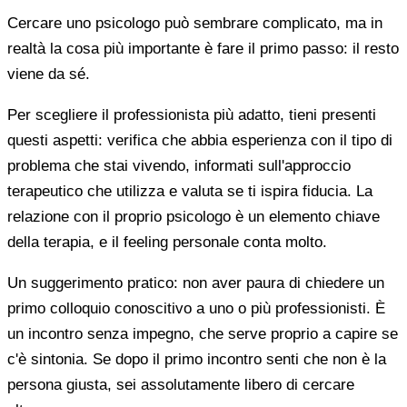
Cercare uno psicologo può sembrare complicato, ma in
realtà la cosa più importante è fare il primo passo: il resto
viene da sé.
Per scegliere il professionista più adatto, tieni presenti
questi aspetti: verifica che abbia esperienza con il tipo di
problema che stai vivendo, informati sull'approccio
terapeutico che utilizza e valuta se ti ispira fiducia. La
relazione con il proprio psicologo è un elemento chiave
della terapia, e il feeling personale conta molto.
Un suggerimento pratico: non aver paura di chiedere un
primo colloquio conoscitivo a uno o più professionisti. È
un incontro senza impegno, che serve proprio a capire se
c'è sintonia. Se dopo il primo incontro senti che non è la
persona giusta, sei assolutamente libero di cercare