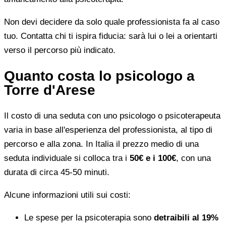
Non devi decidere da solo quale professionista fa al caso
tuo. Contatta chi ti ispira fiducia: sarà lui o lei a orientarti
verso il percorso più indicato.
Quanto costa lo psicologo a
Torre d'Arese
Il costo di una seduta con uno psicologo o psicoterapeuta
varia in base all'esperienza del professionista, al tipo di
percorso e alla zona. In Italia il prezzo medio di una
seduta individuale si colloca tra i
50€ e i 100€
, con una
durata di circa 45-50 minuti.
Alcune informazioni utili sui costi:
Le spese per la psicoterapia sono
detraibili al 19%