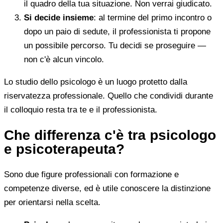
il quadro della tua situazione. Non verrai giudicato.
Si decide insieme
: al termine del primo incontro o
dopo un paio di sedute, il professionista ti propone
un possibile percorso. Tu decidi se proseguire —
non c'è alcun vincolo.
Lo studio dello psicologo è un luogo protetto dalla
riservatezza professionale. Quello che condividi durante
il colloquio resta tra te e il professionista.
Che differenza c'è tra psicologo
e psicoterapeuta?
Sono due figure professionali con formazione e
competenze diverse, ed è utile conoscere la distinzione
per orientarsi nella scelta.