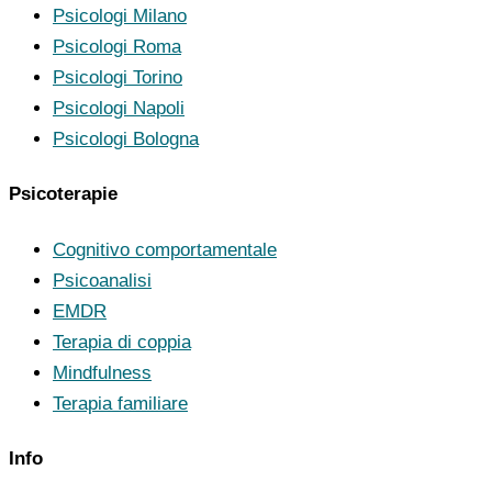
Psicologi Milano
Psicologi Roma
Psicologi Torino
Psicologi Napoli
Psicologi Bologna
Psicoterapie
Cognitivo comportamentale
Psicoanalisi
EMDR
Terapia di coppia
Mindfulness
Terapia familiare
Info