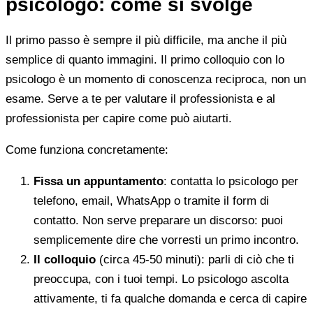
psicologo: come si svolge
Il primo passo è sempre il più difficile, ma anche il più
semplice di quanto immagini. Il primo colloquio con lo
psicologo è un momento di conoscenza reciproca, non un
esame. Serve a te per valutare il professionista e al
professionista per capire come può aiutarti.
Come funziona concretamente:
Fissa un appuntamento
: contatta lo psicologo per
telefono, email, WhatsApp o tramite il form di
contatto. Non serve preparare un discorso: puoi
semplicemente dire che vorresti un primo incontro.
Il colloquio
(circa 45-50 minuti): parli di ciò che ti
preoccupa, con i tuoi tempi. Lo psicologo ascolta
attivamente, ti fa qualche domanda e cerca di capire