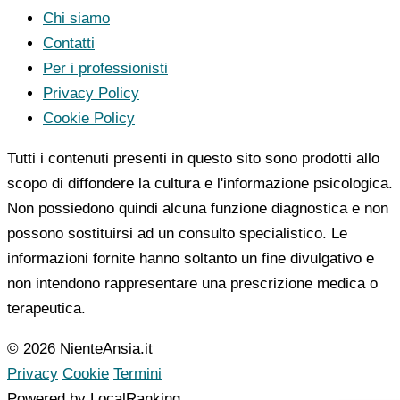
Chi siamo
Contatti
Per i professionisti
Privacy Policy
Cookie Policy
Tutti i contenuti presenti in questo sito sono prodotti allo
scopo di diffondere la cultura e l'informazione psicologica.
Non possiedono quindi alcuna funzione diagnostica e non
possono sostituirsi ad un consulto specialistico. Le
informazioni fornite hanno soltanto un fine divulgativo e
non intendono rappresentare una prescrizione medica o
terapeutica.
© 2026 NienteAnsia.it
Privacy
Cookie
Termini
Powered by LocalRanking