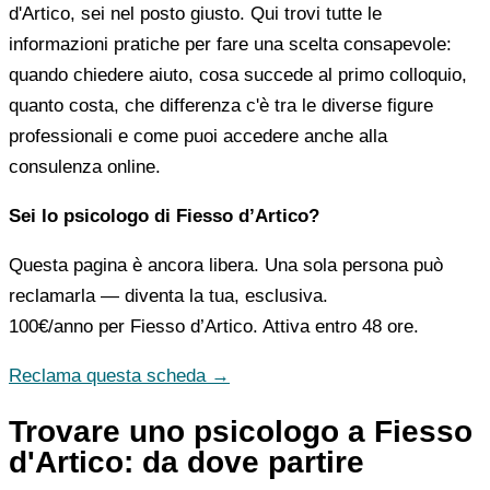
d'Artico, sei nel posto giusto. Qui trovi tutte le
informazioni pratiche per fare una scelta consapevole:
quando chiedere aiuto, cosa succede al primo colloquio,
quanto costa, che differenza c'è tra le diverse figure
professionali e come puoi accedere anche alla
consulenza online.
Sei lo psicologo di Fiesso d’Artico?
Questa pagina è ancora libera. Una sola persona può
reclamarla — diventa la tua, esclusiva.
100€/anno
per Fiesso d’Artico. Attiva entro 48 ore.
Reclama questa scheda →
Trovare uno psicologo a Fiesso
d'Artico: da dove partire