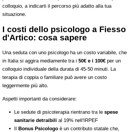
colloquio, a indicarti il percorso più adatto alla tua
situazione.
I costi dello psicologo a Fiesso
d'Artico: cosa sapere
Una seduta con uno psicologo ha un costo variabile, che
in Italia si aggira mediamente tra i
50€ e i 100€
per un
colloquio individuale della durata di 45-50 minuti. La
terapia di coppia o familiare può avere un costo
leggermente più alto.
Aspetti importanti da considerare:
Le sedute di psicoterapia rientrano tra le
spese
sanitarie detraibili
al 19% nell'IRPEF
Il
Bonus Psicologo
è un contributo statale che,