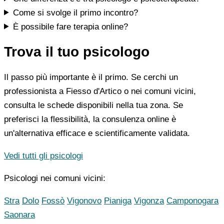
Come si svolge il primo incontro?
È possibile fare terapia online?
Trova il tuo psicologo
Il passo più importante è il primo. Se cerchi un
professionista a Fiesso d'Artico o nei comuni vicini,
consulta le schede disponibili nella tua zona. Se
preferisci la flessibilità, la consulenza online è
un'alternativa efficace e scientificamente validata.
Vedi tutti gli psicologi
Psicologi nei comuni vicini:
Stra
Dolo
Fossò
Vigonovo
Pianiga
Vigonza
Camponogara
Saonara