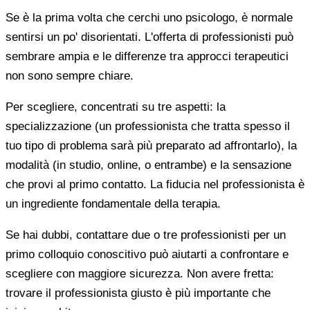
Se è la prima volta che cerchi uno psicologo, è normale
sentirsi un po' disorientati. L'offerta di professionisti può
sembrare ampia e le differenze tra approcci terapeutici
non sono sempre chiare.
Per scegliere, concentrati su tre aspetti: la
specializzazione (un professionista che tratta spesso il
tuo tipo di problema sarà più preparato ad affrontarlo), la
modalità (in studio, online, o entrambe) e la sensazione
che provi al primo contatto. La fiducia nel professionista è
un ingrediente fondamentale della terapia.
Se hai dubbi, contattare due o tre professionisti per un
primo colloquio conoscitivo può aiutarti a confrontare e
scegliere con maggiore sicurezza. Non avere fretta:
trovare il professionista giusto è più importante che