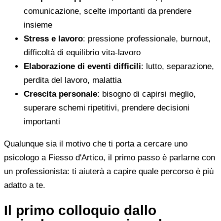
comunicazione, scelte importanti da prendere
insieme
Stress e lavoro
: pressione professionale, burnout,
difficoltà di equilibrio vita-lavoro
Elaborazione di eventi difficili
: lutto, separazione,
perdita del lavoro, malattia
Crescita personale
: bisogno di capirsi meglio,
superare schemi ripetitivi, prendere decisioni
importanti
Qualunque sia il motivo che ti porta a cercare uno
psicologo a Fiesso d'Artico, il primo passo è parlarne con
un professionista: ti aiuterà a capire quale percorso è più
adatto a te.
Il primo colloquio dallo