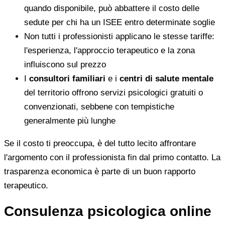
quando disponibile, può abbattere il costo delle
sedute per chi ha un ISEE entro determinate soglie
Non tutti i professionisti applicano le stesse tariffe:
l'esperienza, l'approccio terapeutico e la zona
influiscono sul prezzo
I
consultori familiari
e i
centri di salute mentale
del territorio offrono servizi psicologici gratuiti o
convenzionati, sebbene con tempistiche
generalmente più lunghe
Se il costo ti preoccupa, è del tutto lecito affrontare
l'argomento con il professionista fin dal primo contatto. La
trasparenza economica è parte di un buon rapporto
terapeutico.
Consulenza psicologica online