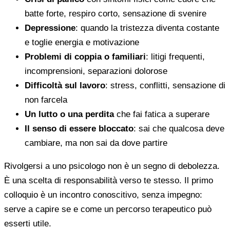
batte forte, respiro corto, sensazione di svenire
Depressione
: quando la tristezza diventa costante
e toglie energia e motivazione
Problemi di coppia o familiari
: litigi frequenti,
incomprensioni, separazioni dolorose
Difficoltà sul lavoro
: stress, conflitti, sensazione di
non farcela
Un lutto o una perdita
che fai fatica a superare
Il senso di essere bloccato
: sai che qualcosa deve
cambiare, ma non sai da dove partire
Rivolgersi a uno psicologo non è un segno di debolezza.
È una scelta di responsabilità verso te stesso. Il primo
colloquio è un incontro conoscitivo, senza impegno:
serve a capire se e come un percorso terapeutico può
esserti utile.