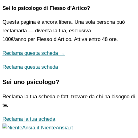
Sei lo psicologo di Fiesso d’Artico?
Questa pagina è ancora libera. Una sola persona può
reclamarla — diventa la tua, esclusiva.
100€/anno
per Fiesso d’Artico. Attiva entro 48 ore.
Reclama questa scheda →
Reclama questa scheda
Sei uno psicologo?
Reclama la tua scheda e fatti trovare da chi ha bisogno di
te.
Reclama la tua scheda
NienteAnsia.it