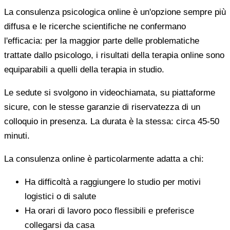
La consulenza psicologica online è un'opzione sempre più
diffusa e le ricerche scientifiche ne confermano
l'efficacia: per la maggior parte delle problematiche
trattate dallo psicologo, i risultati della terapia online sono
equiparabili a quelli della terapia in studio.
Le sedute si svolgono in videochiamata, su piattaforme
sicure, con le stesse garanzie di riservatezza di un
colloquio in presenza. La durata è la stessa: circa 45-50
minuti.
La consulenza online è particolarmente adatta a chi:
Ha difficoltà a raggiungere lo studio per motivi
logistici o di salute
Ha orari di lavoro poco flessibili e preferisce
collegarsi da casa