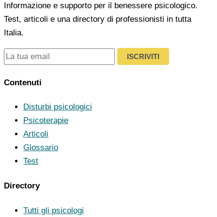
Informazione e supporto per il benessere psicologico.
Test, articoli e una directory di professionisti in tutta
Italia.
ISCRIVITI
Contenuti
Disturbi psicologici
Psicoterapie
Articoli
Glossario
Test
Directory
Tutti gli psicologi