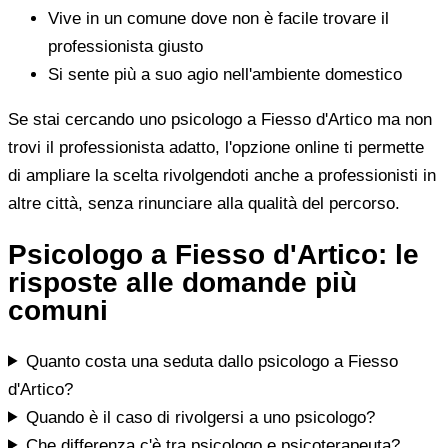
Vive in un comune dove non è facile trovare il
professionista giusto
Si sente più a suo agio nell'ambiente domestico
Se stai cercando uno psicologo a Fiesso d'Artico ma non
trovi il professionista adatto, l'opzione online ti permette
di ampliare la scelta rivolgendoti anche a professionisti in
altre città, senza rinunciare alla qualità del percorso.
Psicologo a Fiesso d'Artico: le
risposte alle domande più
comuni
Quanto costa una seduta dallo psicologo a Fiesso
d'Artico?
Quando è il caso di rivolgersi a uno psicologo?
Che differenza c'è tra psicologo e psicoterapeuta?