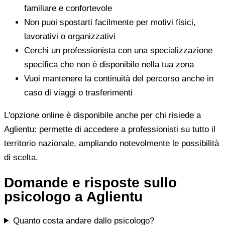
familiare e confortevole
Non puoi spostarti facilmente per motivi fisici,
lavorativi o organizzativi
Cerchi un professionista con una specializzazione
specifica che non è disponibile nella tua zona
Vuoi mantenere la continuità del percorso anche in
caso di viaggi o trasferimenti
L'opzione online è disponibile anche per chi risiede a
Aglientu: permette di accedere a professionisti su tutto il
territorio nazionale, ampliando notevolmente le possibilità
di scelta.
Domande e risposte sullo
psicologo a Aglientu
Quanto costa andare dallo psicologo?