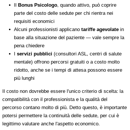
Il
Bonus Psicologo
, quando attivo, può coprire
parte del costo delle sedute per chi rientra nei
requisiti economici
Alcuni professionisti applicano
tariffe agevolate
in
base alla situazione del paziente — vale sempre la
pena chiedere
I
servizi pubblici
(consultori ASL, centri di salute
mentale) offrono percorsi gratuiti o a costo molto
ridotto, anche se i tempi di attesa possono essere
più lunghi
Il costo non dovrebbe essere l'unico criterio di scelta: la
compatibilità con il professionista e la qualità del
percorso contano molto di più. Detto questo, è importante
potersi permettere la continuità delle sedute, per cui è
legittimo valutare anche l'aspetto economico.