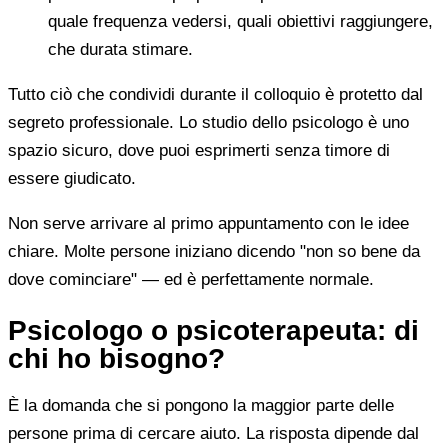
quale frequenza vedersi, quali obiettivi raggiungere,
che durata stimare.
Tutto ciò che condividi durante il colloquio è protetto dal
segreto professionale. Lo studio dello psicologo è uno
spazio sicuro, dove puoi esprimerti senza timore di
essere giudicato.
Non serve arrivare al primo appuntamento con le idee
chiare. Molte persone iniziano dicendo "non so bene da
dove cominciare" — ed è perfettamente normale.
Psicologo o psicoterapeuta: di
chi ho bisogno?
È la domanda che si pongono la maggior parte delle
persone prima di cercare aiuto. La risposta dipende dal