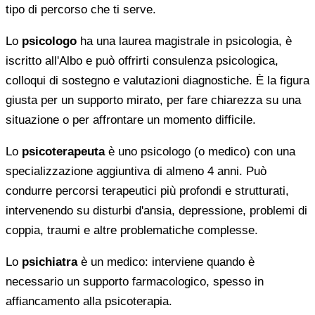
tipo di percorso che ti serve.
Lo
psicologo
ha una laurea magistrale in psicologia, è
iscritto all'Albo e può offrirti consulenza psicologica,
colloqui di sostegno e valutazioni diagnostiche. È la figura
giusta per un supporto mirato, per fare chiarezza su una
situazione o per affrontare un momento difficile.
Lo
psicoterapeuta
è uno psicologo (o medico) con una
specializzazione aggiuntiva di almeno 4 anni. Può
condurre percorsi terapeutici più profondi e strutturati,
intervenendo su disturbi d'ansia, depressione, problemi di
coppia, traumi e altre problematiche complesse.
Lo
psichiatra
è un medico: interviene quando è
necessario un supporto farmacologico, spesso in
affiancamento alla psicoterapia.