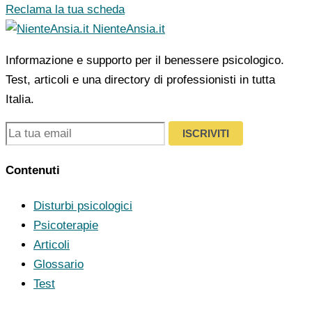
Reclama la tua scheda
NienteAnsia.it
Informazione e supporto per il benessere psicologico.
Test, articoli e una directory di professionisti in tutta
Italia.
ISCRIVITI
Contenuti
Disturbi psicologici
Psicoterapie
Articoli
Glossario
Test