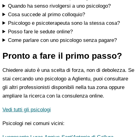
Quando ha senso rivolgersi a uno psicologo?
Cosa succede al primo colloquio?
Psicologo e psicoterapeuta sono la stessa cosa?
Posso fare le sedute online?
Come parlare con uno psicologo senza pagare?
Pronto a fare il primo passo?
Chiedere aiuto è una scelta di forza, non di debolezza. Se
stai cercando uno psicologo a Aglientu, puoi consultare
gli altri professionisti disponibili nella tua zona oppure
ampliare la ricerca con la consulenza online.
Vedi tutti gli psicologi
Psicologi nei comuni vicini: