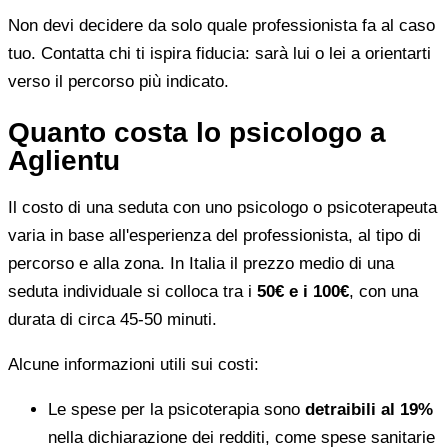
Non devi decidere da solo quale professionista fa al caso
tuo. Contatta chi ti ispira fiducia: sarà lui o lei a orientarti
verso il percorso più indicato.
Quanto costa lo psicologo a
Aglientu
Il costo di una seduta con uno psicologo o psicoterapeuta
varia in base all'esperienza del professionista, al tipo di
percorso e alla zona. In Italia il prezzo medio di una
seduta individuale si colloca tra i
50€ e i 100€
, con una
durata di circa 45-50 minuti.
Alcune informazioni utili sui costi:
Le spese per la psicoterapia sono
detraibili al 19%
nella dichiarazione dei redditi, come spese sanitarie