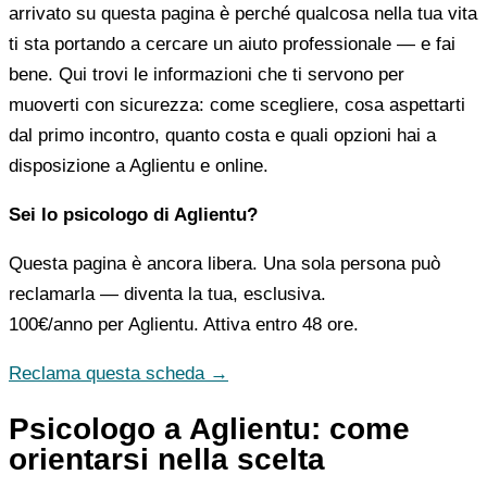
arrivato su questa pagina è perché qualcosa nella tua vita
ti sta portando a cercare un aiuto professionale — e fai
bene. Qui trovi le informazioni che ti servono per
muoverti con sicurezza: come scegliere, cosa aspettarti
dal primo incontro, quanto costa e quali opzioni hai a
disposizione a Aglientu e online.
Sei lo psicologo di Aglientu?
Questa pagina è ancora libera. Una sola persona può
reclamarla — diventa la tua, esclusiva.
100€/anno
per Aglientu. Attiva entro 48 ore.
Reclama questa scheda →
Psicologo a Aglientu: come
orientarsi nella scelta