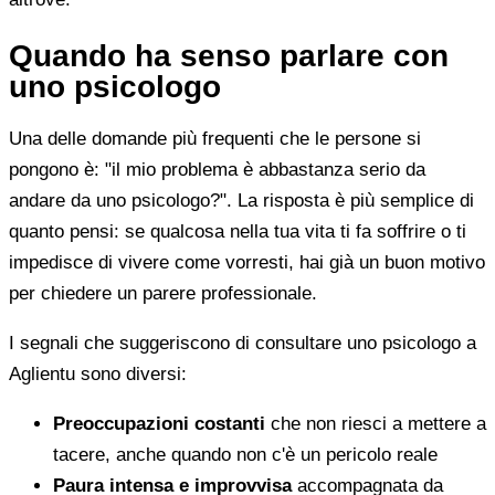
Quando ha senso parlare con
uno psicologo
Una delle domande più frequenti che le persone si
pongono è: "il mio problema è abbastanza serio da
andare da uno psicologo?". La risposta è più semplice di
quanto pensi: se qualcosa nella tua vita ti fa soffrire o ti
impedisce di vivere come vorresti, hai già un buon motivo
per chiedere un parere professionale.
I segnali che suggeriscono di consultare uno psicologo a
Aglientu sono diversi:
Preoccupazioni costanti
che non riesci a mettere a
tacere, anche quando non c'è un pericolo reale
Paura intensa e improvvisa
accompagnata da