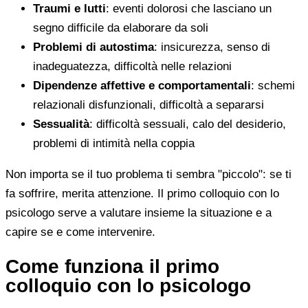
Traumi e lutti
: eventi dolorosi che lasciano un
segno difficile da elaborare da soli
Problemi di autostima
: insicurezza, senso di
inadeguatezza, difficoltà nelle relazioni
Dipendenze affettive e comportamentali
: schemi
relazionali disfunzionali, difficoltà a separarsi
Sessualità
: difficoltà sessuali, calo del desiderio,
problemi di intimità nella coppia
Non importa se il tuo problema ti sembra "piccolo": se ti
fa soffrire, merita attenzione. Il primo colloquio con lo
psicologo serve a valutare insieme la situazione e a
capire se e come intervenire.
Come funziona il primo
colloquio con lo psicologo