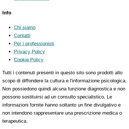
Info
Chi siamo
Contatti
Per i professionisti
Privacy Policy
Cookie Policy
Tutti i contenuti presenti in questo sito sono prodotti allo
scopo di diffondere la cultura e l'informazione psicologica.
Non possiedono quindi alcuna funzione diagnostica e non
possono sostituirsi ad un consulto specialistico. Le
informazioni fornite hanno soltanto un fine divulgativo e
non intendono rappresentare una prescrizione medica o
terapeutica.