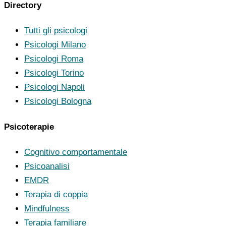
Directory
Tutti gli psicologi
Psicologi Milano
Psicologi Roma
Psicologi Torino
Psicologi Napoli
Psicologi Bologna
Psicoterapie
Cognitivo comportamentale
Psicoanalisi
EMDR
Terapia di coppia
Mindfulness
Terapia familiare