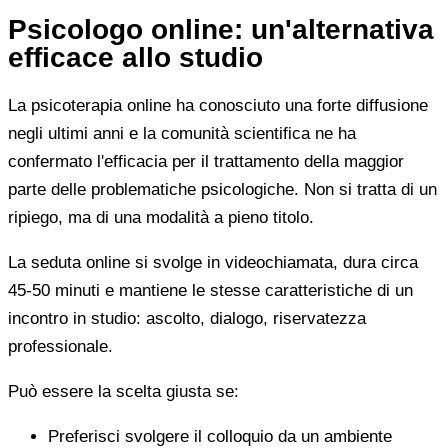
Psicologo online: un'alternativa
efficace allo studio
La psicoterapia online ha conosciuto una forte diffusione
negli ultimi anni e la comunità scientifica ne ha
confermato l'efficacia per il trattamento della maggior
parte delle problematiche psicologiche. Non si tratta di un
ripiego, ma di una modalità a pieno titolo.
La seduta online si svolge in videochiamata, dura circa
45-50 minuti e mantiene le stesse caratteristiche di un
incontro in studio: ascolto, dialogo, riservatezza
professionale.
Può essere la scelta giusta se:
Preferisci svolgere il colloquio da un ambiente