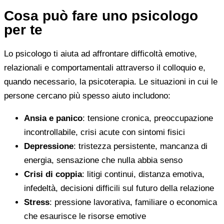
Cosa può fare uno psicologo
per te
Lo psicologo ti aiuta ad affrontare difficoltà emotive,
relazionali e comportamentali attraverso il colloquio e,
quando necessario, la psicoterapia. Le situazioni in cui le
persone cercano più spesso aiuto includono:
Ansia e panico
: tensione cronica, preoccupazione
incontrollabile, crisi acute con sintomi fisici
Depressione
: tristezza persistente, mancanza di
energia, sensazione che nulla abbia senso
Crisi di coppia
: litigi continui, distanza emotiva,
infedeltà, decisioni difficili sul futuro della relazione
Stress
: pressione lavorativa, familiare o economica
che esaurisce le risorse emotive