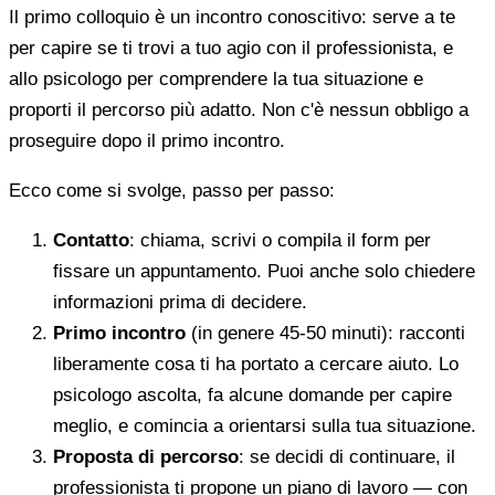
Il primo colloquio è un incontro conoscitivo: serve a te
per capire se ti trovi a tuo agio con il professionista, e
allo psicologo per comprendere la tua situazione e
proporti il percorso più adatto. Non c'è nessun obbligo a
proseguire dopo il primo incontro.
Ecco come si svolge, passo per passo:
Contatto
: chiama, scrivi o compila il form per
fissare un appuntamento. Puoi anche solo chiedere
informazioni prima di decidere.
Primo incontro
(in genere 45-50 minuti): racconti
liberamente cosa ti ha portato a cercare aiuto. Lo
psicologo ascolta, fa alcune domande per capire
meglio, e comincia a orientarsi sulla tua situazione.
Proposta di percorso
: se decidi di continuare, il
professionista ti propone un piano di lavoro — con