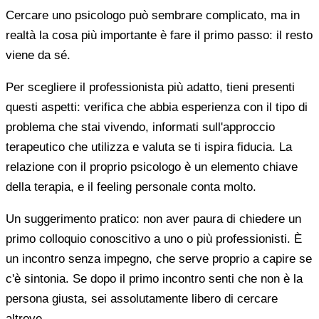
Cercare uno psicologo può sembrare complicato, ma in
realtà la cosa più importante è fare il primo passo: il resto
viene da sé.
Per scegliere il professionista più adatto, tieni presenti
questi aspetti: verifica che abbia esperienza con il tipo di
problema che stai vivendo, informati sull'approccio
terapeutico che utilizza e valuta se ti ispira fiducia. La
relazione con il proprio psicologo è un elemento chiave
della terapia, e il feeling personale conta molto.
Un suggerimento pratico: non aver paura di chiedere un
primo colloquio conoscitivo a uno o più professionisti. È
un incontro senza impegno, che serve proprio a capire se
c'è sintonia. Se dopo il primo incontro senti che non è la
persona giusta, sei assolutamente libero di cercare
altrove.