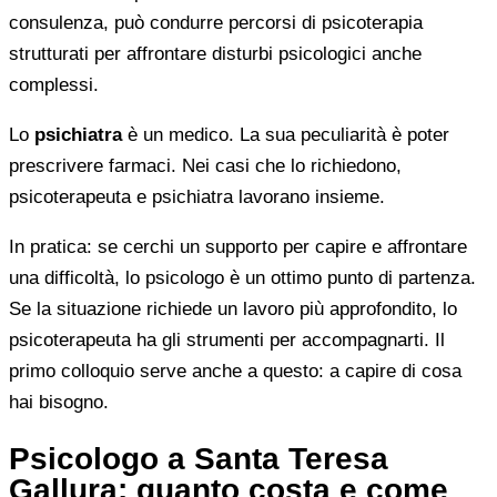
consulenza, può condurre percorsi di psicoterapia
strutturati per affrontare disturbi psicologici anche
complessi.
Lo
psichiatra
è un medico. La sua peculiarità è poter
prescrivere farmaci. Nei casi che lo richiedono,
psicoterapeuta e psichiatra lavorano insieme.
In pratica: se cerchi un supporto per capire e affrontare
una difficoltà, lo psicologo è un ottimo punto di partenza.
Se la situazione richiede un lavoro più approfondito, lo
psicoterapeuta ha gli strumenti per accompagnarti. Il
primo colloquio serve anche a questo: a capire di cosa
hai bisogno.
Psicologo a Santa Teresa
Gallura: quanto costa e come