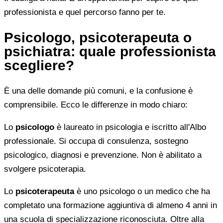
professionista e quel percorso fanno per te.
Psicologo, psicoterapeuta o
psichiatra: quale professionista
scegliere?
È una delle domande più comuni, e la confusione è
comprensibile. Ecco le differenze in modo chiaro:
Lo
psicologo
è laureato in psicologia e iscritto all'Albo
professionale. Si occupa di consulenza, sostegno
psicologico, diagnosi e prevenzione. Non è abilitato a
svolgere psicoterapia.
Lo
psicoterapeuta
è uno psicologo o un medico che ha
completato una formazione aggiuntiva di almeno 4 anni in
una scuola di specializzazione riconosciuta. Oltre alla