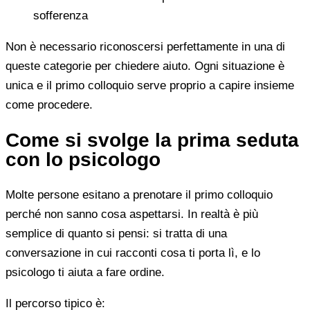
sofferenza
Non è necessario riconoscersi perfettamente in una di
queste categorie per chiedere aiuto. Ogni situazione è
unica e il primo colloquio serve proprio a capire insieme
come procedere.
Come si svolge la prima seduta
con lo psicologo
Molte persone esitano a prenotare il primo colloquio
perché non sanno cosa aspettarsi. In realtà è più
semplice di quanto si pensi: si tratta di una
conversazione in cui racconti cosa ti porta lì, e lo
psicologo ti aiuta a fare ordine.
Il percorso tipico è: