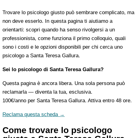
Trovare lo psicologo giusto può sembrare complicato, ma
non deve esserlo. In questa pagina ti aiutiamo a
orientarti: scopri quando ha senso rivolgersi a un
professionista, come funziona il primo colloquio, quali
sono i costi e le opzioni disponibili per chi cerca uno
psicologo a Santa Teresa Gallura.
Sei lo psicologo di Santa Teresa Gallura?
Questa pagina è ancora libera. Una sola persona può
reclamarla — diventa la tua, esclusiva.
100€/anno
per Santa Teresa Gallura. Attiva entro 48 ore.
Reclama questa scheda →
Come trovare lo psicologo