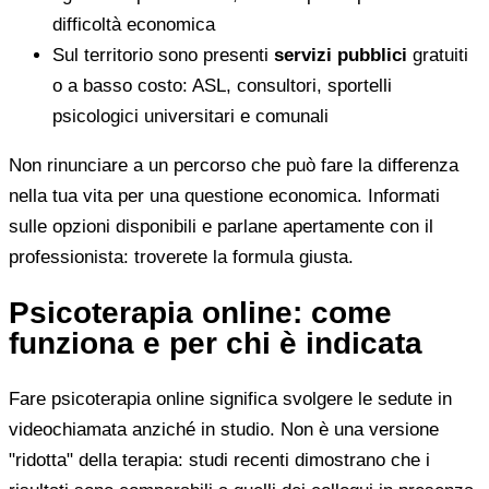
difficoltà economica
Sul territorio sono presenti
servizi pubblici
gratuiti
o a basso costo: ASL, consultori, sportelli
psicologici universitari e comunali
Non rinunciare a un percorso che può fare la differenza
nella tua vita per una questione economica. Informati
sulle opzioni disponibili e parlane apertamente con il
professionista: troverete la formula giusta.
Psicoterapia online: come
funziona e per chi è indicata
Fare psicoterapia online significa svolgere le sedute in
videochiamata anziché in studio. Non è una versione
"ridotta" della terapia: studi recenti dimostrano che i