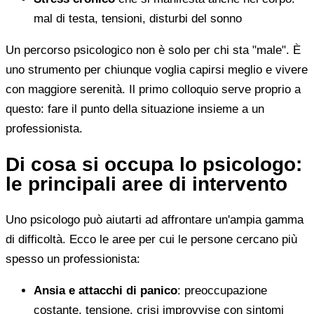
mal di testa, tensioni, disturbi del sonno
Un percorso psicologico non è solo per chi sta "male". È
uno strumento per chiunque voglia capirsi meglio e vivere
con maggiore serenità. Il primo colloquio serve proprio a
questo: fare il punto della situazione insieme a un
professionista.
Di cosa si occupa lo psicologo:
le principali aree di intervento
Uno psicologo può aiutarti ad affrontare un'ampia gamma
di difficoltà. Ecco le aree per cui le persone cercano più
spesso un professionista:
Ansia e attacchi di panico
: preoccupazione
costante, tensione, crisi improvvise con sintomi