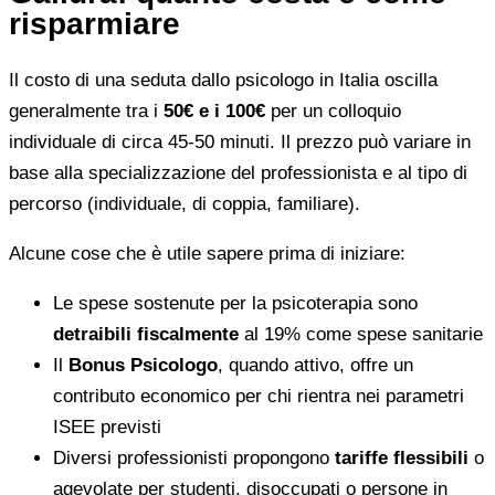
risparmiare
Il costo di una seduta dallo psicologo in Italia oscilla
generalmente tra i
50€ e i 100€
per un colloquio
individuale di circa 45-50 minuti. Il prezzo può variare in
base alla specializzazione del professionista e al tipo di
percorso (individuale, di coppia, familiare).
Alcune cose che è utile sapere prima di iniziare:
Le spese sostenute per la psicoterapia sono
detraibili fiscalmente
al 19% come spese sanitarie
Il
Bonus Psicologo
, quando attivo, offre un
contributo economico per chi rientra nei parametri
ISEE previsti
Diversi professionisti propongono
tariffe flessibili
o
agevolate per studenti, disoccupati o persone in