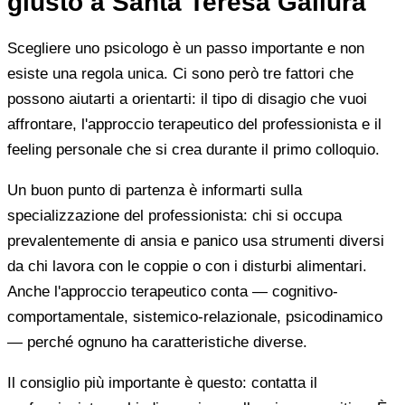
giusto a Santa Teresa Gallura
Scegliere uno psicologo è un passo importante e non
esiste una regola unica. Ci sono però tre fattori che
possono aiutarti a orientarti: il tipo di disagio che vuoi
affrontare, l'approccio terapeutico del professionista e il
feeling personale che si crea durante il primo colloquio.
Un buon punto di partenza è informarti sulla
specializzazione del professionista: chi si occupa
prevalentemente di ansia e panico usa strumenti diversi
da chi lavora con le coppie o con i disturbi alimentari.
Anche l'approccio terapeutico conta — cognitivo-
comportamentale, sistemico-relazionale, psicodinamico
— perché ognuno ha caratteristiche diverse.
Il consiglio più importante è questo: contatta il