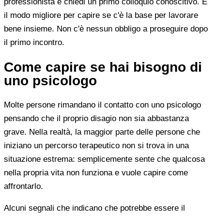
professionista e chiedi un primo colloquio conoscitivo. È
il modo migliore per capire se c'è la base per lavorare
bene insieme. Non c'è nessun obbligo a proseguire dopo
il primo incontro.
Come capire se hai bisogno di
uno psicologo
Molte persone rimandano il contatto con uno psicologo
pensando che il proprio disagio non sia abbastanza
grave. Nella realtà, la maggior parte delle persone che
iniziano un percorso terapeutico non si trova in una
situazione estrema: semplicemente sente che qualcosa
nella propria vita non funziona e vuole capire come
affrontarlo.
Alcuni segnali che indicano che potrebbe essere il