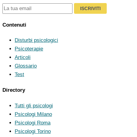
ISCRIVITI
Contenuti
Disturbi psicologici
Psicoterapie
Articoli
Glossario
Test
Directory
Tutti gli psicologi
Psicologi Milano
Psicologi Roma
Psicologi Torino