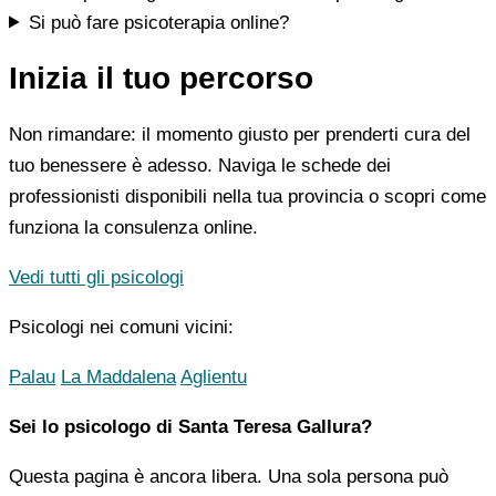
Si può fare psicoterapia online?
Inizia il tuo percorso
Non rimandare: il momento giusto per prenderti cura del
tuo benessere è adesso. Naviga le schede dei
professionisti disponibili nella tua provincia o scopri come
funziona la consulenza online.
Vedi tutti gli psicologi
Psicologi nei comuni vicini:
Palau
La Maddalena
Aglientu
Sei lo psicologo di Santa Teresa Gallura?
Questa pagina è ancora libera. Una sola persona può