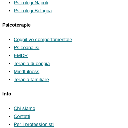
Psicologi Napoli
Psicologi Bologna
Psicoterapie
Cognitivo comportamentale
Psicoanalisi
EMDR
Terapia di coppia
Mindfulness
Terapia familiare
Info
Chi siamo
Contatti
Per i professionisti