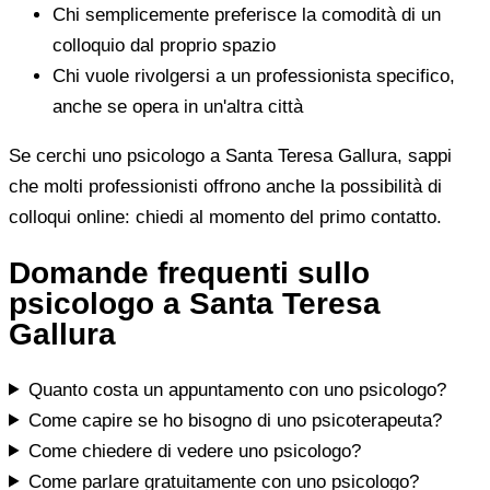
Chi semplicemente preferisce la comodità di un
colloquio dal proprio spazio
Chi vuole rivolgersi a un professionista specifico,
anche se opera in un'altra città
Se cerchi uno psicologo a Santa Teresa Gallura, sappi
che molti professionisti offrono anche la possibilità di
colloqui online: chiedi al momento del primo contatto.
Domande frequenti sullo
psicologo a Santa Teresa
Gallura
Quanto costa un appuntamento con uno psicologo?
Come capire se ho bisogno di uno psicoterapeuta?
Come chiedere di vedere uno psicologo?
Come parlare gratuitamente con uno psicologo?