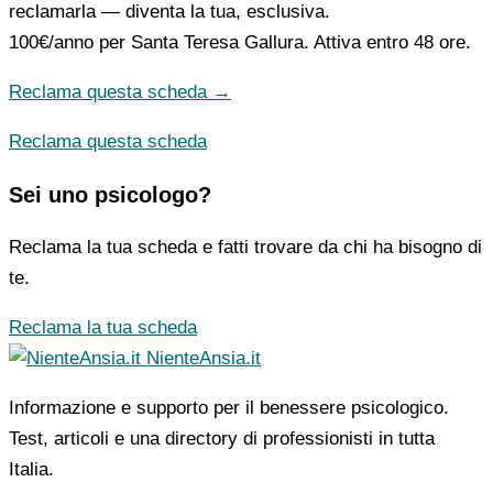
reclamarla — diventa la tua, esclusiva.
100€/anno
per Santa Teresa Gallura. Attiva entro 48 ore.
Reclama questa scheda →
Reclama questa scheda
Sei uno psicologo?
Reclama la tua scheda e fatti trovare da chi ha bisogno di
te.
Reclama la tua scheda
NienteAnsia.it
Informazione e supporto per il benessere psicologico.
Test, articoli e una directory di professionisti in tutta
Italia.