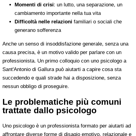
Momenti di crisi
: un lutto, una separazione, un
cambiamento importante nella tua vita
Difficoltà nelle relazioni
familiari o sociali che
generano sofferenza
Anche un senso di insoddisfazione generale, senza una
causa precisa, è un motivo valido per parlare con un
professionista. Un primo colloquio con uno psicologo a
Sant'Antonio di Gallura può aiutarti a capire cosa sta
succedendo e quali strade hai a disposizione, senza
nessun obbligo di proseguire.
Le problematiche più comuni
trattate dallo psicologo
Uno psicologo è un professionista formato per aiutarti ad
affrontare diverse forme di disagio emotivo, relazionale e