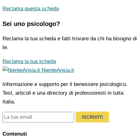
Reclama questa scheda
Sei uno psicologo?
Reclama la tua scheda e fatti trovare da chi ha bisogno di
te.
Reclama la tua scheda
NienteAnsia.it
Informazione e supporto per il benessere psicologico.
Test, articoli e una directory di professionisti in tutta
Italia.
ISCRIVITI
Contenuti