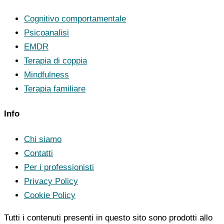
Cognitivo comportamentale
Psicoanalisi
EMDR
Terapia di coppia
Mindfulness
Terapia familiare
Info
Chi siamo
Contatti
Per i professionisti
Privacy Policy
Cookie Policy
Tutti i contenuti presenti in questo sito sono prodotti allo