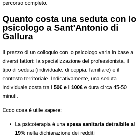
percorso completo.
Quanto costa una seduta con lo
psicologo a Sant'Antonio di
Gallura
Il prezzo di un colloquio con lo psicologo varia in base a
diversi fattori: la specializzazione del professionista, il
tipo di seduta (individuale, di coppia, familiare) e il
contesto territoriale. Indicativamente, una seduta
individuale costa tra i
50€ e i 100€
e dura circa 45-50
minuti.
Ecco cosa è utile sapere:
La psicoterapia è una
spesa sanitaria detraibile al
19%
nella dichiarazione dei redditi