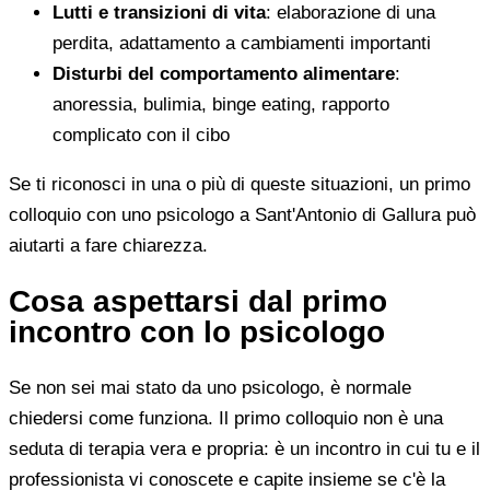
Lutti e transizioni di vita
: elaborazione di una
perdita, adattamento a cambiamenti importanti
Disturbi del comportamento alimentare
:
anoressia, bulimia, binge eating, rapporto
complicato con il cibo
Se ti riconosci in una o più di queste situazioni, un primo
colloquio con uno psicologo a Sant'Antonio di Gallura può
aiutarti a fare chiarezza.
Cosa aspettarsi dal primo
incontro con lo psicologo
Se non sei mai stato da uno psicologo, è normale
chiedersi come funziona. Il primo colloquio non è una
seduta di terapia vera e propria: è un incontro in cui tu e il
professionista vi conoscete e capite insieme se c'è la