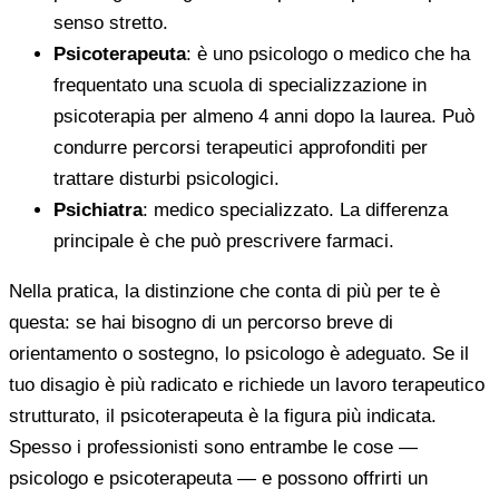
senso stretto.
Psicoterapeuta
: è uno psicologo o medico che ha
frequentato una scuola di specializzazione in
psicoterapia per almeno 4 anni dopo la laurea. Può
condurre percorsi terapeutici approfonditi per
trattare disturbi psicologici.
Psichiatra
: medico specializzato. La differenza
principale è che può prescrivere farmaci.
Nella pratica, la distinzione che conta di più per te è
questa: se hai bisogno di un percorso breve di
orientamento o sostegno, lo psicologo è adeguato. Se il
tuo disagio è più radicato e richiede un lavoro terapeutico
strutturato, il psicoterapeuta è la figura più indicata.
Spesso i professionisti sono entrambe le cose —
psicologo e psicoterapeuta — e possono offrirti un