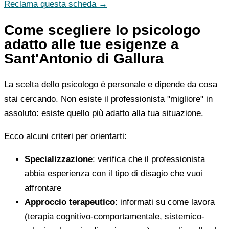
Reclama questa scheda →
Come scegliere lo psicologo
adatto alle tue esigenze a
Sant'Antonio di Gallura
La scelta dello psicologo è personale e dipende da cosa
stai cercando. Non esiste il professionista "migliore" in
assoluto: esiste quello più adatto alla tua situazione.
Ecco alcuni criteri per orientarti:
Specializzazione
: verifica che il professionista
abbia esperienza con il tipo di disagio che vuoi
affrontare
Approccio terapeutico
: informati su come lavora
(terapia cognitivo-comportamentale, sistemico-