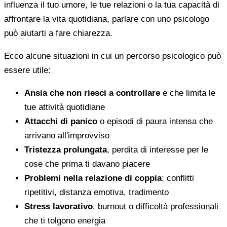
influenza il tuo umore, le tue relazioni o la tua capacità di
affrontare la vita quotidiana, parlare con uno psicologo
può aiutarti a fare chiarezza.
Ecco alcune situazioni in cui un percorso psicologico può
essere utile:
Ansia che non riesci a controllare
e che limita le
tue attività quotidiane
Attacchi di panico
o episodi di paura intensa che
arrivano all'improvviso
Tristezza prolungata
, perdita di interesse per le
cose che prima ti davano piacere
Problemi nella relazione di coppia
: conflitti
ripetitivi, distanza emotiva, tradimento
Stress lavorativo
, burnout o difficoltà professionali
che ti tolgono energia