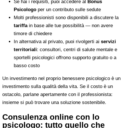
Se hai i requisiti, puoi accedere al
Bonus
Psicologo
per un contributo sulle sedute
Molti professionisti sono disponibili a discutere la
tariffa
in base alle tue possibilità — non avere
timore di chiedere
In alternativa al privato, puoi rivolgerti ai
servizi
territoriali
: consultori, centri di salute mentale e
sportelli psicologici offrono supporto gratuito o a
basso costo
Un investimento nel proprio benessere psicologico è un
investimento sulla qualità della vita. Se il costo è un
ostacolo, parlane apertamente con il professionista:
insieme si può trovare una soluzione sostenibile.
Consulenza online con lo
psicologo: tutto quello che