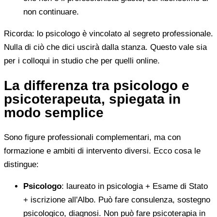
non continuare.
Ricorda: lo psicologo è vincolato al segreto professionale.
Nulla di ciò che dici uscirà dalla stanza. Questo vale sia
per i colloqui in studio che per quelli online.
La differenza tra psicologo e
psicoterapeuta, spiegata in
modo semplice
Sono figure professionali complementari, ma con
formazione e ambiti di intervento diversi. Ecco cosa le
distingue:
Psicologo
: laureato in psicologia + Esame di Stato
+ iscrizione all'Albo. Può fare consulenza, sostegno
psicologico, diagnosi. Non può fare psicoterapia in