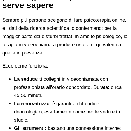
serve sapere
Sempre più persone scelgono di fare psicoterapia online,
e i dati della ricerca scientifica lo confermano: per la
maggior parte dei disturbi trattati in ambito psicologico, la
terapia in videochiamata produce risultati equivalenti a
quella in presenza.
Ecco come funziona:
La seduta
: ti colleghi in videochiamata con il
professionista all'orario concordato. Durata: circa
45-50 minuti.
La riservatezza
: è garantita dal codice
deontologico, esattamente come per le sedute in
studio.
Gli strumenti
: bastano una connessione internet