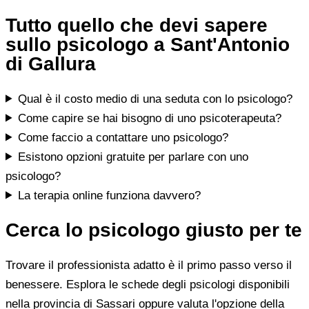
Tutto quello che devi sapere
sullo psicologo a Sant'Antonio
di Gallura
Qual è il costo medio di una seduta con lo psicologo?
Come capire se hai bisogno di uno psicoterapeuta?
Come faccio a contattare uno psicologo?
Esistono opzioni gratuite per parlare con uno
psicologo?
La terapia online funziona davvero?
Cerca lo psicologo giusto per te
Trovare il professionista adatto è il primo passo verso il
benessere. Esplora le schede degli psicologi disponibili
nella provincia di Sassari oppure valuta l'opzione della