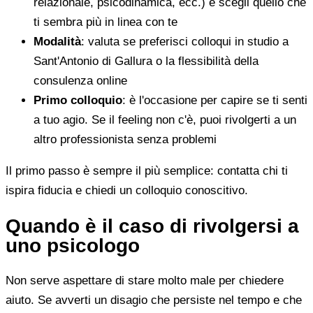
relazionale, psicodinamica, ecc.) e scegli quello che
ti sembra più in linea con te
Modalità
: valuta se preferisci colloqui in studio a
Sant'Antonio di Gallura o la flessibilità della
consulenza online
Primo colloquio
: è l'occasione per capire se ti senti
a tuo agio. Se il feeling non c'è, puoi rivolgerti a un
altro professionista senza problemi
Il primo passo è sempre il più semplice: contatta chi ti
ispira fiducia e chiedi un colloquio conoscitivo.
Quando è il caso di rivolgersi a
uno psicologo
Non serve aspettare di stare molto male per chiedere
aiuto. Se avverti un disagio che persiste nel tempo e che