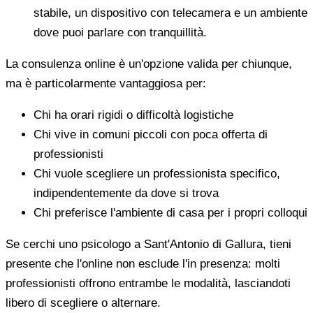
stabile, un dispositivo con telecamera e un ambiente
dove puoi parlare con tranquillità.
La consulenza online è un'opzione valida per chiunque,
ma è particolarmente vantaggiosa per:
Chi ha orari rigidi o difficoltà logistiche
Chi vive in comuni piccoli con poca offerta di
professionisti
Chi vuole scegliere un professionista specifico,
indipendentemente da dove si trova
Chi preferisce l'ambiente di casa per i propri colloqui
Se cerchi uno psicologo a Sant'Antonio di Gallura, tieni
presente che l'online non esclude l'in presenza: molti
professionisti offrono entrambe le modalità, lasciandoti
libero di scegliere o alternare.