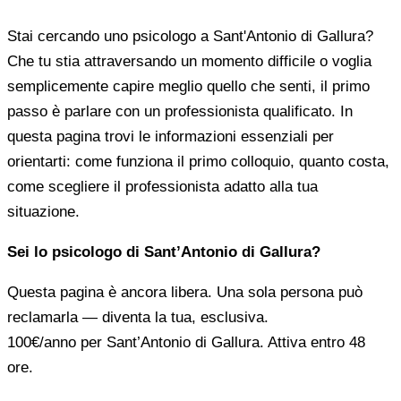
Stai cercando uno psicologo a Sant'Antonio di Gallura?
Che tu stia attraversando un momento difficile o voglia
semplicemente capire meglio quello che senti, il primo
passo è parlare con un professionista qualificato. In
questa pagina trovi le informazioni essenziali per
orientarti: come funziona il primo colloquio, quanto costa,
come scegliere il professionista adatto alla tua
situazione.
Sei lo psicologo di Sant’Antonio di Gallura?
Questa pagina è ancora libera. Una sola persona può
reclamarla — diventa la tua, esclusiva.
100€/anno
per Sant’Antonio di Gallura. Attiva entro 48
ore.