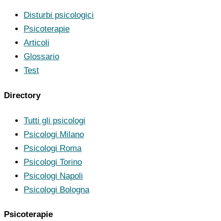
Disturbi psicologici
Psicoterapie
Articoli
Glossario
Test
Directory
Tutti gli psicologi
Psicologi Milano
Psicologi Roma
Psicologi Torino
Psicologi Napoli
Psicologi Bologna
Psicoterapie