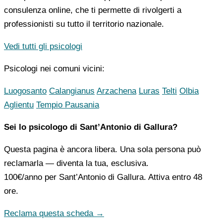
consulenza online, che ti permette di rivolgerti a
professionisti su tutto il territorio nazionale.
Vedi tutti gli psicologi
Psicologi nei comuni vicini:
Luogosanto
Calangianus
Arzachena
Luras
Telti
Olbia
Aglientu
Tempio Pausania
Sei lo psicologo di Sant’Antonio di Gallura?
Questa pagina è ancora libera. Una sola persona può
reclamarla — diventa la tua, esclusiva.
100€/anno
per Sant’Antonio di Gallura. Attiva entro 48
ore.
Reclama questa scheda →