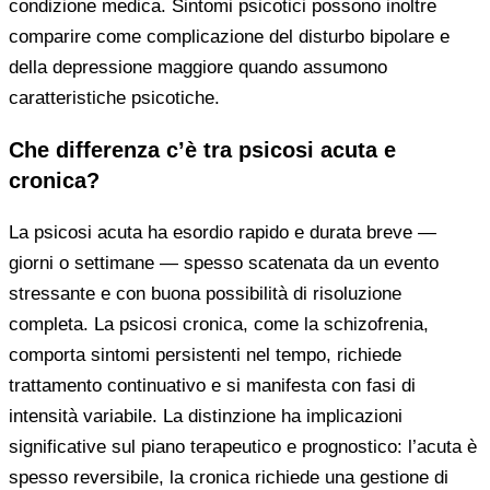
condizione medica. Sintomi psicotici possono inoltre
comparire come complicazione del disturbo bipolare e
della depressione maggiore quando assumono
caratteristiche psicotiche.
Che differenza c’è tra psicosi acuta e
cronica?
La psicosi acuta ha esordio rapido e durata breve —
giorni o settimane — spesso scatenata da un evento
stressante e con buona possibilità di risoluzione
completa. La psicosi cronica, come la schizofrenia,
comporta sintomi persistenti nel tempo, richiede
trattamento continuativo e si manifesta con fasi di
intensità variabile. La distinzione ha implicazioni
significative sul piano terapeutico e prognostico: l’acuta è
spesso reversibile, la cronica richiede una gestione di