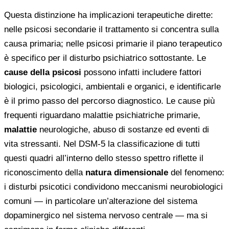
Questa distinzione ha implicazioni terapeutiche dirette:
nelle psicosi secondarie il trattamento si concentra sulla
causa primaria; nelle psicosi primarie il piano terapeutico
è specifico per il disturbo psichiatrico sottostante. Le
cause della psicosi
possono infatti includere fattori
biologici, psicologici, ambientali e organici, e identificarle
è il primo passo del percorso diagnostico. Le cause più
frequenti riguardano malattie psichiatriche primarie,
malattie
neurologiche, abuso di sostanze ed eventi di
vita stressanti. Nel DSM-5 la classificazione di tutti
questi quadri all’interno dello stesso spettro riflette il
riconoscimento della
natura dimensionale
del fenomeno:
i disturbi psicotici condividono meccanismi neurobiologici
comuni — in particolare un’alterazione del sistema
dopaminergico nel sistema nervoso centrale — ma si