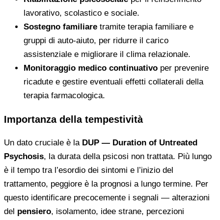
lavorativo, scolastico e sociale.
Sostegno familiare
tramite terapia familiare e
gruppi di auto-aiuto, per ridurre il carico
assistenziale e migliorare il clima relazionale.
Monitoraggio medico continuativo
per prevenire
ricadute e gestire eventuali effetti collaterali della
terapia farmacologica.
Importanza della tempestività
Un dato cruciale è la
DUP — Duration of Untreated
Psychosis
, la durata della psicosi non trattata. Più lungo
è il tempo tra l’esordio dei sintomi e l’inizio del
trattamento, peggiore è la prognosi a lungo termine. Per
questo identificare precocemente i segnali — alterazioni
del
pensiero
, isolamento, idee strane, percezioni