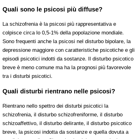
Quali sono le psicosi più diffuse?
La schizofrenia è la psicosi più rappresentativa e
colpisce circa lo 0,5-1% della popolazione mondiale.
Sono frequenti anche la psicosi nel disturbo bipolare, la
depressione maggiore con caratteristiche psicotiche e gli
episodi psicotici indotti da sostanze. Il disturbo psicotico
breve è meno comune ma ha la prognosi più favorevole
tra i disturbi psicotici.
Quali disturbi rientrano nelle psicosi?
Rientrano nello spettro dei disturbi psicotici la
schizofrenia, il disturbo schizofreniforme, il disturbo
schizoaffettivo, il disturbo delirante, il disturbo psicotico
breve, la psicosi indotta da sostanze e quella dovuta a