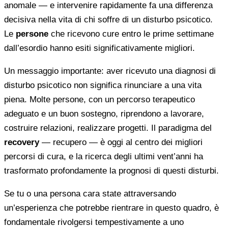
anomale — e intervenire rapidamente fa una differenza
decisiva nella vita di chi soffre di un disturbo psicotico.
Le
persone
che ricevono cure entro le prime settimane
dall’esordio hanno esiti significativamente migliori.
Un messaggio importante: aver ricevuto una diagnosi di
disturbo psicotico non significa rinunciare a una vita
piena. Molte persone, con un percorso terapeutico
adeguato e un buon sostegno, riprendono a lavorare,
costruire relazioni, realizzare progetti. Il paradigma del
recovery
— recupero — è oggi al centro dei migliori
percorsi di cura, e la ricerca degli ultimi vent’anni ha
trasformato profondamente la prognosi di questi disturbi.
Se tu o una persona cara state attraversando
un’esperienza che potrebbe rientrare in questo quadro, è
fondamentale rivolgersi tempestivamente a uno