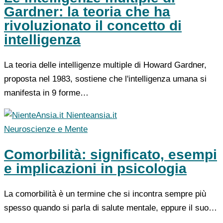
Gardner: la teoria che ha
rivoluzionato il concetto di
intelligenza
La teoria delle intelligenze multiple di Howard Gardner,
proposta nel 1983, sostiene che l'intelligenza umana si
manifesta in 9 forme…
Nienteansia.it
Neuroscienze e Mente
Comorbilità: significato, esempi
e implicazioni in psicologia
La comorbilità è un termine che si incontra sempre più
spesso quando si parla di salute mentale, eppure il suo…