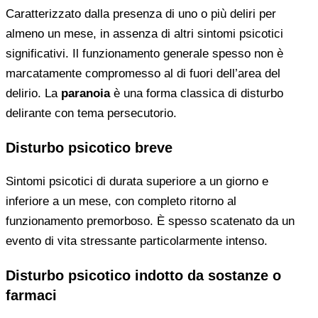
Caratterizzato dalla presenza di uno o più deliri per
almeno un mese, in assenza di altri sintomi psicotici
significativi. Il funzionamento generale spesso non è
marcatamente compromesso al di fuori dell’area del
delirio. La
paranoia
è una forma classica di disturbo
delirante con tema persecutorio.
Disturbo psicotico breve
Sintomi psicotici di durata superiore a un giorno e
inferiore a un mese, con completo ritorno al
funzionamento premorboso. È spesso scatenato da un
evento di vita stressante particolarmente intenso.
Disturbo psicotico indotto da sostanze o
farmaci