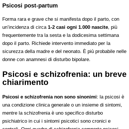
Psicosi post-partum
Forma rara e grave che si manifesta dopo il parto, con
un’incidenza di circa
1-2 casi ogni 1.000 nascite
, più
frequentemente tra la sesta e la dodicesima settimana
dopo il parto. Richiede intervento immediato per la
sicurezza della madre e del neonato. È più probabile nelle
donne con anamnesi di disturbo bipolare.
Psicosi e schizofrenia: un breve
chiarimento
Psicosi e schizofrenia non sono sinonimi
: la psicosi è
una condizione clinica generale o un insieme di sintomi,
mentre la schizofrenia è uno specifico disturbo
psichiatrico in cui i sintomi psicotici sono cronici e