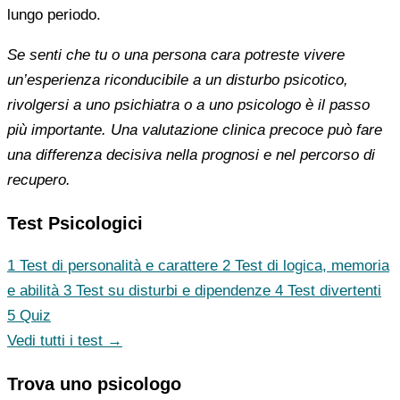
lungo periodo.
Se senti che tu o una persona cara potreste vivere
un’esperienza riconducibile a un disturbo psicotico,
rivolgersi a uno psichiatra o a uno psicologo è il passo
più importante. Una valutazione clinica precoce può fare
una differenza decisiva nella prognosi e nel percorso di
recupero.
Test Psicologici
1
Test di personalità e carattere
2
Test di logica, memoria
e abilità
3
Test su disturbi e dipendenze
4
Test divertenti
5
Quiz
Vedi tutti i test →
Trova uno psicologo