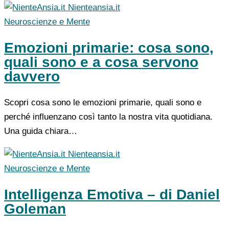
Nienteansia.it
Neuroscienze e Mente
Emozioni primarie: cosa sono,
quali sono e a cosa servono
davvero
Scopri cosa sono le emozioni primarie, quali sono e
perché influenzano così tanto la nostra vita quotidiana.
Una guida chiara…
Nienteansia.it
Neuroscienze e Mente
Intelligenza Emotiva – di Daniel
Goleman