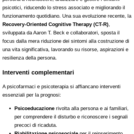
psicotici, riducendo lo stress associato e migliorando il
funzionamento quotidiano. Una sua evoluzione recente, la
Recovery-Oriented Cognitive Therapy (CT-R)
,
sviluppata da Aaron T. Beck e collaboratori, sposta il
focus dalla mera riduzione dei sintomi alla costruzione di
una vita significativa, lavorando su risorse, aspirazioni e
resilienza della persona.
Interventi complementari
A psicofarmaci e psicoterapia si affiancano interventi
essenziali per la prognosi:
Psicoeducazione
rivolta alla persona e ai familiari,
per comprendere il disturbo e riconoscere i segnali
precoci di ricaduta.
Riabilitazione psicosociale
per il reinserimento