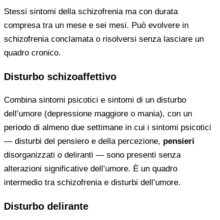
Stessi sintomi della schizofrenia ma con durata
compresa tra un mese e sei mesi. Può evolvere in
schizofrenia conclamata o risolversi senza lasciare un
quadro cronico.
Disturbo schizoaffettivo
Combina sintomi psicotici e sintomi di un disturbo
dell’umore (depressione maggiore o mania), con un
periodo di almeno due settimane in cui i sintomi psicotici
— disturbi del pensiero e della percezione,
pensieri
disorganizzati o deliranti — sono presenti senza
alterazioni significative dell’umore. È un quadro
intermedio tra schizofrenia e disturbi dell’umore.
Disturbo delirante