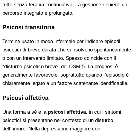
tutto senza terapia continuativa. La gestione richiede un
percorso integrato e prolungato.
Psicosi transitoria
Termine usato in modo informale per indicare episodi
psicotici di breve durata che si risolvono spontaneamente
o con un intervento limitato. Spesso coincide con il
“disturbo psicotico breve” del DSM-5. La prognosi è
generalmente favorevole, soprattutto quando l’episodio è
chiaramente legato a un fattore scatenante identificabile.
Psicosi affettiva
Una forma a sé è la
psicosi affettiva
, in cui i sintomi
psicotici si presentano nel contesto di un disturbo
dell’umore. Nella depressione maggiore con