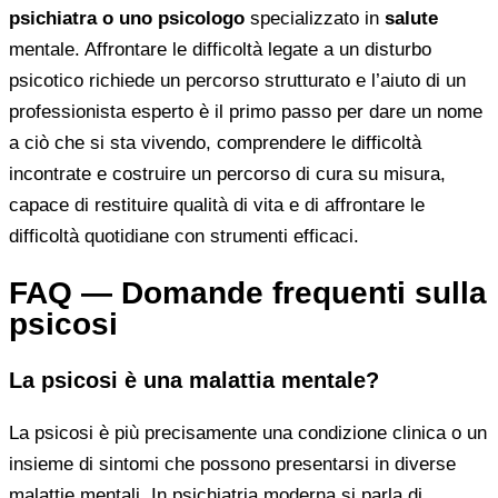
psichiatra o uno psicologo
specializzato in
salute
mentale. Affrontare le difficoltà legate a un disturbo
psicotico richiede un percorso strutturato e l’aiuto di un
professionista esperto è il primo passo per dare un nome
a ciò che si sta vivendo, comprendere le difficoltà
incontrate e costruire un percorso di cura su misura,
capace di restituire qualità di vita e di affrontare le
difficoltà quotidiane con strumenti efficaci.
FAQ — Domande frequenti sulla
psicosi
La psicosi è una malattia mentale?
La psicosi è più precisamente una condizione clinica o un
insieme di sintomi che possono presentarsi in diverse
malattie mentali. In psichiatria moderna si parla di