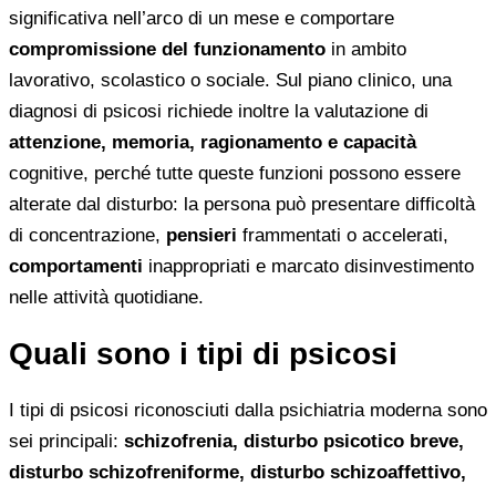
significativa nell’arco di un mese e comportare
compromissione del funzionamento
in ambito
lavorativo, scolastico o sociale. Sul piano clinico, una
diagnosi di psicosi richiede inoltre la valutazione di
attenzione, memoria, ragionamento e capacità
cognitive, perché tutte queste funzioni possono essere
alterate dal disturbo: la persona può presentare difficoltà
di concentrazione,
pensieri
frammentati o accelerati,
comportamenti
inappropriati e marcato disinvestimento
nelle attività quotidiane.
Quali sono i tipi di psicosi
I tipi di psicosi riconosciuti dalla psichiatria moderna sono
sei principali:
schizofrenia, disturbo psicotico breve,
disturbo schizofreniforme, disturbo schizoaffettivo,