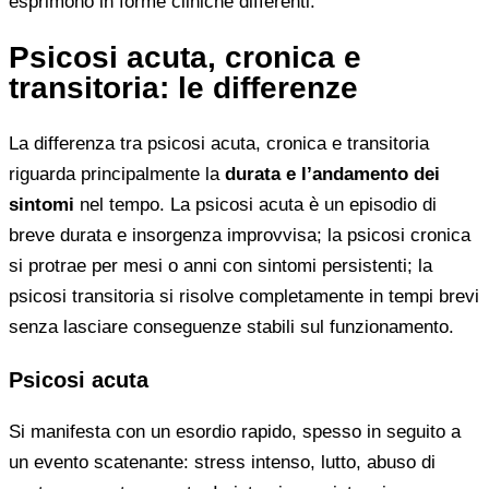
esprimono in forme cliniche differenti.
Psicosi acuta, cronica e
transitoria: le differenze
La differenza tra psicosi acuta, cronica e transitoria
riguarda principalmente la
durata e l’andamento dei
sintomi
nel tempo. La psicosi acuta è un episodio di
breve durata e insorgenza improvvisa; la psicosi cronica
si protrae per mesi o anni con sintomi persistenti; la
psicosi transitoria si risolve completamente in tempi brevi
senza lasciare conseguenze stabili sul funzionamento.
Psicosi acuta
Si manifesta con un esordio rapido, spesso in seguito a
un evento scatenante: stress intenso, lutto, abuso di