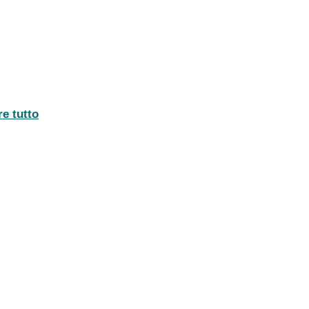
re tutto