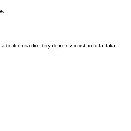
e.
ticoli e una directory di professionisti in tutta Italia.