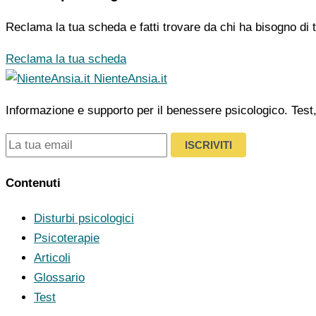
Reclama la tua scheda e fatti trovare da chi ha bisogno di t
Reclama la tua scheda
NienteAnsia.it
Informazione e supporto per il benessere psicologico. Test, ar
ISCRIVITI
Contenuti
Disturbi psicologici
Psicoterapie
Articoli
Glossario
Test