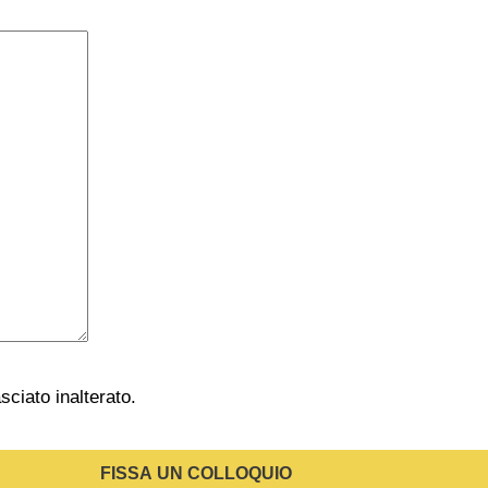
ciato inalterato.