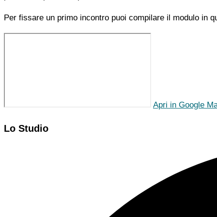
Per fissare un primo incontro puoi compilare il modulo in q
Apri in Google M
Lo Studio