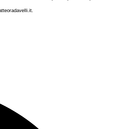
teoradavelli.it.