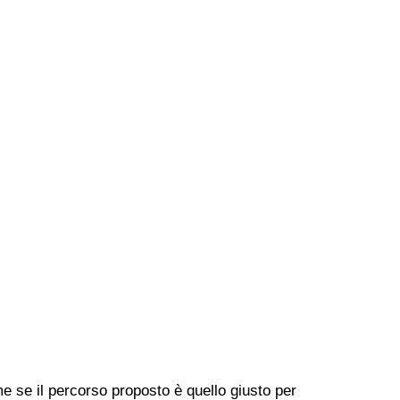
me se il percorso proposto è quello giusto per