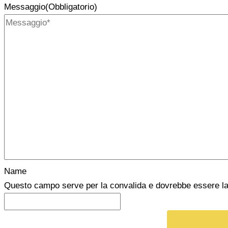
Messaggio
(Obbligatorio)
Name
Questo campo serve per la convalida e dovrebbe essere las