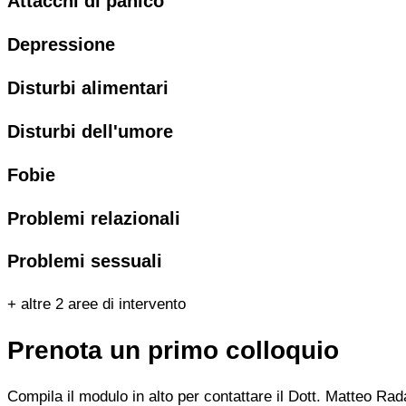
Attacchi di panico
Depressione
Disturbi alimentari
Disturbi dell'umore
Fobie
Problemi relazionali
Problemi sessuali
+ altre 2 aree di intervento
Prenota un primo colloquio
Compila il modulo in alto per contattare il Dott. Matteo Rad