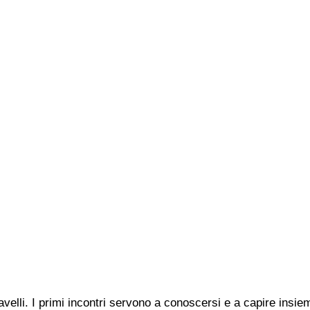
avelli. I primi incontri servono a conoscersi e a capire insie