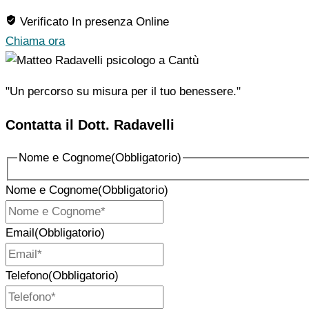
Verificato
In presenza
Online
Chiama ora
"Un percorso su misura per il tuo benessere."
Contatta il Dott. Radavelli
Nome e Cognome
(Obbligatorio)
Nome e Cognome
(Obbligatorio)
Email
(Obbligatorio)
Telefono
(Obbligatorio)