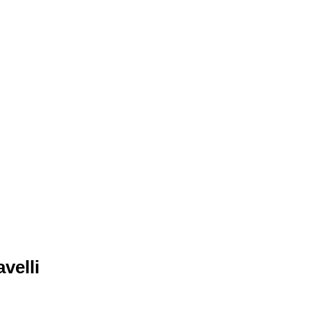
velli