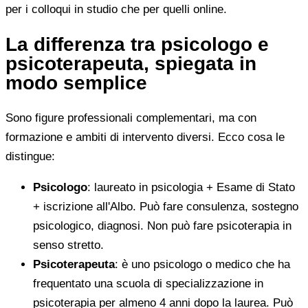
per i colloqui in studio che per quelli online.
La differenza tra psicologo e
psicoterapeuta, spiegata in
modo semplice
Sono figure professionali complementari, ma con
formazione e ambiti di intervento diversi. Ecco cosa le
distingue:
Psicologo
: laureato in psicologia + Esame di Stato
+ iscrizione all'Albo. Può fare consulenza, sostegno
psicologico, diagnosi. Non può fare psicoterapia in
senso stretto.
Psicoterapeuta
: è uno psicologo o medico che ha
frequentato una scuola di specializzazione in
psicoterapia per almeno 4 anni dopo la laurea. Può