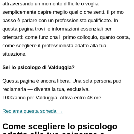
attraversando un momento difficile o voglia
semplicemente capire meglio quello che senti, il primo
passo è parlare con un professionista qualificato. In
questa pagina trovi le informazioni essenziali per
orientarti: come funziona il primo colloquio, quanto costa,
come scegliere il professionista adatto alla tua
situazione.
Sei lo psicologo di Valduggia?
Questa pagina è ancora libera. Una sola persona può
reclamarla — diventa la tua, esclusiva.
100€/anno
per Valduggia. Attiva entro 48 ore.
Reclama questa scheda →
Come scegliere lo psicologo