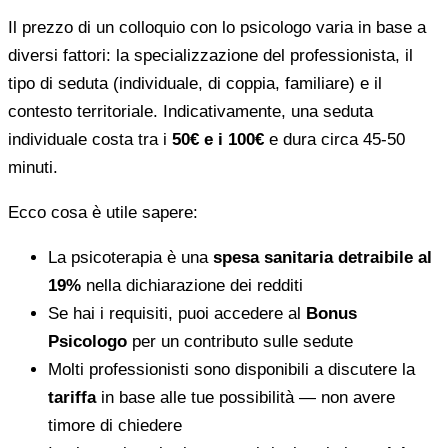
Il prezzo di un colloquio con lo psicologo varia in base a
diversi fattori: la specializzazione del professionista, il
tipo di seduta (individuale, di coppia, familiare) e il
contesto territoriale. Indicativamente, una seduta
individuale costa tra i
50€ e i 100€
e dura circa 45-50
minuti.
Ecco cosa è utile sapere:
La psicoterapia è una
spesa sanitaria detraibile al
19%
nella dichiarazione dei redditi
Se hai i requisiti, puoi accedere al
Bonus
Psicologo
per un contributo sulle sedute
Molti professionisti sono disponibili a discutere la
tariffa
in base alle tue possibilità — non avere
timore di chiedere