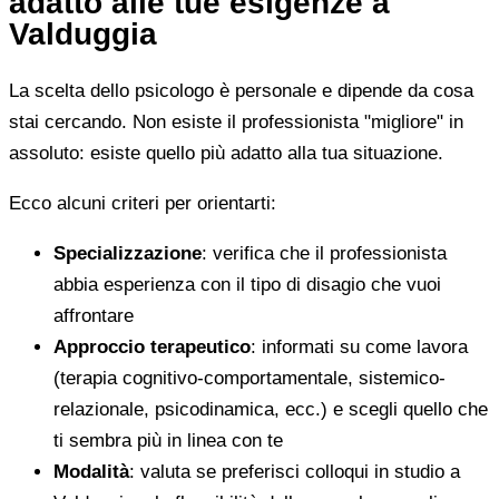
adatto alle tue esigenze a
Valduggia
La scelta dello psicologo è personale e dipende da cosa
stai cercando. Non esiste il professionista "migliore" in
assoluto: esiste quello più adatto alla tua situazione.
Ecco alcuni criteri per orientarti:
Specializzazione
: verifica che il professionista
abbia esperienza con il tipo di disagio che vuoi
affrontare
Approccio terapeutico
: informati su come lavora
(terapia cognitivo-comportamentale, sistemico-
relazionale, psicodinamica, ecc.) e scegli quello che
ti sembra più in linea con te
Modalità
: valuta se preferisci colloqui in studio a