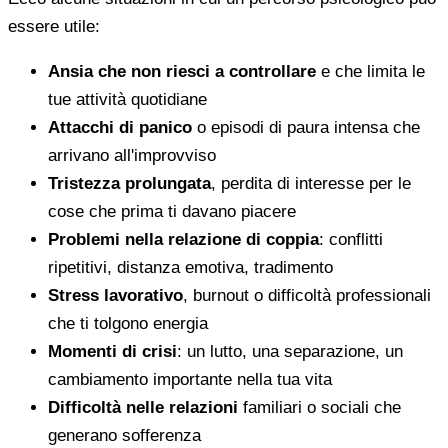
essere utile:
Ansia che non riesci a controllare
e che limita le
tue attività quotidiane
Attacchi di panico
o episodi di paura intensa che
arrivano all'improvviso
Tristezza prolungata
, perdita di interesse per le
cose che prima ti davano piacere
Problemi nella relazione di coppia
: conflitti
ripetitivi, distanza emotiva, tradimento
Stress lavorativo
, burnout o difficoltà professionali
che ti tolgono energia
Momenti di crisi
: un lutto, una separazione, un
cambiamento importante nella tua vita
Difficoltà nelle relazioni
familiari o sociali che
generano sofferenza