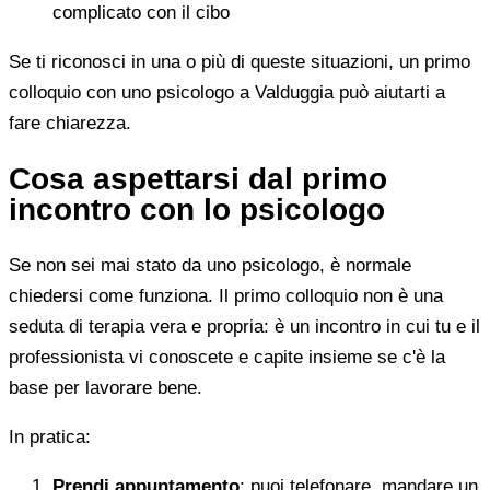
complicato con il cibo
Se ti riconosci in una o più di queste situazioni, un primo
colloquio con uno psicologo a Valduggia può aiutarti a
fare chiarezza.
Cosa aspettarsi dal primo
incontro con lo psicologo
Se non sei mai stato da uno psicologo, è normale
chiedersi come funziona. Il primo colloquio non è una
seduta di terapia vera e propria: è un incontro in cui tu e il
professionista vi conoscete e capite insieme se c'è la
base per lavorare bene.
In pratica:
Prendi appuntamento
: puoi telefonare, mandare un