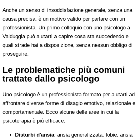
Anche un senso di insoddisfazione generale, senza una
causa precisa, è un motivo valido per parlare con un
professionista. Un primo colloquio con uno psicologo a
Valduggia può aiutarti a capire cosa sta succedendo e
quali strade hai a disposizione, senza nessun obbligo di
proseguire.
Le problematiche più comuni
trattate dallo psicologo
Uno psicologo è un professionista formato per aiutarti ad
affrontare diverse forme di disagio emotivo, relazionale e
comportamentale. Ecco alcune delle aree in cui la
psicoterapia è più efficace:
Disturbi d'ansia
: ansia generalizzata, fobie, ansia