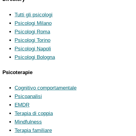
Tutti gli psicologi
Psicologi Milano
Psicologi Roma
Psicologi Torino
Psicologi Napoli
Psicologi Bologna
Psicoterapie
Cognitivo comportamentale
Psicoanalisi
EMDR
Terapia di coppia
Mindfulness
Terapia familiare