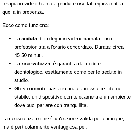
terapia in videochiamata produce risultati equivalenti a
quella in presenza.
Ecco come funziona:
La seduta
: ti colleghi in videochiamata con il
professionista all'orario concordato. Durata: circa
45-50 minuti.
La riservatezza
: è garantita dal codice
deontologico, esattamente come per le sedute in
studio.
Gli strumenti
: bastano una connessione internet
stabile, un dispositivo con telecamera e un ambiente
dove puoi parlare con tranquillità.
La consulenza online è un'opzione valida per chiunque,
ma è particolarmente vantaggiosa per: