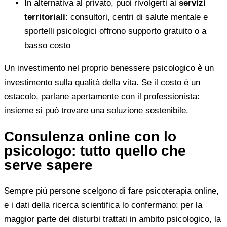
In alternativa al privato, puoi rivolgerti ai
servizi
territoriali
: consultori, centri di salute mentale e
sportelli psicologici offrono supporto gratuito o a
basso costo
Un investimento nel proprio benessere psicologico è un
investimento sulla qualità della vita. Se il costo è un
ostacolo, parlane apertamente con il professionista:
insieme si può trovare una soluzione sostenibile.
Consulenza online con lo
psicologo: tutto quello che
serve sapere
Sempre più persone scelgono di fare psicoterapia online,
e i dati della ricerca scientifica lo confermano: per la
maggior parte dei disturbi trattati in ambito psicologico, la