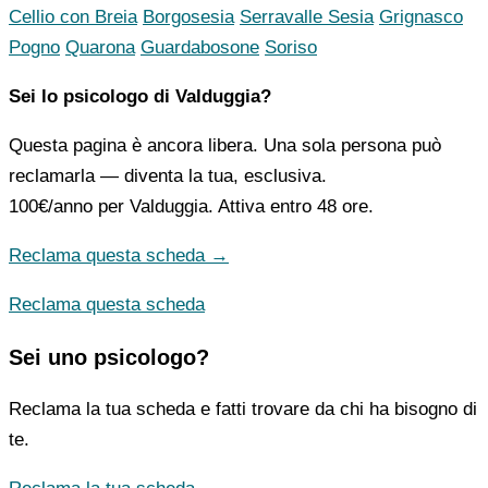
Cellio con Breia
Borgosesia
Serravalle Sesia
Grignasco
Pogno
Quarona
Guardabosone
Soriso
Sei lo psicologo di Valduggia?
Questa pagina è ancora libera. Una sola persona può
reclamarla — diventa la tua, esclusiva.
100€/anno
per Valduggia. Attiva entro 48 ore.
Reclama questa scheda →
Reclama questa scheda
Sei uno psicologo?
Reclama la tua scheda e fatti trovare da chi ha bisogno di
te.