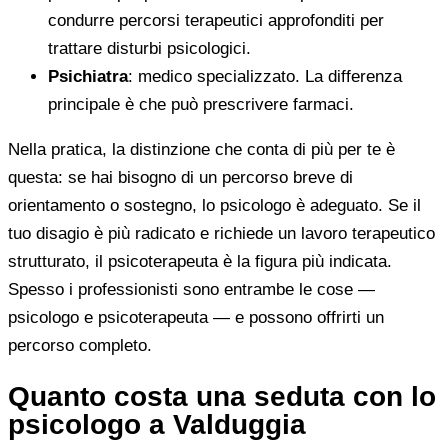
condurre percorsi terapeutici approfonditi per
trattare disturbi psicologici.
Psichiatra
: medico specializzato. La differenza
principale è che può prescrivere farmaci.
Nella pratica, la distinzione che conta di più per te è
questa: se hai bisogno di un percorso breve di
orientamento o sostegno, lo psicologo è adeguato. Se il
tuo disagio è più radicato e richiede un lavoro terapeutico
strutturato, il psicoterapeuta è la figura più indicata.
Spesso i professionisti sono entrambe le cose —
psicologo e psicoterapeuta — e possono offrirti un
percorso completo.
Quanto costa una seduta con lo
psicologo a Valduggia