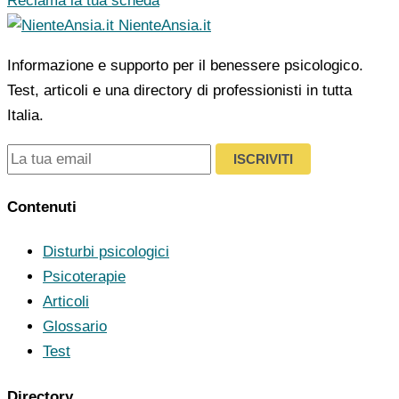
Reclama la tua scheda
NienteAnsia.it
Informazione e supporto per il benessere psicologico.
Test, articoli e una directory di professionisti in tutta
Italia.
ISCRIVITI
Contenuti
Disturbi psicologici
Psicoterapie
Articoli
Glossario
Test
Directory