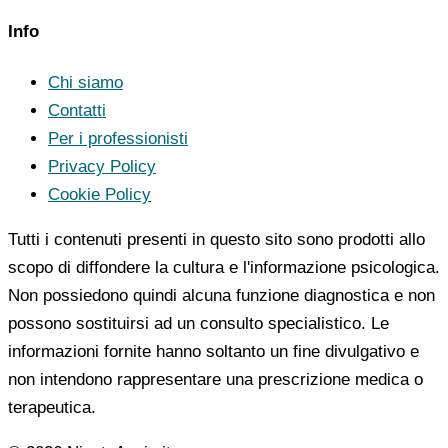
Info
Chi siamo
Contatti
Per i professionisti
Privacy Policy
Cookie Policy
Tutti i contenuti presenti in questo sito sono prodotti allo
scopo di diffondere la cultura e l'informazione psicologica.
Non possiedono quindi alcuna funzione diagnostica e non
possono sostituirsi ad un consulto specialistico. Le
informazioni fornite hanno soltanto un fine divulgativo e
non intendono rappresentare una prescrizione medica o
terapeutica.