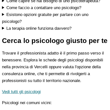
Come capire se hai bisogno di uno psicoterapeuta?
Come faccio a contattare uno psicologo?
Esistono opzioni gratuite per parlare con uno
psicologo?
La terapia online funziona davvero?
Cerca lo psicologo giusto per te
Trovare il professionista adatto è il primo passo verso il
benessere. Esplora le schede degli psicologi disponibili
nella provincia di Vercelli oppure valuta l'opzione della
consulenza online, che ti permette di rivolgerti a
professionisti su tutto il territorio nazionale.
Vedi tutti gli psicologi
Psicologi nei comuni vicini: