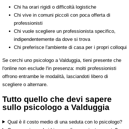
Chi ha orari rigidi o difficoltà logistiche
Chi vive in comuni piccoli con poca offerta di
professionisti
Chi vuole scegliere un professionista specifico,
indipendentemente da dove si trova
Chi preferisce l'ambiente di casa per i propri colloqui
Se cerchi uno psicologo a Valduggia, tieni presente che
l'online non esclude l'in presenza: molti professionisti
offrono entrambe le modalità, lasciandoti libero di
scegliere o alternare.
Tutto quello che devi sapere
sullo psicologo a Valduggia
Qual è il costo medio di una seduta con lo psicologo?