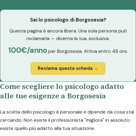
Sei lo psicologo di Borgosesia?
Questa pagina è ancora libera. Una sola persona può
reclamarla — diventa la tua, esclusiva.
100€/anno
per Borgosesia. Attiva entro 48 ore.
Reclama questa scheda →
Come scegliere lo psicologo adatto
alle tue esigenze a Borgosesia
La scelta dello psicologo è personale e dipende da cosa stai
cercando. Non esiste il professionista "migliore" in assoluto:
esiste quello più adatto alla tua situazione.