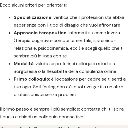
Ecco alcuni criteri per orientarti:
Specializzazione
: verifica che il professionista abbia
esperienza con il tipo di disagio che vuoi affrontare
Approccio terapeutico
: informati su come lavora
(terapia cognitivo-comportamentale, sistemico-
relazionale, psicodinamica, ecc.) e scegli quello che ti
sembra più in linea con te
Modalità
: valuta se preferisci colloqui in studio a
Borgosesia o la flessibilità della consulenza online
Primo colloquio
: è l'occasione per capire se ti senti a
tuo agio. Se il feeling non c'è, puoi rivolgerti a un altro
professionista senza problemi
Il primo passo è sempre il più semplice: contatta chi ti ispira
fiducia e chiedi un colloquio conoscitivo.