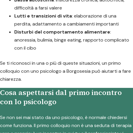
difficoltà a farsi valere
Lutti e transizioni di vita
: elaborazione di una
perdita, adattamento a cambiamenti importanti
Disturbi del comportamento alimentare
:
anoressia, bulimia, binge eating, rapporto complicato
con il cibo
Se ti riconosci in una o più di queste situazioni, un primo
colloquio con uno psicologo a Borgosesia può aiutarti a fare
chiarezza.
Cosa aspettarsi dal primo incontro
con lo psicologo
Se non sei mai stato da uno psicologo, è normale chiedersi
come funziona. Il primo colloquio non è una seduta di terapia