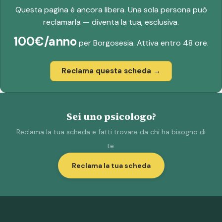
Questa pagina è ancora libera. Una sola persona può
reclamarla — diventa la tua, esclusiva.
100€/anno
per Borgosesia. Attiva entro 48 ore.
Reclama questa scheda →
Sei uno psicologo?
Reclama la tua scheda e fatti trovare da chi ha bisogno di
te.
Reclama la tua scheda