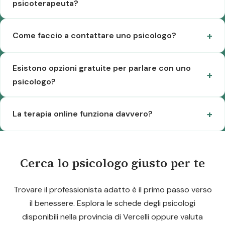
psicoterapeuta?
Come faccio a contattare uno psicologo?
Esistono opzioni gratuite per parlare con uno
psicologo?
La terapia online funziona davvero?
Cerca lo psicologo giusto per te
Trovare il professionista adatto è il primo passo verso
il benessere. Esplora le schede degli psicologi
disponibili nella provincia di Vercelli oppure valuta