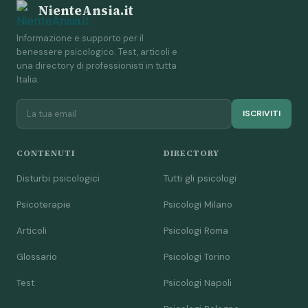
NienteAnsia.it
Informazione e supporto per il
benessere psicologico. Test, articoli e
una directory di professionisti in tutta
Italia.
ISCRIVITI
CONTENUTI
DIRECTORY
Disturbi psicologici
Tutti gli psicologi
Psicoterapie
Psicologi Milano
Articoli
Psicologi Roma
Glossario
Psicologi Torino
Test
Psicologi Napoli