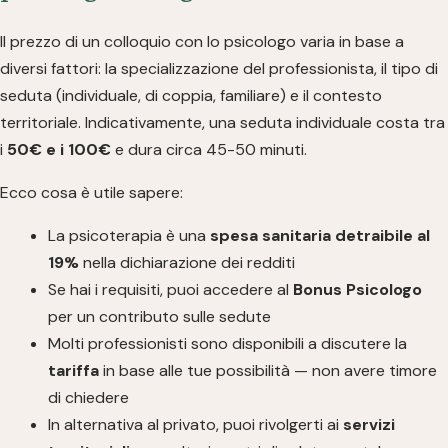
Il prezzo di un colloquio con lo psicologo varia in base a
diversi fattori: la specializzazione del professionista, il tipo di
seduta (individuale, di coppia, familiare) e il contesto
territoriale. Indicativamente, una seduta individuale costa tra
i
50€ e i 100€
e dura circa 45-50 minuti.
Ecco cosa è utile sapere:
La psicoterapia è una
spesa sanitaria detraibile al
19%
nella dichiarazione dei redditi
Se hai i requisiti, puoi accedere al
Bonus Psicologo
per un contributo sulle sedute
Molti professionisti sono disponibili a discutere la
tariffa
in base alle tue possibilità — non avere timore
di chiedere
In alternativa al privato, puoi rivolgerti ai
servizi