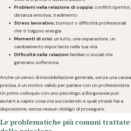
Problemi nella relazione di coppia
: conflitti ripetitivi,
distanza emotiva, tradimento
Stress lavorativo
, burnout o difficoltà professionali
che ti tolgono energia
Momenti di crisi
: un lutto, una separazione, un
cambiamento importante nella tua vita
Difficoltà nelle relazioni
familiari o sociali che
generano sofferenza
Anche un senso di insoddisfazione generale, senza una causa
precisa, è un motivo valido per parlare con un professionista.
Un primo colloquio con uno psicologo a Borgosesia può
aiutarti a capire cosa sta succedendo e quali strade hai a
disposizione, senza nessun obbligo di proseguire.
Le problematiche più comuni trattate