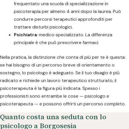
frequentato una scuola di specializzazione in
psicoterapia per almeno 4 anni dopo la laurea. Può
condurre percorsi terapeutici approfonditi per
trattare disturbi psicologici.
Psichiatra
: medico specializzato. La differenza
principale è che può prescrivere farmaci.
Nella pratica, la distinzione che conta di più per te è questa:
se hai bisogno di un percorso breve di orientamento o
sostegno, lo psicologo è adeguato. Se il tuo disagio è più
radicato e richiede un lavoro terapeutico strutturato, il
psicoterapeuta è la figura più indicata. Spesso i
professionisti sono entrambe le cose — psicologo e
psicoterapeuta — e possono offrirti un percorso completo.
Quanto costa una seduta con lo
psicologo a Borgosesia