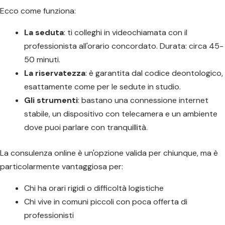
Ecco come funziona:
La seduta
: ti colleghi in videochiamata con il
professionista all'orario concordato. Durata: circa 45-
50 minuti.
La riservatezza
: è garantita dal codice deontologico,
esattamente come per le sedute in studio.
Gli strumenti
: bastano una connessione internet
stabile, un dispositivo con telecamera e un ambiente
dove puoi parlare con tranquillità.
La consulenza online è un'opzione valida per chiunque, ma è
particolarmente vantaggiosa per:
Chi ha orari rigidi o difficoltà logistiche
Chi vive in comuni piccoli con poca offerta di
professionisti