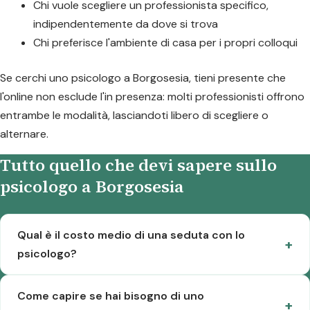
Chi vuole scegliere un professionista specifico,
indipendentemente da dove si trova
Chi preferisce l'ambiente di casa per i propri colloqui
Se cerchi uno psicologo a Borgosesia, tieni presente che
l'online non esclude l'in presenza: molti professionisti offrono
entrambe le modalità, lasciandoti libero di scegliere o
alternare.
Tutto quello che devi sapere sullo
psicologo a Borgosesia
Qual è il costo medio di una seduta con lo
psicologo?
Come capire se hai bisogno di uno