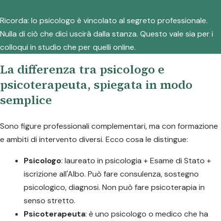
Ricorda: lo psicologo è vincolato al segreto professionale.
Nulla di ciò che dici uscirà dalla stanza. Questo vale sia per i
colloqui in studio che per quelli online.
La differenza tra psicologo e
psicoterapeuta, spiegata in modo
semplice
Sono figure professionali complementari, ma con formazione
e ambiti di intervento diversi. Ecco cosa le distingue:
Psicologo
: laureato in psicologia + Esame di Stato +
iscrizione all'Albo. Può fare consulenza, sostegno
psicologico, diagnosi. Non può fare psicoterapia in
senso stretto.
Psicoterapeuta
: è uno psicologo o medico che ha