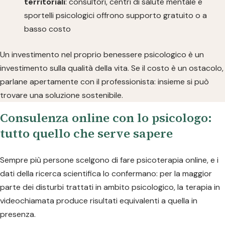
territoriali
: consultori, centri di salute mentale e
sportelli psicologici offrono supporto gratuito o a
basso costo
Un investimento nel proprio benessere psicologico è un
investimento sulla qualità della vita. Se il costo è un ostacolo,
parlane apertamente con il professionista: insieme si può
trovare una soluzione sostenibile.
Consulenza online con lo psicologo:
tutto quello che serve sapere
Sempre più persone scelgono di fare psicoterapia online, e i
dati della ricerca scientifica lo confermano: per la maggior
parte dei disturbi trattati in ambito psicologico, la terapia in
videochiamata produce risultati equivalenti a quella in
presenza.