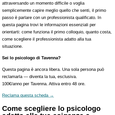
attraversando un momento difficile o voglia
semplicemente capire meglio quello che senti, il primo
passo è parlare con un professionista qualificato. In
questa pagina trovi le informazioni essenziali per
orientarti: come funziona il primo colloquio, quanto costa,
come scegliere il professionista adatto alla tua
situazione.
Sei lo psicologo di Tavenna?
Questa pagina è ancora libera. Una sola persona può
reclamarla — diventa la tua, esclusiva.
100€/anno
per Tavenna. Attiva entro 48 ore.
Reclama questa scheda →
Come scegliere lo psicologo