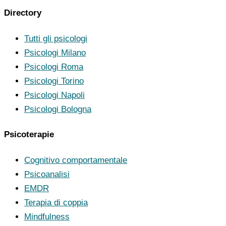
Directory
Tutti gli psicologi
Psicologi Milano
Psicologi Roma
Psicologi Torino
Psicologi Napoli
Psicologi Bologna
Psicoterapie
Cognitivo comportamentale
Psicoanalisi
EMDR
Terapia di coppia
Mindfulness