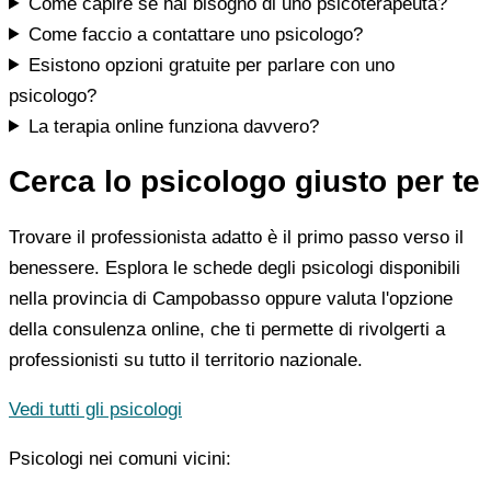
Come capire se hai bisogno di uno psicoterapeuta?
Come faccio a contattare uno psicologo?
Esistono opzioni gratuite per parlare con uno
psicologo?
La terapia online funziona davvero?
Cerca lo psicologo giusto per te
Trovare il professionista adatto è il primo passo verso il
benessere. Esplora le schede degli psicologi disponibili
nella provincia di Campobasso oppure valuta l'opzione
della consulenza online, che ti permette di rivolgerti a
professionisti su tutto il territorio nazionale.
Vedi tutti gli psicologi
Psicologi nei comuni vicini: