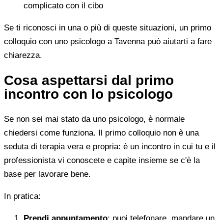
complicato con il cibo
Se ti riconosci in una o più di queste situazioni, un primo
colloquio con uno psicologo a Tavenna può aiutarti a fare
chiarezza.
Cosa aspettarsi dal primo
incontro con lo psicologo
Se non sei mai stato da uno psicologo, è normale
chiedersi come funziona. Il primo colloquio non è una
seduta di terapia vera e propria: è un incontro in cui tu e il
professionista vi conoscete e capite insieme se c'è la
base per lavorare bene.
In pratica:
Prendi appuntamento
: puoi telefonare, mandare un