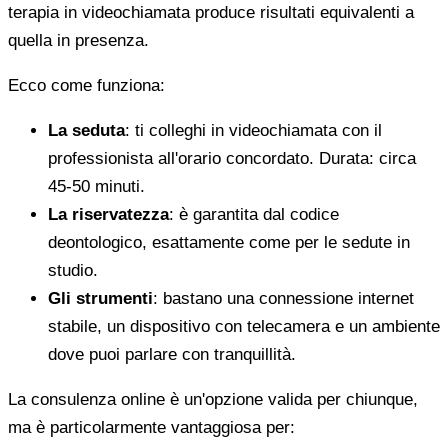
terapia in videochiamata produce risultati equivalenti a
quella in presenza.
Ecco come funziona:
La seduta
: ti colleghi in videochiamata con il
professionista all'orario concordato. Durata: circa
45-50 minuti.
La riservatezza
: è garantita dal codice
deontologico, esattamente come per le sedute in
studio.
Gli strumenti
: bastano una connessione internet
stabile, un dispositivo con telecamera e un ambiente
dove puoi parlare con tranquillità.
La consulenza online è un'opzione valida per chiunque,
ma è particolarmente vantaggiosa per: