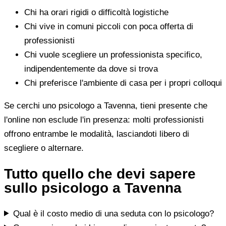
Chi ha orari rigidi o difficoltà logistiche
Chi vive in comuni piccoli con poca offerta di
professionisti
Chi vuole scegliere un professionista specifico,
indipendentemente da dove si trova
Chi preferisce l'ambiente di casa per i propri colloqui
Se cerchi uno psicologo a Tavenna, tieni presente che
l'online non esclude l'in presenza: molti professionisti
offrono entrambe le modalità, lasciandoti libero di
scegliere o alternare.
Tutto quello che devi sapere
sullo psicologo a Tavenna
Qual è il costo medio di una seduta con lo psicologo?