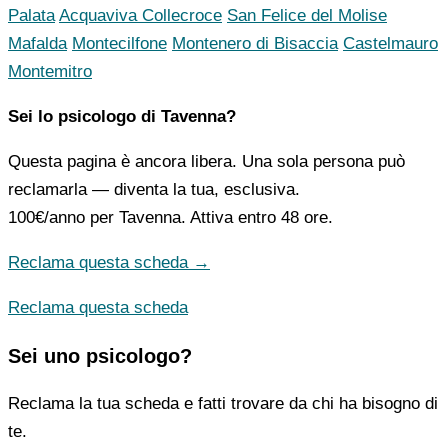
Palata
Acquaviva Collecroce
San Felice del Molise
Mafalda
Montecilfone
Montenero di Bisaccia
Castelmauro
Montemitro
Sei lo psicologo di Tavenna?
Questa pagina è ancora libera. Una sola persona può
reclamarla — diventa la tua, esclusiva.
100€/anno
per Tavenna. Attiva entro 48 ore.
Reclama questa scheda →
Reclama questa scheda
Sei uno psicologo?
Reclama la tua scheda e fatti trovare da chi ha bisogno di
te.