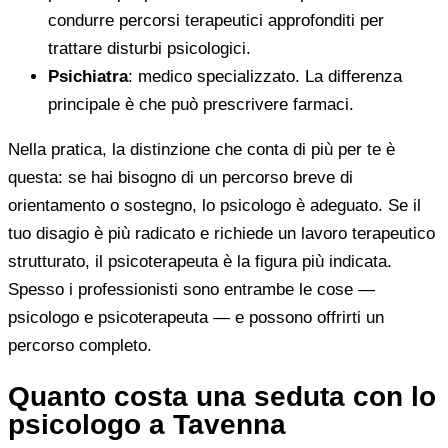
condurre percorsi terapeutici approfonditi per
trattare disturbi psicologici.
Psichiatra
: medico specializzato. La differenza
principale è che può prescrivere farmaci.
Nella pratica, la distinzione che conta di più per te è
questa: se hai bisogno di un percorso breve di
orientamento o sostegno, lo psicologo è adeguato. Se il
tuo disagio è più radicato e richiede un lavoro terapeutico
strutturato, il psicoterapeuta è la figura più indicata.
Spesso i professionisti sono entrambe le cose —
psicologo e psicoterapeuta — e possono offrirti un
percorso completo.
Quanto costa una seduta con lo
psicologo a Tavenna