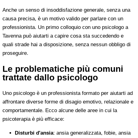
Anche un senso di insoddisfazione generale, senza una
causa precisa, è un motivo valido per parlare con un
professionista. Un primo colloquio con uno psicologo a
Tavenna può aiutarti a capire cosa sta succedendo e
quali strade hai a disposizione, senza nessun obbligo di
proseguire.
Le problematiche più comuni
trattate dallo psicologo
Uno psicologo è un professionista formato per aiutarti ad
affrontare diverse forme di disagio emotivo, relazionale e
comportamentale. Ecco alcune delle aree in cui la
psicoterapia è più efficace:
Disturbi d'ansia
: ansia generalizzata, fobie, ansia