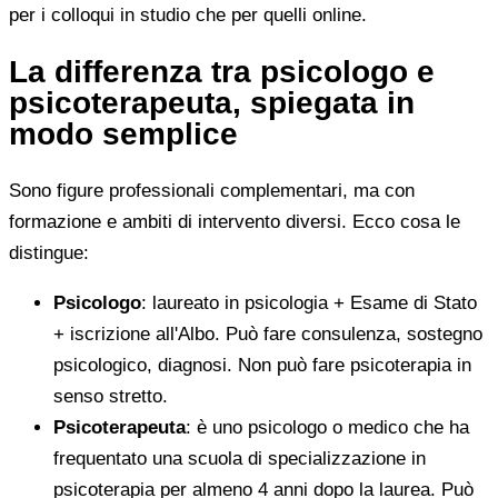
per i colloqui in studio che per quelli online.
La differenza tra psicologo e
psicoterapeuta, spiegata in
modo semplice
Sono figure professionali complementari, ma con
formazione e ambiti di intervento diversi. Ecco cosa le
distingue:
Psicologo
: laureato in psicologia + Esame di Stato
+ iscrizione all'Albo. Può fare consulenza, sostegno
psicologico, diagnosi. Non può fare psicoterapia in
senso stretto.
Psicoterapeuta
: è uno psicologo o medico che ha
frequentato una scuola di specializzazione in
psicoterapia per almeno 4 anni dopo la laurea. Può