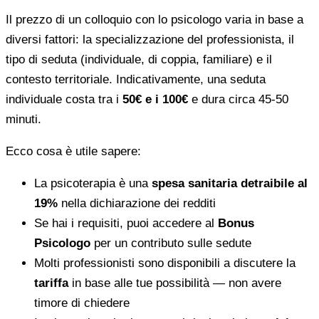
Il prezzo di un colloquio con lo psicologo varia in base a
diversi fattori: la specializzazione del professionista, il
tipo di seduta (individuale, di coppia, familiare) e il
contesto territoriale. Indicativamente, una seduta
individuale costa tra i
50€ e i 100€
e dura circa 45-50
minuti.
Ecco cosa è utile sapere:
La psicoterapia è una
spesa sanitaria detraibile al
19%
nella dichiarazione dei redditi
Se hai i requisiti, puoi accedere al
Bonus
Psicologo
per un contributo sulle sedute
Molti professionisti sono disponibili a discutere la
tariffa
in base alle tue possibilità — non avere
timore di chiedere