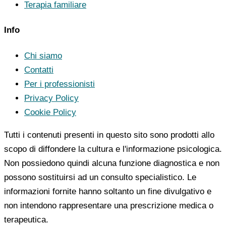
Terapia familiare
Info
Chi siamo
Contatti
Per i professionisti
Privacy Policy
Cookie Policy
Tutti i contenuti presenti in questo sito sono prodotti allo
scopo di diffondere la cultura e l'informazione psicologica.
Non possiedono quindi alcuna funzione diagnostica e non
possono sostituirsi ad un consulto specialistico. Le
informazioni fornite hanno soltanto un fine divulgativo e
non intendono rappresentare una prescrizione medica o
terapeutica.