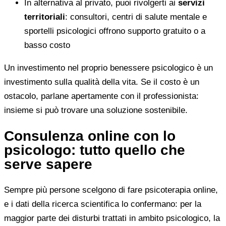
In alternativa al privato, puoi rivolgerti ai
servizi
territoriali
: consultori, centri di salute mentale e
sportelli psicologici offrono supporto gratuito o a
basso costo
Un investimento nel proprio benessere psicologico è un
investimento sulla qualità della vita. Se il costo è un
ostacolo, parlane apertamente con il professionista:
insieme si può trovare una soluzione sostenibile.
Consulenza online con lo
psicologo: tutto quello che
serve sapere
Sempre più persone scelgono di fare psicoterapia online,
e i dati della ricerca scientifica lo confermano: per la
maggior parte dei disturbi trattati in ambito psicologico, la