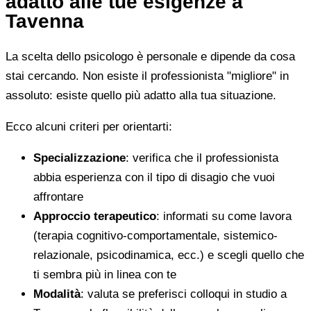
adatto alle tue esigenze a
Tavenna
La scelta dello psicologo è personale e dipende da cosa
stai cercando. Non esiste il professionista "migliore" in
assoluto: esiste quello più adatto alla tua situazione.
Ecco alcuni criteri per orientarti:
Specializzazione
: verifica che il professionista
abbia esperienza con il tipo di disagio che vuoi
affrontare
Approccio terapeutico
: informati su come lavora
(terapia cognitivo-comportamentale, sistemico-
relazionale, psicodinamica, ecc.) e scegli quello che
ti sembra più in linea con te
Modalità
: valuta se preferisci colloqui in studio a