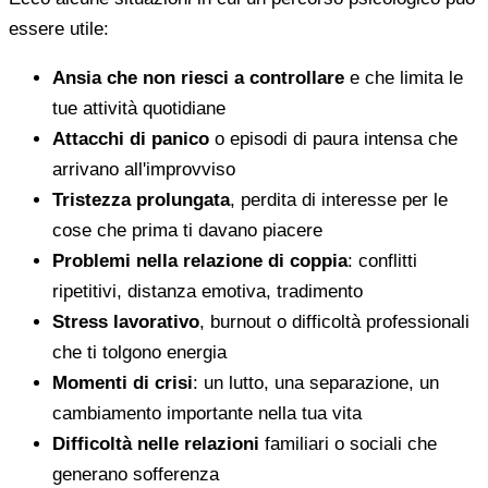
essere utile:
Ansia che non riesci a controllare
e che limita le
tue attività quotidiane
Attacchi di panico
o episodi di paura intensa che
arrivano all'improvviso
Tristezza prolungata
, perdita di interesse per le
cose che prima ti davano piacere
Problemi nella relazione di coppia
: conflitti
ripetitivi, distanza emotiva, tradimento
Stress lavorativo
, burnout o difficoltà professionali
che ti tolgono energia
Momenti di crisi
: un lutto, una separazione, un
cambiamento importante nella tua vita
Difficoltà nelle relazioni
familiari o sociali che
generano sofferenza