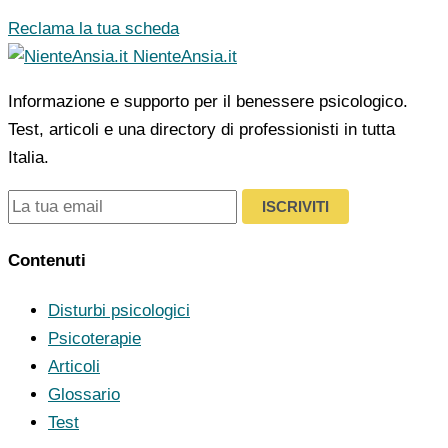
Reclama la tua scheda
NienteAnsia.it
Informazione e supporto per il benessere psicologico.
Test, articoli e una directory di professionisti in tutta
Italia.
ISCRIVITI
Contenuti
Disturbi psicologici
Psicoterapie
Articoli
Glossario
Test