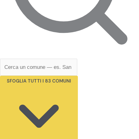
SFOGLIA TUTTI I 83 COMUNI