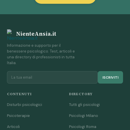
NienteAnsia.it
Informazione e supporto per il
benessere psicologico. Test, articoli e
una directory di professionisti in tutta
Italia.
ISCRIVITI
CONTENUTI
DIRECTORY
Disturbi psicologici
Tutti gli psicologi
Psicoterapie
Psicologi Milano
Articoli
Psicologi Roma