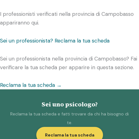
I professionisti verificati nella provincia di Campobasso
appariranno qui.
Sei un professionista? Reclama la tua scheda
Sei un professionista nella provincia di Campobasso? Fai
verificare la tua scheda per apparire in questa sezione.
Reclama la tua scheda →
Sei uno psicologo?
Reclama la tua scheda e fatti trovare da chi ha bisogno di
te.
Reclama la tua scheda