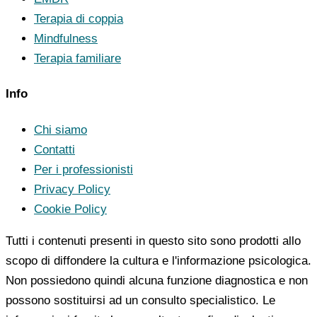
Terapia di coppia
Mindfulness
Terapia familiare
Info
Chi siamo
Contatti
Per i professionisti
Privacy Policy
Cookie Policy
Tutti i contenuti presenti in questo sito sono prodotti allo
scopo di diffondere la cultura e l'informazione psicologica.
Non possiedono quindi alcuna funzione diagnostica e non
possono sostituirsi ad un consulto specialistico. Le