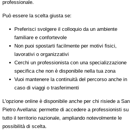
professionale.
Può essere la scelta giusta se:
Preferisci svolgere il colloquio da un ambiente
familiare e confortevole
Non puoi spostarti facilmente per motivi fisici,
lavorativi o organizzativi
Cerchi un professionista con una specializzazione
specifica che non è disponibile nella tua zona
Vuoi mantenere la continuità del percorso anche in
caso di viaggi o trasferimenti
L'opzione online è disponibile anche per chi risiede a San
Pietro Avellana: permette di accedere a professionisti su
tutto il territorio nazionale, ampliando notevolmente le
possibilità di scelta.