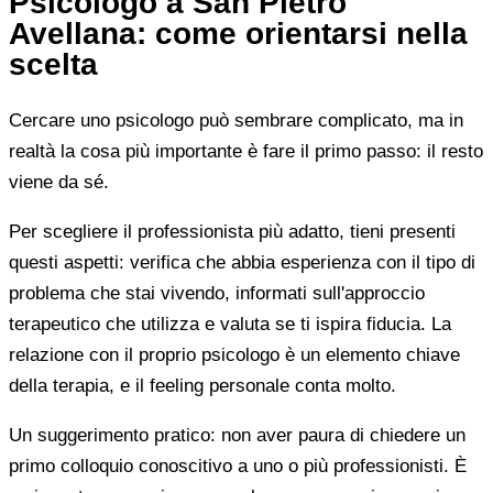
Psicologo a San Pietro
Avellana: come orientarsi nella
scelta
Cercare uno psicologo può sembrare complicato, ma in
realtà la cosa più importante è fare il primo passo: il resto
viene da sé.
Per scegliere il professionista più adatto, tieni presenti
questi aspetti: verifica che abbia esperienza con il tipo di
problema che stai vivendo, informati sull'approccio
terapeutico che utilizza e valuta se ti ispira fiducia. La
relazione con il proprio psicologo è un elemento chiave
della terapia, e il feeling personale conta molto.
Un suggerimento pratico: non aver paura di chiedere un
primo colloquio conoscitivo a uno o più professionisti. È