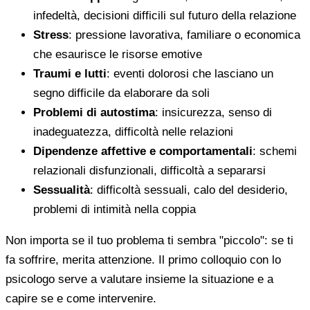
infedeltà, decisioni difficili sul futuro della relazione
Stress
: pressione lavorativa, familiare o economica
che esaurisce le risorse emotive
Traumi e lutti
: eventi dolorosi che lasciano un
segno difficile da elaborare da soli
Problemi di autostima
: insicurezza, senso di
inadeguatezza, difficoltà nelle relazioni
Dipendenze affettive e comportamentali
: schemi
relazionali disfunzionali, difficoltà a separarsi
Sessualità
: difficoltà sessuali, calo del desiderio,
problemi di intimità nella coppia
Non importa se il tuo problema ti sembra "piccolo": se ti
fa soffrire, merita attenzione. Il primo colloquio con lo
psicologo serve a valutare insieme la situazione e a
capire se e come intervenire.