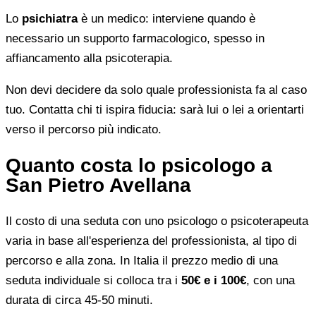
Lo
psichiatra
è un medico: interviene quando è
necessario un supporto farmacologico, spesso in
affiancamento alla psicoterapia.
Non devi decidere da solo quale professionista fa al caso
tuo. Contatta chi ti ispira fiducia: sarà lui o lei a orientarti
verso il percorso più indicato.
Quanto costa lo psicologo a
San Pietro Avellana
Il costo di una seduta con uno psicologo o psicoterapeuta
varia in base all'esperienza del professionista, al tipo di
percorso e alla zona. In Italia il prezzo medio di una
seduta individuale si colloca tra i
50€ e i 100€
, con una
durata di circa 45-50 minuti.