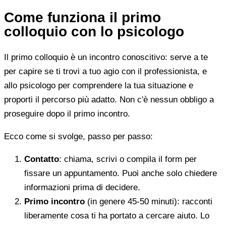
Come funziona il primo
colloquio con lo psicologo
Il primo colloquio è un incontro conoscitivo: serve a te
per capire se ti trovi a tuo agio con il professionista, e
allo psicologo per comprendere la tua situazione e
proporti il percorso più adatto. Non c'è nessun obbligo a
proseguire dopo il primo incontro.
Ecco come si svolge, passo per passo:
Contatto
: chiama, scrivi o compila il form per
fissare un appuntamento. Puoi anche solo chiedere
informazioni prima di decidere.
Primo incontro
(in genere 45-50 minuti): racconti
liberamente cosa ti ha portato a cercare aiuto. Lo