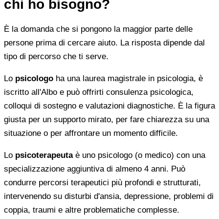
chi ho bisogno?
È la domanda che si pongono la maggior parte delle
persone prima di cercare aiuto. La risposta dipende dal
tipo di percorso che ti serve.
Lo
psicologo
ha una laurea magistrale in psicologia, è
iscritto all'Albo e può offrirti consulenza psicologica,
colloqui di sostegno e valutazioni diagnostiche. È la figura
giusta per un supporto mirato, per fare chiarezza su una
situazione o per affrontare un momento difficile.
Lo
psicoterapeuta
è uno psicologo (o medico) con una
specializzazione aggiuntiva di almeno 4 anni. Può
condurre percorsi terapeutici più profondi e strutturati,
intervenendo su disturbi d'ansia, depressione, problemi di
coppia, traumi e altre problematiche complesse.