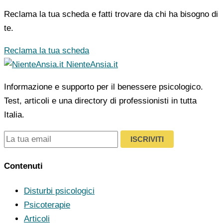
Reclama la tua scheda e fatti trovare da chi ha bisogno di
te.
Reclama la tua scheda
NienteAnsia.it
Informazione e supporto per il benessere psicologico.
Test, articoli e una directory di professionisti in tutta
Italia.
ISCRIVITI
Contenuti
Disturbi psicologici
Psicoterapie
Articoli