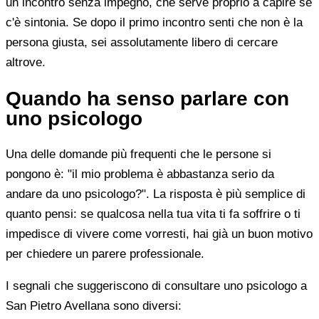
un incontro senza impegno, che serve proprio a capire se
c'è sintonia. Se dopo il primo incontro senti che non è la
persona giusta, sei assolutamente libero di cercare
altrove.
Quando ha senso parlare con
uno psicologo
Una delle domande più frequenti che le persone si
pongono è: "il mio problema è abbastanza serio da
andare da uno psicologo?". La risposta è più semplice di
quanto pensi: se qualcosa nella tua vita ti fa soffrire o ti
impedisce di vivere come vorresti, hai già un buon motivo
per chiedere un parere professionale.
I segnali che suggeriscono di consultare uno psicologo a
San Pietro Avellana sono diversi: