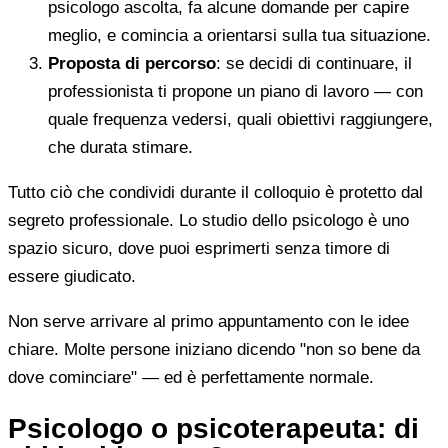
psicologo ascolta, fa alcune domande per capire
meglio, e comincia a orientarsi sulla tua situazione.
Proposta di percorso
: se decidi di continuare, il
professionista ti propone un piano di lavoro — con
quale frequenza vedersi, quali obiettivi raggiungere,
che durata stimare.
Tutto ciò che condividi durante il colloquio è protetto dal
segreto professionale. Lo studio dello psicologo è uno
spazio sicuro, dove puoi esprimerti senza timore di
essere giudicato.
Non serve arrivare al primo appuntamento con le idee
chiare. Molte persone iniziano dicendo "non so bene da
dove cominciare" — ed è perfettamente normale.
Psicologo o psicoterapeuta: di