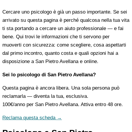
Cercare uno psicologo è già un passo importante. Se sei
arrivato su questa pagina è perché qualcosa nella tua vita
ti sta portando a cercare un aiuto professionale — e fai
bene. Qui trovi le informazioni che ti servono per
muoverti con sicurezza: come scegliere, cosa aspettarti
dal primo incontro, quanto costa e quali opzioni hai a
disposizione a San Pietro Avellana e online.
Sei lo psicologo di San Pietro Avellana?
Questa pagina è ancora libera. Una sola persona può
reclamarla — diventa la tua, esclusiva.
100€/anno
per San Pietro Avellana. Attiva entro 48 ore.
Reclama questa scheda →