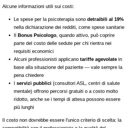
Alcune informazioni utili sui costi:
Le spese per la psicoterapia sono
detraibili al 19%
nella dichiarazione dei redditi, come spese sanitarie
Il
Bonus Psicologo
, quando attivo, può coprire
parte del costo delle sedute per chi rientra nei
requisiti economici
Alcuni professionisti applicano
tariffe agevolate
in
base alla situazione del paziente — vale sempre la
pena chiedere
I
servizi pubblici
(consultori ASL, centri di salute
mentale) offrono percorsi gratuiti o a costo molto
ridotto, anche se i tempi di attesa possono essere
più lunghi
Il costo non dovrebbe essere l'unico criterio di scelta: la