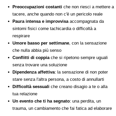
Preoccupazioni costanti
che non riesci a mettere a
tacere, anche quando non c'è un pericolo reale
Paura intensa e improvvisa
accompagnata da
sintomi fisici come tachicardia o difficoltà a
respirare
Umore basso per settimane
, con la sensazione
che nulla abbia più senso
Conflitti di coppia
che si ripetono sempre uguali
senza trovare una soluzione
Dipendenza affettiva
: la sensazione di non poter
stare senza l'altra persona, a costo di annullarti
Difficoltà sessuali
che creano disagio a te o alla
tua relazione
Un evento che ti ha segnato
: una perdita, un
trauma, un cambiamento che fai fatica ad elaborare