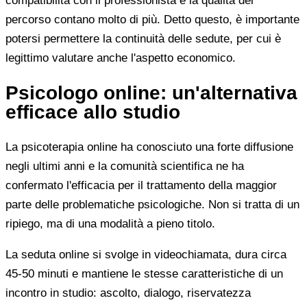
compatibilità con il professionista e la qualità del
percorso contano molto di più. Detto questo, è importante
potersi permettere la continuità delle sedute, per cui è
legittimo valutare anche l'aspetto economico.
Psicologo online: un'alternativa
efficace allo studio
La psicoterapia online ha conosciuto una forte diffusione
negli ultimi anni e la comunità scientifica ne ha
confermato l'efficacia per il trattamento della maggior
parte delle problematiche psicologiche. Non si tratta di un
ripiego, ma di una modalità a pieno titolo.
La seduta online si svolge in videochiamata, dura circa
45-50 minuti e mantiene le stesse caratteristiche di un
incontro in studio: ascolto, dialogo, riservatezza