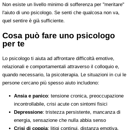
Non esiste un livello minimo di sofferenza per "meritare"
l'aiuto di uno psicologo. Se senti che qualcosa non va,
quel sentire è già sufficiente.
Cosa può fare uno psicologo
per te
Lo psicologo ti aiuta ad affrontare difficoltà emotive,
relazionali e comportamentali attraverso il colloquio e,
quando necessario, la psicoterapia. Le situazioni in cui le
persone cercano più spesso aiuto includono:
Ansia e panico
: tensione cronica, preoccupazione
incontrollabile, crisi acute con sintomi fisici
Depressione
: tristezza persistente, mancanza di
energia, sensazione che nulla abbia senso
Crisi di coppia
: litigi continui, distanza emotiva,