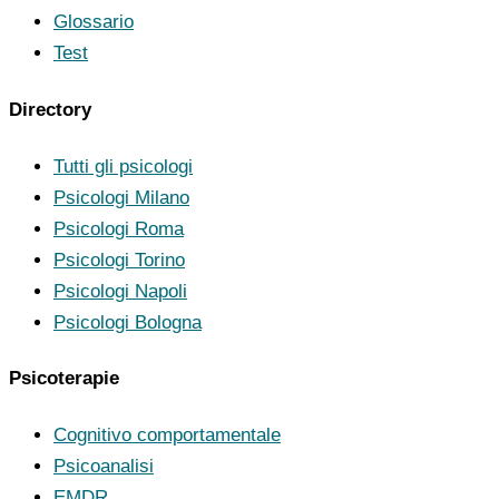
Glossario
Test
Directory
Tutti gli psicologi
Psicologi Milano
Psicologi Roma
Psicologi Torino
Psicologi Napoli
Psicologi Bologna
Psicoterapie
Cognitivo comportamentale
Psicoanalisi
EMDR