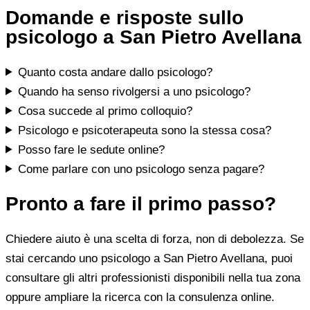
Domande e risposte sullo
psicologo a San Pietro Avellana
Quanto costa andare dallo psicologo?
Quando ha senso rivolgersi a uno psicologo?
Cosa succede al primo colloquio?
Psicologo e psicoterapeuta sono la stessa cosa?
Posso fare le sedute online?
Come parlare con uno psicologo senza pagare?
Pronto a fare il primo passo?
Chiedere aiuto è una scelta di forza, non di debolezza. Se
stai cercando uno psicologo a San Pietro Avellana, puoi
consultare gli altri professionisti disponibili nella tua zona
oppure ampliare la ricerca con la consulenza online.