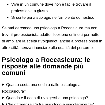
Vive in un comune dove non è facile trovare il
professionista giusto
Si sente più a suo agio nell'ambiente domestico
Se stai cercando uno psicologo a Roccasicura ma non
trovi il professionista adatto, l'opzione online ti permette
di ampliare la scelta rivolgendoti anche a professionisti in
altre città, senza rinunciare alla qualità del percorso.
Psicologo a Roccasicura: le
risposte alle domande più
comuni
Quanto costa una seduta dallo psicologo a
Roccasicura?
Quando è il caso di rivolgersi a uno psicologo?
Che differenza c'è tra psicologo e psicoterapeuta?