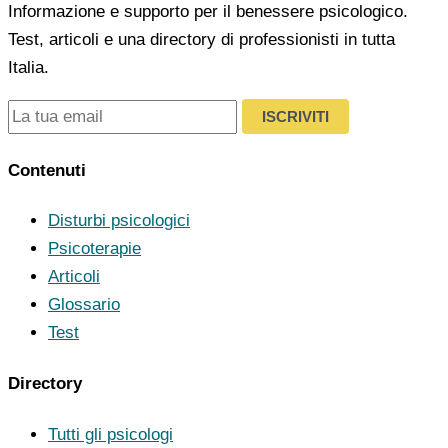
Informazione e supporto per il benessere psicologico.
Test, articoli e una directory di professionisti in tutta
Italia.
ISCRIVITI
Contenuti
Disturbi psicologici
Psicoterapie
Articoli
Glossario
Test
Directory
Tutti gli psicologi