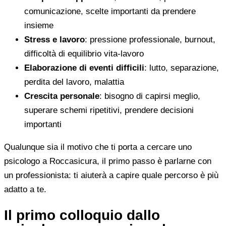
comunicazione, scelte importanti da prendere
insieme
Stress e lavoro
: pressione professionale, burnout,
difficoltà di equilibrio vita-lavoro
Elaborazione di eventi difficili
: lutto, separazione,
perdita del lavoro, malattia
Crescita personale
: bisogno di capirsi meglio,
superare schemi ripetitivi, prendere decisioni
importanti
Qualunque sia il motivo che ti porta a cercare uno
psicologo a Roccasicura, il primo passo è parlarne con
un professionista: ti aiuterà a capire quale percorso è più
adatto a te.
Il primo colloquio dallo