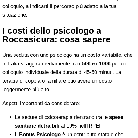
colloquio, a indicarti il percorso più adatto alla tua
situazione.
I costi dello psicologo a
Roccasicura: cosa sapere
Una seduta con uno psicologo ha un costo variabile, che
in Italia si aggira mediamente tra i
50€ e i 100€
per un
colloquio individuale della durata di 45-50 minuti. La
terapia di coppia o familiare può avere un costo
leggermente più alto.
Aspetti importanti da considerare:
Le sedute di psicoterapia rientrano tra le
spese
sanitarie detraibili
al 19% nell'IRPEF
Il
Bonus Psicologo
è un contributo statale che,