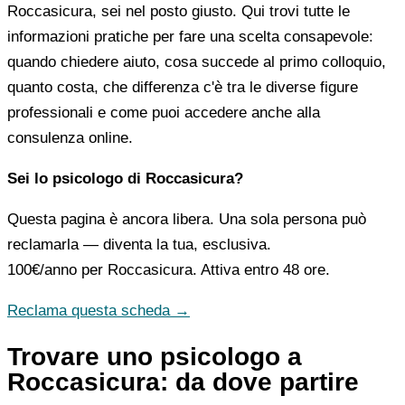
Roccasicura, sei nel posto giusto. Qui trovi tutte le
informazioni pratiche per fare una scelta consapevole:
quando chiedere aiuto, cosa succede al primo colloquio,
quanto costa, che differenza c'è tra le diverse figure
professionali e come puoi accedere anche alla
consulenza online.
Sei lo psicologo di Roccasicura?
Questa pagina è ancora libera. Una sola persona può
reclamarla — diventa la tua, esclusiva.
100€/anno
per Roccasicura. Attiva entro 48 ore.
Reclama questa scheda →
Trovare uno psicologo a
Roccasicura: da dove partire