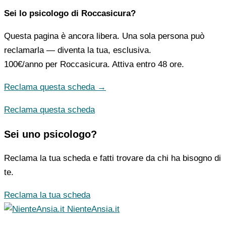
Sei lo psicologo di Roccasicura?
Questa pagina è ancora libera. Una sola persona può
reclamarla — diventa la tua, esclusiva.
100€/anno
per Roccasicura. Attiva entro 48 ore.
Reclama questa scheda →
Reclama questa scheda
Sei uno psicologo?
Reclama la tua scheda e fatti trovare da chi ha bisogno di
te.
Reclama la tua scheda
NienteAnsia.it