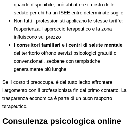
quando disponibile, può abbattere il costo delle
sedute per chi ha un ISEE entro determinate soglie
Non tutti i professionisti applicano le stesse tariffe:
l'esperienza, l'approccio terapeutico e la zona
influiscono sul prezzo
I
consultori familiari
e i
centri di salute mentale
del territorio offrono servizi psicologici gratuiti o
convenzionati, sebbene con tempistiche
generalmente più lunghe
Se il costo ti preoccupa, è del tutto lecito affrontare
l'argomento con il professionista fin dal primo contatto. La
trasparenza economica è parte di un buon rapporto
terapeutico.
Consulenza psicologica online