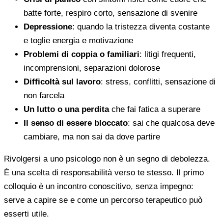
batte forte, respiro corto, sensazione di svenire
Depressione
: quando la tristezza diventa costante
e toglie energia e motivazione
Problemi di coppia o familiari
: litigi frequenti,
incomprensioni, separazioni dolorose
Difficoltà sul lavoro
: stress, conflitti, sensazione di
non farcela
Un lutto o una perdita
che fai fatica a superare
Il senso di essere bloccato
: sai che qualcosa deve
cambiare, ma non sai da dove partire
Rivolgersi a uno psicologo non è un segno di debolezza.
È una scelta di responsabilità verso te stesso. Il primo
colloquio è un incontro conoscitivo, senza impegno:
serve a capire se e come un percorso terapeutico può
esserti utile.