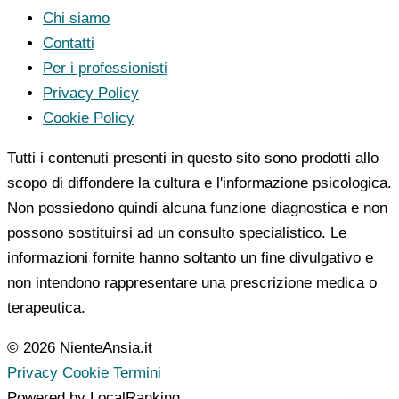
Chi siamo
Contatti
Per i professionisti
Privacy Policy
Cookie Policy
Tutti i contenuti presenti in questo sito sono prodotti allo
scopo di diffondere la cultura e l'informazione psicologica.
Non possiedono quindi alcuna funzione diagnostica e non
possono sostituirsi ad un consulto specialistico. Le
informazioni fornite hanno soltanto un fine divulgativo e
non intendono rappresentare una prescrizione medica o
terapeutica.
© 2026 NienteAnsia.it
Privacy
Cookie
Termini
Powered by LocalRanking