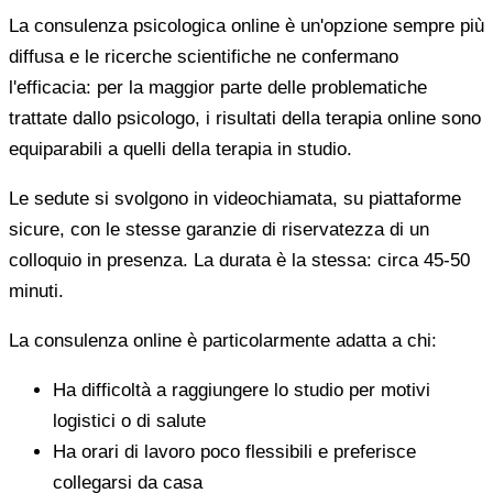
La consulenza psicologica online è un'opzione sempre più
diffusa e le ricerche scientifiche ne confermano
l'efficacia: per la maggior parte delle problematiche
trattate dallo psicologo, i risultati della terapia online sono
equiparabili a quelli della terapia in studio.
Le sedute si svolgono in videochiamata, su piattaforme
sicure, con le stesse garanzie di riservatezza di un
colloquio in presenza. La durata è la stessa: circa 45-50
minuti.
La consulenza online è particolarmente adatta a chi:
Ha difficoltà a raggiungere lo studio per motivi
logistici o di salute
Ha orari di lavoro poco flessibili e preferisce
collegarsi da casa