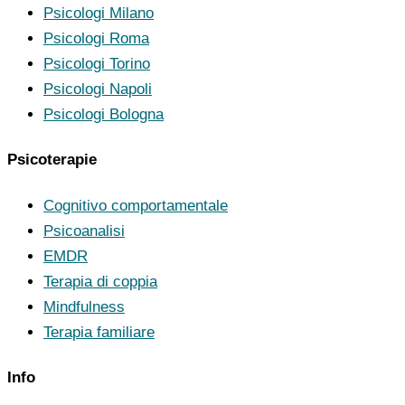
Psicologi Milano
Psicologi Roma
Psicologi Torino
Psicologi Napoli
Psicologi Bologna
Psicoterapie
Cognitivo comportamentale
Psicoanalisi
EMDR
Terapia di coppia
Mindfulness
Terapia familiare
Info