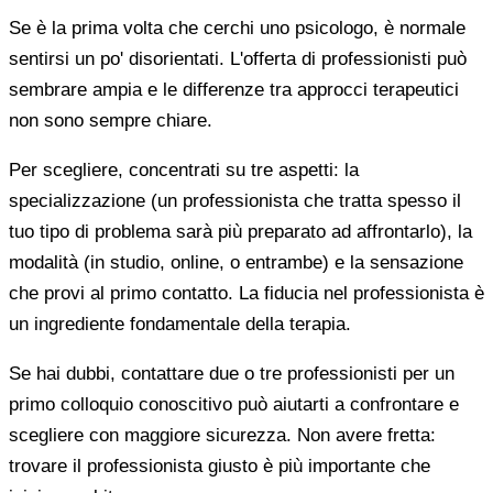
Se è la prima volta che cerchi uno psicologo, è normale
sentirsi un po' disorientati. L'offerta di professionisti può
sembrare ampia e le differenze tra approcci terapeutici
non sono sempre chiare.
Per scegliere, concentrati su tre aspetti: la
specializzazione (un professionista che tratta spesso il
tuo tipo di problema sarà più preparato ad affrontarlo), la
modalità (in studio, online, o entrambe) e la sensazione
che provi al primo contatto. La fiducia nel professionista è
un ingrediente fondamentale della terapia.
Se hai dubbi, contattare due o tre professionisti per un
primo colloquio conoscitivo può aiutarti a confrontare e
scegliere con maggiore sicurezza. Non avere fretta:
trovare il professionista giusto è più importante che