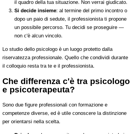
il quadro della tua situazione. Non verrai giudicato.
Si decide insieme
: al termine del primo incontro o
dopo un paio di sedute, il professionista ti propone
un possibile percorso. Tu decidi se proseguire —
non c'è alcun vincolo.
Lo studio dello psicologo è un luogo protetto dalla
riservatezza professionale. Quello che condividi durante
il colloquio resta tra te e il professionista.
Che differenza c'è tra psicologo
e psicoterapeuta?
Sono due figure professionali con formazione e
competenze diverse, ed è utile conoscere la distinzione
per orientarsi nella scelta.