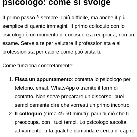
psicologo: come si svolge
Il primo passo è sempre il più difficile, ma anche il più
semplice di quanto immagini. Il primo colloquio con lo
psicologo è un momento di conoscenza reciproca, non un
esame. Serve a te per valutare il professionista e al
professionista per capire come può aiutarti.
Come funziona concretamente:
Fissa un appuntamento
: contatta lo psicologo per
telefono, email, WhatsApp o tramite il form di
contatto. Non serve preparare un discorso: puoi
semplicemente dire che vorresti un primo incontro.
Il colloquio
(circa 45-50 minuti): parli di ciò che ti
preoccupa, con i tuoi tempi. Lo psicologo ascolta
attivamente, ti fa qualche domanda e cerca di capire