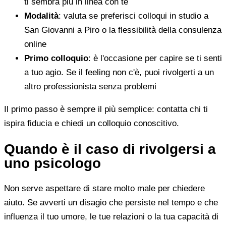
ti sembra più in linea con te
Modalità
: valuta se preferisci colloqui in studio a
San Giovanni a Piro o la flessibilità della consulenza
online
Primo colloquio
: è l'occasione per capire se ti senti
a tuo agio. Se il feeling non c'è, puoi rivolgerti a un
altro professionista senza problemi
Il primo passo è sempre il più semplice: contatta chi ti
ispira fiducia e chiedi un colloquio conoscitivo.
Quando è il caso di rivolgersi a
uno psicologo
Non serve aspettare di stare molto male per chiedere
aiuto. Se avverti un disagio che persiste nel tempo e che
influenza il tuo umore, le tue relazioni o la tua capacità di