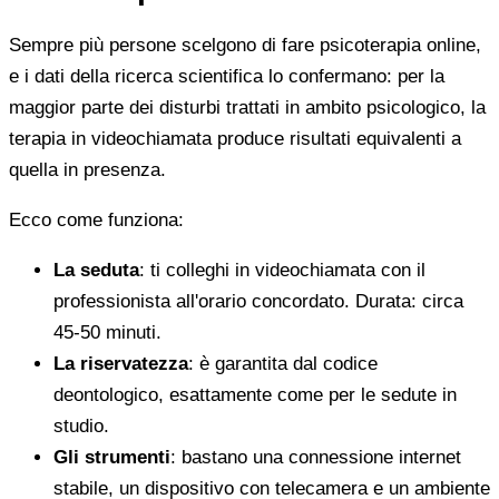
Sempre più persone scelgono di fare psicoterapia online,
e i dati della ricerca scientifica lo confermano: per la
maggior parte dei disturbi trattati in ambito psicologico, la
terapia in videochiamata produce risultati equivalenti a
quella in presenza.
Ecco come funziona:
La seduta
: ti colleghi in videochiamata con il
professionista all'orario concordato. Durata: circa
45-50 minuti.
La riservatezza
: è garantita dal codice
deontologico, esattamente come per le sedute in
studio.
Gli strumenti
: bastano una connessione internet
stabile, un dispositivo con telecamera e un ambiente