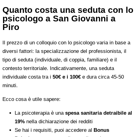
Quanto costa una seduta con lo
psicologo a San Giovanni a
Piro
Il prezzo di un colloquio con lo psicologo varia in base a
diversi fattori: la specializzazione del professionista, il
tipo di seduta (individuale, di coppia, familiare) e il
contesto territoriale. Indicativamente, una seduta
individuale costa tra i
50€ e i 100€
e dura circa 45-50
minuti.
Ecco cosa è utile sapere:
La psicoterapia è una
spesa sanitaria detraibile al
19%
nella dichiarazione dei redditi
Se hai i requisiti, puoi accedere al
Bonus