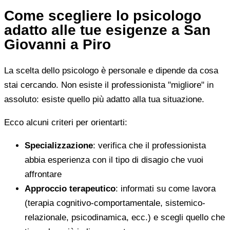
Come scegliere lo psicologo
adatto alle tue esigenze a San
Giovanni a Piro
La scelta dello psicologo è personale e dipende da cosa
stai cercando. Non esiste il professionista "migliore" in
assoluto: esiste quello più adatto alla tua situazione.
Ecco alcuni criteri per orientarti:
Specializzazione
: verifica che il professionista
abbia esperienza con il tipo di disagio che vuoi
affrontare
Approccio terapeutico
: informati su come lavora
(terapia cognitivo-comportamentale, sistemico-
relazionale, psicodinamica, ecc.) e scegli quello che