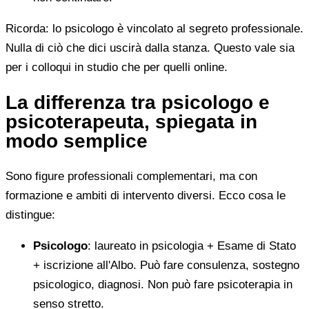
Ricorda: lo psicologo è vincolato al segreto professionale.
Nulla di ciò che dici uscirà dalla stanza. Questo vale sia
per i colloqui in studio che per quelli online.
La differenza tra psicologo e
psicoterapeuta, spiegata in
modo semplice
Sono figure professionali complementari, ma con
formazione e ambiti di intervento diversi. Ecco cosa le
distingue:
Psicologo
: laureato in psicologia + Esame di Stato
+ iscrizione all'Albo. Può fare consulenza, sostegno
psicologico, diagnosi. Non può fare psicoterapia in
senso stretto.