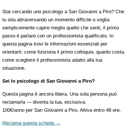
Stai cercando uno psicologo a San Giovanni a Piro? Che
tu stia attraversando un momento difficile o voglia
semplicemente capire meglio quello che senti, il primo
passo è parlare con un professionista qualificato. In
questa pagina trovi le informazioni essenziali per
orientarti: come funziona il primo colloquio, quanto costa,
come scegliere il professionista adatto alla tua
situazione.
Sei lo psicologo di San Giovanni a Piro?
Questa pagina è ancora libera. Una sola persona può
reclamarla — diventa la tua, esclusiva.
100€/anno
per San Giovanni a Piro. Attiva entro 48 ore.
Reclama questa scheda →