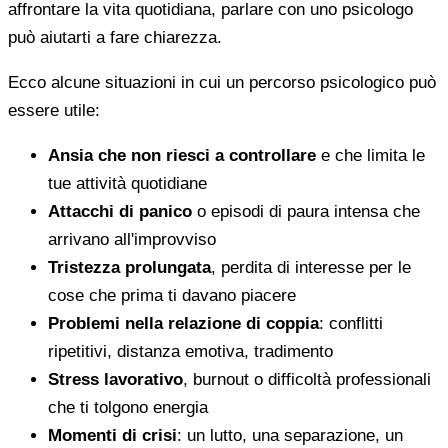
affrontare la vita quotidiana, parlare con uno psicologo
può aiutarti a fare chiarezza.
Ecco alcune situazioni in cui un percorso psicologico può
essere utile:
Ansia che non riesci a controllare
e che limita le
tue attività quotidiane
Attacchi di panico
o episodi di paura intensa che
arrivano all'improvviso
Tristezza prolungata
, perdita di interesse per le
cose che prima ti davano piacere
Problemi nella relazione di coppia
: conflitti
ripetitivi, distanza emotiva, tradimento
Stress lavorativo
, burnout o difficoltà professionali
che ti tolgono energia
Momenti di crisi
: un lutto, una separazione, un