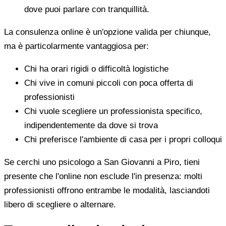
dove puoi parlare con tranquillità.
La consulenza online è un'opzione valida per chiunque,
ma è particolarmente vantaggiosa per:
Chi ha orari rigidi o difficoltà logistiche
Chi vive in comuni piccoli con poca offerta di
professionisti
Chi vuole scegliere un professionista specifico,
indipendentemente da dove si trova
Chi preferisce l'ambiente di casa per i propri colloqui
Se cerchi uno psicologo a San Giovanni a Piro, tieni
presente che l'online non esclude l'in presenza: molti
professionisti offrono entrambe le modalità, lasciandoti
libero di scegliere o alternare.