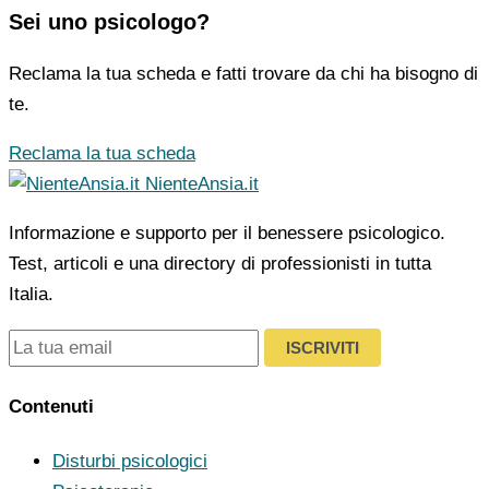
Sei uno psicologo?
Reclama la tua scheda e fatti trovare da chi ha bisogno di
te.
Reclama la tua scheda
NienteAnsia.it
Informazione e supporto per il benessere psicologico.
Test, articoli e una directory di professionisti in tutta
Italia.
ISCRIVITI
Contenuti
Disturbi psicologici