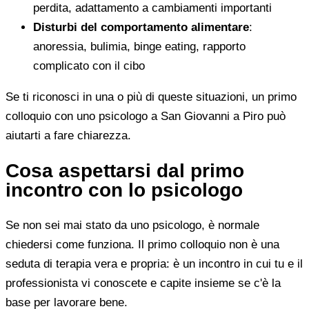
perdita, adattamento a cambiamenti importanti
Disturbi del comportamento alimentare
:
anoressia, bulimia, binge eating, rapporto
complicato con il cibo
Se ti riconosci in una o più di queste situazioni, un primo
colloquio con uno psicologo a San Giovanni a Piro può
aiutarti a fare chiarezza.
Cosa aspettarsi dal primo
incontro con lo psicologo
Se non sei mai stato da uno psicologo, è normale
chiedersi come funziona. Il primo colloquio non è una
seduta di terapia vera e propria: è un incontro in cui tu e il
professionista vi conoscete e capite insieme se c'è la
base per lavorare bene.