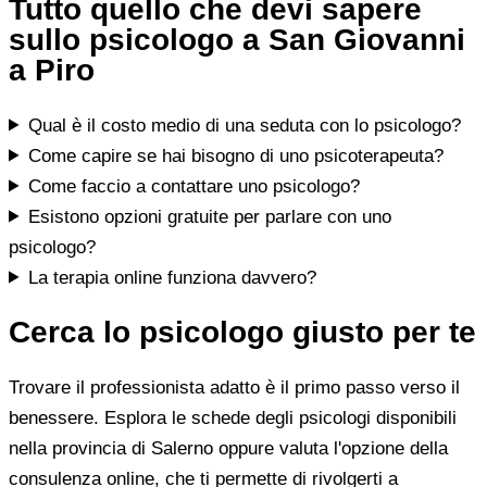
Tutto quello che devi sapere
sullo psicologo a San Giovanni
a Piro
Qual è il costo medio di una seduta con lo psicologo?
Come capire se hai bisogno di uno psicoterapeuta?
Come faccio a contattare uno psicologo?
Esistono opzioni gratuite per parlare con uno
psicologo?
La terapia online funziona davvero?
Cerca lo psicologo giusto per te
Trovare il professionista adatto è il primo passo verso il
benessere. Esplora le schede degli psicologi disponibili
nella provincia di Salerno oppure valuta l'opzione della
consulenza online, che ti permette di rivolgerti a