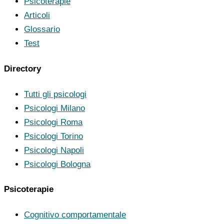
Psicoterapie
Articoli
Glossario
Test
Directory
Tutti gli psicologi
Psicologi Milano
Psicologi Roma
Psicologi Torino
Psicologi Napoli
Psicologi Bologna
Psicoterapie
Cognitivo comportamentale