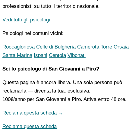
professionisti su tutto il territorio nazionale.
Vedi tutti gli psicologi
Psicologi nei comuni vicini:
Roccagloriosa
Celle di Bulgheria
Camerota
Torre Orsaia
Santa Marina
Ispani
Centola
Vibonati
Sei lo psicologo di San Giovanni a Piro?
Questa pagina è ancora libera. Una sola persona può
reclamarla — diventa la tua, esclusiva.
100€/anno
per San Giovanni a Piro. Attiva entro 48 ore.
Reclama questa scheda →
Reclama questa scheda