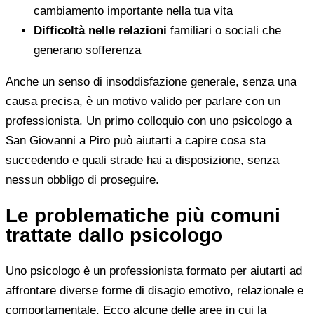
cambiamento importante nella tua vita
Difficoltà nelle relazioni
familiari o sociali che
generano sofferenza
Anche un senso di insoddisfazione generale, senza una
causa precisa, è un motivo valido per parlare con un
professionista. Un primo colloquio con uno psicologo a
San Giovanni a Piro può aiutarti a capire cosa sta
succedendo e quali strade hai a disposizione, senza
nessun obbligo di proseguire.
Le problematiche più comuni
trattate dallo psicologo
Uno psicologo è un professionista formato per aiutarti ad
affrontare diverse forme di disagio emotivo, relazionale e
comportamentale. Ecco alcune delle aree in cui la