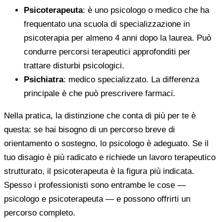
Psicoterapeuta
: è uno psicologo o medico che ha
frequentato una scuola di specializzazione in
psicoterapia per almeno 4 anni dopo la laurea. Può
condurre percorsi terapeutici approfonditi per
trattare disturbi psicologici.
Psichiatra
: medico specializzato. La differenza
principale è che può prescrivere farmaci.
Nella pratica, la distinzione che conta di più per te è
questa: se hai bisogno di un percorso breve di
orientamento o sostegno, lo psicologo è adeguato. Se il
tuo disagio è più radicato e richiede un lavoro terapeutico
strutturato, il psicoterapeuta è la figura più indicata.
Spesso i professionisti sono entrambe le cose —
psicologo e psicoterapeuta — e possono offrirti un
percorso completo.