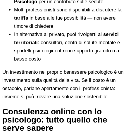
Psicologo
per un contributo sulle sedute
Molti professionisti sono disponibili a discutere la
tariffa
in base alle tue possibilità — non avere
timore di chiedere
In alternativa al privato, puoi rivolgerti ai
servizi
territoriali
: consultori, centri di salute mentale e
sportelli psicologici offrono supporto gratuito o a
basso costo
Un investimento nel proprio benessere psicologico è un
investimento sulla qualità della vita. Se il costo è un
ostacolo, parlane apertamente con il professionista:
insieme si può trovare una soluzione sostenibile.
Consulenza online con lo
psicologo: tutto quello che
serve sapere