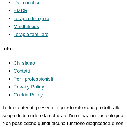
Psicoanalisi
EMDR
Terapia di coppia
Mindfulness
Terapia familiare
Info
Chi siamo
Contatti
Per i professionisti
Privacy Policy
Cookie Policy
Tutti i contenuti presenti in questo sito sono prodotti allo
scopo di diffondere la cultura e l'informazione psicologica.
Non possiedono quindi alcuna funzione diagnostica e non