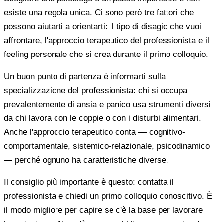
esiste una regola unica. Ci sono però tre fattori che
possono aiutarti a orientarti: il tipo di disagio che vuoi
affrontare, l'approccio terapeutico del professionista e il
feeling personale che si crea durante il primo colloquio.
Un buon punto di partenza è informarti sulla
specializzazione del professionista: chi si occupa
prevalentemente di ansia e panico usa strumenti diversi
da chi lavora con le coppie o con i disturbi alimentari.
Anche l'approccio terapeutico conta — cognitivo-
comportamentale, sistemico-relazionale, psicodinamico
— perché ognuno ha caratteristiche diverse.
Il consiglio più importante è questo: contatta il
professionista e chiedi un primo colloquio conoscitivo. È
il modo migliore per capire se c'è la base per lavorare