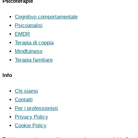
Psicoterapie
Cognitivo comportamentale
Psicoanalisi
EMDR
Terapia di coppia
Mindfulness
Terapia familiare
Info
Chi siamo
Contatti
Per i professionisti
Privacy Policy
Cookie Policy