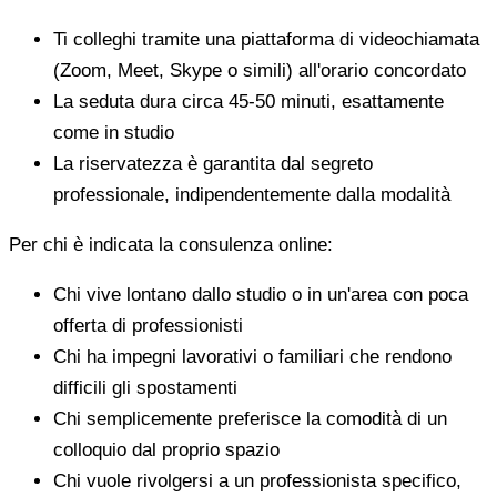
Ti colleghi tramite una piattaforma di videochiamata
(Zoom, Meet, Skype o simili) all'orario concordato
La seduta dura circa 45-50 minuti, esattamente
come in studio
La riservatezza è garantita dal segreto
professionale, indipendentemente dalla modalità
Per chi è indicata la consulenza online:
Chi vive lontano dallo studio o in un'area con poca
offerta di professionisti
Chi ha impegni lavorativi o familiari che rendono
difficili gli spostamenti
Chi semplicemente preferisce la comodità di un
colloquio dal proprio spazio
Chi vuole rivolgersi a un professionista specifico,