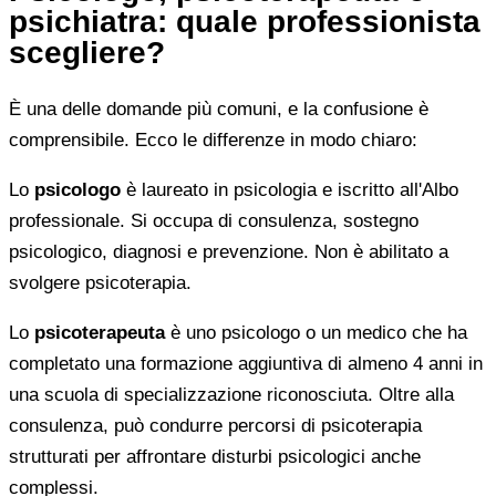
psichiatra: quale professionista
scegliere?
È una delle domande più comuni, e la confusione è
comprensibile. Ecco le differenze in modo chiaro:
Lo
psicologo
è laureato in psicologia e iscritto all'Albo
professionale. Si occupa di consulenza, sostegno
psicologico, diagnosi e prevenzione. Non è abilitato a
svolgere psicoterapia.
Lo
psicoterapeuta
è uno psicologo o un medico che ha
completato una formazione aggiuntiva di almeno 4 anni in
una scuola di specializzazione riconosciuta. Oltre alla
consulenza, può condurre percorsi di psicoterapia
strutturati per affrontare disturbi psicologici anche
complessi.