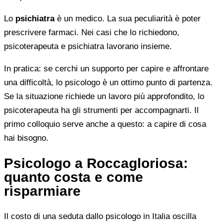
Lo
psichiatra
è un medico. La sua peculiarità è poter
prescrivere farmaci. Nei casi che lo richiedono,
psicoterapeuta e psichiatra lavorano insieme.
In pratica: se cerchi un supporto per capire e affrontare
una difficoltà, lo psicologo è un ottimo punto di partenza.
Se la situazione richiede un lavoro più approfondito, lo
psicoterapeuta ha gli strumenti per accompagnarti. Il
primo colloquio serve anche a questo: a capire di cosa
hai bisogno.
Psicologo a Roccagloriosa:
quanto costa e come
risparmiare
Il costo di una seduta dallo psicologo in Italia oscilla