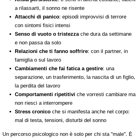
a rilassarti, il sonno ne risente
Attacchi di panico
: episodi improvvisi di terrore
con sintomi fisici intensi
Senso di vuoto o tristezza
che dura da settimane
e non passa da solo
Relazioni che ti fanno soffrire
: con il partner, in
famiglia o sul lavoro
Cambiamenti che fai fatica a gestire
: una
separazione, un trasferimento, la nascita di un figlio,
la perdita del lavoro
Comportamenti ripetitivi
che vorresti cambiare ma
non riesci a interrompere
Stress cronico
che si manifesta anche nel corpo:
mal di testa, tensioni, disturbi del sonno
Un percorso psicologico non è solo per chi sta "male". È