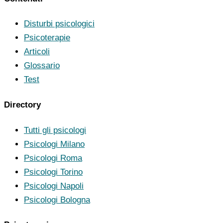
Disturbi psicologici
Psicoterapie
Articoli
Glossario
Test
Directory
Tutti gli psicologi
Psicologi Milano
Psicologi Roma
Psicologi Torino
Psicologi Napoli
Psicologi Bologna