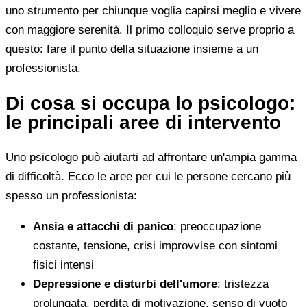
uno strumento per chiunque voglia capirsi meglio e vivere
con maggiore serenità. Il primo colloquio serve proprio a
questo: fare il punto della situazione insieme a un
professionista.
Di cosa si occupa lo psicologo:
le principali aree di intervento
Uno psicologo può aiutarti ad affrontare un'ampia gamma
di difficoltà. Ecco le aree per cui le persone cercano più
spesso un professionista:
Ansia e attacchi di panico
: preoccupazione
costante, tensione, crisi improvvise con sintomi
fisici intensi
Depressione e disturbi dell'umore
: tristezza
prolungata, perdita di motivazione, senso di vuoto