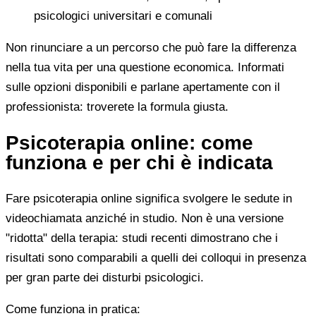
psicologici universitari e comunali
Non rinunciare a un percorso che può fare la differenza
nella tua vita per una questione economica. Informati
sulle opzioni disponibili e parlane apertamente con il
professionista: troverete la formula giusta.
Psicoterapia online: come
funziona e per chi è indicata
Fare psicoterapia online significa svolgere le sedute in
videochiamata anziché in studio. Non è una versione
"ridotta" della terapia: studi recenti dimostrano che i
risultati sono comparabili a quelli dei colloqui in presenza
per gran parte dei disturbi psicologici.
Come funziona in pratica: