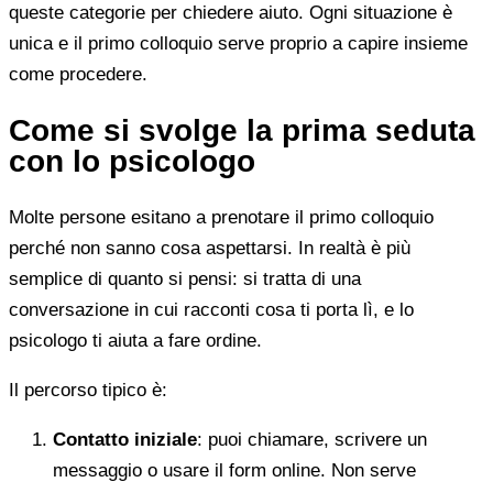
queste categorie per chiedere aiuto. Ogni situazione è
unica e il primo colloquio serve proprio a capire insieme
come procedere.
Come si svolge la prima seduta
con lo psicologo
Molte persone esitano a prenotare il primo colloquio
perché non sanno cosa aspettarsi. In realtà è più
semplice di quanto si pensi: si tratta di una
conversazione in cui racconti cosa ti porta lì, e lo
psicologo ti aiuta a fare ordine.
Il percorso tipico è:
Contatto iniziale
: puoi chiamare, scrivere un
messaggio o usare il form online. Non serve