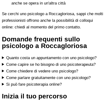
anche se opera in un'altra città
Se cerchi uno psicologo a Roccagloriosa, sappi che molti
professionisti offrono anche la possibilità di colloqui
online: chiedi al momento del primo contatto.
Domande frequenti sullo
psicologo a Roccagloriosa
Quanto costa un appuntamento con uno psicologo?
Come capire se ho bisogno di uno psicoterapeuta?
Come chiedere di vedere uno psicologo?
Come parlare gratuitamente con uno psicologo?
Si può fare psicoterapia online?
Inizia il tuo percorso