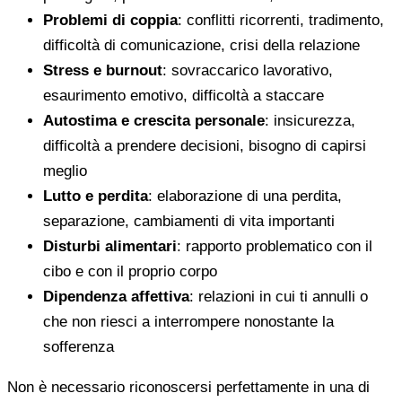
Problemi di coppia
: conflitti ricorrenti, tradimento,
difficoltà di comunicazione, crisi della relazione
Stress e burnout
: sovraccarico lavorativo,
esaurimento emotivo, difficoltà a staccare
Autostima e crescita personale
: insicurezza,
difficoltà a prendere decisioni, bisogno di capirsi
meglio
Lutto e perdita
: elaborazione di una perdita,
separazione, cambiamenti di vita importanti
Disturbi alimentari
: rapporto problematico con il
cibo e con il proprio corpo
Dipendenza affettiva
: relazioni in cui ti annulli o
che non riesci a interrompere nonostante la
sofferenza
Non è necessario riconoscersi perfettamente in una di