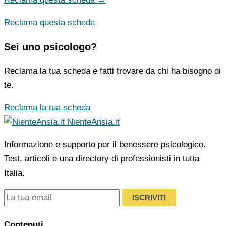
Reclama questa scheda
Sei uno psicologo?
Reclama la tua scheda e fatti trovare da chi ha bisogno di
te.
Reclama la tua scheda
NienteAnsia.it
Informazione e supporto per il benessere psicologico.
Test, articoli e una directory di professionisti in tutta
Italia.
ISCRIVITI
Contenuti