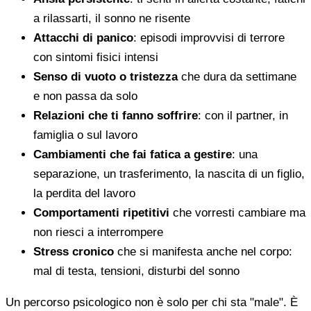
a rilassarti, il sonno ne risente
Attacchi di panico
: episodi improvvisi di terrore
con sintomi fisici intensi
Senso di vuoto o tristezza
che dura da settimane
e non passa da solo
Relazioni che ti fanno soffrire
: con il partner, in
famiglia o sul lavoro
Cambiamenti che fai fatica a gestire
: una
separazione, un trasferimento, la nascita di un figlio,
la perdita del lavoro
Comportamenti ripetitivi
che vorresti cambiare ma
non riesci a interrompere
Stress cronico
che si manifesta anche nel corpo:
mal di testa, tensioni, disturbi del sonno
Un percorso psicologico non è solo per chi sta "male". È