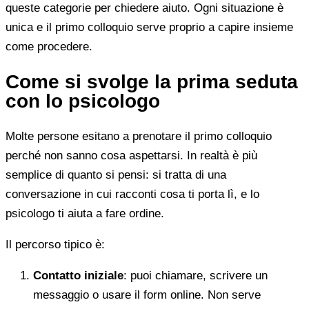
queste categorie per chiedere aiuto. Ogni situazione è
unica e il primo colloquio serve proprio a capire insieme
come procedere.
Come si svolge la prima seduta
con lo psicologo
Molte persone esitano a prenotare il primo colloquio
perché non sanno cosa aspettarsi. In realtà è più
semplice di quanto si pensi: si tratta di una
conversazione in cui racconti cosa ti porta lì, e lo
psicologo ti aiuta a fare ordine.
Il percorso tipico è:
Contatto iniziale
: puoi chiamare, scrivere un
messaggio o usare il form online. Non serve