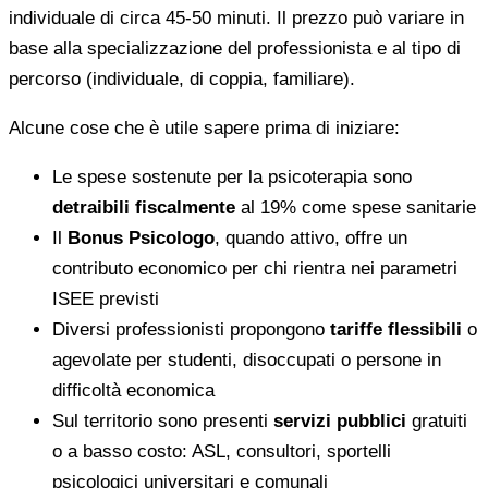
individuale di circa 45-50 minuti. Il prezzo può variare in
base alla specializzazione del professionista e al tipo di
percorso (individuale, di coppia, familiare).
Alcune cose che è utile sapere prima di iniziare:
Le spese sostenute per la psicoterapia sono
detraibili fiscalmente
al 19% come spese sanitarie
Il
Bonus Psicologo
, quando attivo, offre un
contributo economico per chi rientra nei parametri
ISEE previsti
Diversi professionisti propongono
tariffe flessibili
o
agevolate per studenti, disoccupati o persone in
difficoltà economica
Sul territorio sono presenti
servizi pubblici
gratuiti
o a basso costo: ASL, consultori, sportelli
psicologici universitari e comunali