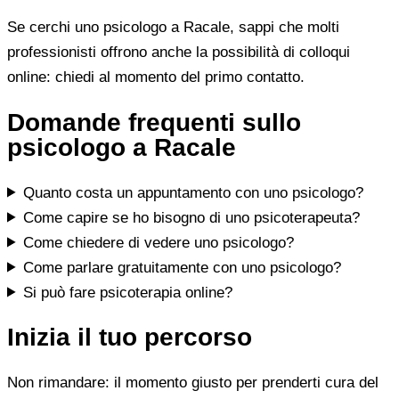
Se cerchi uno psicologo a Racale, sappi che molti
professionisti offrono anche la possibilità di colloqui
online: chiedi al momento del primo contatto.
Domande frequenti sullo
psicologo a Racale
Quanto costa un appuntamento con uno psicologo?
Come capire se ho bisogno di uno psicoterapeuta?
Come chiedere di vedere uno psicologo?
Come parlare gratuitamente con uno psicologo?
Si può fare psicoterapia online?
Inizia il tuo percorso
Non rimandare: il momento giusto per prenderti cura del