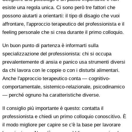
esiste una regola unica. Ci sono però tre fattori che
possono aiutarti a orientarti: il tipo di disagio che vuoi
affrontare, l'approccio terapeutico del professionista e il
feeling personale che si crea durante il primo colloquio.
Un buon punto di partenza è informarti sulla
specializzazione del professionista: chi si occupa
prevalentemente di ansia e panico usa strumenti diversi
da chi lavora con le coppie o con i disturbi alimentari.
Anche l'approccio terapeutico conta — cognitivo-
comportamentale, sistemico-relazionale, psicodinamico
— perché ognuno ha caratteristiche diverse.
Il consiglio più importante è questo: contatta il
professionista e chiedi un primo colloquio conoscitivo. È
il modo migliore per capire se c'è la base per lavorare