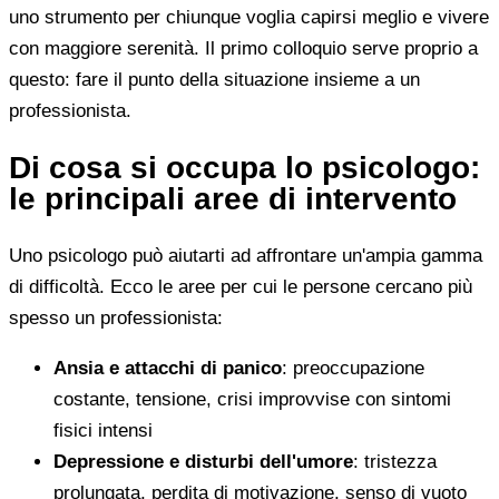
uno strumento per chiunque voglia capirsi meglio e vivere
con maggiore serenità. Il primo colloquio serve proprio a
questo: fare il punto della situazione insieme a un
professionista.
Di cosa si occupa lo psicologo:
le principali aree di intervento
Uno psicologo può aiutarti ad affrontare un'ampia gamma
di difficoltà. Ecco le aree per cui le persone cercano più
spesso un professionista:
Ansia e attacchi di panico
: preoccupazione
costante, tensione, crisi improvvise con sintomi
fisici intensi
Depressione e disturbi dell'umore
: tristezza
prolungata, perdita di motivazione, senso di vuoto