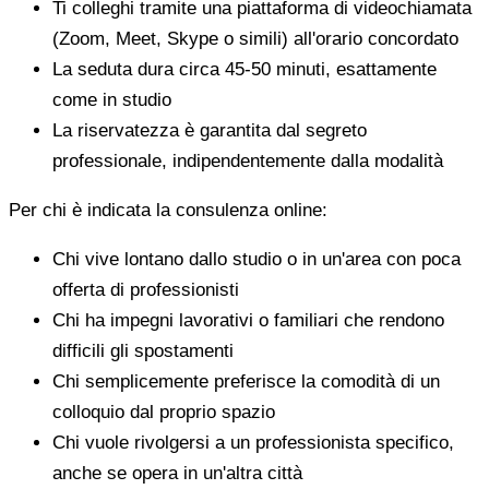
Ti colleghi tramite una piattaforma di videochiamata
(Zoom, Meet, Skype o simili) all'orario concordato
La seduta dura circa 45-50 minuti, esattamente
come in studio
La riservatezza è garantita dal segreto
professionale, indipendentemente dalla modalità
Per chi è indicata la consulenza online:
Chi vive lontano dallo studio o in un'area con poca
offerta di professionisti
Chi ha impegni lavorativi o familiari che rendono
difficili gli spostamenti
Chi semplicemente preferisce la comodità di un
colloquio dal proprio spazio
Chi vuole rivolgersi a un professionista specifico,
anche se opera in un'altra città