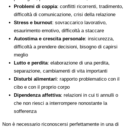
Problemi di coppia
: conflitti ricorrenti, tradimento,
difficoltà di comunicazione, crisi della relazione
Stress e burnout
: sovraccarico lavorativo,
esaurimento emotivo, difficoltà a staccare
Autostima e crescita personale
: insicurezza,
difficoltà a prendere decisioni, bisogno di capirsi
meglio
Lutto e perdita
: elaborazione di una perdita,
separazione, cambiamenti di vita importanti
Disturbi alimentari
: rapporto problematico con il
cibo e con il proprio corpo
Dipendenza affettiva
: relazioni in cui ti annulli o
che non riesci a interrompere nonostante la
sofferenza
Non è necessario riconoscersi perfettamente in una di