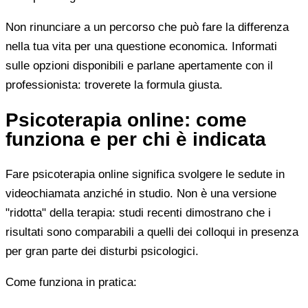
Non rinunciare a un percorso che può fare la differenza
nella tua vita per una questione economica. Informati
sulle opzioni disponibili e parlane apertamente con il
professionista: troverete la formula giusta.
Psicoterapia online: come
funziona e per chi è indicata
Fare psicoterapia online significa svolgere le sedute in
videochiamata anziché in studio. Non è una versione
"ridotta" della terapia: studi recenti dimostrano che i
risultati sono comparabili a quelli dei colloqui in presenza
per gran parte dei disturbi psicologici.
Come funziona in pratica: