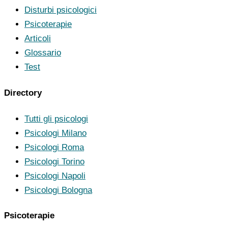
Disturbi psicologici
Psicoterapie
Articoli
Glossario
Test
Directory
Tutti gli psicologi
Psicologi Milano
Psicologi Roma
Psicologi Torino
Psicologi Napoli
Psicologi Bologna
Psicoterapie