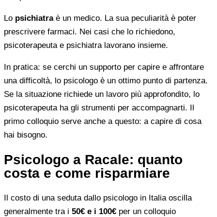
Lo
psichiatra
è un medico. La sua peculiarità è poter
prescrivere farmaci. Nei casi che lo richiedono,
psicoterapeuta e psichiatra lavorano insieme.
In pratica: se cerchi un supporto per capire e affrontare
una difficoltà, lo psicologo è un ottimo punto di partenza.
Se la situazione richiede un lavoro più approfondito, lo
psicoterapeuta ha gli strumenti per accompagnarti. Il
primo colloquio serve anche a questo: a capire di cosa
hai bisogno.
Psicologo a Racale: quanto
costa e come risparmiare
Il costo di una seduta dallo psicologo in Italia oscilla
generalmente tra i
50€ e i 100€
per un colloquio