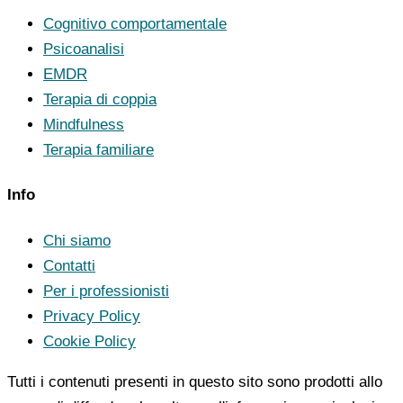
Cognitivo comportamentale
Psicoanalisi
EMDR
Terapia di coppia
Mindfulness
Terapia familiare
Info
Chi siamo
Contatti
Per i professionisti
Privacy Policy
Cookie Policy
Tutti i contenuti presenti in questo sito sono prodotti allo