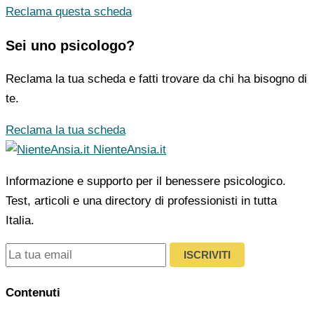
Reclama questa scheda
Sei uno psicologo?
Reclama la tua scheda e fatti trovare da chi ha bisogno di
te.
Reclama la tua scheda
NienteAnsia.it
Informazione e supporto per il benessere psicologico.
Test, articoli e una directory di professionisti in tutta
Italia.
ISCRIVITI
Contenuti