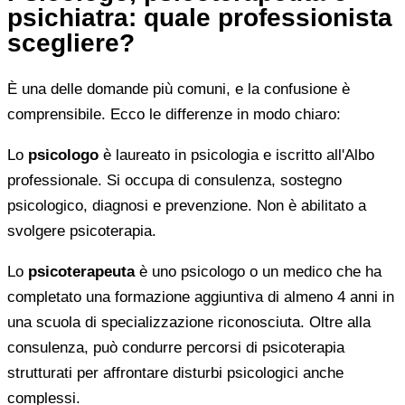
psichiatra: quale professionista
scegliere?
È una delle domande più comuni, e la confusione è
comprensibile. Ecco le differenze in modo chiaro:
Lo
psicologo
è laureato in psicologia e iscritto all'Albo
professionale. Si occupa di consulenza, sostegno
psicologico, diagnosi e prevenzione. Non è abilitato a
svolgere psicoterapia.
Lo
psicoterapeuta
è uno psicologo o un medico che ha
completato una formazione aggiuntiva di almeno 4 anni in
una scuola di specializzazione riconosciuta. Oltre alla
consulenza, può condurre percorsi di psicoterapia
strutturati per affrontare disturbi psicologici anche
complessi.