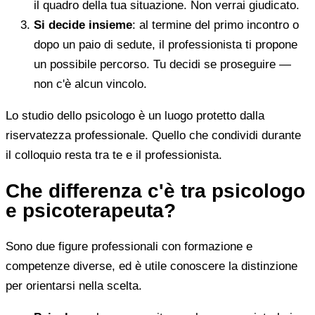
il quadro della tua situazione. Non verrai giudicato.
Si decide insieme
: al termine del primo incontro o
dopo un paio di sedute, il professionista ti propone
un possibile percorso. Tu decidi se proseguire —
non c'è alcun vincolo.
Lo studio dello psicologo è un luogo protetto dalla
riservatezza professionale. Quello che condividi durante
il colloquio resta tra te e il professionista.
Che differenza c'è tra psicologo
e psicoterapeuta?
Sono due figure professionali con formazione e
competenze diverse, ed è utile conoscere la distinzione
per orientarsi nella scelta.