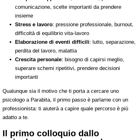
comunicazione, scelte importanti da prendere
insieme
Stress e lavoro
: pressione professionale, burnout,
difficoltà di equilibrio vita-lavoro
Elaborazione di eventi difficili
: lutto, separazione,
perdita del lavoro, malattia
Crescita personale
: bisogno di capirsi meglio,
superare schemi ripetitivi, prendere decisioni
importanti
Qualunque sia il motivo che ti porta a cercare uno
psicologo a Parabita, il primo passo è parlarne con un
professionista: ti aiuterà a capire quale percorso è più
adatto a te.
Il primo colloquio dallo