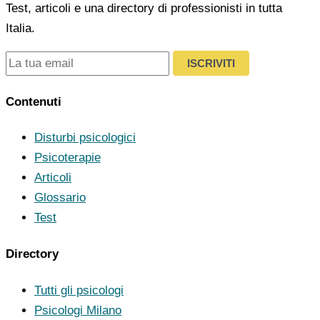
Test, articoli e una directory di professionisti in tutta
Italia.
ISCRIVITI
Contenuti
Disturbi psicologici
Psicoterapie
Articoli
Glossario
Test
Directory
Tutti gli psicologi
Psicologi Milano