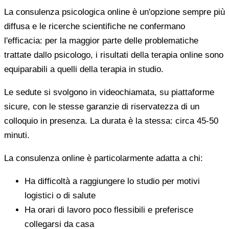
La consulenza psicologica online è un'opzione sempre più
diffusa e le ricerche scientifiche ne confermano
l'efficacia: per la maggior parte delle problematiche
trattate dallo psicologo, i risultati della terapia online sono
equiparabili a quelli della terapia in studio.
Le sedute si svolgono in videochiamata, su piattaforme
sicure, con le stesse garanzie di riservatezza di un
colloquio in presenza. La durata è la stessa: circa 45-50
minuti.
La consulenza online è particolarmente adatta a chi:
Ha difficoltà a raggiungere lo studio per motivi
logistici o di salute
Ha orari di lavoro poco flessibili e preferisce
collegarsi da casa