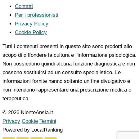
Contatti
Per i professionisti
Privacy Policy
Cookie Policy
Tutti i contenuti presenti in questo sito sono prodotti allo
scopo di diffondere la cultura e l'informazione psicologica.
Non possiedono quindi alcuna funzione diagnostica e non
possono sostituirsi ad un consulto specialistico. Le
informazioni fornite hanno soltanto un fine divulgativo e
non intendono rappresentare una prescrizione medica o
terapeutica.
© 2026 NienteAnsia.it
Privacy
Cookie
Termini
Powered by LocalRanking