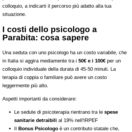
colloquio, a indicarti il percorso più adatto alla tua
situazione.
I costi dello psicologo a
Parabita: cosa sapere
Una seduta con uno psicologo ha un costo variabile, che
in Italia si aggira mediamente tra i
50€ e i 100€
per un
colloquio individuale della durata di 45-50 minuti. La
terapia di coppia o familiare può avere un costo
leggermente più alto.
Aspetti importanti da considerare:
Le sedute di psicoterapia rientrano tra le
spese
sanitarie detraibili
al 19% nell'IRPEF
Il
Bonus Psicologo
è un contributo statale che,