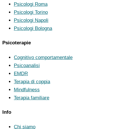
Psicologi Roma
Psicologi Torino
Psicologi Napoli
Psicologi Bologna
Psicoterapie
Cognitivo comportamentale
Psicoanalisi
EMDR
Terapia di coppia
Mindfulness
Terapia familiare
Info
Chi siamo