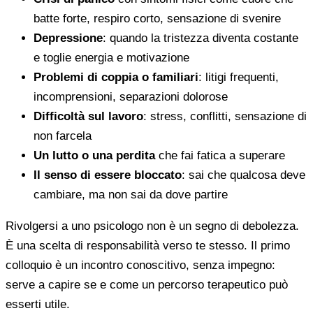
batte forte, respiro corto, sensazione di svenire
Depressione
: quando la tristezza diventa costante
e toglie energia e motivazione
Problemi di coppia o familiari
: litigi frequenti,
incomprensioni, separazioni dolorose
Difficoltà sul lavoro
: stress, conflitti, sensazione di
non farcela
Un lutto o una perdita
che fai fatica a superare
Il senso di essere bloccato
: sai che qualcosa deve
cambiare, ma non sai da dove partire
Rivolgersi a uno psicologo non è un segno di debolezza.
È una scelta di responsabilità verso te stesso. Il primo
colloquio è un incontro conoscitivo, senza impegno:
serve a capire se e come un percorso terapeutico può
esserti utile.