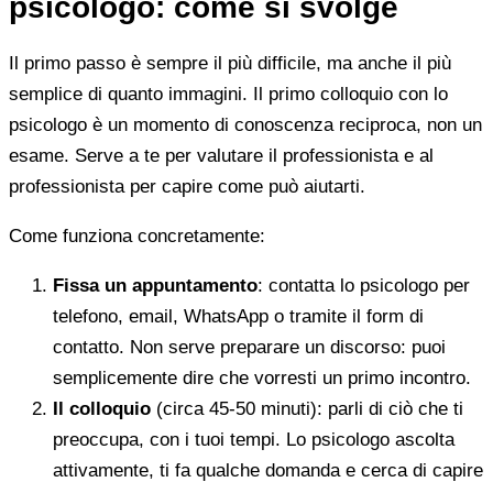
psicologo: come si svolge
Il primo passo è sempre il più difficile, ma anche il più
semplice di quanto immagini. Il primo colloquio con lo
psicologo è un momento di conoscenza reciproca, non un
esame. Serve a te per valutare il professionista e al
professionista per capire come può aiutarti.
Come funziona concretamente:
Fissa un appuntamento
: contatta lo psicologo per
telefono, email, WhatsApp o tramite il form di
contatto. Non serve preparare un discorso: puoi
semplicemente dire che vorresti un primo incontro.
Il colloquio
(circa 45-50 minuti): parli di ciò che ti
preoccupa, con i tuoi tempi. Lo psicologo ascolta
attivamente, ti fa qualche domanda e cerca di capire