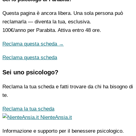
Questa pagina è ancora libera. Una sola persona può
reclamarla — diventa la tua, esclusiva.
100€/anno
per Parabita. Attiva entro 48 ore.
Reclama questa scheda →
Reclama questa scheda
Sei uno psicologo?
Reclama la tua scheda e fatti trovare da chi ha bisogno di
te.
Reclama la tua scheda
NienteAnsia.it
Informazione e supporto per il benessere psicologico.