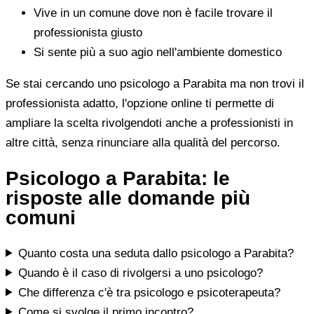
Vive in un comune dove non è facile trovare il
professionista giusto
Si sente più a suo agio nell'ambiente domestico
Se stai cercando uno psicologo a Parabita ma non trovi il
professionista adatto, l'opzione online ti permette di
ampliare la scelta rivolgendoti anche a professionisti in
altre città, senza rinunciare alla qualità del percorso.
Psicologo a Parabita: le
risposte alle domande più
comuni
Quanto costa una seduta dallo psicologo a Parabita?
Quando è il caso di rivolgersi a uno psicologo?
Che differenza c'è tra psicologo e psicoterapeuta?
Come si svolge il primo incontro?