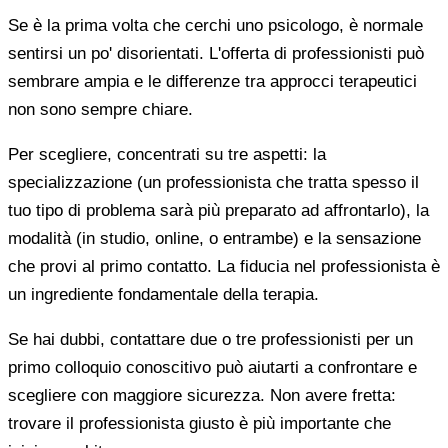
Se è la prima volta che cerchi uno psicologo, è normale
sentirsi un po' disorientati. L'offerta di professionisti può
sembrare ampia e le differenze tra approcci terapeutici
non sono sempre chiare.
Per scegliere, concentrati su tre aspetti: la
specializzazione (un professionista che tratta spesso il
tuo tipo di problema sarà più preparato ad affrontarlo), la
modalità (in studio, online, o entrambe) e la sensazione
che provi al primo contatto. La fiducia nel professionista è
un ingrediente fondamentale della terapia.
Se hai dubbi, contattare due o tre professionisti per un
primo colloquio conoscitivo può aiutarti a confrontare e
scegliere con maggiore sicurezza. Non avere fretta:
trovare il professionista giusto è più importante che