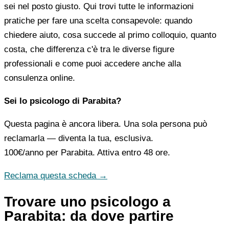
sei nel posto giusto. Qui trovi tutte le informazioni
pratiche per fare una scelta consapevole: quando
chiedere aiuto, cosa succede al primo colloquio, quanto
costa, che differenza c'è tra le diverse figure
professionali e come puoi accedere anche alla
consulenza online.
Sei lo psicologo di Parabita?
Questa pagina è ancora libera. Una sola persona può
reclamarla — diventa la tua, esclusiva.
100€/anno
per Parabita. Attiva entro 48 ore.
Reclama questa scheda →
Trovare uno psicologo a
Parabita: da dove partire