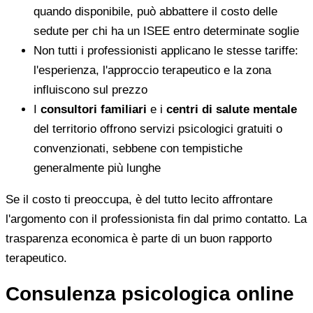
quando disponibile, può abbattere il costo delle
sedute per chi ha un ISEE entro determinate soglie
Non tutti i professionisti applicano le stesse tariffe:
l'esperienza, l'approccio terapeutico e la zona
influiscono sul prezzo
I
consultori familiari
e i
centri di salute mentale
del territorio offrono servizi psicologici gratuiti o
convenzionati, sebbene con tempistiche
generalmente più lunghe
Se il costo ti preoccupa, è del tutto lecito affrontare
l'argomento con il professionista fin dal primo contatto. La
trasparenza economica è parte di un buon rapporto
terapeutico.
Consulenza psicologica online