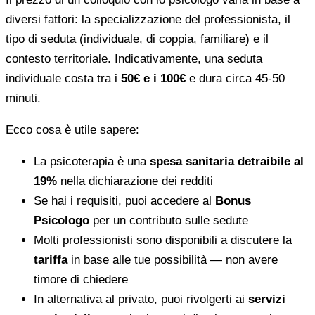
diversi fattori: la specializzazione del professionista, il
tipo di seduta (individuale, di coppia, familiare) e il
contesto territoriale. Indicativamente, una seduta
individuale costa tra i
50€ e i 100€
e dura circa 45-50
minuti.
Ecco cosa è utile sapere:
La psicoterapia è una
spesa sanitaria detraibile al
19%
nella dichiarazione dei redditi
Se hai i requisiti, puoi accedere al
Bonus
Psicologo
per un contributo sulle sedute
Molti professionisti sono disponibili a discutere la
tariffa
in base alle tue possibilità — non avere
timore di chiedere
In alternativa al privato, puoi rivolgerti ai
servizi