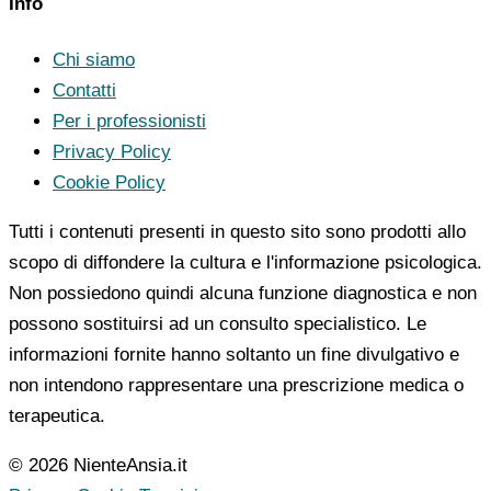
Info
Chi siamo
Contatti
Per i professionisti
Privacy Policy
Cookie Policy
Tutti i contenuti presenti in questo sito sono prodotti allo
scopo di diffondere la cultura e l'informazione psicologica.
Non possiedono quindi alcuna funzione diagnostica e non
possono sostituirsi ad un consulto specialistico. Le
informazioni fornite hanno soltanto un fine divulgativo e
non intendono rappresentare una prescrizione medica o
terapeutica.
© 2026 NienteAnsia.it