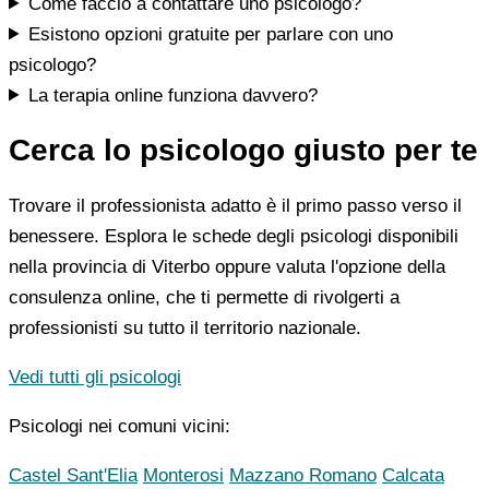
Come faccio a contattare uno psicologo?
Esistono opzioni gratuite per parlare con uno
psicologo?
La terapia online funziona davvero?
Cerca lo psicologo giusto per te
Trovare il professionista adatto è il primo passo verso il
benessere. Esplora le schede degli psicologi disponibili
nella provincia di Viterbo oppure valuta l'opzione della
consulenza online, che ti permette di rivolgerti a
professionisti su tutto il territorio nazionale.
Vedi tutti gli psicologi
Psicologi nei comuni vicini:
Castel Sant'Elia
Monterosi
Mazzano Romano
Calcata