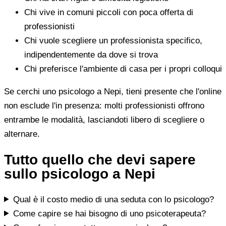
Chi vive in comuni piccoli con poca offerta di
professionisti
Chi vuole scegliere un professionista specifico,
indipendentemente da dove si trova
Chi preferisce l'ambiente di casa per i propri colloqui
Se cerchi uno psicologo a Nepi, tieni presente che l'online
non esclude l'in presenza: molti professionisti offrono
entrambe le modalità, lasciandoti libero di scegliere o
alternare.
Tutto quello che devi sapere
sullo psicologo a Nepi
Qual è il costo medio di una seduta con lo psicologo?
Come capire se hai bisogno di uno psicoterapeuta?