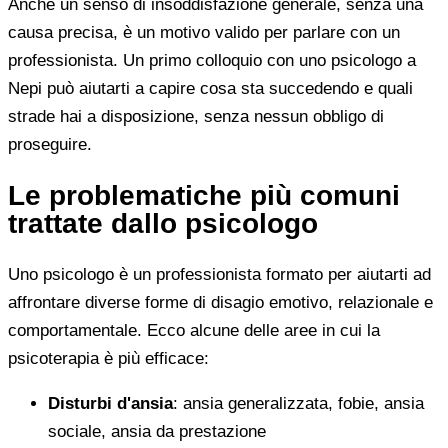
Anche un senso di insoddisfazione generale, senza una
causa precisa, è un motivo valido per parlare con un
professionista. Un primo colloquio con uno psicologo a
Nepi può aiutarti a capire cosa sta succedendo e quali
strade hai a disposizione, senza nessun obbligo di
proseguire.
Le problematiche più comuni
trattate dallo psicologo
Uno psicologo è un professionista formato per aiutarti ad
affrontare diverse forme di disagio emotivo, relazionale e
comportamentale. Ecco alcune delle aree in cui la
psicoterapia è più efficace:
Disturbi d'ansia
: ansia generalizzata, fobie, ansia
sociale, ansia da prestazione