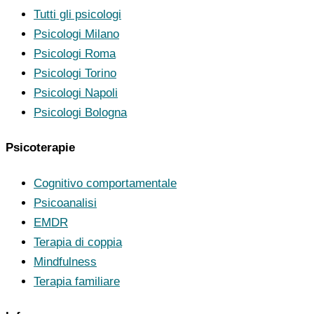
Tutti gli psicologi
Psicologi Milano
Psicologi Roma
Psicologi Torino
Psicologi Napoli
Psicologi Bologna
Psicoterapie
Cognitivo comportamentale
Psicoanalisi
EMDR
Terapia di coppia
Mindfulness
Terapia familiare