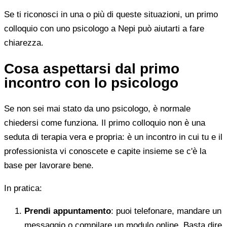
Se ti riconosci in una o più di queste situazioni, un primo
colloquio con uno psicologo a Nepi può aiutarti a fare
chiarezza.
Cosa aspettarsi dal primo
incontro con lo psicologo
Se non sei mai stato da uno psicologo, è normale
chiedersi come funziona. Il primo colloquio non è una
seduta di terapia vera e propria: è un incontro in cui tu e il
professionista vi conoscete e capite insieme se c'è la
base per lavorare bene.
In pratica:
Prendi appuntamento
: puoi telefonare, mandare un
messaggio o compilare un modulo online. Basta dire