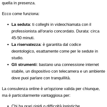
quella in presenza.
Ecco come funziona:
La seduta
: ti colleghi in videochiamata con il
professionista all'orario concordato. Durata: circa
45-50 minuti.
La riservatezza
: è garantita dal codice
deontologico, esattamente come per le sedute in
studio.
Gli strumenti
: bastano una connessione internet
stabile, un dispositivo con telecamera e un ambiente
dove puoi parlare con tranquillità.
La consulenza online è un'opzione valida per chiunque,
ma è particolarmente vantaggiosa per:
Chi ha orari rigidi o difficoltà logistiche