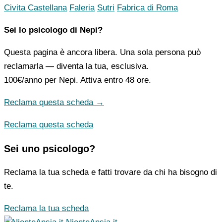
Civita Castellana
Faleria
Sutri
Fabrica di Roma
Sei lo psicologo di Nepi?
Questa pagina è ancora libera. Una sola persona può
reclamarla — diventa la tua, esclusiva.
100€/anno
per Nepi. Attiva entro 48 ore.
Reclama questa scheda →
Reclama questa scheda
Sei uno psicologo?
Reclama la tua scheda e fatti trovare da chi ha bisogno di
te.
Reclama la tua scheda