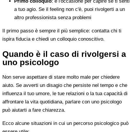
Primo colloquio
: è l'occasione per capire se ti senti
a tuo agio. Se il feeling non c'è, puoi rivolgerti a un
altro professionista senza problemi
Il primo passo è sempre il più semplice: contatta chi ti
ispira fiducia e chiedi un colloquio conoscitivo.
Quando è il caso di rivolgersi a
uno psicologo
Non serve aspettare di stare molto male per chiedere
aiuto. Se avverti un disagio che persiste nel tempo e che
influenza il tuo umore, le tue relazioni o la tua capacità di
affrontare la vita quotidiana, parlare con uno psicologo
può aiutarti a fare chiarezza.
Ecco alcune situazioni in cui un percorso psicologico può
essere utile: