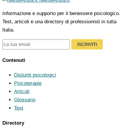
NienteAnsia.it
Informazione e supporto per il benessere psicologico.
Test, articoli e una directory di professionisti in tutta
Italia.
ISCRIVITI
Contenuti
Disturbi psicologici
Psicoterapie
Articoli
Glossario
Test
Directory