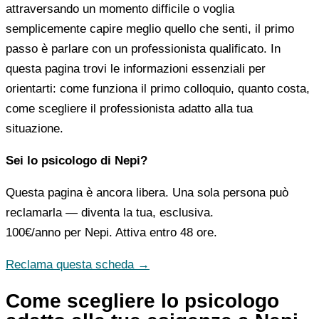
attraversando un momento difficile o voglia
semplicemente capire meglio quello che senti, il primo
passo è parlare con un professionista qualificato. In
questa pagina trovi le informazioni essenziali per
orientarti: come funziona il primo colloquio, quanto costa,
come scegliere il professionista adatto alla tua
situazione.
Sei lo psicologo di Nepi?
Questa pagina è ancora libera. Una sola persona può
reclamarla — diventa la tua, esclusiva.
100€/anno
per Nepi. Attiva entro 48 ore.
Reclama questa scheda →
Come scegliere lo psicologo