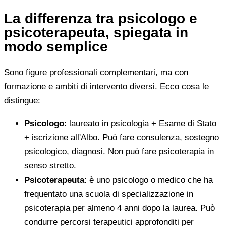
La differenza tra psicologo e
psicoterapeuta, spiegata in
modo semplice
Sono figure professionali complementari, ma con
formazione e ambiti di intervento diversi. Ecco cosa le
distingue:
Psicologo
: laureato in psicologia + Esame di Stato
+ iscrizione all'Albo. Può fare consulenza, sostegno
psicologico, diagnosi. Non può fare psicoterapia in
senso stretto.
Psicoterapeuta
: è uno psicologo o medico che ha
frequentato una scuola di specializzazione in
psicoterapia per almeno 4 anni dopo la laurea. Può
condurre percorsi terapeutici approfonditi per