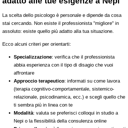
adatto alle tue esigenze a Nepi
La scelta dello psicologo è personale e dipende da cosa
stai cercando. Non esiste il professionista "migliore" in
assoluto: esiste quello più adatto alla tua situazione.
Ecco alcuni criteri per orientarti:
Specializzazione
: verifica che il professionista
abbia esperienza con il tipo di disagio che vuoi
affrontare
Approccio terapeutico
: informati su come lavora
(terapia cognitivo-comportamentale, sistemico-
relazionale, psicodinamica, ecc.) e scegli quello che
ti sembra più in linea con te
Modalità
: valuta se preferisci colloqui in studio a
Nepi o la flessibilità della consulenza online