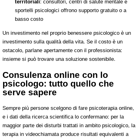
territoriali
: consultori, centri di salute mentale e
sportelli psicologici offrono supporto gratuito o a
basso costo
Un investimento nel proprio benessere psicologico è un
investimento sulla qualità della vita. Se il costo è un
ostacolo, parlane apertamente con il professionista:
insieme si può trovare una soluzione sostenibile.
Consulenza online con lo
psicologo: tutto quello che
serve sapere
Sempre più persone scelgono di fare psicoterapia online,
e i dati della ricerca scientifica lo confermano: per la
maggior parte dei disturbi trattati in ambito psicologico, la
terapia in videochiamata produce risultati equivalenti a