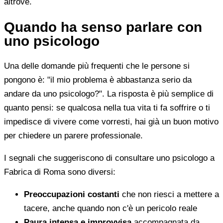
altrove.
Quando ha senso parlare con
uno psicologo
Una delle domande più frequenti che le persone si
pongono è: "il mio problema è abbastanza serio da
andare da uno psicologo?". La risposta è più semplice di
quanto pensi: se qualcosa nella tua vita ti fa soffrire o ti
impedisce di vivere come vorresti, hai già un buon motivo
per chiedere un parere professionale.
I segnali che suggeriscono di consultare uno psicologo a
Fabrica di Roma sono diversi:
Preoccupazioni costanti
che non riesci a mettere a
tacere, anche quando non c'è un pericolo reale
Paura intensa e improvvisa
accompagnata da