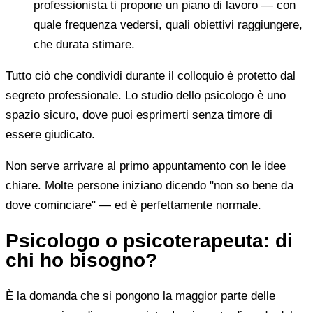
professionista ti propone un piano di lavoro — con
quale frequenza vedersi, quali obiettivi raggiungere,
che durata stimare.
Tutto ciò che condividi durante il colloquio è protetto dal
segreto professionale. Lo studio dello psicologo è uno
spazio sicuro, dove puoi esprimerti senza timore di
essere giudicato.
Non serve arrivare al primo appuntamento con le idee
chiare. Molte persone iniziano dicendo "non so bene da
dove cominciare" — ed è perfettamente normale.
Psicologo o psicoterapeuta: di
chi ho bisogno?
È la domanda che si pongono la maggior parte delle