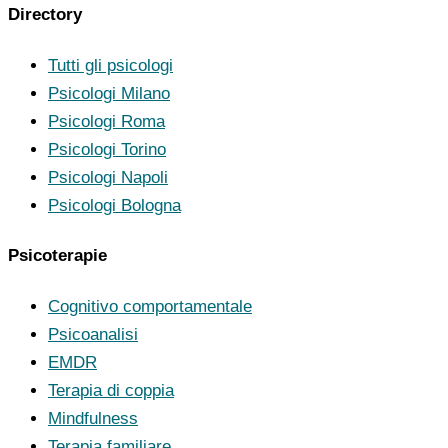
Directory
Tutti gli psicologi
Psicologi Milano
Psicologi Roma
Psicologi Torino
Psicologi Napoli
Psicologi Bologna
Psicoterapie
Cognitivo comportamentale
Psicoanalisi
EMDR
Terapia di coppia
Mindfulness
Terapia familiare