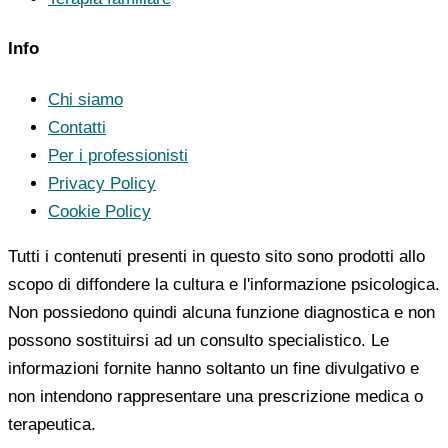
Info
Chi siamo
Contatti
Per i professionisti
Privacy Policy
Cookie Policy
Tutti i contenuti presenti in questo sito sono prodotti allo
scopo di diffondere la cultura e l'informazione psicologica.
Non possiedono quindi alcuna funzione diagnostica e non
possono sostituirsi ad un consulto specialistico. Le
informazioni fornite hanno soltanto un fine divulgativo e
non intendono rappresentare una prescrizione medica o
terapeutica.