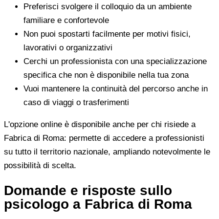
Preferisci svolgere il colloquio da un ambiente
familiare e confortevole
Non puoi spostarti facilmente per motivi fisici,
lavorativi o organizzativi
Cerchi un professionista con una specializzazione
specifica che non è disponibile nella tua zona
Vuoi mantenere la continuità del percorso anche in
caso di viaggi o trasferimenti
L'opzione online è disponibile anche per chi risiede a
Fabrica di Roma: permette di accedere a professionisti
su tutto il territorio nazionale, ampliando notevolmente le
possibilità di scelta.
Domande e risposte sullo
psicologo a Fabrica di Roma