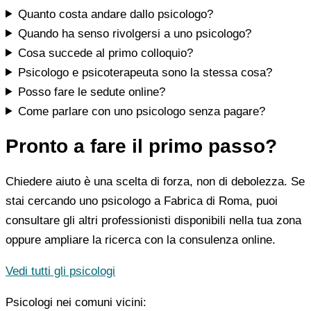
Quanto costa andare dallo psicologo?
Quando ha senso rivolgersi a uno psicologo?
Cosa succede al primo colloquio?
Psicologo e psicoterapeuta sono la stessa cosa?
Posso fare le sedute online?
Come parlare con uno psicologo senza pagare?
Pronto a fare il primo passo?
Chiedere aiuto è una scelta di forza, non di debolezza. Se
stai cercando uno psicologo a Fabrica di Roma, puoi
consultare gli altri professionisti disponibili nella tua zona
oppure ampliare la ricerca con la consulenza online.
Vedi tutti gli psicologi
Psicologi nei comuni vicini: