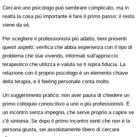
Cercare uno psicologo può sembrare complicato, ma in
realtà la cosa più importante è fare il primo passo: il resto
viene da sé.
Per scegliere il professionista più adatto, tieni presenti
questi aspetti: verifica che abbia esperienza con il tipo di
problema che stai vivendo, informati sull'approccio
terapeutico che utilizza e valuta se ti ispira fiducia. La
relazione con il proprio psicologo è un elemento chiave
della terapia, e il feeling personale conta molto.
Un suggerimento pratico: non aver paura di chiedere un
primo colloquio conoscitivo a uno o più professionisti. È
un incontro senza impegno, che serve proprio a capire se
c'è sintonia. Se dopo il primo incontro senti che non è la
persona giusta, sei assolutamente libero di cercare