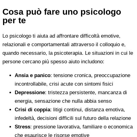
Cosa può fare uno psicologo
per te
Lo psicologo ti aiuta ad affrontare difficoltà emotive,
relazionali e comportamentali attraverso il colloquio e,
quando necessario, la psicoterapia. Le situazioni in cui le
persone cercano più spesso aiuto includono:
Ansia e panico
: tensione cronica, preoccupazione
incontrollabile, crisi acute con sintomi fisici
Depressione
: tristezza persistente, mancanza di
energia, sensazione che nulla abbia senso
Crisi di coppia
: litigi continui, distanza emotiva,
infedeltà, decisioni difficili sul futuro della relazione
Stress
: pressione lavorativa, familiare o economica
che esaurisce le risorse emotive