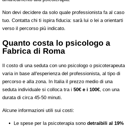
Non devi decidere da solo quale professionista fa al caso
tuo. Contatta chi ti ispira fiducia: sarà lui o lei a orientarti
verso il percorso più indicato.
Quanto costa lo psicologo a
Fabrica di Roma
Il costo di una seduta con uno psicologo o psicoterapeuta
varia in base all'esperienza del professionista, al tipo di
percorso e alla zona. In Italia il prezzo medio di una
seduta individuale si colloca tra i
50€ e i 100€
, con una
durata di circa 45-50 minuti.
Alcune informazioni utili sui costi:
Le spese per la psicoterapia sono
detraibili al 19%