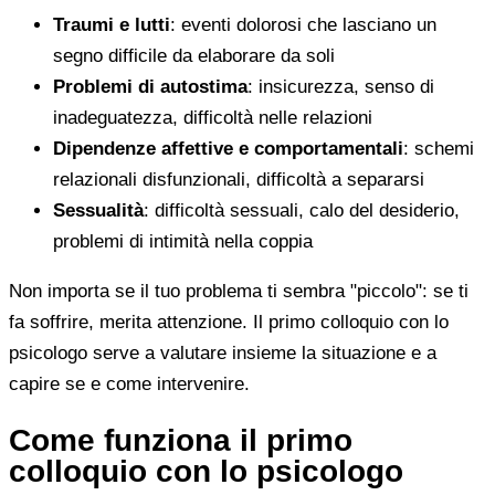
Traumi e lutti
: eventi dolorosi che lasciano un
segno difficile da elaborare da soli
Problemi di autostima
: insicurezza, senso di
inadeguatezza, difficoltà nelle relazioni
Dipendenze affettive e comportamentali
: schemi
relazionali disfunzionali, difficoltà a separarsi
Sessualità
: difficoltà sessuali, calo del desiderio,
problemi di intimità nella coppia
Non importa se il tuo problema ti sembra "piccolo": se ti
fa soffrire, merita attenzione. Il primo colloquio con lo
psicologo serve a valutare insieme la situazione e a
capire se e come intervenire.
Come funziona il primo
colloquio con lo psicologo