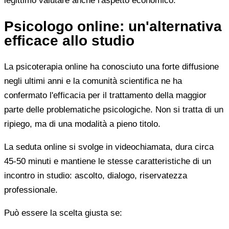
legittimo valutare anche l'aspetto economico.
Psicologo online: un'alternativa
efficace allo studio
La psicoterapia online ha conosciuto una forte diffusione
negli ultimi anni e la comunità scientifica ne ha
confermato l'efficacia per il trattamento della maggior
parte delle problematiche psicologiche. Non si tratta di un
ripiego, ma di una modalità a pieno titolo.
La seduta online si svolge in videochiamata, dura circa
45-50 minuti e mantiene le stesse caratteristiche di un
incontro in studio: ascolto, dialogo, riservatezza
professionale.
Può essere la scelta giusta se: