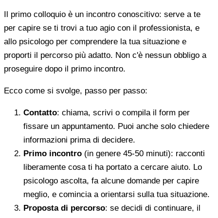
Il primo colloquio è un incontro conoscitivo: serve a te
per capire se ti trovi a tuo agio con il professionista, e
allo psicologo per comprendere la tua situazione e
proporti il percorso più adatto. Non c'è nessun obbligo a
proseguire dopo il primo incontro.
Ecco come si svolge, passo per passo:
Contatto
: chiama, scrivi o compila il form per
fissare un appuntamento. Puoi anche solo chiedere
informazioni prima di decidere.
Primo incontro
(in genere 45-50 minuti): racconti
liberamente cosa ti ha portato a cercare aiuto. Lo
psicologo ascolta, fa alcune domande per capire
meglio, e comincia a orientarsi sulla tua situazione.
Proposta di percorso
: se decidi di continuare, il