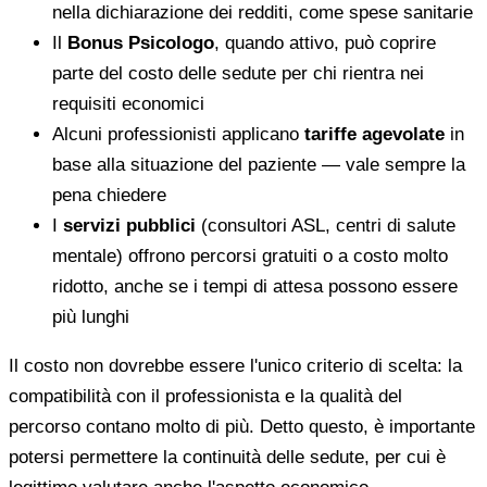
nella dichiarazione dei redditi, come spese sanitarie
Il
Bonus Psicologo
, quando attivo, può coprire
parte del costo delle sedute per chi rientra nei
requisiti economici
Alcuni professionisti applicano
tariffe agevolate
in
base alla situazione del paziente — vale sempre la
pena chiedere
I
servizi pubblici
(consultori ASL, centri di salute
mentale) offrono percorsi gratuiti o a costo molto
ridotto, anche se i tempi di attesa possono essere
più lunghi
Il costo non dovrebbe essere l'unico criterio di scelta: la
compatibilità con il professionista e la qualità del
percorso contano molto di più. Detto questo, è importante
potersi permettere la continuità delle sedute, per cui è