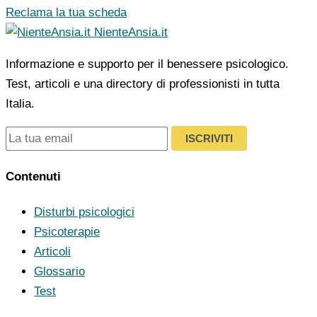
Reclama la tua scheda
NienteAnsia.it
Informazione e supporto per il benessere psicologico.
Test, articoli e una directory di professionisti in tutta
Italia.
ISCRIVITI
Contenuti
Disturbi psicologici
Psicoterapie
Articoli
Glossario
Test