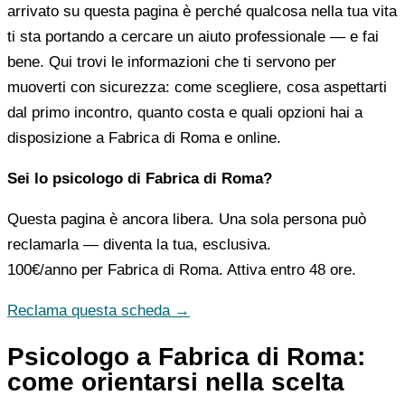
arrivato su questa pagina è perché qualcosa nella tua vita
ti sta portando a cercare un aiuto professionale — e fai
bene. Qui trovi le informazioni che ti servono per
muoverti con sicurezza: come scegliere, cosa aspettarti
dal primo incontro, quanto costa e quali opzioni hai a
disposizione a Fabrica di Roma e online.
Sei lo psicologo di Fabrica di Roma?
Questa pagina è ancora libera. Una sola persona può
reclamarla — diventa la tua, esclusiva.
100€/anno
per Fabrica di Roma. Attiva entro 48 ore.
Reclama questa scheda →
Psicologo a Fabrica di Roma:
come orientarsi nella scelta