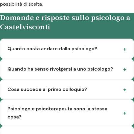
possibilità di scelta.
Domande e risposte sullo psicologo a
Castelvisconti
Quanto costa andare dallo psicologo?
Quando ha senso rivolgersi a uno psicologo?
Cosa succede al primo colloquio?
Psicologo e psicoterapeuta sono la stessa
cosa?