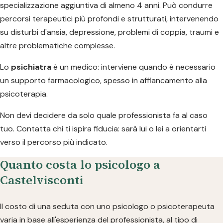
specializzazione aggiuntiva di almeno 4 anni. Può condurre
percorsi terapeutici più profondi e strutturati, intervenendo
su disturbi d'ansia, depressione, problemi di coppia, traumi e
altre problematiche complesse.
Lo
psichiatra
è un medico: interviene quando è necessario
un supporto farmacologico, spesso in affiancamento alla
psicoterapia.
Non devi decidere da solo quale professionista fa al caso
tuo. Contatta chi ti ispira fiducia: sarà lui o lei a orientarti
verso il percorso più indicato.
Quanto costa lo psicologo a
Castelvisconti
Il costo di una seduta con uno psicologo o psicoterapeuta
varia in base all'esperienza del professionista, al tipo di