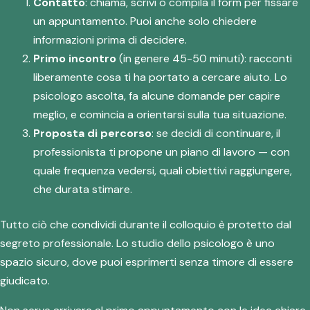
Contatto
: chiama, scrivi o compila il form per fissare
un appuntamento. Puoi anche solo chiedere
informazioni prima di decidere.
Primo incontro
(in genere 45-50 minuti): racconti
liberamente cosa ti ha portato a cercare aiuto. Lo
psicologo ascolta, fa alcune domande per capire
meglio, e comincia a orientarsi sulla tua situazione.
Proposta di percorso
: se decidi di continuare, il
professionista ti propone un piano di lavoro — con
quale frequenza vedersi, quali obiettivi raggiungere,
che durata stimare.
Tutto ciò che condividi durante il colloquio è protetto dal
segreto professionale. Lo studio dello psicologo è uno
spazio sicuro, dove puoi esprimerti senza timore di essere
giudicato.