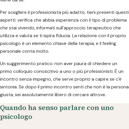
Per scegliere il professionista più adatto, tieni presenti questi
aspetti: verifica che abbia esperienza con il tipo di problema
che stai vivendo, informati sull'approccio terapeutico che
utilizza e valuta se ti ispira fiducia. La relazione con il proprio
psicologo è un elemento chiave della terapia, e il feeling
personale conta molto.
Un suggerimento pratico: non aver paura di chiedere un
primo colloquio conoscitivo a uno o più professionisti. È un
incontro senza impegno, che serve proprio a capire se c'è
sintonia. Se dopo il primo incontro senti che non è la persona
giusta, sei assolutamente libero di cercare altrove.
Quando ha senso parlare con uno
psicologo