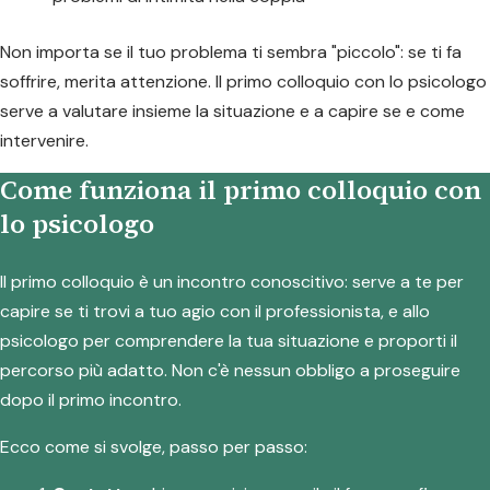
Non importa se il tuo problema ti sembra "piccolo": se ti fa
soffrire, merita attenzione. Il primo colloquio con lo psicologo
serve a valutare insieme la situazione e a capire se e come
intervenire.
Come funziona il primo colloquio con
lo psicologo
Il primo colloquio è un incontro conoscitivo: serve a te per
capire se ti trovi a tuo agio con il professionista, e allo
psicologo per comprendere la tua situazione e proporti il
percorso più adatto. Non c'è nessun obbligo a proseguire
dopo il primo incontro.
Ecco come si svolge, passo per passo: