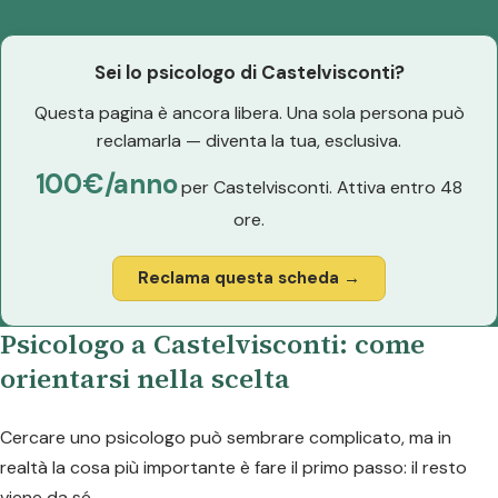
Sei lo psicologo di Castelvisconti?
Questa pagina è ancora libera. Una sola persona può
reclamarla — diventa la tua, esclusiva.
100€/anno
per Castelvisconti. Attiva entro 48
ore.
Reclama questa scheda →
Psicologo a Castelvisconti: come
orientarsi nella scelta
Cercare uno psicologo può sembrare complicato, ma in
realtà la cosa più importante è fare il primo passo: il resto
viene da sé.