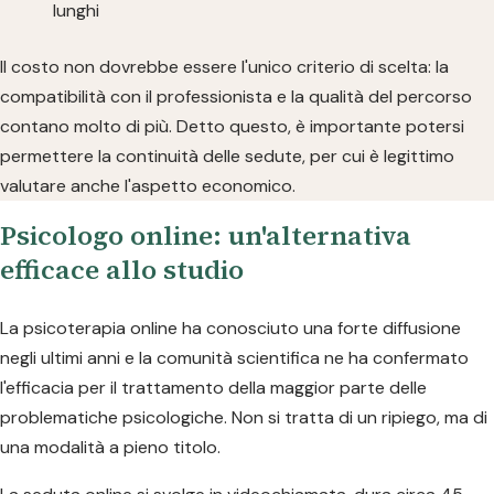
lunghi
Il costo non dovrebbe essere l'unico criterio di scelta: la
compatibilità con il professionista e la qualità del percorso
contano molto di più. Detto questo, è importante potersi
permettere la continuità delle sedute, per cui è legittimo
valutare anche l'aspetto economico.
Psicologo online: un'alternativa
efficace allo studio
La psicoterapia online ha conosciuto una forte diffusione
negli ultimi anni e la comunità scientifica ne ha confermato
l'efficacia per il trattamento della maggior parte delle
problematiche psicologiche. Non si tratta di un ripiego, ma di
una modalità a pieno titolo.