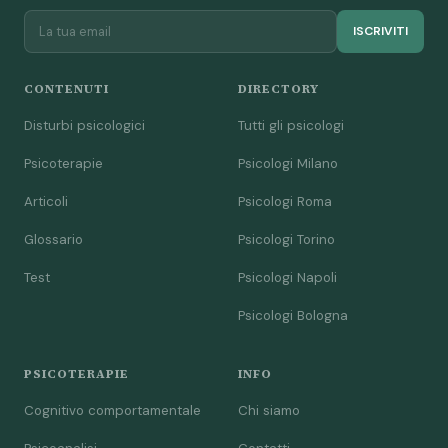
ISCRIVITI
CONTENUTI
DIRECTORY
Disturbi psicologici
Tutti gli psicologi
Psicoterapie
Psicologi Milano
Articoli
Psicologi Roma
Glossario
Psicologi Torino
Test
Psicologi Napoli
Psicologi Bologna
PSICOTERAPIE
INFO
Cognitivo comportamentale
Chi siamo