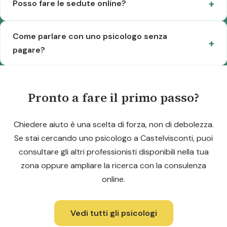
Posso fare le sedute online?
Come parlare con uno psicologo senza
pagare?
Pronto a fare il primo passo?
Chiedere aiuto è una scelta di forza, non di debolezza.
Se stai cercando uno psicologo a Castelvisconti, puoi
consultare gli altri professionisti disponibili nella tua
zona oppure ampliare la ricerca con la consulenza
online.
Vedi tutti gli psicologi