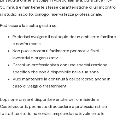
La seduta online si svolge in videochiamata, dura circa 45-
50 minuti e mantiene le stesse caratteristiche di un incontro
in studio: ascolto, dialogo, riservatezza professionale.
Può essere la scelta giusta se:
Preferisci svolgere il colloquio da un ambiente familiare
e confortevole
Non puoi spostarti facilmente per motivi fisici,
lavorativi o organizzativi
Cerchi un professionista con una specializzazione
specifica che non è disponibile nella tua zona
Vuoi mantenere la continuità del percorso anche in
caso di viaggi o trasferimenti
L'opzione online è disponibile anche per chi risiede a
Castelvisconti: permette di accedere a professionisti su
tutto il territorio nazionale, ampliando notevolmente le