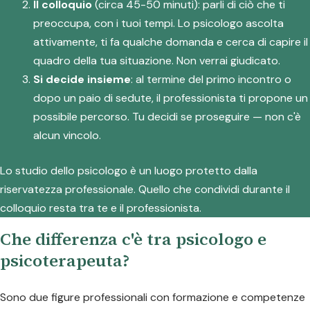
Il colloquio
(circa 45-50 minuti): parli di ciò che ti
preoccupa, con i tuoi tempi. Lo psicologo ascolta
attivamente, ti fa qualche domanda e cerca di capire il
quadro della tua situazione. Non verrai giudicato.
Si decide insieme
: al termine del primo incontro o
dopo un paio di sedute, il professionista ti propone un
possibile percorso. Tu decidi se proseguire — non c'è
alcun vincolo.
Lo studio dello psicologo è un luogo protetto dalla
riservatezza professionale. Quello che condividi durante il
colloquio resta tra te e il professionista.
Che differenza c'è tra psicologo e
psicoterapeuta?
Sono due figure professionali con formazione e competenze