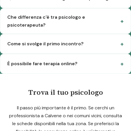
Che differenza c'è tra psicologo e
psicoterapeuta?
Come si svolge il primo incontro?
È possibile fare terapia online?
Trova il tuo psicologo
Il passo più importante è il primo. Se cerchi un
professionista a Calvene o nei comuni vicini, consulta
le schede disponibili nella tua zona. Se preferisci la