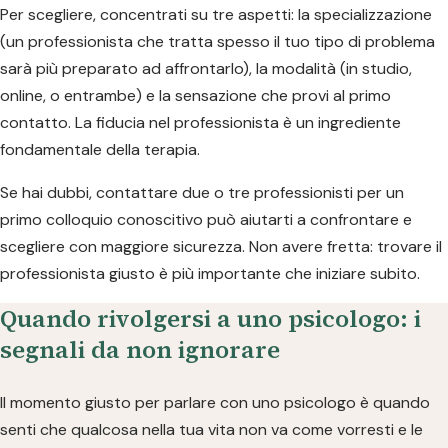
Per scegliere, concentrati su tre aspetti: la specializzazione
(un professionista che tratta spesso il tuo tipo di problema
sarà più preparato ad affrontarlo), la modalità (in studio,
online, o entrambe) e la sensazione che provi al primo
contatto. La fiducia nel professionista è un ingrediente
fondamentale della terapia.
Se hai dubbi, contattare due o tre professionisti per un
primo colloquio conoscitivo può aiutarti a confrontare e
scegliere con maggiore sicurezza. Non avere fretta: trovare il
professionista giusto è più importante che iniziare subito.
Quando rivolgersi a uno psicologo: i
segnali da non ignorare
Il momento giusto per parlare con uno psicologo è quando
senti che qualcosa nella tua vita non va come vorresti e le