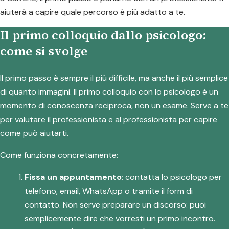
aiuterà a capire quale percorso è più adatto a te.
Il primo colloquio dallo psicologo:
come si svolge
Il primo passo è sempre il più difficile, ma anche il più semplice
di quanto immagini. Il primo colloquio con lo psicologo è un
momento di conoscenza reciproca, non un esame. Serve a te
per valutare il professionista e al professionista per capire
come può aiutarti.
Come funziona concretamente:
Fissa un appuntamento
: contatta lo psicologo per
telefono, email, WhatsApp o tramite il form di
contatto. Non serve preparare un discorso: puoi
semplicemente dire che vorresti un primo incontro.