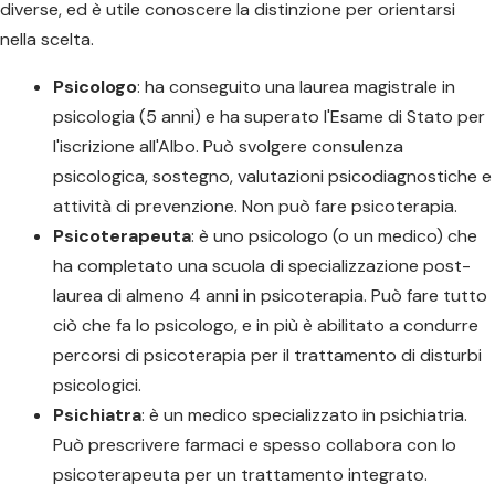
diverse, ed è utile conoscere la distinzione per orientarsi
nella scelta.
Psicologo
: ha conseguito una laurea magistrale in
psicologia (5 anni) e ha superato l'Esame di Stato per
l'iscrizione all'Albo. Può svolgere consulenza
psicologica, sostegno, valutazioni psicodiagnostiche e
attività di prevenzione. Non può fare psicoterapia.
Psicoterapeuta
: è uno psicologo (o un medico) che
ha completato una scuola di specializzazione post-
laurea di almeno 4 anni in psicoterapia. Può fare tutto
ciò che fa lo psicologo, e in più è abilitato a condurre
percorsi di psicoterapia per il trattamento di disturbi
psicologici.
Psichiatra
: è un medico specializzato in psichiatria.
Può prescrivere farmaci e spesso collabora con lo
psicoterapeuta per un trattamento integrato.