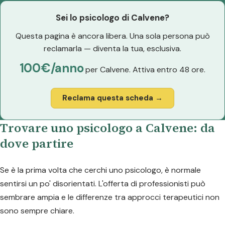
Sei lo psicologo di Calvene?
Questa pagina è ancora libera. Una sola persona può
reclamarla — diventa la tua, esclusiva.
100€/anno
per Calvene. Attiva entro 48 ore.
Reclama questa scheda →
Trovare uno psicologo a Calvene: da
dove partire
Se è la prima volta che cerchi uno psicologo, è normale
sentirsi un po' disorientati. L'offerta di professionisti può
sembrare ampia e le differenze tra approcci terapeutici non
sono sempre chiare.