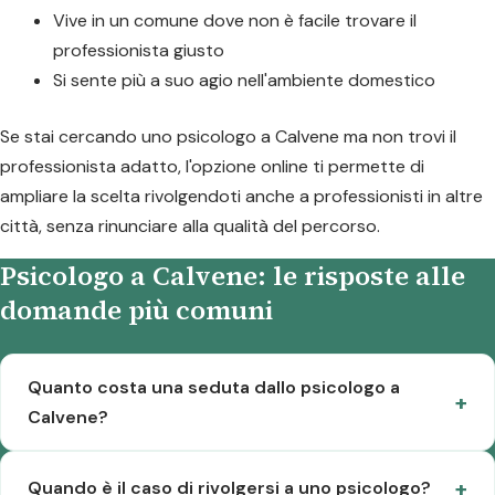
Vive in un comune dove non è facile trovare il
professionista giusto
Si sente più a suo agio nell'ambiente domestico
Se stai cercando uno psicologo a Calvene ma non trovi il
professionista adatto, l'opzione online ti permette di
ampliare la scelta rivolgendoti anche a professionisti in altre
città, senza rinunciare alla qualità del percorso.
Psicologo a Calvene: le risposte alle
domande più comuni
Quanto costa una seduta dallo psicologo a
Calvene?
Quando è il caso di rivolgersi a uno psicologo?