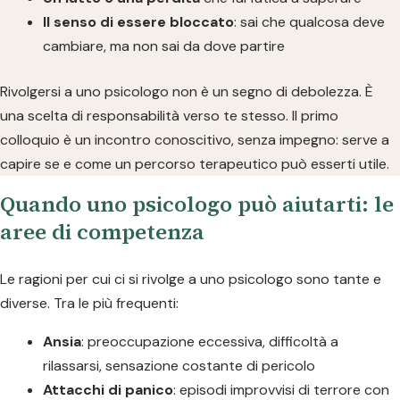
Il senso di essere bloccato
: sai che qualcosa deve
cambiare, ma non sai da dove partire
Rivolgersi a uno psicologo non è un segno di debolezza. È
una scelta di responsabilità verso te stesso. Il primo
colloquio è un incontro conoscitivo, senza impegno: serve a
capire se e come un percorso terapeutico può esserti utile.
Quando uno psicologo può aiutarti: le
aree di competenza
Le ragioni per cui ci si rivolge a uno psicologo sono tante e
diverse. Tra le più frequenti:
Ansia
: preoccupazione eccessiva, difficoltà a
rilassarsi, sensazione costante di pericolo
Attacchi di panico
: episodi improvvisi di terrore con