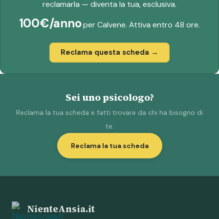
reclamarla — diventa la tua, esclusiva.
100€/anno
per Calvene. Attiva entro 48 ore.
Reclama questa scheda →
Sei uno psicologo?
Reclama la tua scheda e fatti trovare da chi ha bisogno di
te.
Reclama la tua scheda
NienteAnsia.it