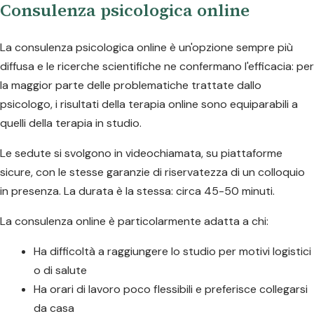
Consulenza psicologica online
La consulenza psicologica online è un'opzione sempre più
diffusa e le ricerche scientifiche ne confermano l'efficacia: per
la maggior parte delle problematiche trattate dallo
psicologo, i risultati della terapia online sono equiparabili a
quelli della terapia in studio.
Le sedute si svolgono in videochiamata, su piattaforme
sicure, con le stesse garanzie di riservatezza di un colloquio
in presenza. La durata è la stessa: circa 45-50 minuti.
La consulenza online è particolarmente adatta a chi:
Ha difficoltà a raggiungere lo studio per motivi logistici
o di salute
Ha orari di lavoro poco flessibili e preferisce collegarsi
da casa