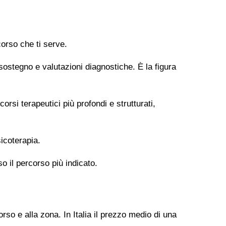
orso che ti serve.
 sostegno e valutazioni diagnostiche. È la figura
si terapeutici più profondi e strutturati,
icoterapia.
so il percorso più indicato.
rso e alla zona. In Italia il prezzo medio di una