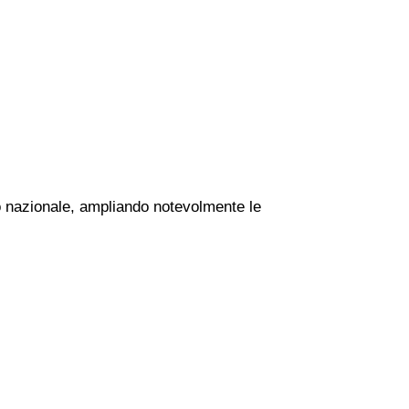
rio nazionale, ampliando notevolmente le