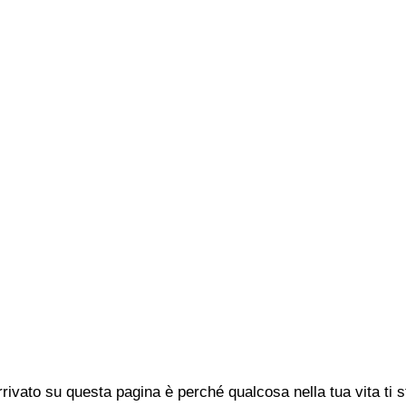
rivato su questa pagina è perché qualcosa nella tua vita ti 