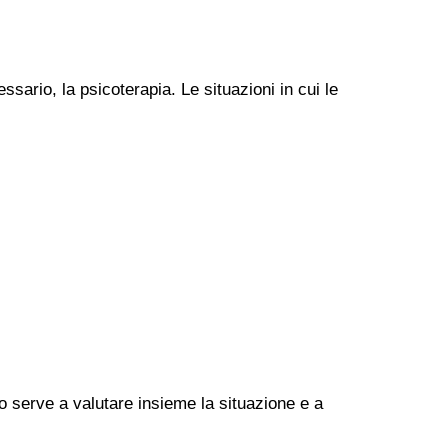
ssario, la psicoterapia. Le situazioni in cui le
go serve a valutare insieme la situazione e a