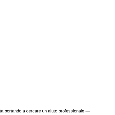
sta portando a cercare un aiuto professionale —