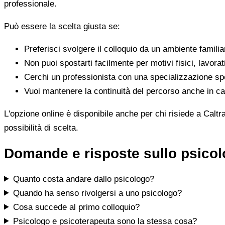
professionale.
Può essere la scelta giusta se:
Preferisci svolgere il colloquio da un ambiente famili
Non puoi spostarti facilmente per motivi fisici, lavorat
Cerchi un professionista con una specializzazione spe
Vuoi mantenere la continuità del percorso anche in cas
L'opzione online è disponibile anche per chi risiede a Caltr
possibilità di scelta.
Domande e risposte sullo psicol
Quanto costa andare dallo psicologo?
Quando ha senso rivolgersi a uno psicologo?
Cosa succede al primo colloquio?
Psicologo e psicoterapeuta sono la stessa cosa?