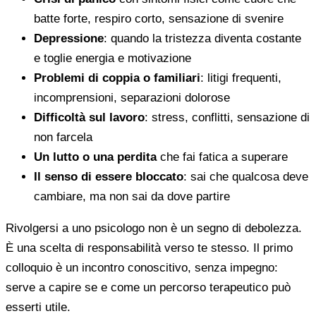
batte forte, respiro corto, sensazione di svenire
Depressione
: quando la tristezza diventa costante
e toglie energia e motivazione
Problemi di coppia o familiari
: litigi frequenti,
incomprensioni, separazioni dolorose
Difficoltà sul lavoro
: stress, conflitti, sensazione di
non farcela
Un lutto o una perdita
che fai fatica a superare
Il senso di essere bloccato
: sai che qualcosa deve
cambiare, ma non sai da dove partire
Rivolgersi a uno psicologo non è un segno di debolezza.
È una scelta di responsabilità verso te stesso. Il primo
colloquio è un incontro conoscitivo, senza impegno:
serve a capire se e come un percorso terapeutico può
esserti utile.