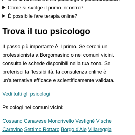
Come si svolge il primo incontro?
È possibile fare terapia online?
Trova il tuo psicologo
Il passo più importante è il primo. Se cerchi un
professionista a Borgomasino o nei comuni vicini,
consulta le schede disponibili nella tua zona. Se
preferisci la flessibilità, la consulenza online è
un'alternativa efficace e scientificamente validata.
Vedi tutti gli psicologi
Psicologi nei comuni vicini:
Cossano Canavese
Moncrivello
Vestignè
Vische
Caravino
Settimo Rottaro
Borgo d'Ale
Villareggia