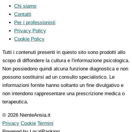
Chi siamo
Contatti
Per i professionisti
Privacy Policy
Cookie Policy
Tutti i contenuti presenti in questo sito sono prodotti allo
scopo di diffondere la cultura e l'informazione psicologica.
Non possiedono quindi alcuna funzione diagnostica e non
possono sostituirsi ad un consulto specialistico. Le
informazioni fornite hanno soltanto un fine divulgativo e
non intendono rappresentare una prescrizione medica o
terapeutica.
© 2026 NienteAnsia.it
Privacy
Cookie
Termini
Powered by LocalRanking