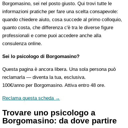
Borgomasino, sei nel posto giusto. Qui trovi tutte le
informazioni pratiche per fare una scelta consapevole:
quando chiedere aiuto, cosa succede al primo colloquio,
quanto costa, che differenza c'è tra le diverse figure
professionali e come puoi accedere anche alla
consulenza online.
Sei lo psicologo di Borgomasino?
Questa pagina è ancora libera. Una sola persona può
reclamarla — diventa la tua, esclusiva.
100€/anno
per Borgomasino. Attiva entro 48 ore.
Reclama questa scheda →
Trovare uno psicologo a
Borgomasino: da dove partire