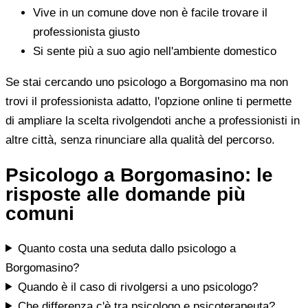
Vive in un comune dove non è facile trovare il
professionista giusto
Si sente più a suo agio nell'ambiente domestico
Se stai cercando uno psicologo a Borgomasino ma non
trovi il professionista adatto, l'opzione online ti permette
di ampliare la scelta rivolgendoti anche a professionisti in
altre città, senza rinunciare alla qualità del percorso.
Psicologo a Borgomasino: le
risposte alle domande più
comuni
Quanto costa una seduta dallo psicologo a
Borgomasino?
Quando è il caso di rivolgersi a uno psicologo?
Che differenza c'è tra psicologo e psicoterapeuta?