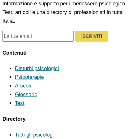
Informazione e supporto per il benessere psicologico.
Test, articoli e una directory di professionisti in tutta
Italia.
ISCRIVITI
Contenuti
Disturbi psicologici
Psicoterapie
Articoli
Glossario
Test
Directory
Tutti gli psicologi