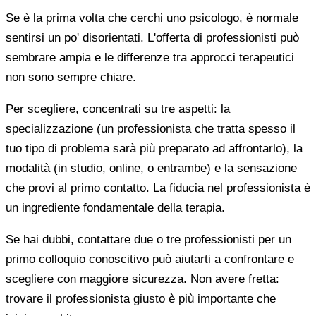
Se è la prima volta che cerchi uno psicologo, è normale
sentirsi un po' disorientati. L'offerta di professionisti può
sembrare ampia e le differenze tra approcci terapeutici
non sono sempre chiare.
Per scegliere, concentrati su tre aspetti: la
specializzazione (un professionista che tratta spesso il
tuo tipo di problema sarà più preparato ad affrontarlo), la
modalità (in studio, online, o entrambe) e la sensazione
che provi al primo contatto. La fiducia nel professionista è
un ingrediente fondamentale della terapia.
Se hai dubbi, contattare due o tre professionisti per un
primo colloquio conoscitivo può aiutarti a confrontare e
scegliere con maggiore sicurezza. Non avere fretta:
trovare il professionista giusto è più importante che