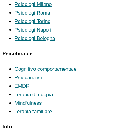
Psicologi Milano
Psicologi Roma
Psicologi Torino
Psicologi Napoli
Psicologi Bologna
Psicoterapie
Cognitivo comportamentale
Psicoanalisi
EMDR
Terapia di coppia
Mindfulness
Terapia familiare
Info