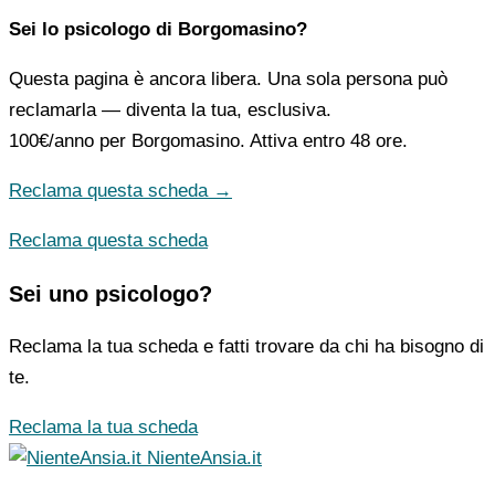
Sei lo psicologo di Borgomasino?
Questa pagina è ancora libera. Una sola persona può
reclamarla — diventa la tua, esclusiva.
100€/anno
per Borgomasino. Attiva entro 48 ore.
Reclama questa scheda →
Reclama questa scheda
Sei uno psicologo?
Reclama la tua scheda e fatti trovare da chi ha bisogno di
te.
Reclama la tua scheda
NienteAnsia.it