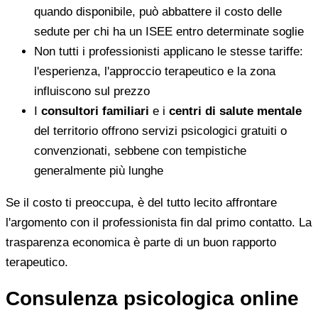
quando disponibile, può abbattere il costo delle
sedute per chi ha un ISEE entro determinate soglie
Non tutti i professionisti applicano le stesse tariffe:
l'esperienza, l'approccio terapeutico e la zona
influiscono sul prezzo
I
consultori familiari
e i
centri di salute mentale
del territorio offrono servizi psicologici gratuiti o
convenzionati, sebbene con tempistiche
generalmente più lunghe
Se il costo ti preoccupa, è del tutto lecito affrontare
l'argomento con il professionista fin dal primo contatto. La
trasparenza economica è parte di un buon rapporto
terapeutico.
Consulenza psicologica online