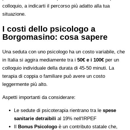
colloquio, a indicarti il percorso più adatto alla tua
situazione.
I costi dello psicologo a
Borgomasino: cosa sapere
Una seduta con uno psicologo ha un costo variabile, che
in Italia si aggira mediamente tra i
50€ e i 100€
per un
colloquio individuale della durata di 45-50 minuti. La
terapia di coppia o familiare può avere un costo
leggermente più alto.
Aspetti importanti da considerare:
Le sedute di psicoterapia rientrano tra le
spese
sanitarie detraibili
al 19% nell'IRPEF
Il
Bonus Psicologo
è un contributo statale che,