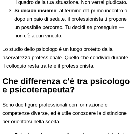
il quadro della tua situazione. Non verrai giudicato.
Si decide insieme
: al termine del primo incontro o
dopo un paio di sedute, il professionista ti propone
un possibile percorso. Tu decidi se proseguire —
non c'è alcun vincolo.
Lo studio dello psicologo è un luogo protetto dalla
riservatezza professionale. Quello che condividi durante
il colloquio resta tra te e il professionista.
Che differenza c'è tra psicologo
e psicoterapeuta?
Sono due figure professionali con formazione e
competenze diverse, ed è utile conoscere la distinzione
per orientarsi nella scelta.