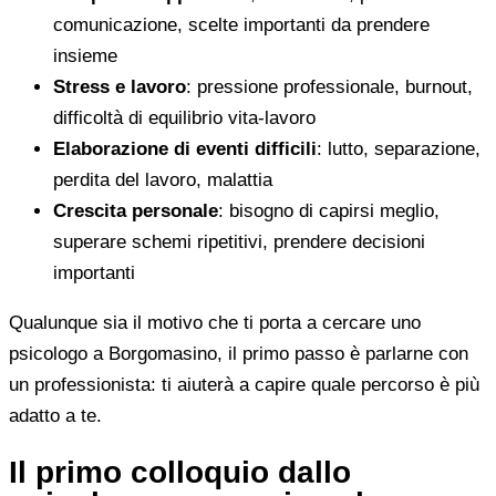
comunicazione, scelte importanti da prendere
insieme
Stress e lavoro
: pressione professionale, burnout,
difficoltà di equilibrio vita-lavoro
Elaborazione di eventi difficili
: lutto, separazione,
perdita del lavoro, malattia
Crescita personale
: bisogno di capirsi meglio,
superare schemi ripetitivi, prendere decisioni
importanti
Qualunque sia il motivo che ti porta a cercare uno
psicologo a Borgomasino, il primo passo è parlarne con
un professionista: ti aiuterà a capire quale percorso è più
adatto a te.
Il primo colloquio dallo