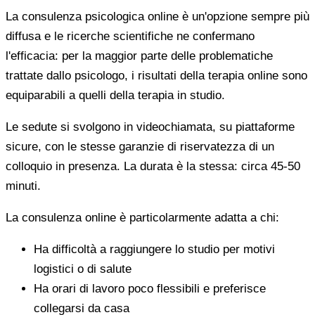
La consulenza psicologica online è un'opzione sempre più
diffusa e le ricerche scientifiche ne confermano
l'efficacia: per la maggior parte delle problematiche
trattate dallo psicologo, i risultati della terapia online sono
equiparabili a quelli della terapia in studio.
Le sedute si svolgono in videochiamata, su piattaforme
sicure, con le stesse garanzie di riservatezza di un
colloquio in presenza. La durata è la stessa: circa 45-50
minuti.
La consulenza online è particolarmente adatta a chi:
Ha difficoltà a raggiungere lo studio per motivi
logistici o di salute
Ha orari di lavoro poco flessibili e preferisce
collegarsi da casa