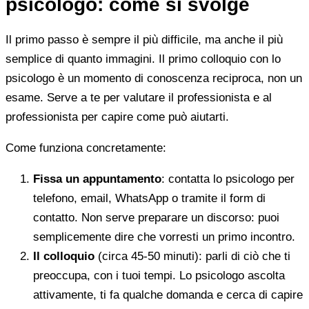
psicologo: come si svolge
Il primo passo è sempre il più difficile, ma anche il più
semplice di quanto immagini. Il primo colloquio con lo
psicologo è un momento di conoscenza reciproca, non un
esame. Serve a te per valutare il professionista e al
professionista per capire come può aiutarti.
Come funziona concretamente:
Fissa un appuntamento
: contatta lo psicologo per
telefono, email, WhatsApp o tramite il form di
contatto. Non serve preparare un discorso: puoi
semplicemente dire che vorresti un primo incontro.
Il colloquio
(circa 45-50 minuti): parli di ciò che ti
preoccupa, con i tuoi tempi. Lo psicologo ascolta
attivamente, ti fa qualche domanda e cerca di capire