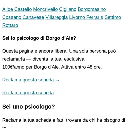
Alice Castello
Moncrivello
Cigliano
Borgomasino
Cossano Canavese
Villareggia
Livorno Ferraris
Settimo
Rottaro
Sei lo psicologo di Borgo d’Ale?
Questa pagina è ancora libera. Una sola persona può
reclamarla — diventa la tua, esclusiva.
100€/anno
per Borgo d’Ale. Attiva entro 48 ore.
Reclama questa scheda →
Reclama questa scheda
Sei uno psicologo?
Reclama la tua scheda e fatti trovare da chi ha bisogno di