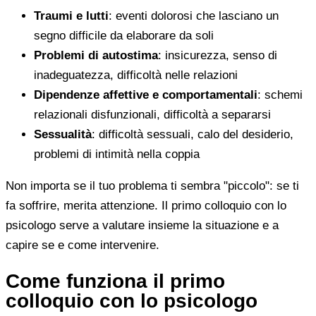
Traumi e lutti
: eventi dolorosi che lasciano un
segno difficile da elaborare da soli
Problemi di autostima
: insicurezza, senso di
inadeguatezza, difficoltà nelle relazioni
Dipendenze affettive e comportamentali
: schemi
relazionali disfunzionali, difficoltà a separarsi
Sessualità
: difficoltà sessuali, calo del desiderio,
problemi di intimità nella coppia
Non importa se il tuo problema ti sembra "piccolo": se ti
fa soffrire, merita attenzione. Il primo colloquio con lo
psicologo serve a valutare insieme la situazione e a
capire se e come intervenire.
Come funziona il primo
colloquio con lo psicologo