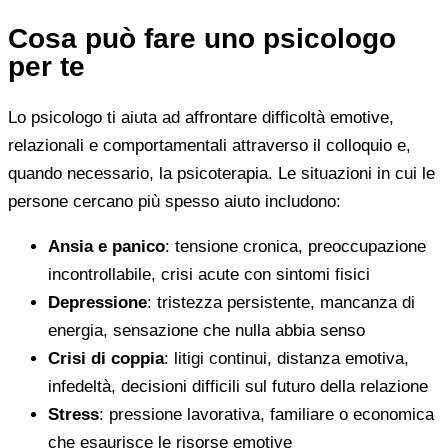
Cosa può fare uno psicologo
per te
Lo psicologo ti aiuta ad affrontare difficoltà emotive,
relazionali e comportamentali attraverso il colloquio e,
quando necessario, la psicoterapia. Le situazioni in cui le
persone cercano più spesso aiuto includono:
Ansia e panico
: tensione cronica, preoccupazione
incontrollabile, crisi acute con sintomi fisici
Depressione
: tristezza persistente, mancanza di
energia, sensazione che nulla abbia senso
Crisi di coppia
: litigi continui, distanza emotiva,
infedeltà, decisioni difficili sul futuro della relazione
Stress
: pressione lavorativa, familiare o economica
che esaurisce le risorse emotive