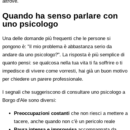
altrove.
Quando ha senso parlare con
uno psicologo
Una delle domande più frequenti che le persone si
pongono è: "il mio problema è abbastanza serio da
andare da uno psicologo?". La risposta è più semplice di
quanto pensi: se qualcosa nella tua vita ti fa soffrire o ti
impedisce di vivere come vorresti, hai già un buon motivo
per chiedere un parere professionale.
I segnali che suggeriscono di consultare uno psicologo a
Borgo d'Ale sono diversi:
Preoccupazioni costanti
che non riesci a mettere a
tacere, anche quando non c'è un pericolo reale
Paura intensa e improvvisa
accompagnata da