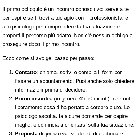
Il primo colloquio è un incontro conoscitivo: serve a te
per capire se ti trovi a tuo agio con il professionista, e
allo psicologo per comprendere la tua situazione e
proporti il percorso più adatto. Non c'è nessun obbligo a
proseguire dopo il primo incontro.
Ecco come si svolge, passo per passo:
Contatto
: chiama, scrivi o compila il form per
fissare un appuntamento. Puoi anche solo chiedere
informazioni prima di decidere.
Primo incontro
(in genere 45-50 minuti): racconti
liberamente cosa ti ha portato a cercare aiuto. Lo
psicologo ascolta, fa alcune domande per capire
meglio, e comincia a orientarsi sulla tua situazione.
Proposta di percorso
: se decidi di continuare, il