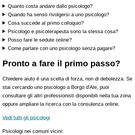
Quanto costa andare dallo psicologo?
Quando ha senso rivolgersi a uno psicologo?
Cosa succede al primo colloquio?
Psicologo e psicoterapeuta sono la stessa cosa?
Posso fare le sedute online?
Come parlare con uno psicologo senza pagare?
Pronto a fare il primo passo?
Chiedere aiuto è una scelta di forza, non di debolezza. Se
stai cercando uno psicologo a Borgo d'Ale, puoi
consultare gli altri professionisti disponibili nella tua zona
oppure ampliare la ricerca con la consulenza online.
Vedi tutti gli psicologi
Psicologi nei comuni vicini: