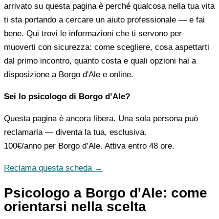
arrivato su questa pagina è perché qualcosa nella tua vita
ti sta portando a cercare un aiuto professionale — e fai
bene. Qui trovi le informazioni che ti servono per
muoverti con sicurezza: come scegliere, cosa aspettarti
dal primo incontro, quanto costa e quali opzioni hai a
disposizione a Borgo d'Ale e online.
Sei lo psicologo di Borgo d’Ale?
Questa pagina è ancora libera. Una sola persona può
reclamarla — diventa la tua, esclusiva.
100€/anno
per Borgo d’Ale. Attiva entro 48 ore.
Reclama questa scheda →
Psicologo a Borgo d'Ale: come
orientarsi nella scelta