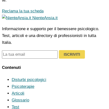
te.
Reclama la tua scheda
NienteAnsia.it
Informazione e supporto per il benessere psicologico.
Test, articoli e una directory di professionisti in tutta
Italia.
ISCRIVITI
Contenuti
Disturbi psicologici
Psicoterapie
Articoli
Glossario
Test