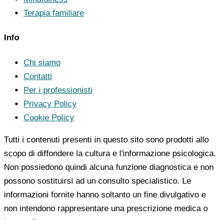
Terapia familiare
Info
Chi siamo
Contatti
Per i professionisti
Privacy Policy
Cookie Policy
Tutti i contenuti presenti in questo sito sono prodotti allo
scopo di diffondere la cultura e l'informazione psicologica.
Non possiedono quindi alcuna funzione diagnostica e non
possono sostituirsi ad un consulto specialistico. Le
informazioni fornite hanno soltanto un fine divulgativo e
non intendono rappresentare una prescrizione medica o