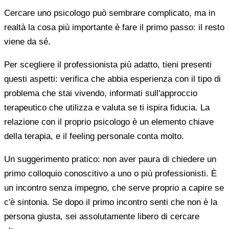
Cercare uno psicologo può sembrare complicato, ma in
realtà la cosa più importante è fare il primo passo: il resto
viene da sé.
Per scegliere il professionista più adatto, tieni presenti
questi aspetti: verifica che abbia esperienza con il tipo di
problema che stai vivendo, informati sull'approccio
terapeutico che utilizza e valuta se ti ispira fiducia. La
relazione con il proprio psicologo è un elemento chiave
della terapia, e il feeling personale conta molto.
Un suggerimento pratico: non aver paura di chiedere un
primo colloquio conoscitivo a uno o più professionisti. È
un incontro senza impegno, che serve proprio a capire se
c'è sintonia. Se dopo il primo incontro senti che non è la
persona giusta, sei assolutamente libero di cercare