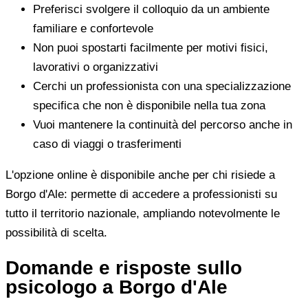
Preferisci svolgere il colloquio da un ambiente
familiare e confortevole
Non puoi spostarti facilmente per motivi fisici,
lavorativi o organizzativi
Cerchi un professionista con una specializzazione
specifica che non è disponibile nella tua zona
Vuoi mantenere la continuità del percorso anche in
caso di viaggi o trasferimenti
L'opzione online è disponibile anche per chi risiede a
Borgo d'Ale: permette di accedere a professionisti su
tutto il territorio nazionale, ampliando notevolmente le
possibilità di scelta.
Domande e risposte sullo
psicologo a Borgo d'Ale