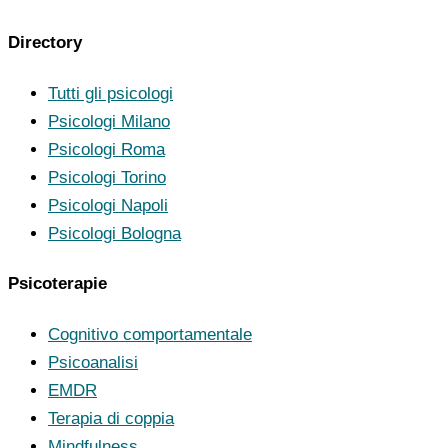
Directory
Tutti gli psicologi
Psicologi Milano
Psicologi Roma
Psicologi Torino
Psicologi Napoli
Psicologi Bologna
Psicoterapie
Cognitivo comportamentale
Psicoanalisi
EMDR
Terapia di coppia
Mindfulness