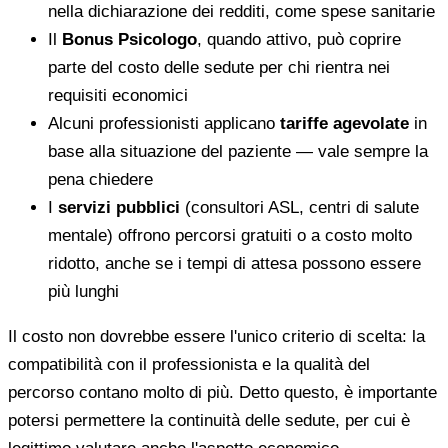
nella dichiarazione dei redditi, come spese sanitarie
Il
Bonus Psicologo
, quando attivo, può coprire
parte del costo delle sedute per chi rientra nei
requisiti economici
Alcuni professionisti applicano
tariffe agevolate
in
base alla situazione del paziente — vale sempre la
pena chiedere
I
servizi pubblici
(consultori ASL, centri di salute
mentale) offrono percorsi gratuiti o a costo molto
ridotto, anche se i tempi di attesa possono essere
più lunghi
Il costo non dovrebbe essere l'unico criterio di scelta: la
compatibilità con il professionista e la qualità del
percorso contano molto di più. Detto questo, è importante
potersi permettere la continuità delle sedute, per cui è