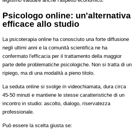
legittimo valutare anche l'aspetto economico.
Psicologo online: un'alternativa
efficace allo studio
La psicoterapia online ha conosciuto una forte diffusione
negli ultimi anni e la comunità scientifica ne ha
confermato l'efficacia per il trattamento della maggior
parte delle problematiche psicologiche. Non si tratta di un
ripiego, ma di una modalità a pieno titolo.
La seduta online si svolge in videochiamata, dura circa
45-50 minuti e mantiene le stesse caratteristiche di un
incontro in studio: ascolto, dialogo, riservatezza
professionale.
Può essere la scelta giusta se: