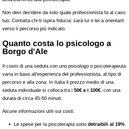
Non devi decidere da solo quale professionista fa al caso
tuo. Contatta chi ti ispira fiducia: sarà lui o lei a orientarti
verso il percorso più indicato.
Quanto costa lo psicologo a
Borgo d'Ale
Il costo di una seduta con uno psicologo o psicoterapeuta
varia in base all'esperienza del professionista, al tipo di
percorso e alla zona. In Italia il prezzo medio di una
seduta individuale si colloca tra i
50€ e i 100€
, con una
durata di circa 45-50 minuti.
Alcune informazioni utili sui costi:
Le spese per la psicoterapia sono
detraibili al 19%