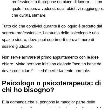
professionista ti propone un piano di lavoro — con
quale frequenza vedersi, quali obiettivi raggiungere,
che durata stimare.
Tutto ciò che condividi durante il colloquio è protetto dal
segreto professionale. Lo studio dello psicologo è uno
spazio sicuro, dove puoi esprimerti senza timore di
essere giudicato.
Non serve arrivare al primo appuntamento con le idee
chiare. Molte persone iniziano dicendo "non so bene da
dove cominciare" — ed è perfettamente normale.
Psicologo o psicoterapeuta: di
chi ho bisogno?
È la domanda che si pongono la maggior parte delle