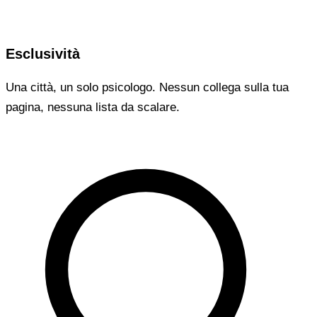
Esclusività
Una città, un solo psicologo. Nessun collega sulla tua
pagina, nessuna lista da scalare.