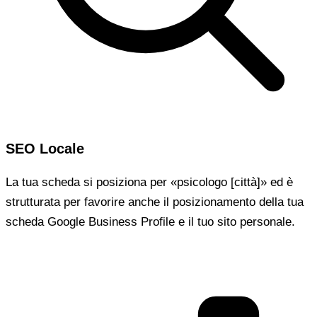
SEO Locale
La tua scheda si posiziona per «psicologo [città]» ed è
strutturata per favorire anche il posizionamento della tua
scheda Google Business Profile e il tuo sito personale.