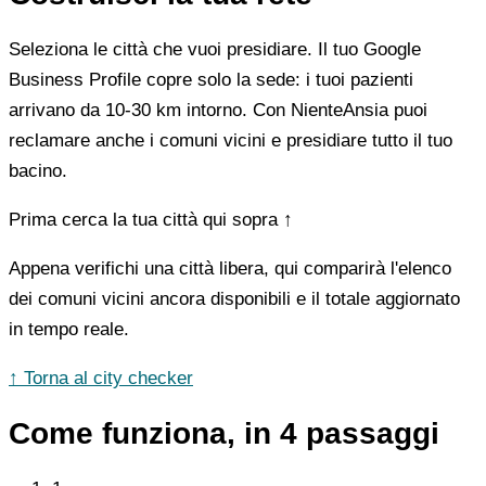
Seleziona le città che vuoi presidiare. Il tuo Google
Business Profile copre solo la sede: i tuoi pazienti
arrivano da 10-30 km intorno. Con NienteAnsia puoi
reclamare anche i comuni vicini e presidiare tutto il tuo
bacino.
Prima cerca la tua città qui sopra ↑
Appena verifichi una città libera, qui comparirà l'elenco
dei comuni vicini ancora disponibili e il totale aggiornato
in tempo reale.
↑ Torna al city checker
Come funziona, in 4 passaggi