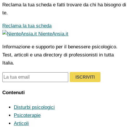
Reclama la tua scheda e fatti trovare da chi ha bisogno di
te.
Reclama la tua scheda
NienteAnsia.it
Informazione e supporto per il benessere psicologico.
Test, articoli e una directory di professionisti in tutta
Italia.
ISCRIVITI
Contenuti
Disturbi psicologici
Psicoterapie
Articoli