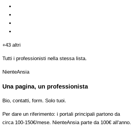
+43 altri
Tutti i professionisti nella stessa lista.
NienteAnsia
Una pagina, un professionista
Bio, contatti, form. Solo tuoi.
Per dare un riferimento: i portali principali partono da
circa 100-150€/mese. NienteAnsia parte da 100€ all'anno.