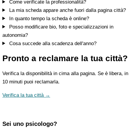
Come verificate la professionalità?
La mia scheda appare anche fuori dalla pagina città?
In quanto tempo la scheda è online?
Posso modificare bio, foto e specializzazioni in
autonomia?
Cosa succede alla scadenza dell'anno?
Pronto a reclamare la tua città?
Verifica la disponibilità in cima alla pagina. Se è libera, in
10 minuti puoi reclamarla.
Verifica la tua città →
Sei uno psicologo?