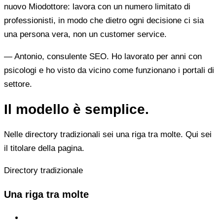
nuovo Miodottore: lavora con un numero limitato di
professionisti, in modo che dietro ogni decisione ci sia
una persona vera, non un customer service.
— Antonio, consulente SEO. Ho lavorato per anni con
psicologi e ho visto da vicino come funzionano i portali di
settore.
Il modello è semplice.
Nelle directory tradizionali sei una riga tra molte. Qui sei
il titolare della pagina.
Directory tradizionale
Una riga tra molte