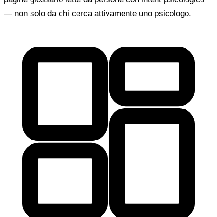
— non solo da chi cerca attivamente uno psicologo.