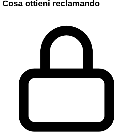
Cosa ottieni reclamando