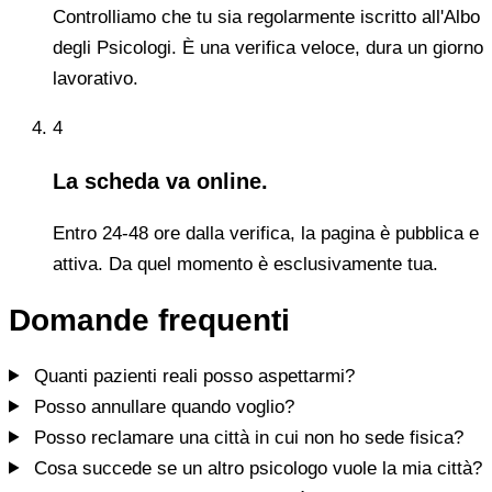
Controlliamo che tu sia regolarmente iscritto all'Albo
degli Psicologi. È una verifica veloce, dura un giorno
lavorativo.
4
La scheda va online.
Entro 24-48 ore dalla verifica, la pagina è pubblica e
attiva. Da quel momento è esclusivamente tua.
Domande frequenti
Quanti pazienti reali posso aspettarmi?
Posso annullare quando voglio?
Posso reclamare una città in cui non ho sede fisica?
Cosa succede se un altro psicologo vuole la mia città?