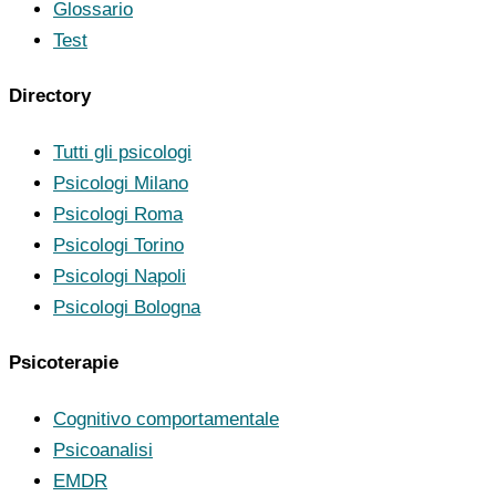
Glossario
Test
Directory
Tutti gli psicologi
Psicologi Milano
Psicologi Roma
Psicologi Torino
Psicologi Napoli
Psicologi Bologna
Psicoterapie
Cognitivo comportamentale
Psicoanalisi
EMDR