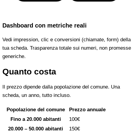
Dashboard con metriche reali
Vedi impression, clic e conversioni (chiamate, form) della
tua scheda. Trasparenza totale sui numeri, non promesse
generiche.
Quanto costa
Il prezzo dipende dalla popolazione del comune. Una
scheda, un anno, tutto incluso.
Popolazione del comune
Prezzo annuale
Fino a 20.000 abitanti
100€
20.000 – 50.000 abitanti
150€