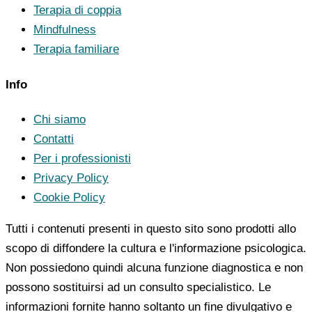
Terapia di coppia
Mindfulness
Terapia familiare
Info
Chi siamo
Contatti
Per i professionisti
Privacy Policy
Cookie Policy
Tutti i contenuti presenti in questo sito sono prodotti allo
scopo di diffondere la cultura e l'informazione psicologica.
Non possiedono quindi alcuna funzione diagnostica e non
possono sostituirsi ad un consulto specialistico. Le
informazioni fornite hanno soltanto un fine divulgativo e