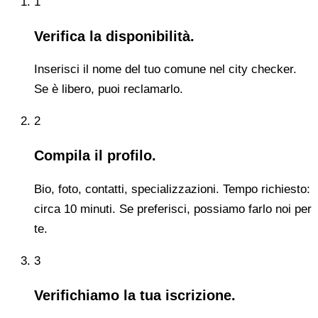
1
Verifica la disponibilità.
Inserisci il nome del tuo comune nel city checker.
Se è libero, puoi reclamarlo.
2
Compila il profilo.
Bio, foto, contatti, specializzazioni. Tempo richiesto:
circa 10 minuti. Se preferisci, possiamo farlo noi per
te.
3
Verifichiamo la tua iscrizione.