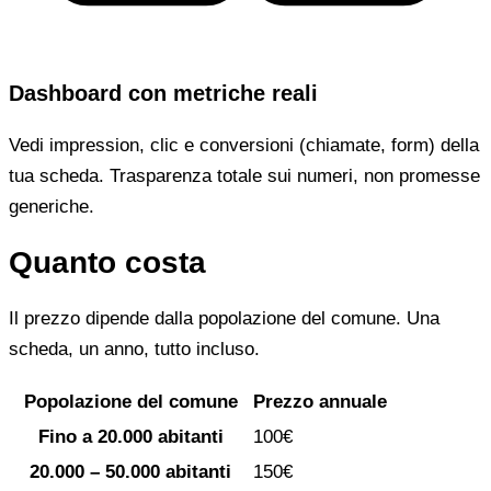
Dashboard con metriche reali
Vedi impression, clic e conversioni (chiamate, form) della
tua scheda. Trasparenza totale sui numeri, non promesse
generiche.
Quanto costa
Il prezzo dipende dalla popolazione del comune. Una
scheda, un anno, tutto incluso.
Popolazione del comune
Prezzo annuale
Fino a 20.000 abitanti
100€
20.000 – 50.000 abitanti
150€