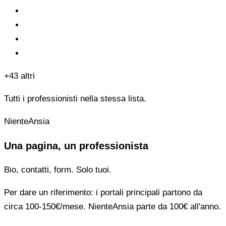
+43 altri
Tutti i professionisti nella stessa lista.
NienteAnsia
Una pagina, un professionista
Bio, contatti, form. Solo tuoi.
Per dare un riferimento: i portali principali partono da
circa 100-150€/mese. NienteAnsia parte da 100€ all'anno.