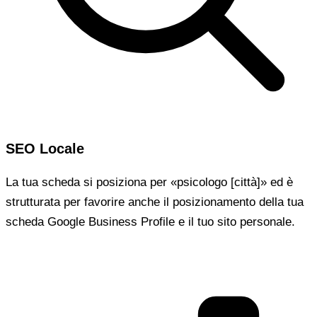
SEO Locale
La tua scheda si posiziona per «psicologo [città]» ed è
strutturata per favorire anche il posizionamento della tua
scheda Google Business Profile e il tuo sito personale.