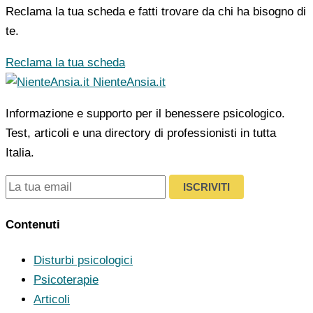
Reclama la tua scheda e fatti trovare da chi ha bisogno di
te.
Reclama la tua scheda
NienteAnsia.it
Informazione e supporto per il benessere psicologico.
Test, articoli e una directory di professionisti in tutta
Italia.
ISCRIVITI
Contenuti
Disturbi psicologici
Psicoterapie
Articoli