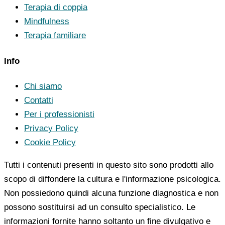
Terapia di coppia
Mindfulness
Terapia familiare
Info
Chi siamo
Contatti
Per i professionisti
Privacy Policy
Cookie Policy
Tutti i contenuti presenti in questo sito sono prodotti allo
scopo di diffondere la cultura e l'informazione psicologica.
Non possiedono quindi alcuna funzione diagnostica e non
possono sostituirsi ad un consulto specialistico. Le
informazioni fornite hanno soltanto un fine divulgativo e