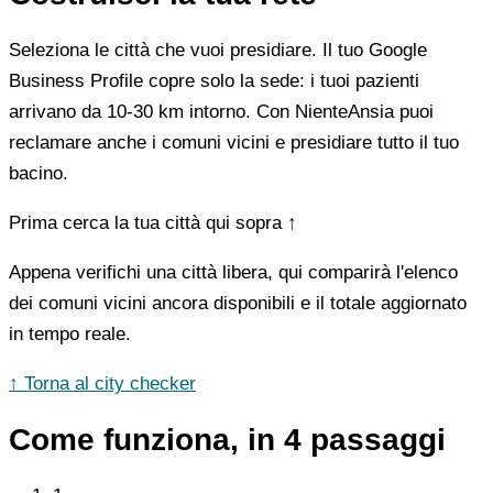
Seleziona le città che vuoi presidiare. Il tuo Google
Business Profile copre solo la sede: i tuoi pazienti
arrivano da 10-30 km intorno. Con NienteAnsia puoi
reclamare anche i comuni vicini e presidiare tutto il tuo
bacino.
Prima cerca la tua città qui sopra ↑
Appena verifichi una città libera, qui comparirà l'elenco
dei comuni vicini ancora disponibili e il totale aggiornato
in tempo reale.
↑ Torna al city checker
Come funziona, in 4 passaggi