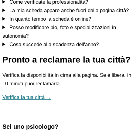
Come verificate la professionalità?
La mia scheda appare anche fuori dalla pagina città?
In quanto tempo la scheda è online?
Posso modificare bio, foto e specializzazioni in
autonomia?
Cosa succede alla scadenza dell'anno?
Pronto a reclamare la tua città?
Verifica la disponibilità in cima alla pagina. Se è libera, in
10 minuti puoi reclamarla.
Verifica la tua città →
Sei uno psicologo?