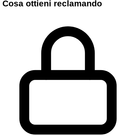
Cosa ottieni reclamando