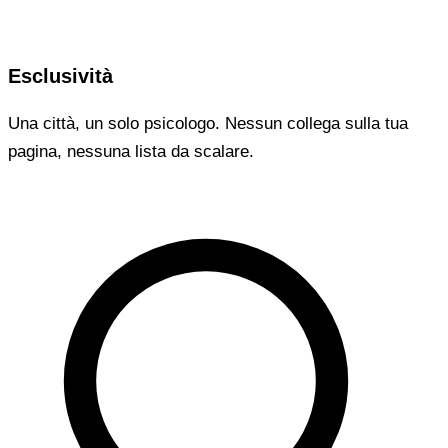
Esclusività
Una città, un solo psicologo. Nessun collega sulla tua
pagina, nessuna lista da scalare.