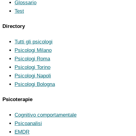
Glossario
Test
Directory
Tutti gli psicologi
Psicologi Milano
Psicologi Roma
Psicologi Torino
Psicologi Napoli
Psicologi Bologna
Psicoterapie
Cognitivo comportamentale
Psicoanalisi
EMDR