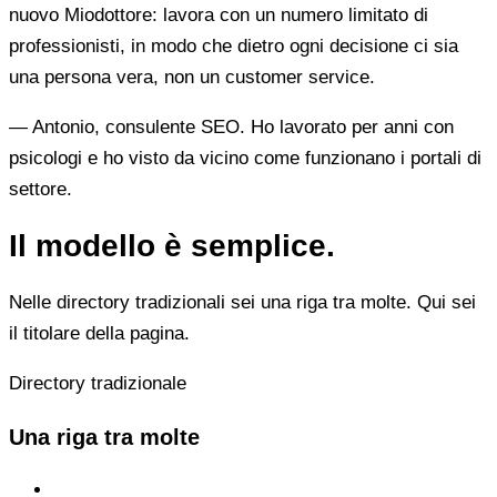
nuovo Miodottore: lavora con un numero limitato di
professionisti, in modo che dietro ogni decisione ci sia
una persona vera, non un customer service.
— Antonio, consulente SEO. Ho lavorato per anni con
psicologi e ho visto da vicino come funzionano i portali di
settore.
Il modello è semplice.
Nelle directory tradizionali sei una riga tra molte. Qui sei
il titolare della pagina.
Directory tradizionale
Una riga tra molte