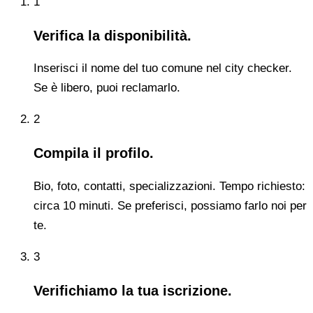
1
Verifica la disponibilità.
Inserisci il nome del tuo comune nel city checker.
Se è libero, puoi reclamarlo.
2
Compila il profilo.
Bio, foto, contatti, specializzazioni. Tempo richiesto:
circa 10 minuti. Se preferisci, possiamo farlo noi per
te.
3
Verifichiamo la tua iscrizione.