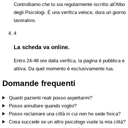
Controlliamo che tu sia regolarmente iscritto all'Albo
degli Psicologi. È una verifica veloce, dura un giorno
lavorativo.
4
La scheda va online.
Entro 24-48 ore dalla verifica, la pagina è pubblica e
attiva. Da quel momento è esclusivamente tua.
Domande frequenti
Quanti pazienti reali posso aspettarmi?
Posso annullare quando voglio?
Posso reclamare una città in cui non ho sede fisica?
Cosa succede se un altro psicologo vuole la mia città?