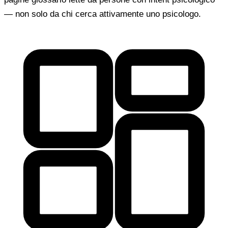
— non solo da chi cerca attivamente uno psicologo.