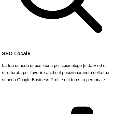
SEO Locale
La tua scheda si posiziona per «psicologo [città]» ed è
strutturata per favorire anche il posizionamento della tua
scheda Google Business Profile e il tuo sito personale.