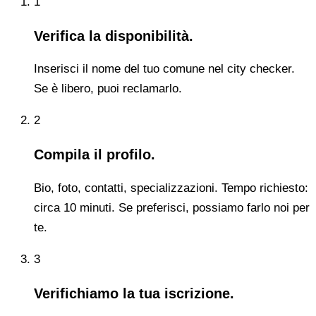
1
Verifica la disponibilità.
Inserisci il nome del tuo comune nel city checker.
Se è libero, puoi reclamarlo.
2
Compila il profilo.
Bio, foto, contatti, specializzazioni. Tempo richiesto:
circa 10 minuti. Se preferisci, possiamo farlo noi per
te.
3
Verifichiamo la tua iscrizione.