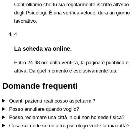
Controlliamo che tu sia regolarmente iscritto all'Albo
degli Psicologi. È una verifica veloce, dura un giorno
lavorativo.
4
La scheda va online.
Entro 24-48 ore dalla verifica, la pagina è pubblica e
attiva. Da quel momento è esclusivamente tua.
Domande frequenti
Quanti pazienti reali posso aspettarmi?
Posso annullare quando voglio?
Posso reclamare una città in cui non ho sede fisica?
Cosa succede se un altro psicologo vuole la mia città?