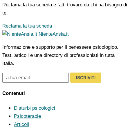
Reclama la tua scheda e fatti trovare da chi ha bisogno di
te.
Reclama la tua scheda
NienteAnsia.it
Informazione e supporto per il benessere psicologico.
Test, articoli e una directory di professionisti in tutta
Italia.
ISCRIVITI
Contenuti
Disturbi psicologici
Psicoterapie
Articoli