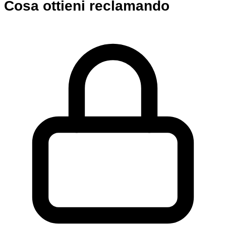
Cosa ottieni reclamando