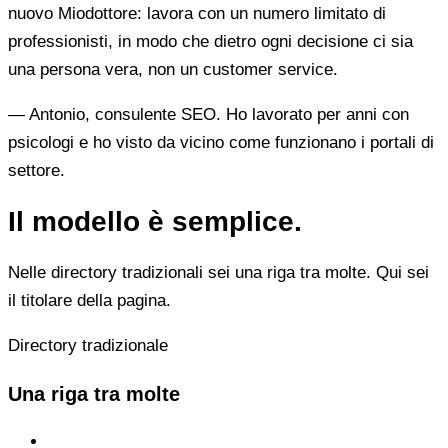
nuovo Miodottore: lavora con un numero limitato di
professionisti, in modo che dietro ogni decisione ci sia
una persona vera, non un customer service.
— Antonio, consulente SEO. Ho lavorato per anni con
psicologi e ho visto da vicino come funzionano i portali di
settore.
Il modello è semplice.
Nelle directory tradizionali sei una riga tra molte. Qui sei
il titolare della pagina.
Directory tradizionale
Una riga tra molte