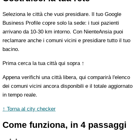
Seleziona le città che vuoi presidiare. Il tuo Google
Business Profile copre solo la sede: i tuoi pazienti
arrivano da 10-30 km intorno. Con NienteAnsia puoi
reclamare anche i comuni vicini e presidiare tutto il tuo
bacino.
Prima cerca la tua città qui sopra ↑
Appena verifichi una città libera, qui comparirà l'elenco
dei comuni vicini ancora disponibili e il totale aggiornato
in tempo reale.
↑ Torna al city checker
Come funziona, in 4 passaggi