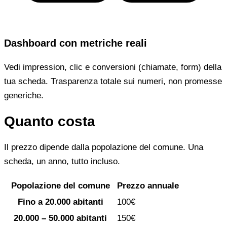
Dashboard con metriche reali
Vedi impression, clic e conversioni (chiamate, form) della
tua scheda. Trasparenza totale sui numeri, non promesse
generiche.
Quanto costa
Il prezzo dipende dalla popolazione del comune. Una
scheda, un anno, tutto incluso.
Popolazione del comune
Prezzo annuale
Fino a 20.000 abitanti
100€
20.000 – 50.000 abitanti
150€