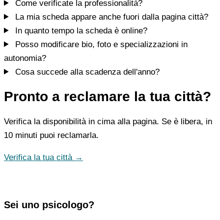
Come verificate la professionalità?
La mia scheda appare anche fuori dalla pagina città?
In quanto tempo la scheda è online?
Posso modificare bio, foto e specializzazioni in
autonomia?
Cosa succede alla scadenza dell'anno?
Pronto a reclamare la tua città?
Verifica la disponibilità in cima alla pagina. Se è libera, in
10 minuti puoi reclamarla.
Verifica la tua città →
Sei uno psicologo?