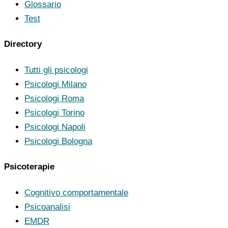
Glossario
Test
Directory
Tutti gli psicologi
Psicologi Milano
Psicologi Roma
Psicologi Torino
Psicologi Napoli
Psicologi Bologna
Psicoterapie
Cognitivo comportamentale
Psicoanalisi
EMDR