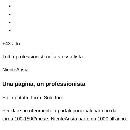
+43 altri
Tutti i professionisti nella stessa lista.
NienteAnsia
Una pagina, un professionista
Bio, contatti, form. Solo tuoi.
Per dare un riferimento: i portali principali partono da
circa 100-150€/mese. NienteAnsia parte da 100€ all'anno.