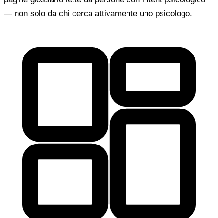
— non solo da chi cerca attivamente uno psicologo.