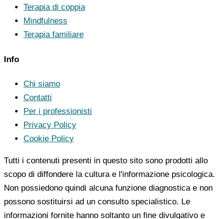
Terapia di coppia
Mindfulness
Terapia familiare
Info
Chi siamo
Contatti
Per i professionisti
Privacy Policy
Cookie Policy
Tutti i contenuti presenti in questo sito sono prodotti allo
scopo di diffondere la cultura e l'informazione psicologica.
Non possiedono quindi alcuna funzione diagnostica e non
possono sostituirsi ad un consulto specialistico. Le
informazioni fornite hanno soltanto un fine divulgativo e