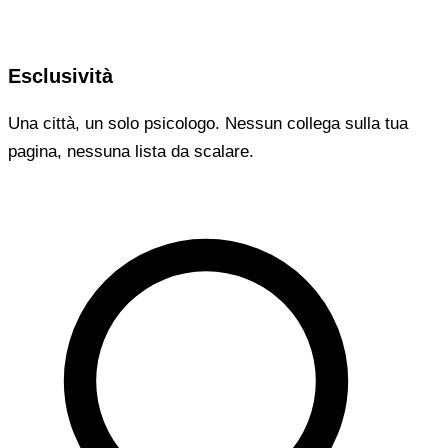
Esclusività
Una città, un solo psicologo. Nessun collega sulla tua
pagina, nessuna lista da scalare.